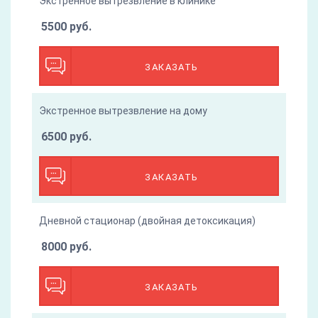
Экстренное вытрезвление в клинике
5500 руб.
ЗАКАЗАТЬ
Экстренное вытрезвление на дому
6500 руб.
ЗАКАЗАТЬ
Дневной стационар (двойная детоксикация)
8000 руб.
ЗАКАЗАТЬ