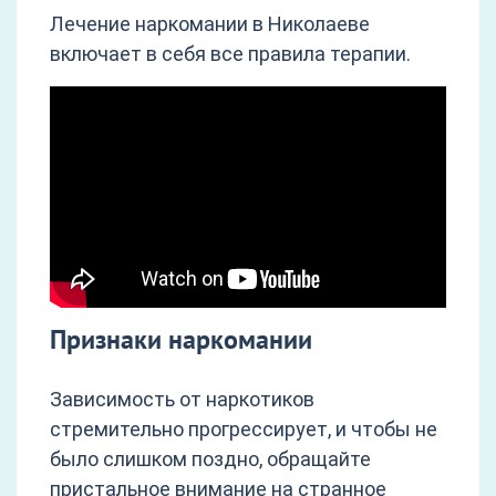
Лечение наркомании в Николаеве
включает в себя все правила терапии.
Признаки наркомании
Зависимость от наркотиков
стремительно прогрессирует, и чтобы не
было слишком поздно, обращайте
пристальное внимание на странное