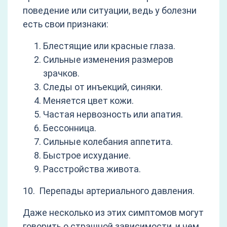
поведение или ситуации, ведь у болезни
есть свои признаки:
Блестящие или красные глаза.
Сильные изменения размеров
зрачков.
Следы от инъекций, синяки.
Меняется цвет кожи.
Частая нервозность или апатия.
Бессонница.
Сильные колебания аппетита.
Быстрое исхудание.
Расстройства живота.
10. Перепады артериального давления.
Даже несколько из этих симптомов могут
говорить о страшной зависимости, и чем