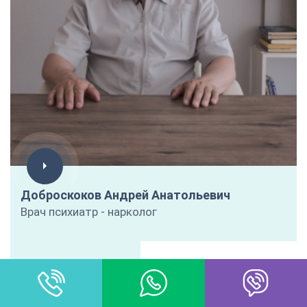
Доброскоков Андрей Анатольевич
Врач психиатр - нарколог