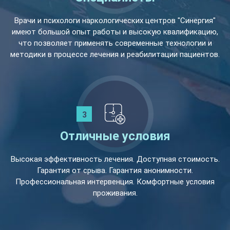
Врачи и психологи наркологических центров "Синергия"
имеют большой опыт работы и высокую квалификацию,
что позволяет применять современные технологии и
методики в процессе лечения и реабилитации пациентов.
Отличные условия
Высокая эффективность лечения. Доступная стоимость.
Гарантия от срыва. Гарантия анонимности.
Профессиональная интервенция. Комфортные условия
проживания.