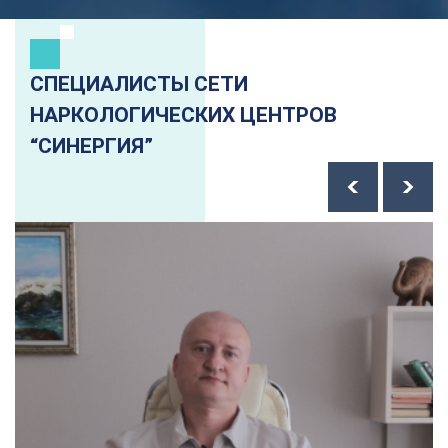
СПЕЦИАЛИСТЫ СЕТИ
НАРКОЛОГИЧЕСКИХ ЦЕНТРОВ
“СИНЕРГИЯ”