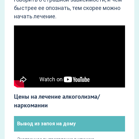
быстрее ее опознать, тем скорее можно
начать лечение.
Цены на лечение алкоголизма/
наркомании
Вывод из запоя на дому