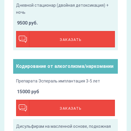
Дневной стационар (двойная детоксикация) +
ночь
9500 руб.
ЗАКАЗАТЬ
Кодирование от алкоголизма/наркомании
Препарата Эспераль имплантация 3-5 лет
15000 руб
ЗАКАЗАТЬ
Дисульфирам на масленной основе, подкожная