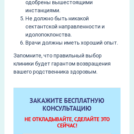
одобрены вышестоящими
инстанциями.
Не должно быть никакой
сектантской направленности и
идолопоклонства.
Врачи должны иметь хороший опыт.
Запомните, что правильный выбор
клиники будет гарантом возвращения
вашего родственника здоровым.
ЗАКАЖИТЕ БЕСПЛАТНУЮ
КОНСУЛЬТАЦИЮ
НЕ ОТКЛАДЫВАЙТЕ, СДЕЛАЙТЕ ЭТО
СЕЙЧАС!