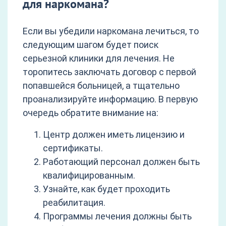
для наркомана?
Если вы убедили наркомана лечиться, то
следующим шагом будет поиск
серьезной клиники для лечения. Не
торопитесь заключать договор с первой
попавшейся больницей, а тщательно
проанализируйте информацию. В первую
очередь обратите внимание на:
Центр должен иметь лицензию и
сертификаты.
Работающий персонал должен быть
квалифицированным.
Узнайте, как будет проходить
реабилитация.
Программы лечения должны быть