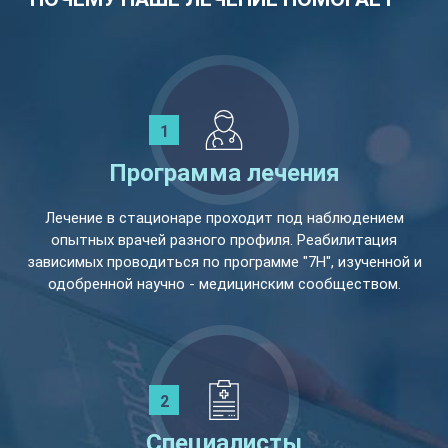
Программа лечения
Лечение в стационаре проходит под наблюдением
опытных врачей разного профиля. Реабилитация
зависимых проводиться по программе "7Н", изученной и
одобренной научно - медицинским сообществом.
Специалисты