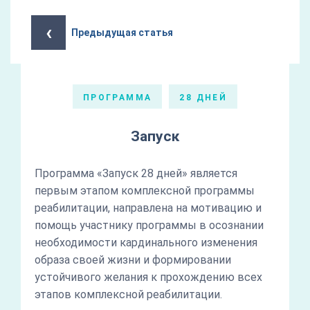
‹
Предыдущая статья
ПРОГРАММА
28 ДНЕЙ
Запуск
Программа «Запуск 28 дней» является
первым этапом комплексной программы
реабилитации, направлена на мотивацию и
помощь участнику программы в осознании
необходимости кардинального изменения
образа своей жизни и формировании
устойчивого желания к прохождению всех
этапов комплексной реабилитации.