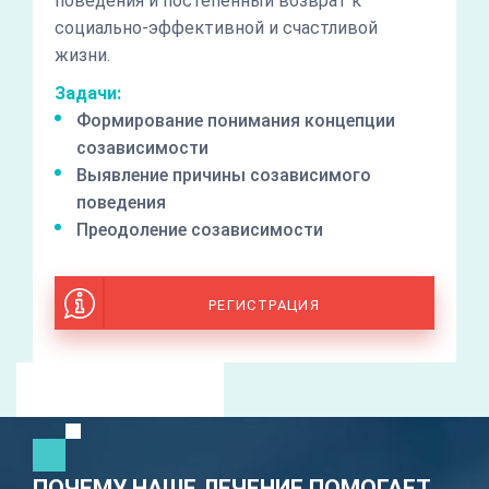
поведения и постепенный возврат к
социально-эффективной и счастливой
жизни.
Задачи:
Формирование понимания концепции
созависимости
Выявление причины созависимого
поведения
Преодоление созависимости
РЕГИСТРАЦИЯ
ПОЧЕМУ НАШЕ ЛЕЧЕНИЕ ПОМОГАЕТ