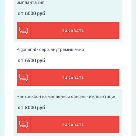
имплантация
от 6000 руб
ЗАКАЗАТЬ
Algominal - depo, внутремышечно
от 6500 руб
ЗАКАЗАТЬ
Налтрексон на масленной основе - имплантация
от 8000 руб
ЗАКАЗАТЬ