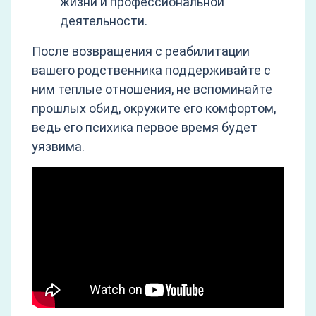
жизни и профессиональной
деятельности.
После возвращения с реабилитации
вашего родственника поддерживайте с
ним теплые отношения, не вспоминайте
прошлых обид, окружите его комфортом,
ведь его психика первое время будет
уязвима.