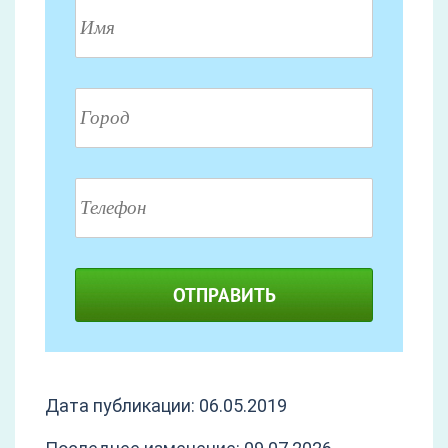
ОТПРАВИТЬ
Дата публикации: 06.05.2019