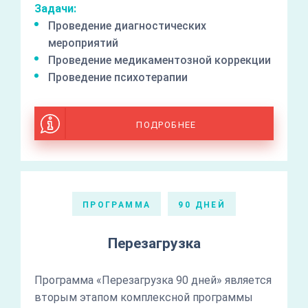
Задачи:
Проведение диагностических
мероприятий
Проведение медикаментозной коррекции
Проведение психотерапии
ПОДРОБНЕЕ
ПРОГРАММА
90 ДНЕЙ
Перезагрузка
Программа «Перезагрузка 90 дней» является
вторым этапом комплексной программы