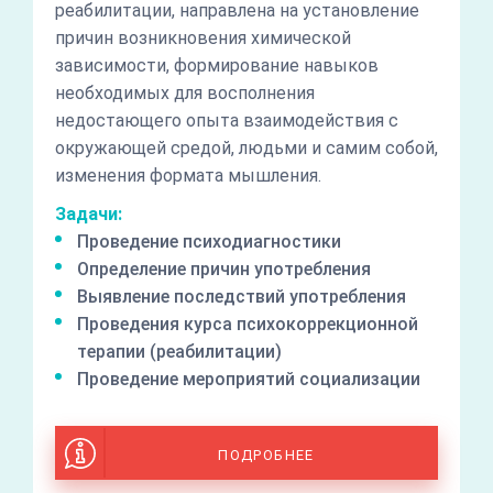
реабилитации, направлена на установление
причин возникновения химической
зависимости, формирование навыков
необходимых для восполнения
недостающего опыта взаимодействия с
окружающей средой, людьми и самим собой,
изменения формата мышления.
Задачи:
Проведение психодиагностики
Определение причин употребления
Выявление последствий употребления
Проведения курса психокоррекционной
терапии (реабилитации)
Проведение мероприятий социализации
ПОДРОБНЕЕ