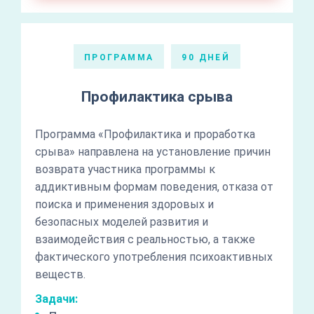
ПРОГРАММА
90 ДНЕЙ
Профилактика срыва
Программа «Профилактика и проработка
срыва» направлена на установление причин
возврата участника программы к
аддиктивным формам поведения, отказа от
поиска и применения здоровых и
безопасных моделей развития и
взаимодействия с реальностью, а также
фактического употребления психоактивных
веществ.
Задачи: