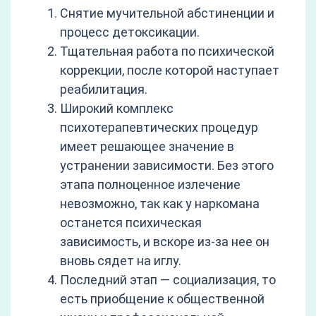
Снятие мучительной абстиненции и
процесс детоксикации.
Тщательная работа по психической
коррекции, после которой наступает
реабилитация.
Широкий комплекс
психотерапевтических процедур
имеет решающее значение в
устранении зависимости. Без этого
этапа полноценное излечение
невозможно, так как у наркомана
останется психическая
зависимость, и вскоре из-за нее он
вновь сядет на иглу.
Последний этап — социализация, то
есть приобщение к общественной