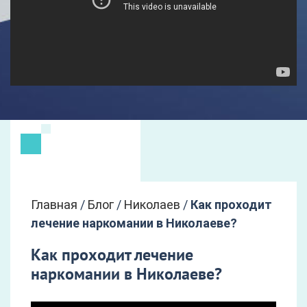
Главная
/
Блог
/
Николаев
/
Как проходит
лечение наркомании в Николаеве?
Как проходит лечение
наркомании в Николаеве?