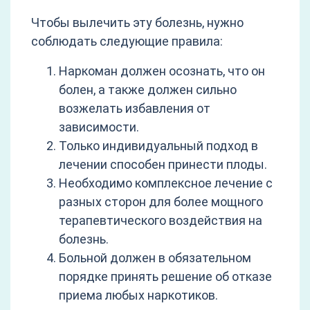
Чтобы вылечить эту болезнь, нужно
соблюдать следующие правила:
Наркоман должен осознать, что он
болен, а также должен сильно
возжелать избавления от
зависимости.
Только индивидуальный подход в
лечении способен принести плоды.
Необходимо комплексное лечение с
разных сторон для более мощного
терапевтического воздействия на
болезнь.
Больной должен в обязательном
порядке принять решение об отказе
приема любых наркотиков.