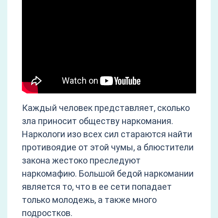
Каждый человек представляет, сколько
зла приносит обществу наркомания.
Наркологи изо всех сил стараются найти
противоядие от этой чумы, а блюстители
закона жестоко преследуют
наркомафию. Большой бедой наркомании
является то, что в ее сети попадает
только молодежь, а также много
подростков.