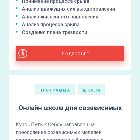
Понимание процесса срыва
Анализ движущих сил выздоровления
Анализ жизненного равновесия
Анализ процесса срыва
Создания плана трезвости
ПОДРОБНЕЕ
ПРОГРАММА
ШКОЛА
Онлайн школа для созависимых
Курс «Путь к Себе» направлен на
преодоление созависимых моделей