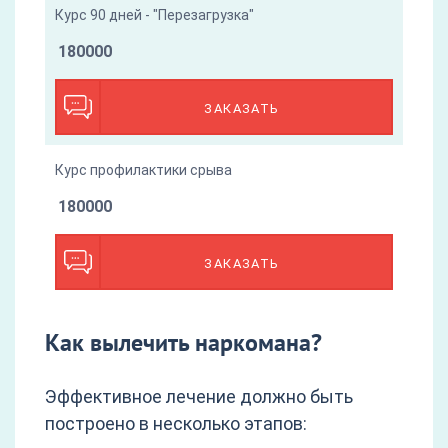
Курс 90 дней - "Перезагрузка"
180000
ЗАКАЗАТЬ
Курс профилактики срыва
180000
ЗАКАЗАТЬ
Как вылечить наркомана?
Эффективное лечение должно быть
построено в несколько этапов: