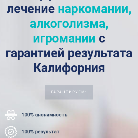
лечение
наркомании,
алкоголизма,
игромании
с
гарантией результата
Калифорния
ГАРАНТИРУЕМ:
100% анонимность
100% результат