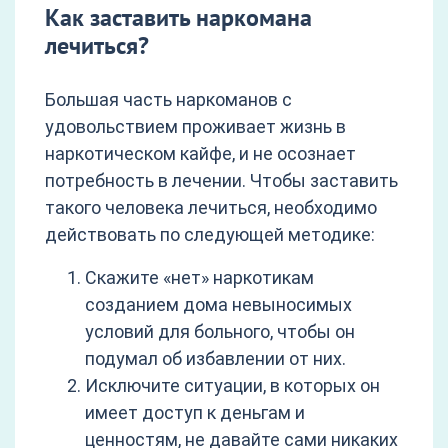
Как заставить наркомана
лечиться?
Большая часть наркоманов с
удовольствием проживает жизнь в
наркотическом кайфе, и не осознает
потребность в лечении. Чтобы заставить
такого человека лечиться, необходимо
действовать по следующей методике:
Скажите «нет» наркотикам
созданием дома невыносимых
условий для больного, чтобы он
подумал об избавлении от них.
Исключите ситуации, в которых он
имеет доступ к деньгам и
ценностям, не давайте сами никаких