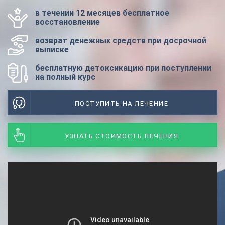
в течении 12 месяцев бесплатное
восстановление
возврат денежных средств при досрочной
выписке
бесплатную детоксикацию при поступлении
на полный курс
ПОСТУПИТЬ НА ЛЕЧЕНИЕ
УЗНАТЬ СТОИМОСТЬ ЛЕЧЕНИЯ