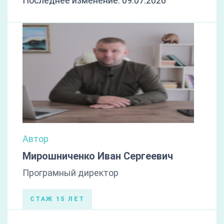
Последнее изменение: 09.07.2026
Автор
Мирошниченко Иван Сергеевич
Програмный директор
СТАЖ 15 ЛЕТ