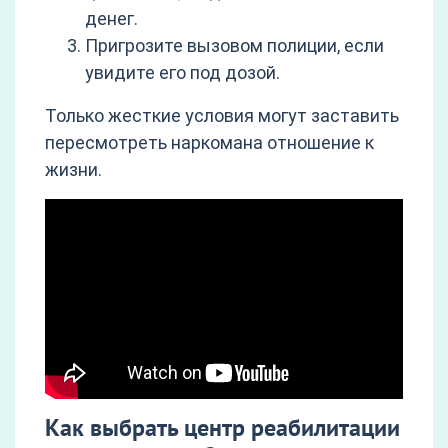
денег.
Пригрозите вызовом полиции, если
увидите его под дозой.
Только жесткие условия могут заставить
пересмотреть наркомана отношение к
жизни.
Как выбрать центр реабилитации