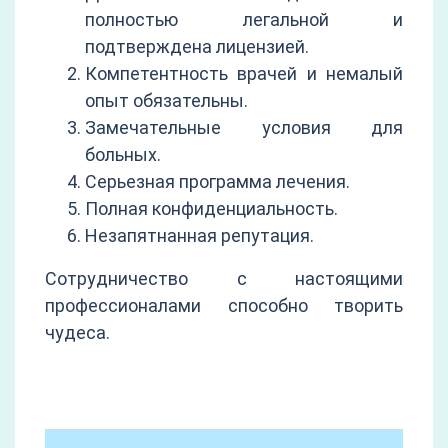
полностью легальной и
подтверждена лицензией.
Компетентность врачей и немалый
опыт обязательны.
Замечательные условия для
больных.
Серьезная программа лечения.
Полная конфиденциальность.
Незапятнанная репутация.
Сотрудничество с настоящими
профессионалами способно творить
чудеса.