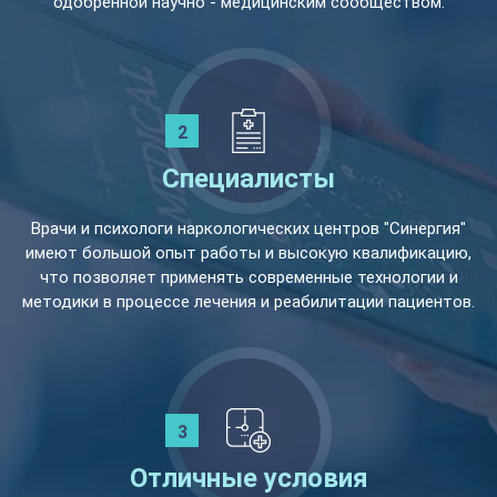
одобренной научно - медицинским сообществом.
Специалисты
Врачи и психологи наркологических центров "Синергия"
имеют большой опыт работы и высокую квалификацию,
что позволяет применять современные технологии и
методики в процессе лечения и реабилитации пациентов.
Отличные условия