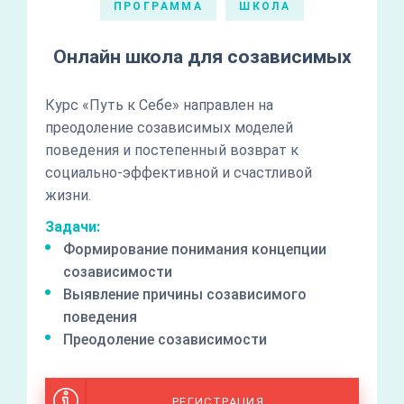
ПРОГРАММА
ШКОЛА
Онлайн школа для созависимых
Курс «Путь к Себе» направлен на
преодоление созависимых моделей
поведения и постепенный возврат к
социально-эффективной и счастливой
жизни.
Задачи:
Формирование понимания концепции
созависимости
Выявление причины созависимого
поведения
Преодоление созависимости
РЕГИСТРАЦИЯ