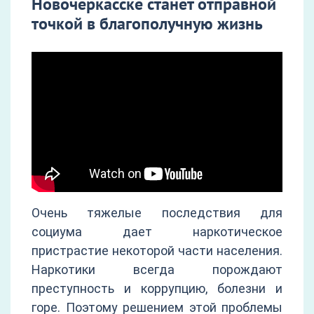
Новочеркасске станет отправной
точкой в благополучную жизнь
Очень тяжелые последствия для
социума дает наркотическое
пристрастие некоторой части населения.
Наркотики всегда порождают
преступность и коррупцию, болезни и
горе. Поэтому решением этой проблемы