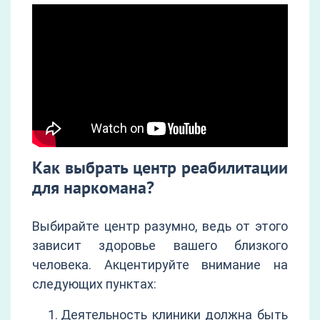
Как выбрать центр реабилитации
для наркомана?
Выбирайте центр разумно, ведь от этого
зависит здоровье вашего близкого
человека. Акцентируйте внимание на
следующих пунктах:
Деятельность клиники должна быть