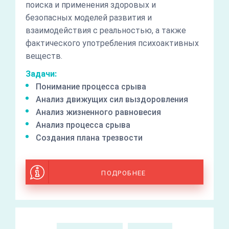
поиска и применения здоровых и
безопасных моделей развития и
взаимодействия с реальностью, а также
фактического употребления психоактивных
веществ.
Задачи:
Понимание процесса срыва
Анализ движущих сил выздоровления
Анализ жизненного равновесия
Анализ процесса срыва
Создания плана трезвости
ПОДРОБНЕЕ