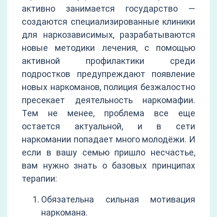
активно занимается государство —
создаются специализированные клиники
для наркозависимых, разрабатываются
новые методики лечения, с помощью
активной профилактики среди
подростков предупреждают появление
новых наркоманов, полиция безжалостно
пресекает деятельность наркомафии.
Тем не менее, проблема все еще
остается актуальной, и в сети
наркомании попадает много молодёжи. И
если в вашу семью пришло несчастье,
вам нужно знать о базовых принципах
терапии:
Обязательна сильная мотивация
наркомана.