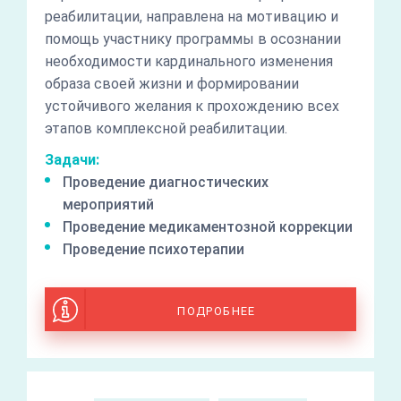
реабилитации, направлена на мотивацию и
помощь участнику программы в осознании
необходимости кардинального изменения
образа своей жизни и формировании
устойчивого желания к прохождению всех
этапов комплексной реабилитации.
Задачи:
Проведение диагностических
мероприятий
Проведение медикаментозной коррекции
Проведение психотерапии
ПОДРОБНЕЕ