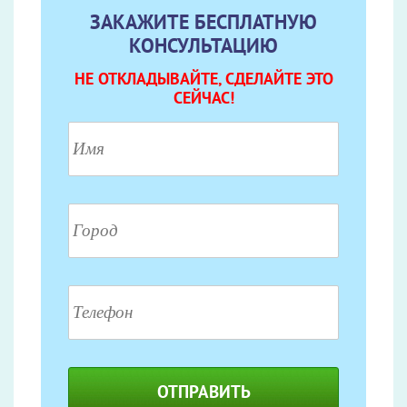
ЗАКАЖИТЕ БЕСПЛАТНУЮ
КОНСУЛЬТАЦИЮ
НЕ ОТКЛАДЫВАЙТЕ, СДЕЛАЙТЕ ЭТО
СЕЙЧАС!
ОТПРАВИТЬ