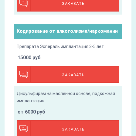
ЗАКАЗАТЬ
Кодирование от алкоголизма/наркомании
Препарата Эспераль имплантация 3-5 лет
15000 руб
ЗАКАЗАТЬ
Дисульфирам на масленной основе, подкожная
имплантация
от 6000 руб
ЗАКАЗАТЬ