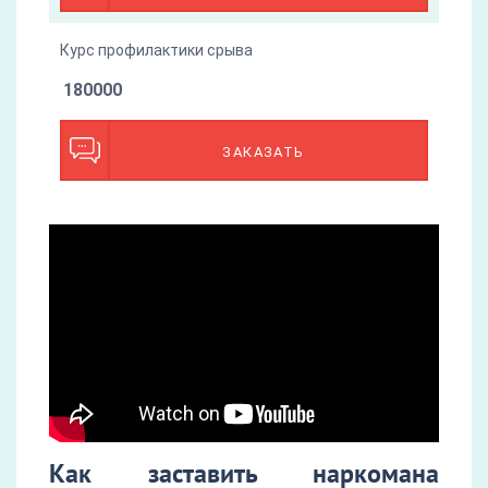
Курс профилактики срыва
180000
ЗАКАЗАТЬ
Как заставить наркомана