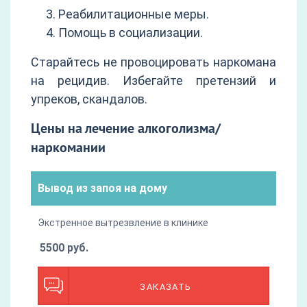
Реабилитационные меры.
Помощь в социализации.
Старайтесь не провоцировать наркомана
на рецидив. Избегайте претензий и
упреков, скандалов.
Цены на лечение алкоголизма/
наркомании
Вывод из запоя на дому
Экстренное вытрезвление в клинике
5500 руб.
ЗАКАЗАТЬ