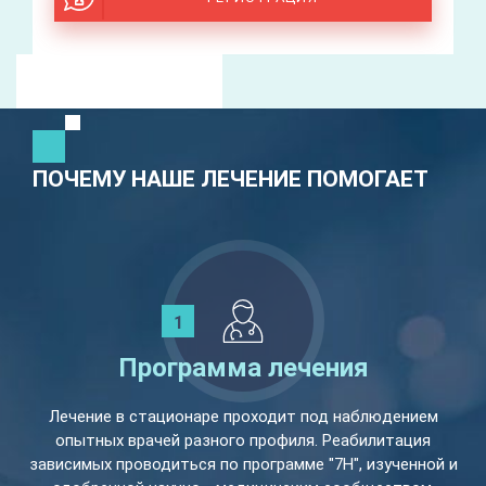
ПОЧЕМУ НАШЕ ЛЕЧЕНИЕ ПОМОГАЕТ
Программа лечения
Лечение в стационаре проходит под наблюдением
опытных врачей разного профиля. Реабилитация
зависимых проводиться по программе "7Н", изученной и