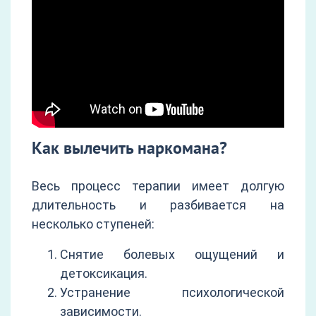
Как вылечить наркомана?
Весь процесс терапии имеет долгую
длительность и разбивается на
несколько ступеней:
Снятие болевых ощущений и
детоксикация.
Устранение психологической
зависимости.