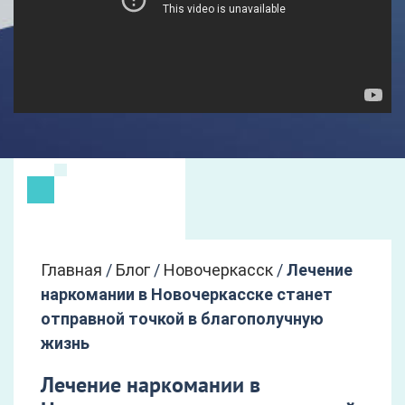
Главная
/
Блог
/
Новочеркасск
/
Лечение
наркомании в Новочеркасске станет
отправной точкой в благополучную
жизнь
Лечение наркомании в