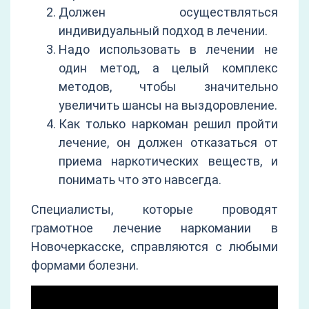
Должен осуществляться
индивидуальный подход в лечении.
Надо использовать в лечении не
один метод, а целый комплекс
методов, чтобы значительно
увеличить шансы на выздоровление.
Как только наркоман решил пройти
лечение, он должен отказаться от
приема наркотических веществ, и
понимать что это навсегда.
Специалисты, которые проводят
грамотное лечение наркомании в
Новочеркасске, справляются с любыми
формами болезни.