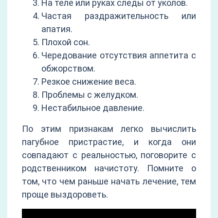
На теле или руках следы от уколов.
Частая раздражительность или
апатия.
Плохой сон.
Чередование отсутствия аппетита с
обжорством.
Резкое снижение веса.
Проблемы с желудком.
Нестабильное давление.
По этим признакам легко вычислить
пагубное пристрастие, и когда они
совпадают с реальностью, поговорите с
родственником начистоту. Помните о
том, что чем раньше начать лечение, тем
проще выздороветь.