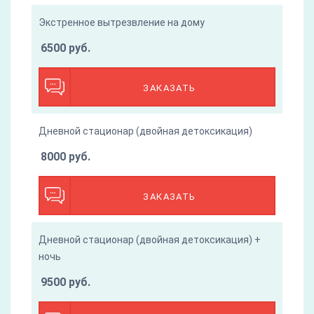
Экстренное вытрезвление на дому
6500 руб.
ЗАКАЗАТЬ
Дневной стационар (двойная детоксикация)
8000 руб.
ЗАКАЗАТЬ
Дневной стационар (двойная детоксикация) +
ночь
9500 руб.