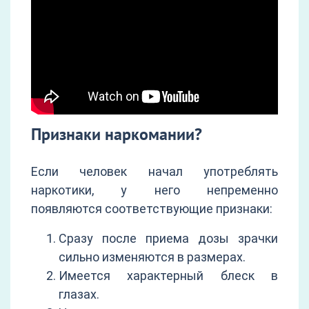
Признаки наркомании?
Если человек начал употреблять
наркотики, у него непременно
появляются соответствующие признаки:
Сразу после приема дозы зрачки
сильно изменяются в размерах.
Имеется характерный блеск в
глазах.