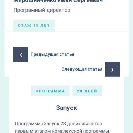
Мирошниченко Иван Сергеевич
Програмный директор
СТАЖ 15 ЛЕТ
‹
Предыдущая статья
›
Следующая статья
ПРОГРАММА
28 ДНЕЙ
Запуск
Программа «Запуск 28 дней» является
первым этапом комплексной программы