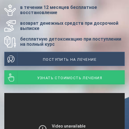
в течении 12 месяцев бесплатное
восстановление
возврат денежных средств при досрочной
выписке
бесплатную детоксикацию при поступлении
на полный курс
ПОСТУПИТЬ НА ЛЕЧЕНИЕ
УЗНАТЬ СТОИМОСТЬ ЛЕЧЕНИЯ