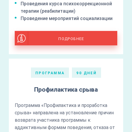
Проведения курса психокоррекционной
терапии (реабилитации)
Проведение мероприятий социализации
ПОДРОБНЕЕ
ПРОГРАММА
90 ДНЕЙ
Профилактика срыва
Программа «Профилактика и проработка
срыва» направлена на установление причин
возврата участника программы к
аддиктивным формам поведения, отказа от