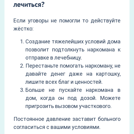
лечиться?
Если уговоры не помогли то действуйте
жёстко:
Создание тяжелейших условий дома
позволит подтолкнуть наркомана к
отправке в лечебницу.
Перестаньте помогать наркоману, не
давайте денег даже на картошку,
лишите всех благ и ценностей.
Больше не пускайте наркомана в
дом, когда он под дозой. Можете
пригрозить вызовом участкового.
Постоянное давление заставит больного
согласиться с вашими условиями.