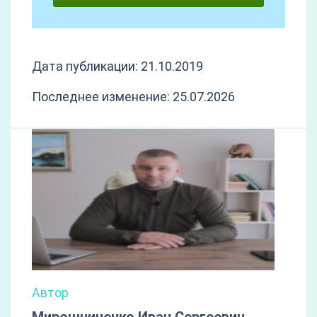
Дата публикации: 21.10.2019
Последнее изменение: 25.07.2026
Автор