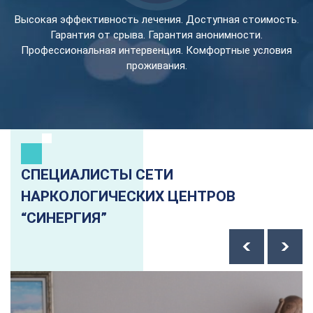
Высокая эффективность лечения. Доступная стоимость.
Гарантия от срыва. Гарантия анонимности.
Профессиональная интервенция. Комфортные условия
проживания.
СПЕЦИАЛИСТЫ СЕТИ
НАРКОЛОГИЧЕСКИХ ЦЕНТРОВ
“СИНЕРГИЯ”