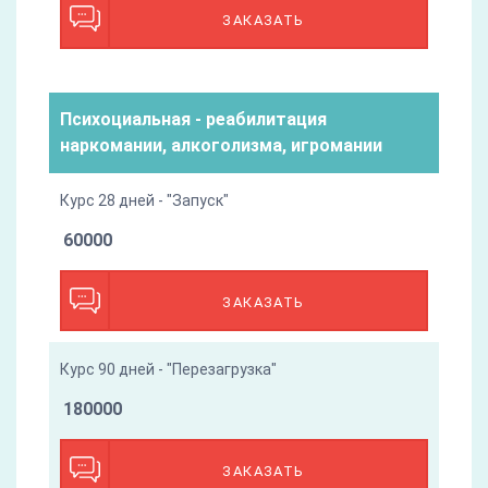
ЗАКАЗАТЬ
Психоциальная - реабилитация
наркомании, алкоголизма, игромании
Курс 28 дней - "Запуск"
60000
ЗАКАЗАТЬ
Курс 90 дней - "Перезагрузка"
180000
ЗАКАЗАТЬ