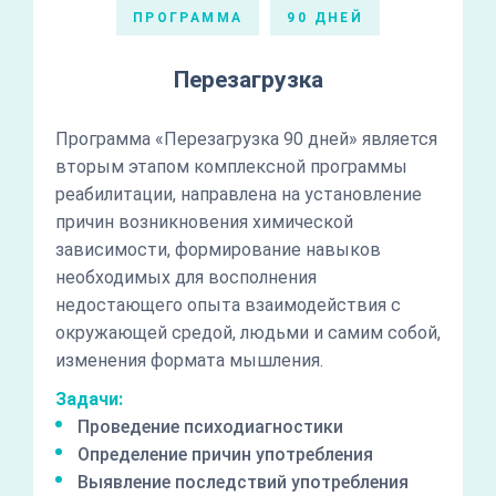
ПРОГРАММА
90 ДНЕЙ
Перезагрузка
Программа «Перезагрузка 90 дней» является
вторым этапом комплексной программы
реабилитации, направлена на установление
причин возникновения химической
зависимости, формирование навыков
необходимых для восполнения
недостающего опыта взаимодействия с
окружающей средой, людьми и самим собой,
изменения формата мышления.
Задачи:
Проведение психодиагностики
Определение причин употребления
Выявление последствий употребления