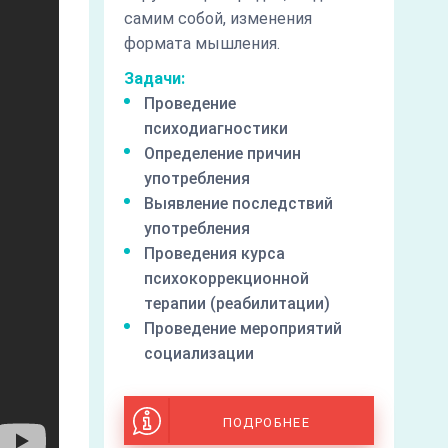
самим собой, изменения
формата мышления.
Задачи:
Проведение
психодиагностики
Определение причин
употребления
Выявление последствий
употребления
Проведения курса
психокоррекционной
терапии (реабилитации)
Проведение мероприятий
социализации
ПОДРОБНЕЕ