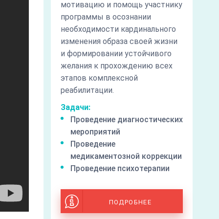
мотивацию и помощь участнику
программы в осознании
необходимости кардинального
изменения образа своей жизни
и формировании устойчивого
желания к прохождению всех
этапов комплексной
реабилитации.
Задачи:
Проведение диагностических
мероприятий
Проведение
медикаментозной коррекции
Проведение психотерапии
ПОДРОБНЕЕ