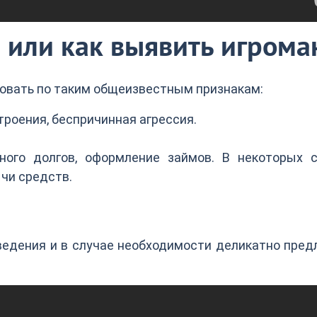
 или как выявить игрома
овать по таким общеизвестным признакам:
троения, беспричинная агрессия.
ного долгов, оформление займов. В некоторых с
чи средств.
ведения и в случае необходимости деликатно пре