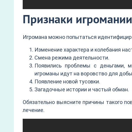
Признаки игромании
Игромана можно попытаться идентифицир
Изменение характера и колебания нас
Смена режима деятельности.
Появились проблемы с деньгами, м
игроманы идут на воровство для добы
Появление новой тусовки.
Загадочные истории и частый обман.
Обязательно выясните причины такого по
лечение.