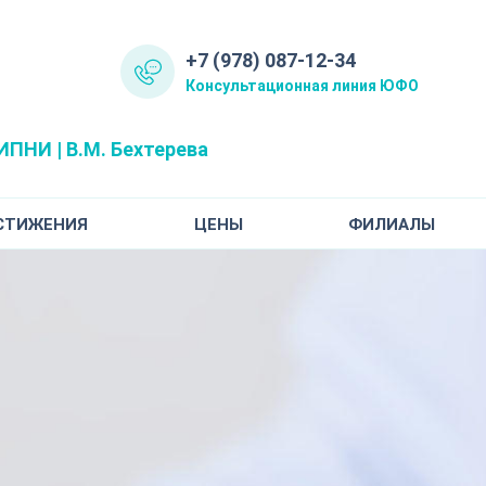
+7 (978) 087-12-34
Консультационная линия ЮФО
ПНИ | В.М. Бехтерева
СТИЖЕНИЯ
ЦЕНЫ
ФИЛИАЛЫ