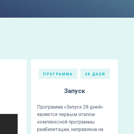
ПРОГРАММА
28 ДНЕЙ
Запуск
Программа «Запуск 28 дней»
является первым этапом
комплексной программы
реабилитации, направлена на