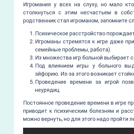
Игромания у всех на слуху, но мало кт
столкнуться с этим несчастьем в собс
родственник стал игроманом, запомните 
Психическое расстройство порождает 
Игроманы стремятся к игре даже при
семейные проблемы, работа).
Из множества игр больной выбирает 
Под влиянием игры у больного вы
эйфорию. Из-за этого возникает стойк
Проведение времени за игрой позв
неурядиц.
Постоянное проведение времени в игре пр
приводит к психическим болезням и расс
можно вернуть, но для этого надо пройти 