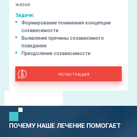
жизни.
Задачи:
Формирование понимания концепции
созависимости
Выявление причины созависимого
поведения
Преодоление созависимости
РЕГИСТРАЦИЯ
ПОЧЕМУ НАШЕ ЛЕЧЕНИЕ ПОМОГАЕТ