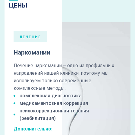
ЦЕНЫ
ЛЕЧЕНИЕ
Наркомании
Лечение наркомании – одно из профильных
направлений нашей клиники, поэтому мы
используем только современные
комплексные методы.
комплексная диагностика
медикаментозная коррекция
психокоррекционная терапия
(реабилитация)
Дополнительно: