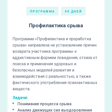
ПРОГРАММА
90 ДНЕЙ
Профилактика срыва
Программа «Профилактика и проработка
срыва» направлена на установление причин
возврата участника программы к
аддиктивным формам поведения, отказа от
поиска и применения здоровых и
безопасных моделей развития и
взаимодействия с реальностью, а также
фактического употребления психоактивных
веществ.
Задачи:
Понимание процесса срыва
Анализ движущих сил выздоровления