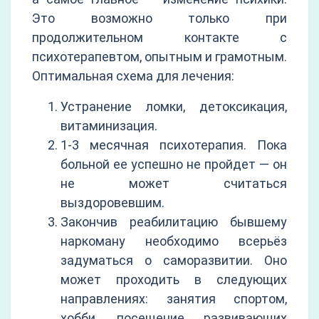
Это возможно только при
продолжительном контакте с
психотерапевтом, опытным и грамотным.
Оптимальная схема для лечения:
Устранение ломки, детоксикация,
витаминизация.
1-3 месячная психотерапия. Пока
больной ее успешно не пройдет — он
не может считаться
выздоровевшим.
Закончив реабилитацию бывшему
наркоману необходимо всерьёз
задуматься о саморазвитии. Оно
может проходить в следующих
направлениях: занятия спортом,
хобби, посещение развивающих