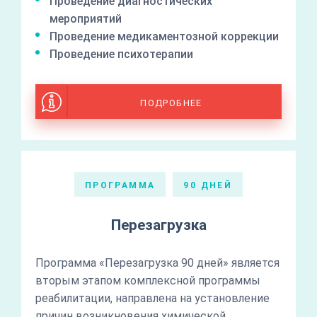
Проведение диагностических
мероприятий
Проведение медикаментозной коррекции
Проведение психотерапии
ПОДРОБНЕЕ
ПРОГРАММА
90 ДНЕЙ
Перезагрузка
Программа «Перезагрузка 90 дней» является
вторым этапом комплексной программы
реабилитации, направлена на установление
причин возникновения химической