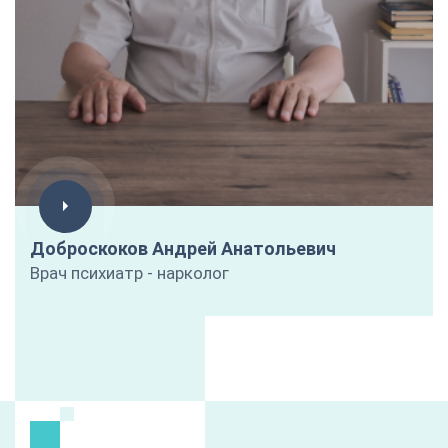
Доброскоков Андрей Анатольевич
Врач психиатр - нарколог