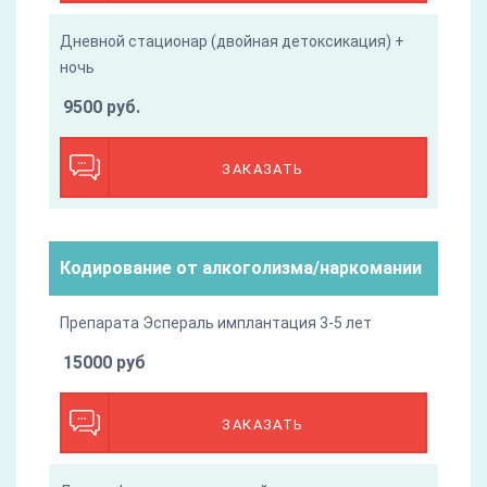
Дневной стационар (двойная детоксикация) +
ночь
9500 руб.
ЗАКАЗАТЬ
Кодирование от алкоголизма/наркомании
Препарата Эспераль имплантация 3-5 лет
15000 руб
ЗАКАЗАТЬ