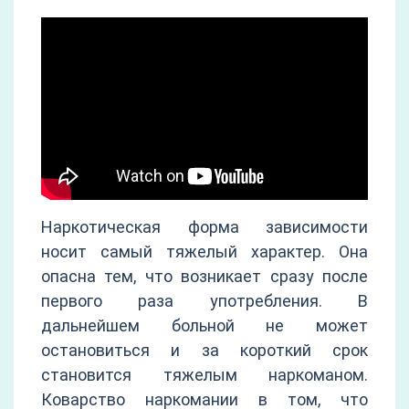
Наркотическая форма зависимости
носит самый тяжелый характер. Она
опасна тем, что возникает сразу после
первого раза употребления. В
дальнейшем больной не может
остановиться и за короткий срок
становится тяжелым наркоманом.
Коварство наркомании в том, что