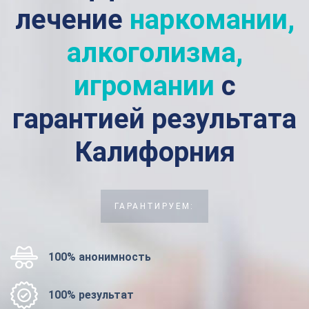
лечение
наркомании,
алкоголизма,
игромании
с
гарантией результата
Калифорния
ГАРАНТИРУЕМ:
100% анонимность
100% результат