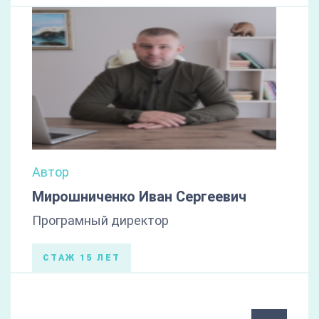
Автор
Мирошниченко Иван Сергеевич
Програмный директор
СТАЖ 15 ЛЕТ