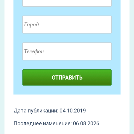
ОТПРАВИТЬ
Дата публикации: 04.10.2019
Последнее изменение: 06.08.2026