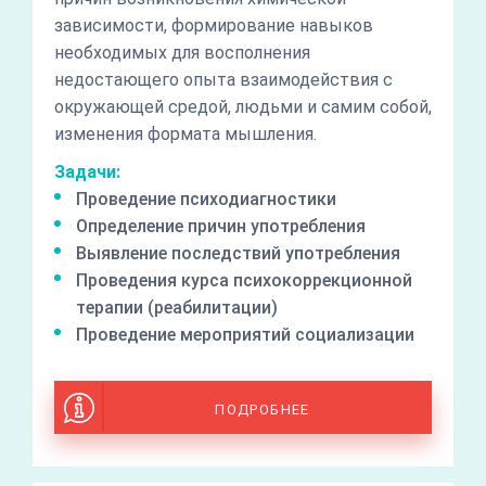
зависимости, формирование навыков
необходимых для восполнения
недостающего опыта взаимодействия с
окружающей средой, людьми и самим собой,
изменения формата мышления.
Задачи:
Проведение психодиагностики
Определение причин употребления
Выявление последствий употребления
Проведения курса психокоррекционной
терапии (реабилитации)
Проведение мероприятий социализации
ПОДРОБНЕЕ