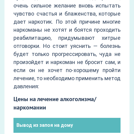
очень сильное желание вновь испытать
чувство счастья и блаженства, которые
дает наркотик. По этой причине многие
наркоманы не хотят и боятся проходить
реабилитацию, придумывают хитрые
отговорки. Но стоит уяснить — болезнь
будет только прогрессировать, чуда не
произойдет и наркоман не бросит сам, и
если он не хочет по-хорошему пройти
лечение, то необходимо применить метод
давления:
Цены на лечение алкоголизма/
наркомании
Вывод из запоя на дому