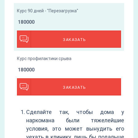
Курс 90 дней - "Перезагрузка"
180000
ЗАКАЗАТЬ
Курс профилактики срыва
180000
ЗАКАЗАТЬ
Сделайте так, чтобы дома у
наркомана были тяжелейшие
условия, это может вынудить его
уехать в клинику, лишь бы подальше