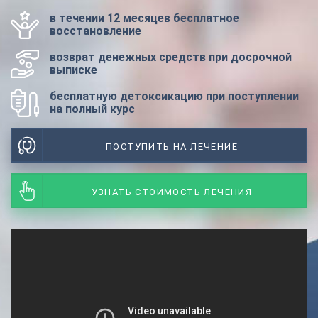
в течении 12 месяцев бесплатное
восстановление
возврат денежных средств при досрочной
выписке
бесплатную детоксикацию при поступлении
на полный курс
ПОСТУПИТЬ НА ЛЕЧЕНИЕ
УЗНАТЬ СТОИМОСТЬ ЛЕЧЕНИЯ