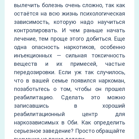
вылечить болезнь очень сложно, так как
остаётся на всю жизнь психологическая
зависимость, которую надо научиться
контролировать. И чем раньше начать
лечение, тем проще этого добиться. Еще
одна опасность наркотиков, особенно
инъекционных — сильная токсичность
веществ и их примесей, частые
передозировки. Если уж так случилось,
что в вашей семье появился наркоман,
позаботьтесь о том, чтобы он прошел
реабилитацию. Сделать это можно
записавшись в хороший
реабилитационный центр для
наркозависимых в Оби. Как определить
серьезное заведение? Просто обращайте