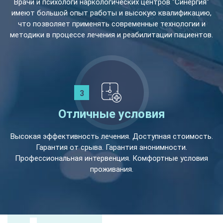
Врачи и психологи наркологических центров "Синергия"
имеют большой опыт работы и высокую квалификацию,
что позволяет применять современные технологии и
методики в процессе лечения и реабилитации пациентов.
Отличные условия
Высокая эффективность лечения. Доступная стоимость.
Гарантия от срыва. Гарантия анонимности.
Профессиональная интервенция. Комфортные условия
проживания.