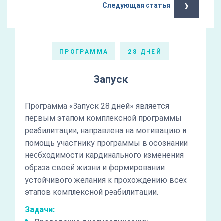
›
Следующая статья
ПРОГРАММА
28 ДНЕЙ
Запуск
Программа «Запуск 28 дней» является
первым этапом комплексной программы
реабилитации, направлена на мотивацию и
помощь участнику программы в осознании
необходимости кардинального изменения
образа своей жизни и формировании
устойчивого желания к прохождению всех
этапов комплексной реабилитации.
Задачи: