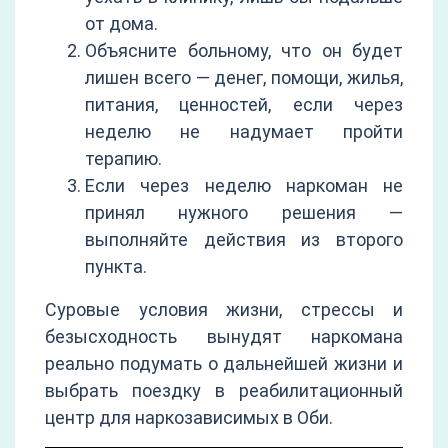
от дома.
Объясните больному, что он будет
лишен всего — денег, помощи, жилья,
питания, ценностей, если через
неделю не надумает пройти
терапию.
Если через неделю наркоман не
принял нужного решения —
выполняйте действия из второго
пункта.
Суровые условия жизни, стрессы и
безысходность вынудят наркомана
реально подумать о дальнейшей жизни и
выбрать поездку в реабилитационный
центр для наркозависимых в Оби.