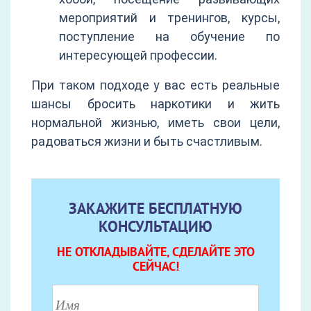
мероприятий и тренингов, курсы,
поступление на обучение по
интересующей профессии.
При таком подходе у вас есть реальные
шансы бросить наркотики и жить
нормальной жизнью, иметь свои цели,
радоваться жизни и быть счастливым.
ЗАКАЖИТЕ БЕСПЛАТНУЮ
КОНСУЛЬТАЦИЮ
НЕ ОТКЛАДЫВАЙТЕ, СДЕЛАЙТЕ ЭТО
СЕЙЧАС!