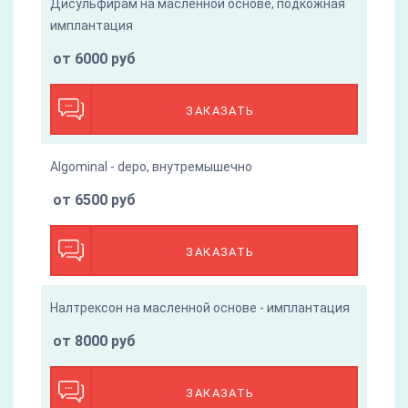
Дисульфирам на масленной основе, подкожная
имплантация
от 6000 руб
ЗАКАЗАТЬ
Algominal - depo, внутремышечно
от 6500 руб
ЗАКАЗАТЬ
Налтрексон на масленной основе - имплантация
от 8000 руб
ЗАКАЗАТЬ