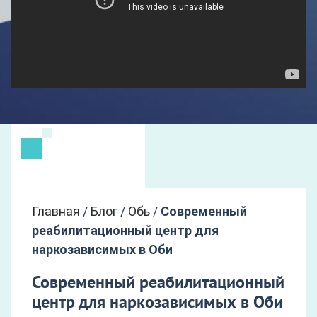
Главная
/
Блог
/
Обь
/
Современный
реабилитационный центр для
наркозависимых в Оби
Современный реабилитационный
центр для наркозависимых в Оби