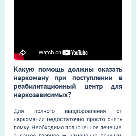
Какую помощь должны оказать
наркоману при поступлении в
реабилитационный центр для
наркозависимых?
Для полного выздоровления от
наркомании недостаточно просто снять
ломку. Необходимо полноценное лечение,
а самое главное — изменение психики.