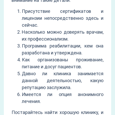
внимание на такие детали:
Присутствие сертификатов и
лицензии непосредственно здесь и
сейчас.
Насколько можно доверять врачам,
их профессионализм.
Программа реабилитации, кем она
разработана и утверждена.
Как организованы проживание,
питание и досуг пациентов.
Давно ли клиника занимается
данной деятельностью, какую
репутацию заслужила.
Имеется ли опция анонимного
лечения.
Постарайтесь найти хорошую клинику, и