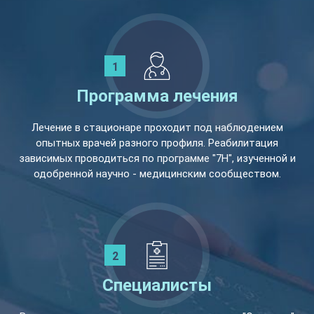
Программа лечения
Лечение в стационаре проходит под наблюдением
опытных врачей разного профиля. Реабилитация
зависимых проводиться по программе "7Н", изученной и
одобренной научно - медицинским сообществом.
Специалисты