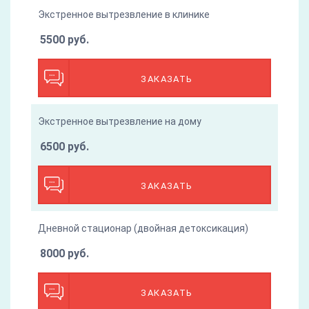
Экстренное вытрезвление в клинике
5500 руб.
ЗАКАЗАТЬ
Экстренное вытрезвление на дому
6500 руб.
ЗАКАЗАТЬ
Дневной стационар (двойная детоксикация)
8000 руб.
ЗАКАЗАТЬ