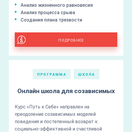
Анализ жизненного равновесия
Анализ процесса срыва
Создания плана трезвости
ПОДРОБНЕЕ
ПРОГРАММА
ШКОЛА
Онлайн школа для созависимых
Курс «Путь к Себе» направлен на
преодоление созависимых моделей
поведения и постепенный возврат к
социально-эффективной и счастливой