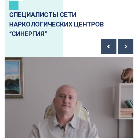
СПЕЦИАЛИСТЫ СЕТИ
НАРКОЛОГИЧЕСКИХ ЦЕНТРОВ
“СИНЕРГИЯ”