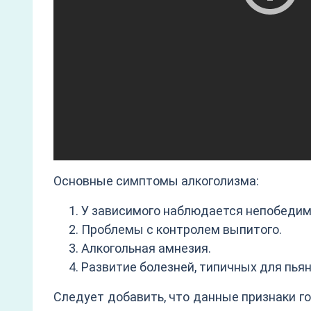
Основные симптомы алкоголизма:
У зависимого наблюдается непобедимое
Проблемы с контролем выпитого.
Алкогольная амнезия.
Развитие болезней, типичных для пьян
Следует добавить, что данные признаки го