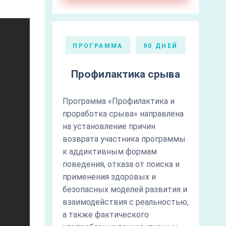
ПРОГРАММА
90 ДНЕЙ
Профилактика срыва
Программа «Профилактика и
проработка срыва» направлена
на установление причин
возврата участника программы
к аддиктивным формам
поведения, отказа от поиска и
применения здоровых и
безопасных моделей развития и
взаимодействия с реальностью,
а также фактического