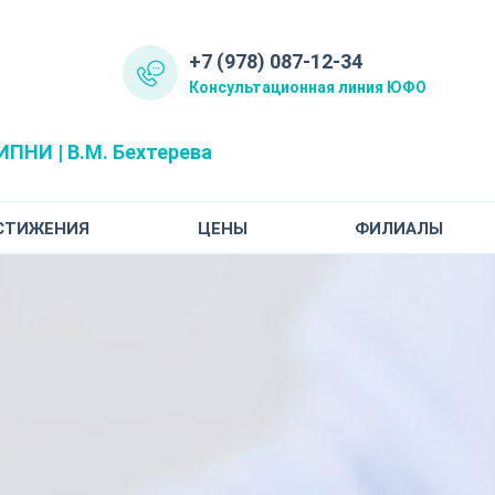
+7 (978) 087-12-34
Консультационная линия ЮФО
ПНИ | В.М. Бехтерева
СТИЖЕНИЯ
ЦЕНЫ
ФИЛИАЛЫ