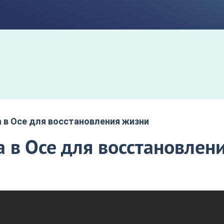
 в Осе для восстановления жизни
 в Осе для восстановлен