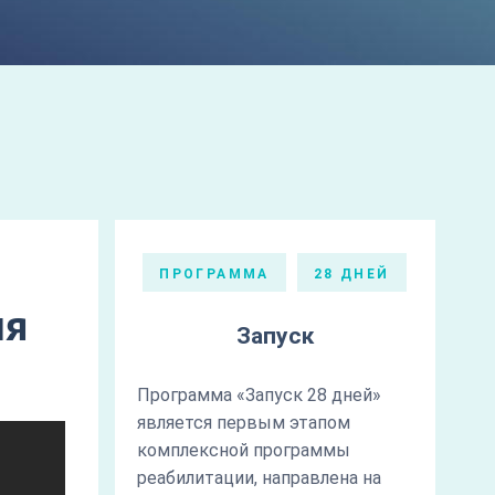
ПРОГРАММА
28 ДНЕЙ
ия
Запуск
Программа «Запуск 28 дней»
является первым этапом
комплексной программы
реабилитации, направлена на