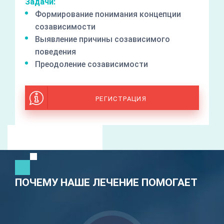
Задачи:
Формирование понимания концепции
созависимости
Выявление причины созависимого
поведения
Преодоление созависимости
РЕГИСТРАЦИЯ
ПОЧЕМУ НАШЕ ЛЕЧЕНИЕ ПОМОГАЕТ