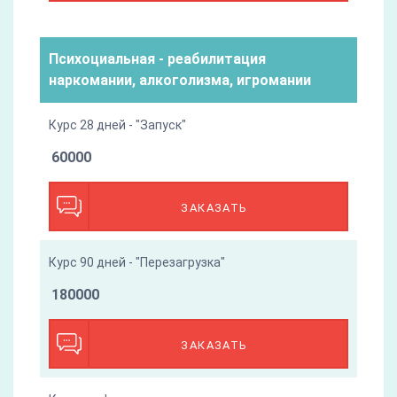
Психоциальная - реабилитация
наркомании, алкоголизма, игромании
Курс 28 дней - "Запуск"
60000
ЗАКАЗАТЬ
Курс 90 дней - "Перезагрузка"
180000
ЗАКАЗАТЬ