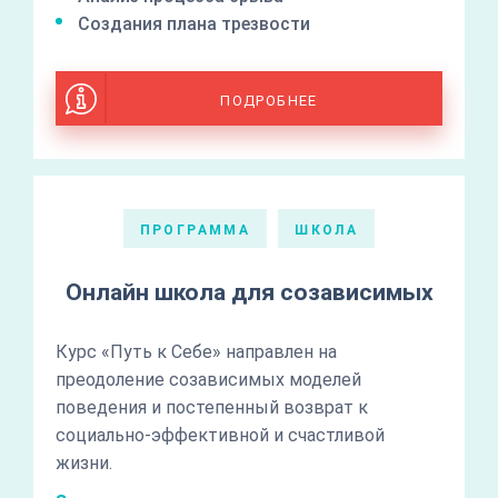
Создания плана трезвости
ПОДРОБНЕЕ
ПРОГРАММА
ШКОЛА
Онлайн школа для созависимых
Курс «Путь к Себе» направлен на
преодоление созависимых моделей
поведения и постепенный возврат к
социально-эффективной и счастливой
жизни.