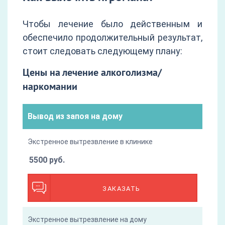
Чтобы лечение было действенным и
обеспечило продолжительный результат,
стоит следовать следующему плану:
Цены на лечение алкоголизма/
наркомании
Вывод из запоя на дому
Экстренное вытрезвление в клинике
5500 руб.
ЗАКАЗАТЬ
Экстренное вытрезвление на дому