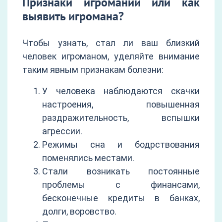
Признаки игромании или как
выявить игромана?
Чтобы узнать, стал ли ваш близкий
человек игроманом, уделяйте внимание
таким явным признакам болезни:
У человека наблюдаются скачки
настроения, повышенная
раздражительность, вспышки
агрессии.
Режимы сна и бодрствования
поменялись местами.
Стали возникать постоянные
проблемы с финансами,
бесконечные кредиты в банках,
долги, воровство.