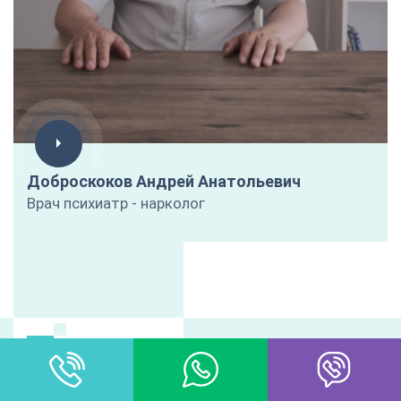
Доброскоков Андрей Анатольевич
Врач психиатр - нарколог
ЦЕНЫ