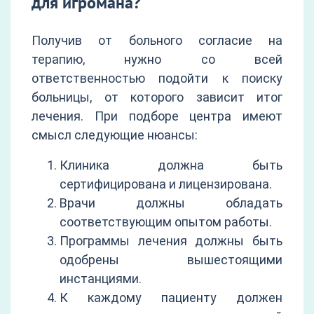
для игромана?
Получив от больного согласие на
терапию, нужно со всей
ответственностью подойти к поиску
больницы, от которого зависит итог
лечения. При подборе центра имеют
смысл следующие нюансы:
Клиника должна быть
сертифицирована и лицензирована.
Врачи должны обладать
соответствующим опытом работы.
Программы лечения должны быть
одобрены вышестоящими
инстанциями.
К каждому пациенту должен