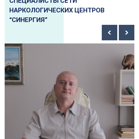
СПЕЦИАЛИСТЫ СЕТИ
НАРКОЛОГИЧЕСКИХ ЦЕНТРОВ
“СИНЕРГИЯ”