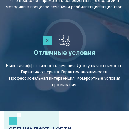
что позволяет применять современные технологии и
методики в процессе лечения и реабилитации пациентов.
Отличные условия
Высокая эффективность лечения. Доступная стоимость.
Гарантия от срыва. Гарантия анонимности.
Профессиональная интервенция. Комфортные условия
проживания.