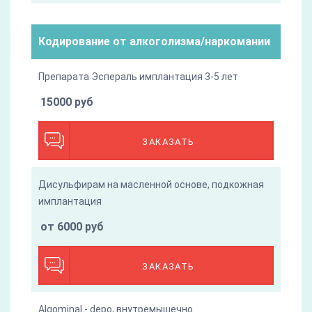
Кодирование от алкоголизма/наркомании
Препарата Эспераль имплантация 3-5 лет
15000 руб
ЗАКАЗАТЬ
Дисульфирам на масленной основе, подкожная
имплантация
от 6000 руб
ЗАКАЗАТЬ
Algominal - depo, внутремышечно