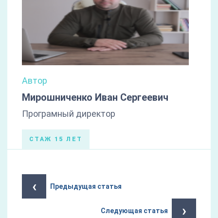
Автор
Мирошниченко Иван Сергеевич
Програмный директор
СТАЖ 15 ЛЕТ
‹
Предыдущая статья
›
Следующая статья