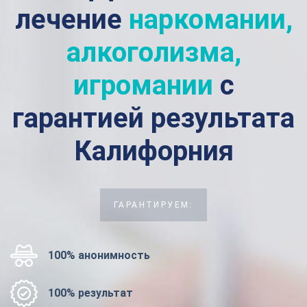
лечение
наркомании,
алкоголизма,
игромании
с
гарантией результата
Калифорния
ГАРАНТИРУЕМ:
100% анонимность
100% результат