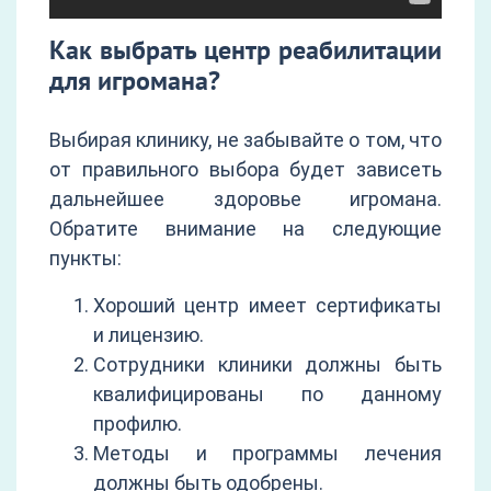
Как выбрать центр реабилитации
для игромана?
Выбирая клинику, не забывайте о том, что
от правильного выбора будет зависеть
дальнейшее здоровье игромана.
Обратите внимание на следующие
пункты:
Хороший центр имеет сертификаты
и лицензию.
Сотрудники клиники должны быть
квалифицированы по данному
профилю.
Методы и программы лечения
должны быть одобрены.