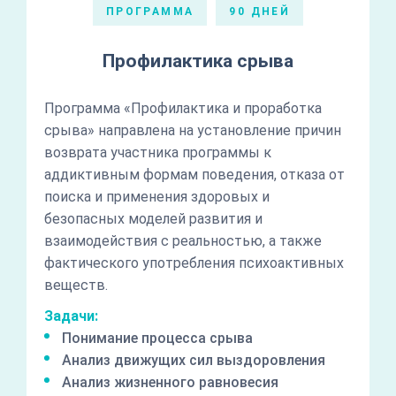
ПРОГРАММА
90 ДНЕЙ
Профилактика срыва
Программа «Профилактика и проработка
срыва» направлена на установление причин
возврата участника программы к
аддиктивным формам поведения, отказа от
поиска и применения здоровых и
безопасных моделей развития и
взаимодействия с реальностью, а также
фактического употребления психоактивных
веществ.
Задачи:
Понимание процесса срыва
Анализ движущих сил выздоровления
Анализ жизненного равновесия