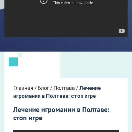
Главная
/
Блог
/
Полтава
/
Лечение
игромании в Полтаве: стоп игре
Лечение игромании в Полтаве:
стоп игре