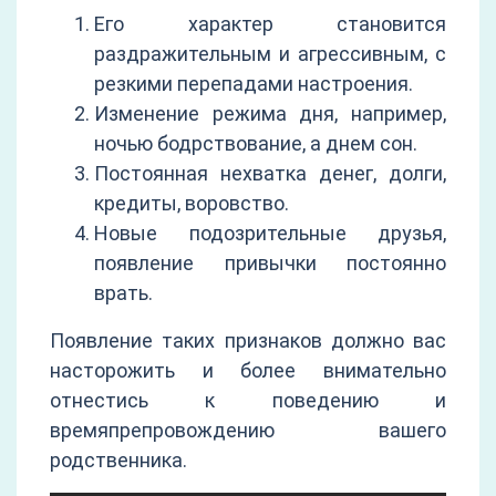
Его характер становится
раздражительным и агрессивным, с
резкими перепадами настроения.
Изменение режима дня, например,
ночью бодрствование, а днем сон.
Постоянная нехватка денег, долги,
кредиты, воровство.
Новые подозрительные друзья,
появление привычки постоянно
врать.
Появление таких признаков должно вас
насторожить и более внимательно
отнестись к поведению и
времяпрепровождению вашего
родственника.