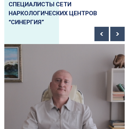
СПЕЦИАЛИСТЫ СЕТИ
НАРКОЛОГИЧЕСКИХ ЦЕНТРОВ
“СИНЕРГИЯ”