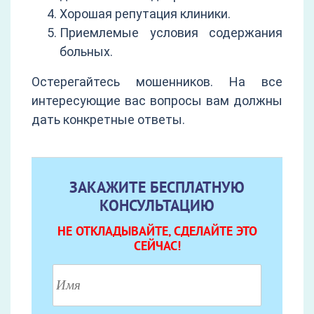
Хорошая репутация клиники.
Приемлемые условия содержания
больных.
Остерегайтесь мошенников. На все
интересующие вас вопросы вам должны
дать конкретные ответы.
ЗАКАЖИТЕ БЕСПЛАТНУЮ
КОНСУЛЬТАЦИЮ
НЕ ОТКЛАДЫВАЙТЕ, СДЕЛАЙТЕ ЭТО
СЕЙЧАС!