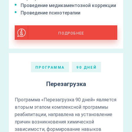
Проведение медикаментозной коррекции
Проведение психотерапии
ПОДРОБНЕЕ
ПРОГРАММА
90 ДНЕЙ
Перезагрузка
Программа «Перезагрузка 90 дней» является
вторым этапом комплексной программы
реабилитации, направлена на установление
причин возникновения химической
зависимости, формирование навыков