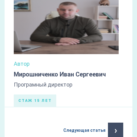
Автор
Мирошниченко Иван Сергеевич
Програмный директор
СТАЖ 15 ЛЕТ
›
Следующая статья