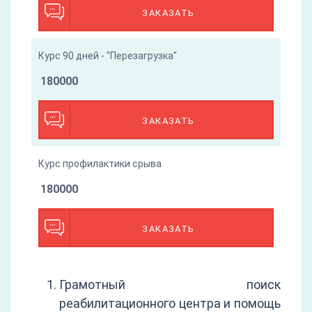
ЗАКАЗАТЬ
Курс 90 дней - "Перезагрузка"
180000
ЗАКАЗАТЬ
Курс профилактики срыва
180000
ЗАКАЗАТЬ
Грамотный поиск
реабилитационного центра и помощь