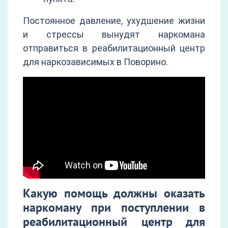
Постоянное давление, ухудшение жизни
и стрессы вынудят наркомана
отправиться в реабилитационный центр
для наркозависимых в Поворино.
Какую помощь должны оказать
наркоману при поступлении в
реабилитационный центр для