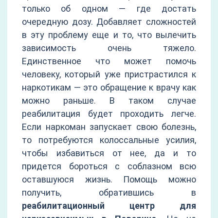
только об одном — где достать
очередную дозу. Добавляет сложностей
в эту проблему еще и то, что вылечить
зависимость очень тяжело.
Единственное что может помочь
человеку, который уже пристрастился к
наркотикам — это обращение к врачу как
можно раньше. В таком случае
реабилитация будет проходить легче.
Если наркоман запускает свою болезнь,
то потребуются колоссальные усилия,
чтобы избавиться от нее, да и то
придется бороться с соблазном всю
оставшуюся жизнь. Помощь можно
получить, обратившись в
реабилитационный центр для