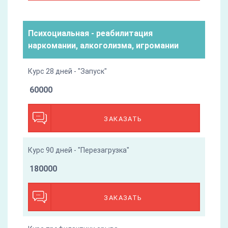
Психоциальная - реабилитация
наркомании, алкоголизма, игромании
Курс 28 дней - "Запуск"
60000
ЗАКАЗАТЬ
Курс 90 дней - "Перезагрузка"
180000
ЗАКАЗАТЬ