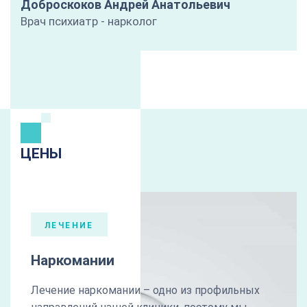
Доброскоков Андрей Анатольевич
Врач психиатр - нарколог
ЦЕНЫ
ЛЕЧЕНИЕ
Наркомании
Лечение наркомании – одно из профильных