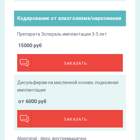
Кодирование от алкоголизма/наркомании
Препарата Эспераль имплантация 3-5 лет
15000 руб
ЗАКАЗАТЬ
Дисульфирам на масленной основе, подкожная
имплантация
от 6000 руб
ЗАКАЗАТЬ
Algominal - depo, внутремышечно