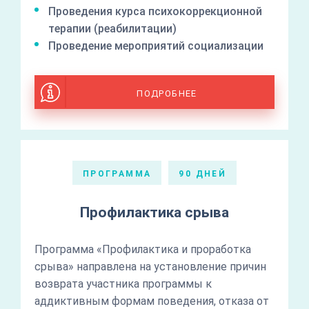
Проведения курса психокоррекционной
терапии (реабилитации)
Проведение мероприятий социализации
ПОДРОБНЕЕ
ПРОГРАММА
90 ДНЕЙ
Профилактика срыва
Программа «Профилактика и проработка
срыва» направлена на установление причин
возврата участника программы к
аддиктивным формам поведения, отказа от