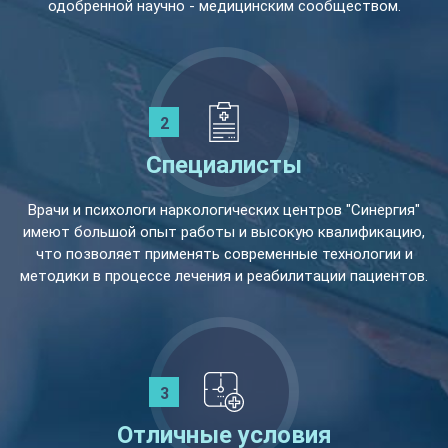
одобренной научно - медицинским сообществом.
Специалисты
Врачи и психологи наркологических центров "Синергия"
имеют большой опыт работы и высокую квалификацию,
что позволяет применять современные технологии и
методики в процессе лечения и реабилитации пациентов.
Отличные условия