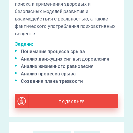
поиска и применения здоровых и
безопасных моделей развития и
взаимодействия с реальностью, а также
фактического употребления психоактивных
веществ.
Задачи:
Понимание процесса срыва
Анализ движущих сил выздоровления
Анализ жизненного равновесия
Анализ процесса срыва
Создания плана трезвости
ПОДРОБНЕЕ