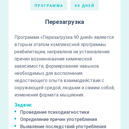
ПРОГРАММА
90 ДНЕЙ
Перезагрузка
Программа «Перезагрузка 90 дней» является
вторым этапом комплексной программы
реабилитации, направлена на установление
причин возникновения химической
зависимости, формирование навыков
необходимых для восполнения
недостающего опыта взаимодействия с
окружающей средой, людьми и самим собой,
изменения формата мышления.
Задачи:
Проведение психодиагностики
Определение причин употребления
Выявление последствий употребления