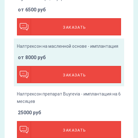
от 6500 руб
ЗАКАЗАТЬ
Налтрексон на масленной основе - имплантация
от 8000 руб
ЗАКАЗАТЬ
Налтрексон препарат Buyrevia - имплантация на 6
месяцев
25000 руб
ЗАКАЗАТЬ