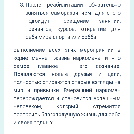
После реабилитации обязательно
заняться саморазвитием. Для этого
подойдут посещение занятий,
тренингов, курсов, открытие для
себя мира спорта или хобби.
Выполнение всех этих мероприятий в
корне меняет жизнь наркомана, и что
самое главное — его сознание.
Появляются новые друзья и цели,
полностью стираются старые взгляды на
мир и привычки. Вчерашний наркоман
перерождается и становится успешным
человеком, который стремится
построить благополучную жизнь для себя
и своих родных.