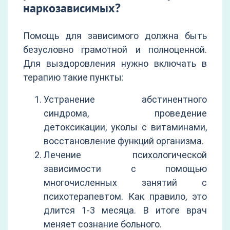
наркозависимых?
Помощь для зависимого должна быть
безусловно грамотной и полноценной.
Для выздоровления нужно включать в
терапию такие пункты:
Устранение абстинентного
синдрома, проведение
детоксикации, уколы с витаминами,
восстановление функций организма.
Лечение психологической
зависимости с помощью
многочисленных занятий с
психотерапевтом. Как правило, это
длится 1-3 месяца. В итоге врач
меняет сознание больного.