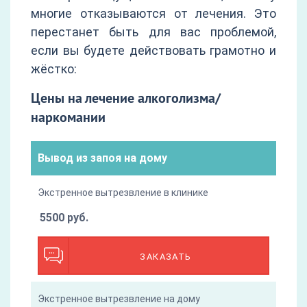
многие отказываются от лечения. Это
перестанет быть для вас проблемой,
если вы будете действовать грамотно и
жёстко:
Цены на лечение алкоголизма/
наркомании
Вывод из запоя на дому
Экстренное вытрезвление в клинике
5500 руб.
ЗАКАЗАТЬ
Экстренное вытрезвление на дому