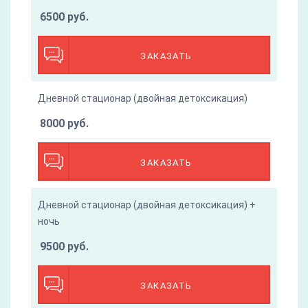
6500 руб.
ЗАКАЗАТЬ
Дневной стационар (двойная детоксикация)
8000 руб.
ЗАКАЗАТЬ
Дневной стационар (двойная детоксикация) +
ночь
9500 руб.
ЗАКАЗАТЬ