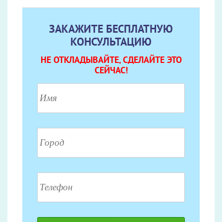
ЗАКАЖИТЕ БЕСПЛАТНУЮ
КОНСУЛЬТАЦИЮ
НЕ ОТКЛАДЫВАЙТЕ, СДЕЛАЙТЕ ЭТО
СЕЙЧАС!