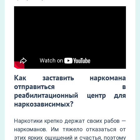
Как заставить наркомана
отправиться в
реабилитационный центр для
наркозависимых?
Наркотики крепко держат своих рабов —
наркоманов. Им тяжело отказаться от
этих ярких ощущений и счастья, поэтому