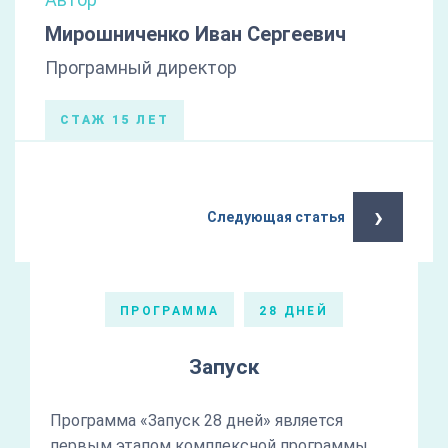
Мирошниченко Иван Сергеевич
Програмный директор
СТАЖ 15 ЛЕТ
›
Следующая статья
ПРОГРАММА
28 ДНЕЙ
Запуск
Программа «Запуск 28 дней» является
первым этапом комплексной программы