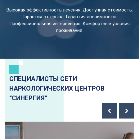
Высокая эффективность лечения. Доступная стоимость.
Гарантия от срыва. Гарантия анонимности.
Профессиональная интервенция. Комфортные условия
проживания.
СПЕЦИАЛИСТЫ СЕТИ
НАРКОЛОГИЧЕСКИХ ЦЕНТРОВ
“СИНЕРГИЯ”