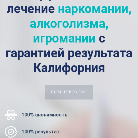
лечение
наркомании,
алкоголизма,
игромании
с
гарантией результата
Калифорния
ГАРАНТИРУЕМ:
100% анонимность
100% результат