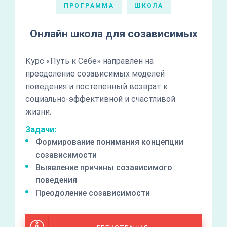
ПРОГРАММА
ШКОЛА
Онлайн школа для созависимых
Курс «Путь к Себе» направлен на
преодоление созависимых моделей
поведения и постепенный возврат к
социально-эффективной и счастливой
жизни.
Задачи:
Формирование понимания концепции
созависимости
Выявление причины созависимого
поведения
Преодоление созависимости