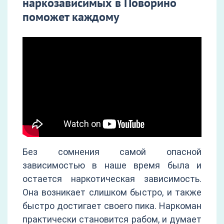
наркозависимых в Поворино
поможет каждому
Без сомнения самой опасной
зависимостью в наше время была и
остается наркотическая зависимость.
Она возникает слишком быстро, и также
быстро достигает своего пика. Наркоман
практически становится рабом, и думает