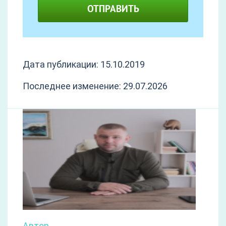
ОТПРАВИТЬ
Дата публикации: 15.10.2019
Последнее изменение: 29.07.2026
Автор