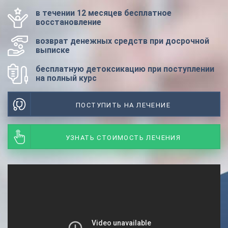
в течении 12 месяцев бесплатное
восстановление
возврат денежных средств при досрочной
выписке
бесплатную детоксикацию при поступлении
на полный курс
ПОСТУПИТЬ НА ЛЕЧЕНИЕ
УЗНАТЬ СТОИМОСТЬ ЛЕЧЕНИЯ