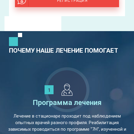
РЕГИСТРАЦИЯ
ПОЧЕМУ НАШЕ ЛЕЧЕНИЕ ПОМОГАЕТ
Программа лечения
Лечение в стационаре проходит под наблюдением
опытных врачей разного профиля. Реабилитация
зависимых проводиться по программе "7Н", изученной и