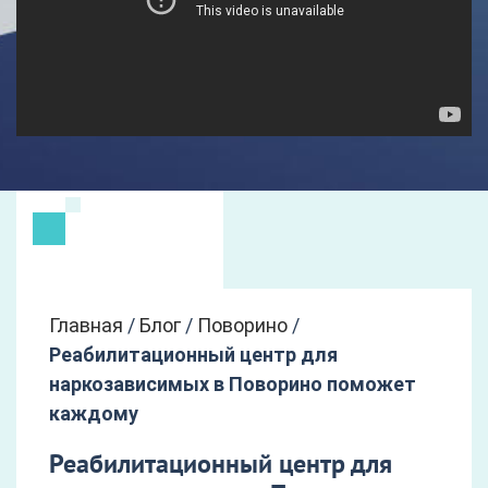
Главная
/
Блог
/
Поворино
/
Реабилитационный центр для
наркозависимых в Поворино поможет
каждому
Реабилитационный центр для