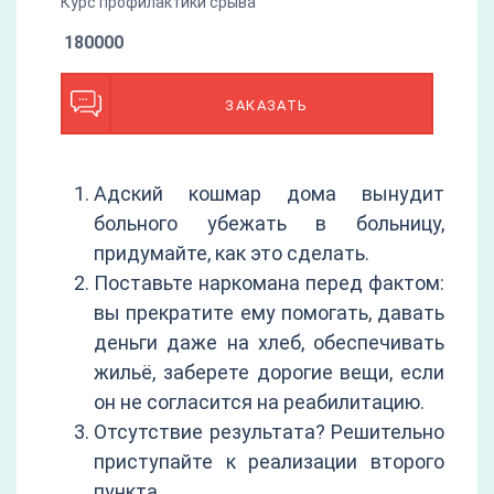
Курс профилактики срыва
180000
ЗАКАЗАТЬ
Адский кошмар дома вынудит
больного убежать в больницу,
придумайте, как это сделать.
Поставьте наркомана перед фактом:
вы прекратите ему помогать, давать
деньги даже на хлеб, обеспечивать
жильё, заберете дорогие вещи, если
он не согласится на реабилитацию.
Отсутствие результата? Решительно
приступайте к реализации второго
пункта.