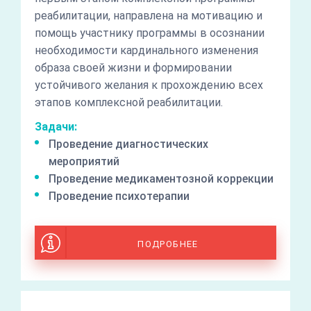
реабилитации, направлена на мотивацию и
помощь участнику программы в осознании
необходимости кардинального изменения
образа своей жизни и формировании
устойчивого желания к прохождению всех
этапов комплексной реабилитации.
Задачи:
Проведение диагностических
мероприятий
Проведение медикаментозной коррекции
Проведение психотерапии
ПОДРОБНЕЕ