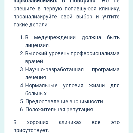
наркозависимых в Поворино
. Но не
спешите в первую попавшуюся клинику,
проанализируйте свой выбор и учтите
такие детали:
В медучреждении должна быть
лицензия.
Высокий уровень профессионализма
врачей.
Научно-разработанная программа
лечения.
Нормальные условия жизни для
больных.
Предоставление анонимности.
Положительная репутация.
В хороших клиниках все это
присутствует.