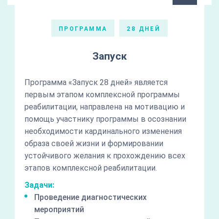
ПРОГРАММА
28 ДНЕЙ
Запуск
Программа «Запуск 28 дней» является
первым этапом комплексной программы
реабилитации, направлена на мотивацию и
помощь участнику программы в осознании
необходимости кардинального изменения
образа своей жизни и формировании
устойчивого желания к прохождению всех
этапов комплексной реабилитации.
Задачи:
Проведение диагностических
мероприятий