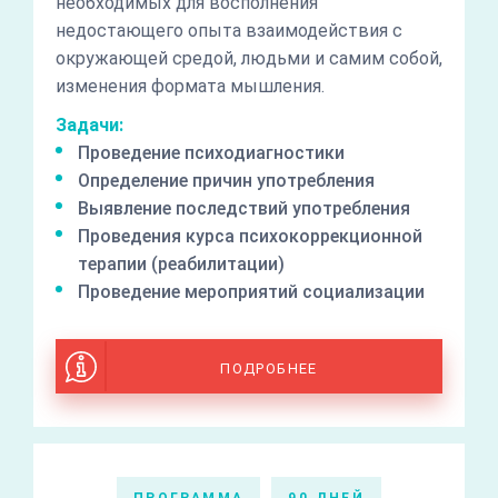
необходимых для восполнения
недостающего опыта взаимодействия с
окружающей средой, людьми и самим собой,
изменения формата мышления.
Задачи:
Проведение психодиагностики
Определение причин употребления
Выявление последствий употребления
Проведения курса психокоррекционной
терапии (реабилитации)
Проведение мероприятий социализации
ПОДРОБНЕЕ