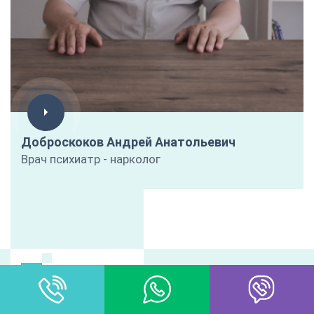
Доброскоков Андрей Анатольевич
Врач психиатр - нарколог
ЦЕНЫ