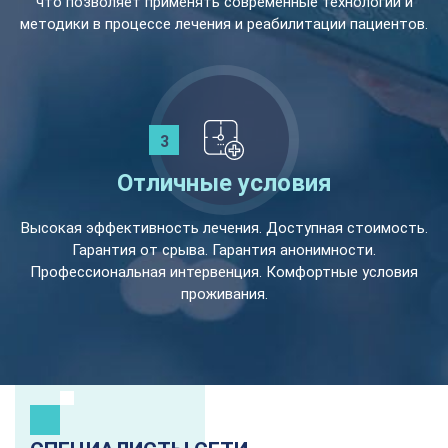
что позволяет применять современные технологии и
методики в процессе лечения и реабилитации пациентов.
Отличные условия
Высокая эффективность лечения. Доступная стоимость.
Гарантия от срыва. Гарантия анонимности.
Профессиональная интервенция. Комфортные условия
проживания.