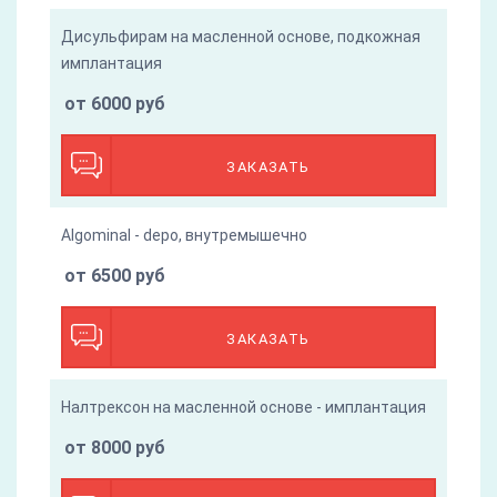
Дисульфирам на масленной основе, подкожная
имплантация
от 6000 руб
ЗАКАЗАТЬ
Algominal - depo, внутремышечно
от 6500 руб
ЗАКАЗАТЬ
Налтрексон на масленной основе - имплантация
от 8000 руб