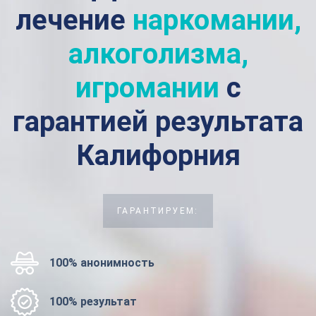
лечение
наркомании,
алкоголизма,
игромании
с
гарантией результата
Калифорния
ГАРАНТИРУЕМ:
100% анонимность
100% результат