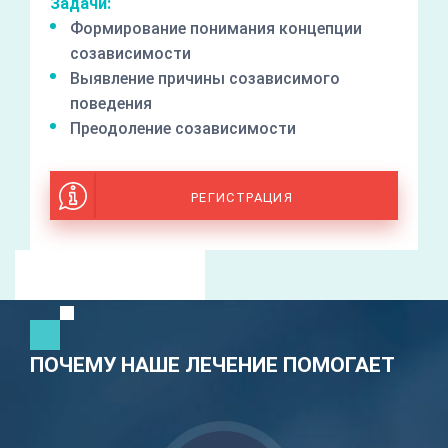
Задачи:
Формирование понимания концепции
созависимости
Выявление причины созависимого
поведения
Преодоление созависимости
РЕГИСТРАЦИЯ
ПОЧЕМУ НАШЕ ЛЕЧЕНИЕ ПОМОГАЕТ