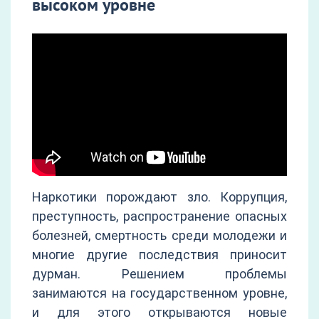
высоком уровне
Наркотики порождают зло. Коррупция,
преступность, распространение опасных
болезней, смертность среди молодежи и
многие другие последствия приносит
дурман. Решением проблемы
занимаются на государственном уровне,
и для этого открываются новые