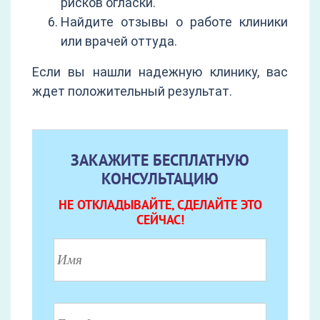
рисков огласки.
Найдите отзывы о работе клиники
или врачей оттуда.
Если вы нашли надежную клинику, вас
ждет положительный результат.
ЗАКАЖИТЕ БЕСПЛАТНУЮ
КОНСУЛЬТАЦИЮ
НЕ ОТКЛАДЫВАЙТЕ, СДЕЛАЙТЕ ЭТО
СЕЙЧАС!