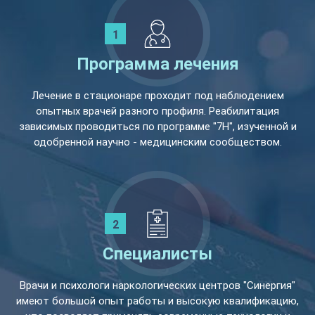
Программа лечения
Лечение в стационаре проходит под наблюдением
опытных врачей разного профиля. Реабилитация
зависимых проводиться по программе "7Н", изученной и
одобренной научно - медицинским сообществом.
Специалисты
Врачи и психологи наркологических центров "Синергия"
имеют большой опыт работы и высокую квалификацию,