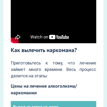
Как вылечить наркомана?
Приготовьтесь к тому, что лечение
займет много времени. Весь процесс
делится на этапы:
Цены на лечение алкоголизма/
наркомании
Вывод из запоя на дому