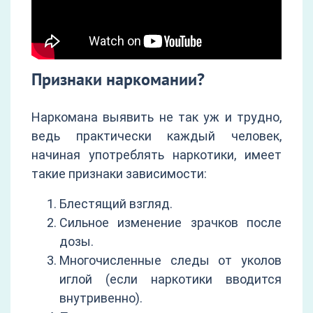
Признаки наркомании?
Наркомана выявить не так уж и трудно,
ведь практически каждый человек,
начиная употреблять наркотики, имеет
такие признаки зависимости:
Блестящий взгляд.
Сильное изменение зрачков после
дозы.
Многочисленные следы от уколов
иглой (если наркотики вводится
внутривенно).