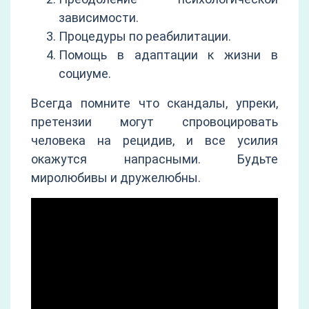
зависимости.
Процедуры по реабилитации.
Помощь в адаптации к жизни в
социуме.
Всегда помните что скандалы, упреки,
претензии могут спровоцировать
человека на рецидив, и все усилия
окажутся напрасными. Будьте
миролюбивы и дружелюбны.