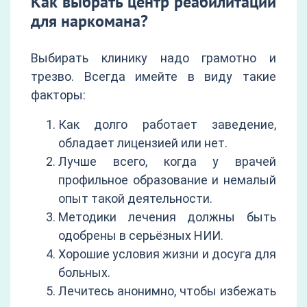
Как выбрать центр реабилитации
для наркомана?
Выбирать клинику надо грамотно и
трезво. Всегда имейте в виду такие
факторы:
Как долго работает заведение,
обладает лицензией или нет.
Лучше всего, когда у врачей
профильное образование и немалый
опыт такой деятельности.
Методики лечения должны быть
одобрены в серьёзных НИИ.
Хорошие условия жизни и досуга для
больных.
Лечитесь анонимно, чтобы избежать