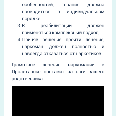
особенностей, терапия должна
проводиться в индивидуальном
порядке.
В реабилитации должен
применяться комплексный подход.
Приняв решение пройти лечение,
наркоман должен полностью и
навсегда отказаться от наркотиков.
Грамотное лечение наркомании в
Пролетарске поставит на ноги вашего
родственника.