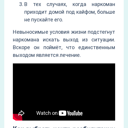
В тех случаях, когда наркоман
приходит домой под кайфом, больше
не пускайте его.
Невыносимые условия жизни подстегнут
наркомана искать выход из ситуации.
Вскоре он поймёт, что единственным
выходом является лечение.