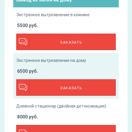
Экстренное вытрезвление в клинике
5500 руб.
ЗАКАЗАТЬ
Экстренное вытрезвление на дому
6500 руб.
ЗАКАЗАТЬ
Дневной стационар (двойная детоксикация)
8000 руб.