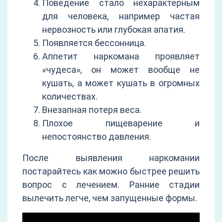
Поведение стало нехарактерным
для человека, например частая
нервозность или глубокая апатия.
Появляется бессонница.
Аппетит наркомана проявляет
«чудеса», он может вообще не
кушать, а может кушать в огромных
количествах.
Внезапная потеря веса.
Плохое пищеварение и
непостоянство давления.
После выявления наркомании
постарайтесь как можно быстрее решить
вопрос с лечением. Ранние стадии
вылечить легче, чем запущенные формы.