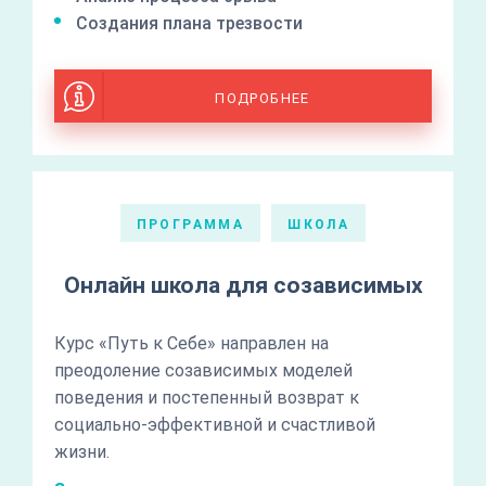
Создания плана трезвости
ПОДРОБНЕЕ
ПРОГРАММА
ШКОЛА
Онлайн школа для созависимых
Курс «Путь к Себе» направлен на
преодоление созависимых моделей
поведения и постепенный возврат к
социально-эффективной и счастливой
жизни.