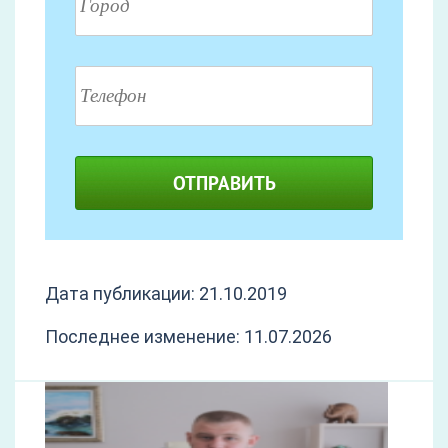
ОТПРАВИТЬ
Дата публикации: 21.10.2019
Последнее изменение: 11.07.2026