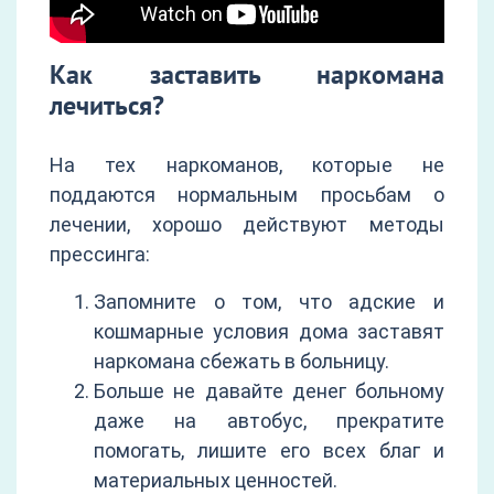
Как заставить наркомана
лечиться?
На тех наркоманов, которые не
поддаются нормальным просьбам о
лечении, хорошо действуют методы
прессинга:
Запомните о том, что адские и
кошмарные условия дома заставят
наркомана сбежать в больницу.
Больше не давайте денег больному
даже на автобус, прекратите
помогать, лишите его всех благ и
материальных ценностей.