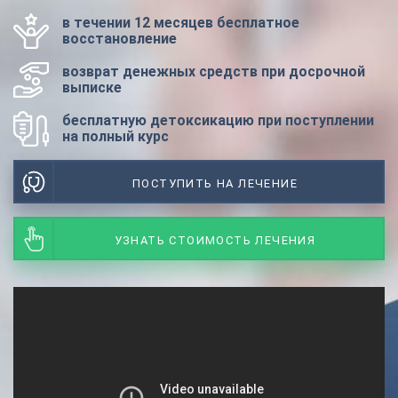
в течении 12 месяцев бесплатное
восстановление
возврат денежных средств при досрочной
выписке
бесплатную детоксикацию при поступлении
на полный курс
ПОСТУПИТЬ НА ЛЕЧЕНИЕ
УЗНАТЬ СТОИМОСТЬ ЛЕЧЕНИЯ