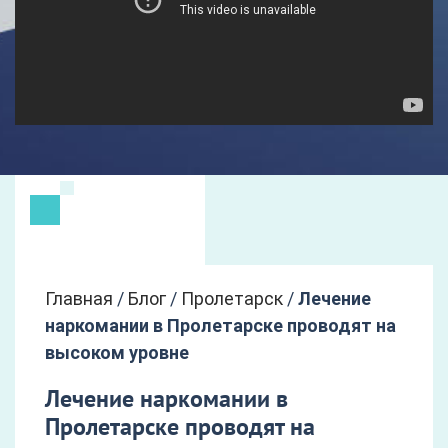
Главная
/
Блог
/
Пролетарск
/
Лечение
наркомании в Пролетарске проводят на
высоком уровне
Лечение наркомании в
Пролетарске проводят на