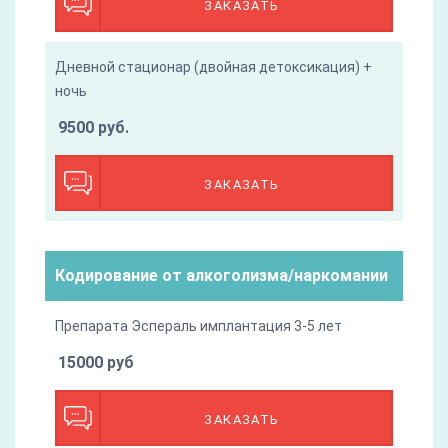
ЗАКАЗАТЬ
Дневной стационар (двойная детоксикация) +
ночь
9500 руб.
ЗАКАЗАТЬ
Кодирование от алкоголизма/наркомании
Препарата Эспераль имплантация 3-5 лет
15000 руб
ЗАКАЗАТЬ