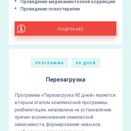
Проведение медикаментозной коррекции
Проведение психотерапии
ПОДРОБНЕЕ
ПРОГРАММА
90 ДНЕЙ
Перезагрузка
Программа «Перезагрузка 90 дней» является
вторым этапом комплексной программы
реабилитации, направлена на установление
причин возникновения химической
зависимости, формирование навыков