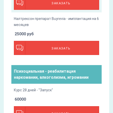
ЗАКАЗАТЬ
Налтрексон препарат Buyrevia - имплантация на 6
месяцев
25000 руб
ЗАКАЗАТЬ
Психоциальная - реабилитация
наркомании, алкоголизма, игромании
Курс 28 дней - "Запуск"
60000