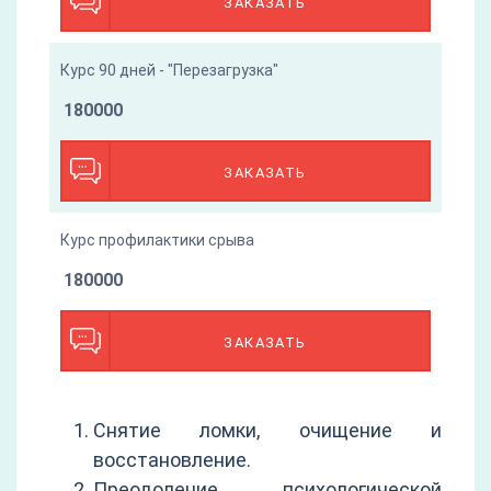
ЗАКАЗАТЬ
Курс 90 дней - "Перезагрузка"
180000
ЗАКАЗАТЬ
Курс профилактики срыва
180000
ЗАКАЗАТЬ
Снятие ломки, очищение и
восстановление.
Преодоление психологической