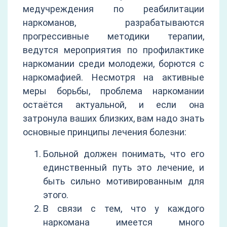
медучреждения по реабилитации
наркоманов, разрабатываются
прогрессивные методики терапии,
ведутся мероприятия по профилактике
наркомании среди молодежи, борются с
наркомафией. Несмотря на активные
меры борьбы, проблема наркомании
остаётся актуальной, и если она
затронула ваших близких, вам надо знать
основные принципы лечения болезни:
Больной должен понимать, что его
единственный путь это лечение, и
быть сильно мотивированным для
этого.
В связи с тем, что у каждого
наркомана имеется много