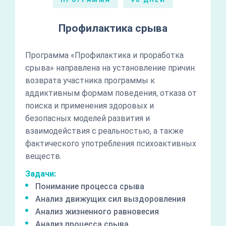
ПРОГРАММА
90 ДНЕЙ
Профилактика срыва
Программа «Профилактика и проработка
срыва» направлена на установление причин
возврата участника программы к
аддиктивным формам поведения, отказа от
поиска и применения здоровых и
безопасных моделей развития и
взаимодействия с реальностью, а также
фактического употребления психоактивных
веществ.
Задачи:
Понимание процесса срыва
Анализ движущих сил выздоровления
Анализ жизненного равновесия
Анализ процесса срыва