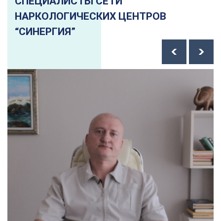
СПЕЦИАЛИСТЫ СЕТИ
НАРКОЛОГИЧЕСКИХ ЦЕНТРОВ
“СИНЕРГИЯ”