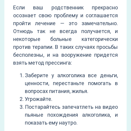
Если ваш родственник прекрасно
осознает свою проблему и соглашается
пройти лечение — это замечательно.
Отнюдь так не всегда получается, и
некоторые больные категорически
против терапии. В таких случаях просьбы
бесполезны, и на вооружение придется
взять метод прессинга:
Заберите у алкоголика все деньги,
ценности, перестаньте помогать в
вопросах питания, жилья.
Угрожайте.
Постарайтесь запечатлеть на видео
пьяные похождения алкоголика, и
показать ему наутро.