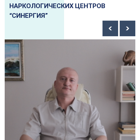
НАРКОЛОГИЧЕСКИХ ЦЕНТРОВ
“СИНЕРГИЯ”