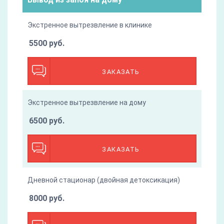
Экстренное вытрезвление в клинике
5500 руб.
ЗАКАЗАТЬ
Экстренное вытрезвление на дому
6500 руб.
ЗАКАЗАТЬ
Дневной стационар (двойная детоксикация)
8000 руб.