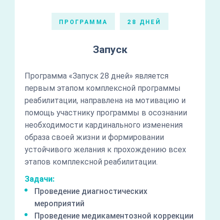
ПРОГРАММА
28 ДНЕЙ
Запуск
Программа «Запуск 28 дней» является
первым этапом комплексной программы
реабилитации, направлена на мотивацию и
помощь участнику программы в осознании
необходимости кардинального изменения
образа своей жизни и формировании
устойчивого желания к прохождению всех
этапов комплексной реабилитации.
Задачи:
Проведение диагностических
мероприятий
Проведение медикаментозной коррекции