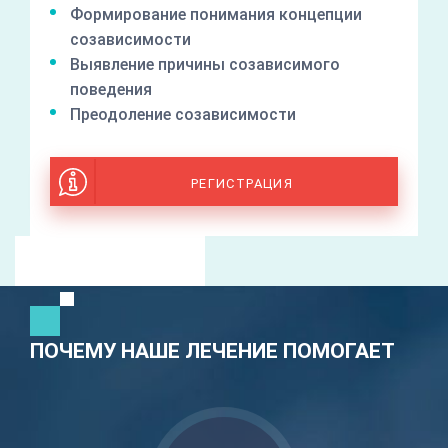
Формирование понимания концепции
созависимости
Выявление причины созависимого
поведения
Преодоление созависимости
РЕГИСТРАЦИЯ
ПОЧЕМУ НАШЕ ЛЕЧЕНИЕ ПОМОГАЕТ