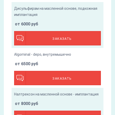
Дисульфирам на масленной основе, подкожная
имплантация
от 6000 руб
ЗАКАЗАТЬ
Algominal - depo, внутремышечно
от 6500 руб
ЗАКАЗАТЬ
Налтрексон на масленной основе - имплантация
от 8000 руб