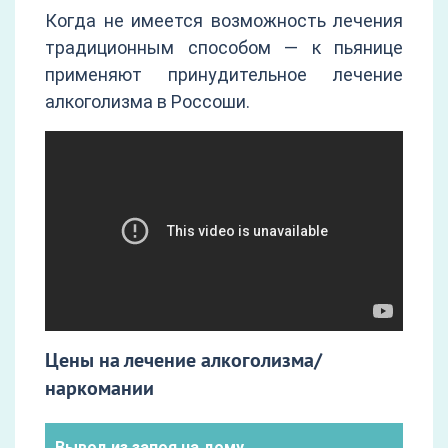
Когда не имеется возможность лечения
традиционным способом — к пьянице
применяют принудительное лечение
алкоголизма в Россоши.
Цены на лечение алкоголизма/
наркомании
Вывод из запоя на дому