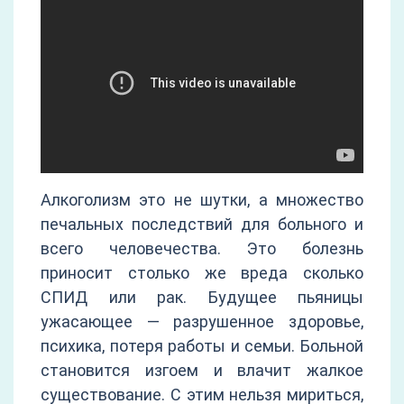
Алкоголизм это не шутки, а множество
печальных последствий для больного и
всего человечества. Это болезнь
приносит столько же вреда сколько
СПИД или рак. Будущее пьяницы
ужасающее — разрушенное здоровье,
психика, потеря работы и семьи. Больной
становится изгоем и влачит жалкое
существование. С этим нельзя мириться,