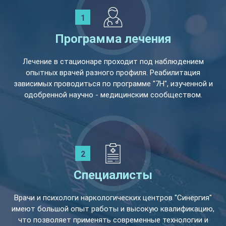
Программа лечения
Лечение в стационаре проходит под наблюдением
опытных врачей разного профиля. Реабилитация
зависимых проводиться по программе "7Н", изученной и
одобренной научно - медицинским сообществом.
Специалисты
Врачи и психологи наркологических центров "Синергия"
имеют большой опыт работы и высокую квалификацию,
что позволяет применять современные технологии и