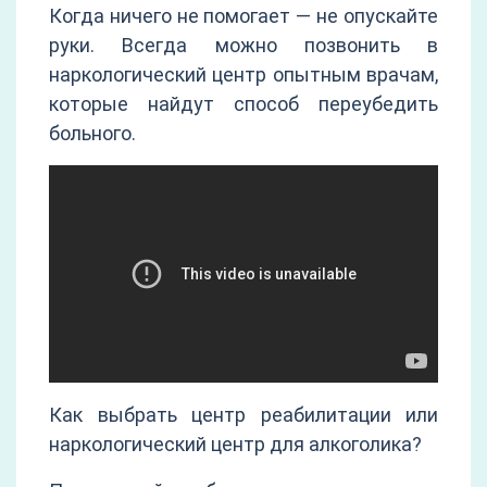
Когда ничего не помогает — не опускайте
руки. Всегда можно позвонить в
наркологический центр опытным врачам,
которые найдут способ переубедить
больного.
Как выбрать центр реабилитации или
наркологический центр для алкоголика?