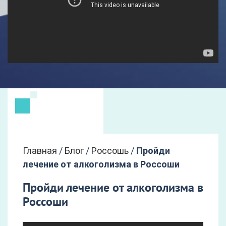
Главная
/
Блог
/
Россошь
/
Пройди
лечение от алкоголизма в Россоши
Пройди лечение от алкоголизма в
Россоши