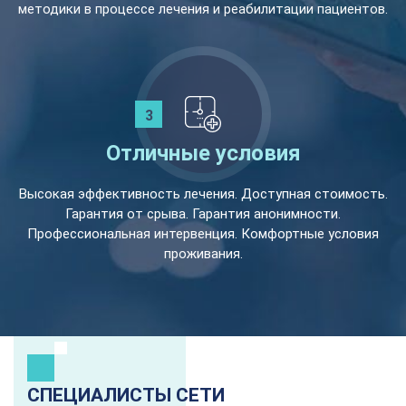
методики в процессе лечения и реабилитации пациентов.
Отличные условия
Высокая эффективность лечения. Доступная стоимость.
Гарантия от срыва. Гарантия анонимности.
Профессиональная интервенция. Комфортные условия
проживания.
СПЕЦИАЛИСТЫ СЕТИ