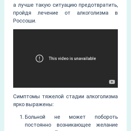
а лучше такую ситуацию предотвратить,
пройдя лечение от алкоголизма в
Россоши.
Симптомы тяжелой стадии алкоголизма
ярко выражены:
Больной не может побороть
постоянно возникающее желание