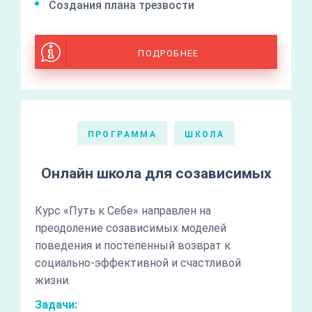
Создания плана трезвости
ПОДРОБНЕЕ
ПРОГРАММА
ШКОЛА
Онлайн школа для созависимых
Курс «Путь к Себе» направлен на
преодоление созависимых моделей
поведения и постепенный возврат к
социально-эффективной и счастливой
жизни.
Задачи: