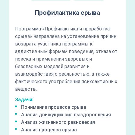
Профилактика срыва
Программа «Профилактика и проработка
срыва» направлена на установление причин
возврата участника программы к
аддиктивным формам поведения, отказа от
поиска и применения здоровых и
безопасных моделей развития и
взаимодействия с реальностью, а также
фактического употребления психоактивных
веществ.
Задачи:
Понимание процесса срыва
Анализ движущих сил выздоровления
Анализ жизненного равновесия
Анализ процесса срыва