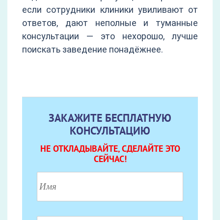
если сотрудники клиники увиливают от
ответов, дают неполные и туманные
консультации — это нехорошо, лучше
поискать заведение понадёжнее.
ЗАКАЖИТЕ БЕСПЛАТНУЮ
КОНСУЛЬТАЦИЮ
НЕ ОТКЛАДЫВАЙТЕ, СДЕЛАЙТЕ ЭТО
СЕЙЧАС!