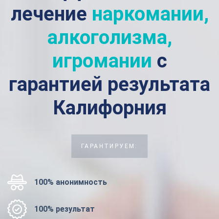
лечение
наркомании,
алкоголизма,
игромании
с
гарантией результата
Калифорния
ГАРАНТИРУЕМ:
100% анонимность
100% результат