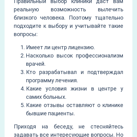
Правильный выбор клиники даст вам
реальную возможность вылечить
близкого человека. Поэтому тщательно
подходите к выбору и учитывайте такие
вопросы:
Имеет ли центр лицензию.
Насколько высок профессионализм
врачей.
Кто разрабатывал и подтверждал
программу лечения.
Какие условия жизни в центре у
самих больных.
Какие отзывы оставляют о клинике
бывшие пациенты.
Приходя на беседу, не стесняйтесь
задавать все интересующие вопросы. Но