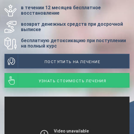
в течении 12 месяцев бесплатное
восстановление
возврат денежных средств при досрочной
выписке
бесплатную детоксикацию при поступлении
на полный курс
ПОСТУПИТЬ НА ЛЕЧЕНИЕ
УЗНАТЬ СТОИМОСТЬ ЛЕЧЕНИЯ