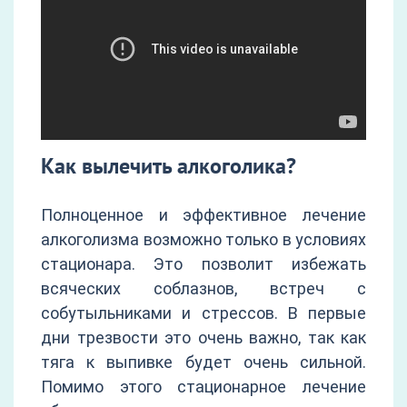
Как вылечить алкоголика?
Полноценное и эффективное лечение
алкоголизма возможно только в условиях
стационара. Это позволит избежать
всяческих соблазнов, встреч с
собутыльниками и стрессов. В первые
дни трезвости это очень важно, так как
тяга к выпивке будет очень сильной.
Помимо этого стационарное лечение