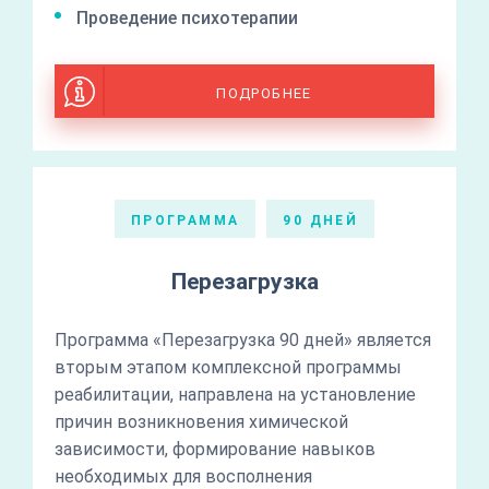
Проведение психотерапии
ПОДРОБНЕЕ
ПРОГРАММА
90 ДНЕЙ
Перезагрузка
Программа «Перезагрузка 90 дней» является
вторым этапом комплексной программы
реабилитации, направлена на установление
причин возникновения химической
зависимости, формирование навыков
необходимых для восполнения