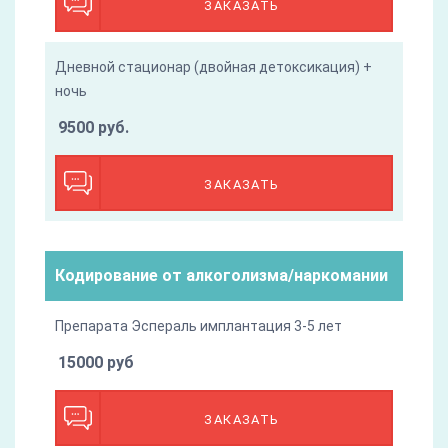
ЗАКАЗАТЬ
Дневной стационар (двойная детоксикация) +
ночь
9500 руб.
ЗАКАЗАТЬ
Кодирование от алкоголизма/наркомании
Препарата Эспераль имплантация 3-5 лет
15000 руб
ЗАКАЗАТЬ