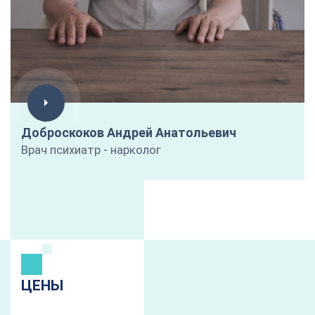
Доброскоков Андрей Анатольевич
Врач психиатр - нарколог
ЦЕНЫ