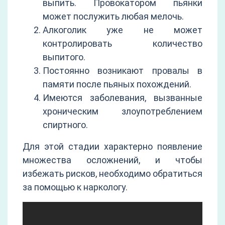
выпить. Провокатором пьянки
может послужить любая мелочь.
Алкоголик уже не может
контролировать количество
выпитого.
Постоянно возникают провалы в
памяти после пьяных похождений.
Имеются заболевания, вызванные
хроническим злоупотреблением
спиртного.
Для этой стадии характерно появление
множества осложнений, и чтобы
избежать рисков, необходимо обратиться
за помощью к наркологу.