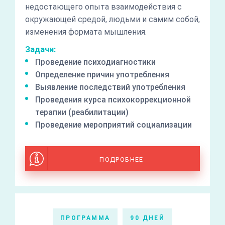
недостающего опыта взаимодействия с
окружающей средой, людьми и самим собой,
изменения формата мышления.
Задачи:
Проведение психодиагностики
Определение причин употребления
Выявление последствий употребления
Проведения курса психокоррекционной
терапии (реабилитации)
Проведение мероприятий социализации
ПОДРОБНЕЕ
ПРОГРАММА
90 ДНЕЙ