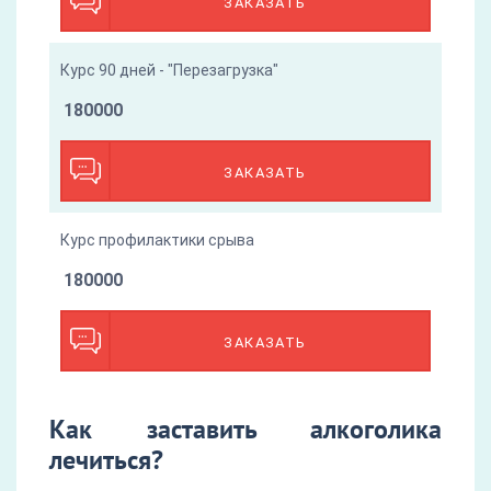
ЗАКАЗАТЬ
Курс 90 дней - "Перезагрузка"
180000
ЗАКАЗАТЬ
Курс профилактики срыва
180000
ЗАКАЗАТЬ
Как заставить алкоголика
лечиться?