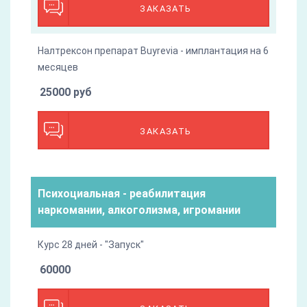
ЗАКАЗАТЬ
Налтрексон препарат Buyrevia - имплантация на 6
месяцев
25000 руб
ЗАКАЗАТЬ
Психоциальная - реабилитация
наркомании, алкоголизма, игромании
Курс 28 дней - "Запуск"
60000