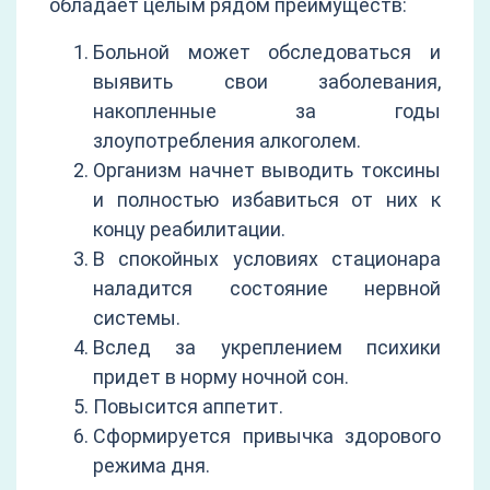
обладает целым рядом преимуществ:
Больной может обследоваться и
выявить свои заболевания,
накопленные за годы
злоупотребления алкоголем.
Организм начнет выводить токсины
и полностью избавиться от них к
концу реабилитации.
В спокойных условиях стационара
наладится состояние нервной
системы.
Вслед за укреплением психики
придет в норму ночной сон.
Повысится аппетит.
Сформируется привычка здорового
режима дня.