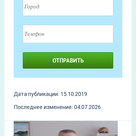
ОТПРАВИТЬ
Дата публикации: 15.10.2019
Последнее изменение: 04.07.2026