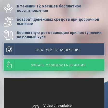
в течении 12 месяцев бесплатное
восстановление
возврат денежных средств при досрочной
выписке
бесплатную детоксикацию при поступлении
на полный курс
ПОСТУПИТЬ НА ЛЕЧЕНИЕ
УЗНАТЬ СТОИМОСТЬ ЛЕЧЕНИЯ