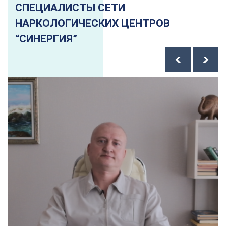
СПЕЦИАЛИСТЫ СЕТИ
НАРКОЛОГИЧЕСКИХ ЦЕНТРОВ
“СИНЕРГИЯ”