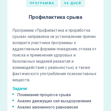
ПРОГРАММА
90 ДНЕЙ
Профилактика срыва
Программа «Профилактика и проработка
срыва» направлена на установление причин
возврата участника программы к
аддиктивным формам поведения, отказа от
поиска и применения здоровых и
безопасных моделей развития и
взаимодействия с реальностью, а также
фактического употребления психоактивных
веществ.
Задачи:
Понимание процесса срыва
Анализ движущих сил выздоровления
Анализ жизненного равновесия