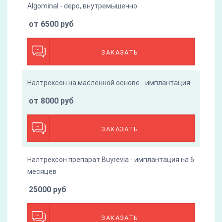
Algominal - depo, внутремышечно
от 6500 руб
ЗАКАЗАТЬ
Налтрексон на масленной основе - имплантация
от 8000 руб
ЗАКАЗАТЬ
Налтрексон препарат Buyrevia - имплантация на 6
месяцев
25000 руб
ЗАКАЗАТЬ