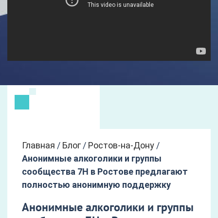
Главная
/
Блог
/
Ростов-на-Дону
/
Анонимные алкоголики и группы
сообщества 7Н в Ростове предлагают
полностью анонимную поддержку
Анонимные алкоголики и группы