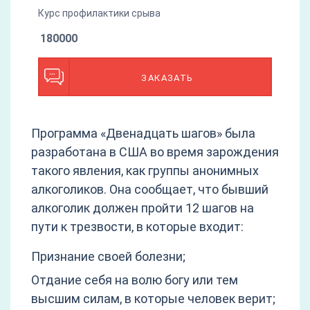
Курс профилактики срыва
180000
ЗАКАЗАТЬ
Программа «Двенадцать шагов» была
разработана в США во время зарождения
такого явления, как группы анонимных
алкоголиков. Она сообщает, что бывший
алкоголик должен пройти 12 шагов на
пути к трезвости, в которые входит:
Признание своей болезни;
Отдание себя на волю богу или тем
высшим силам, в которые человек верит;