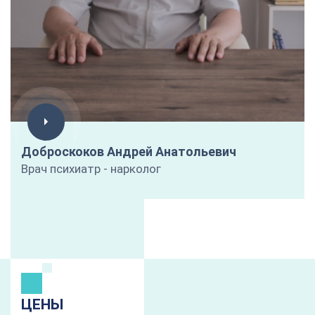
Доброскоков Андрей Анатольевич
Врач психиатр - нарколог
ЦЕНЫ