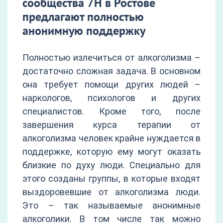
сообщества 7Н в Ростове
предлагают полностью
анонимную поддержку
Полностью излечиться от алкоголизма –
достаточно сложная задача. В основном
она требует помощи других людей –
наркологов, психологов и других
специалистов. Кроме того, после
завершения курса терапии от
алкоголизма человек крайне нуждается в
поддержке, которую ему могут оказать
близкие по духу люди. Специально для
этого созданы группы, в которые входят
выздоровевшие от алкоголизма люди.
Это – так называемые анонимные
алкоголики. В том числе так можно