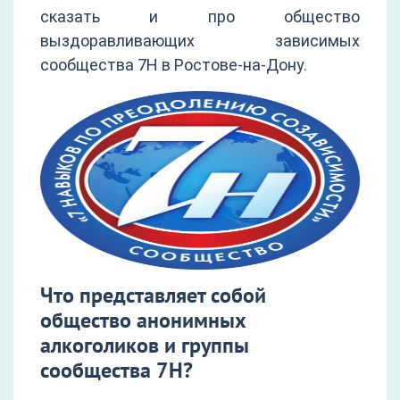
сказать и про общество
выздоравливающих зависимых
сообщества 7Н в Ростове-на-Дону.
Что представляет собой
общество анонимных
алкоголиков и группы
сообщества 7Н?