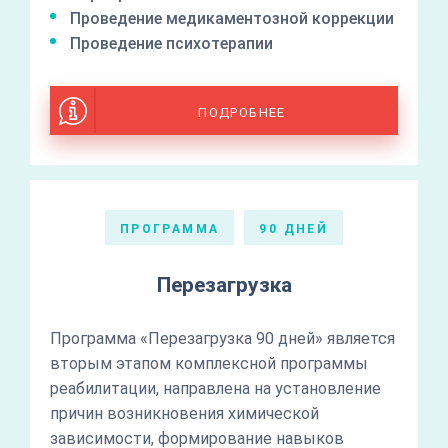
Проведение медикаментозной коррекции
Проведение психотерапии
ПОДРОБНЕЕ
ПРОГРАММА
90 ДНЕЙ
Перезагрузка
Программа «Перезагрузка 90 дней» является
вторым этапом комплексной программы
реабилитации, направлена на установление
причин возникновения химической
зависимости, формирование навыков