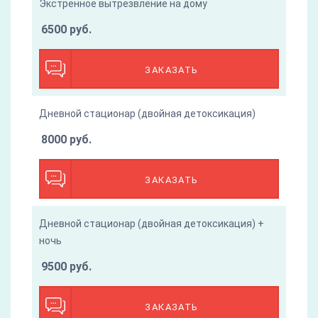
Экстренное вытрезвление на дому
6500 руб.
ЗАКАЗАТЬ
Дневной стационар (двойная детоксикация)
8000 руб.
ЗАКАЗАТЬ
Дневной стационар (двойная детоксикация) +
ночь
9500 руб.
ЗАКАЗАТЬ