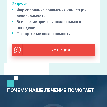
Задачи:
Формирование понимания концепции
созависимости
Выявление причины созависимого
поведения
Преодоление созависимости
РЕГИСТРАЦИЯ
ПОЧЕМУ НАШЕ ЛЕЧЕНИЕ ПОМОГАЕТ