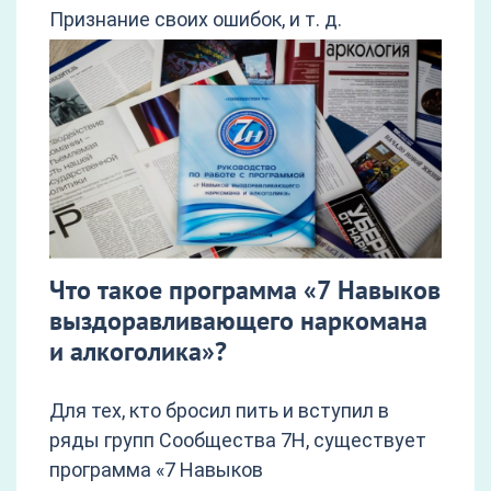
Признание своих ошибок, и т. д.
Что такое программа «7 Навыков
выздоравливающего наркомана
и алкоголика»?
Для тех, кто бросил пить и вступил в
ряды групп Сообщества 7Н, существует
программа «7 Навыков