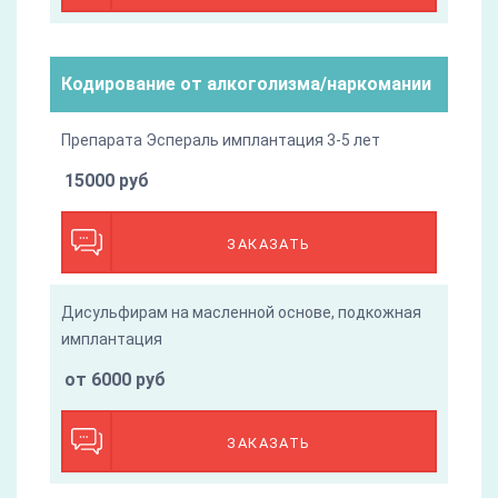
Кодирование от алкоголизма/наркомании
Препарата Эспераль имплантация 3-5 лет
15000 руб
ЗАКАЗАТЬ
Дисульфирам на масленной основе, подкожная
имплантация
от 6000 руб
ЗАКАЗАТЬ