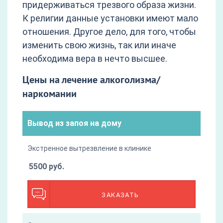
придерживаться трезвого образа жизни.
К религии данные установки имеют мало
отношения. Другое дело, для того, чтобы
изменить свою жизнь, так или иначе
необходима вера в нечто высшее.
Цены на лечение алкоголизма/
наркомании
Вывод из запоя на дому
Экстренное вытрезвление в клинике
5500 руб.
ЗАКАЗАТЬ