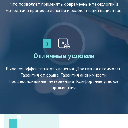
что позволяет применять современные технологии и
методики в процессе лечения и реабилитации пациентов.
Отличные условия
Высокая эффективность лечения. Доступная стоимость.
Гарантия от срыва. Гарантия анонимности.
Профессиональная интервенция. Комфортные условия
проживания.