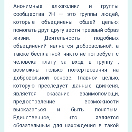
Анонимные алкоголики и группы
сообщества 7Н — это группы людей,
которые объединены общей целью:
помогать друг другу вести трезвый образ
жизни. Деятельность подобных
объединений является добровольной, а
также бесплатной: никто не потребует с
человека плату за вход в группу ,
возможны только пожертвования на
добровольной основе. Главной целью,
которую преследует данные движеня,
является оказание взаимопомощи,
предоставление возможности
высказаться и быть понятым.
Единственное, что является
обязательным для нахождения в такой