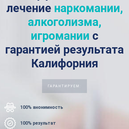
лечение
наркомании,
алкоголизма,
игромании
с
гарантией результата
Калифорния
ГАРАНТИРУЕМ:
100% анонимность
100% результат