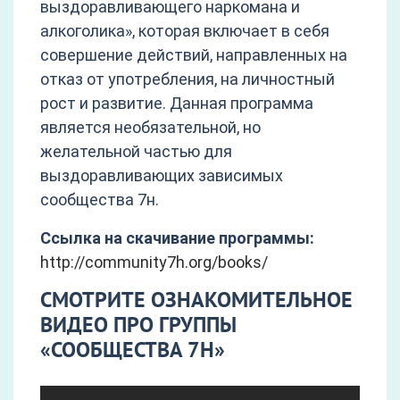
выздоравливающего наркомана и
алкоголика», которая включает в себя
совершение действий, направленных на
отказ от употребления, на личностный
рост и развитие. Данная программа
является необязательной, но
желательной частью для
выздоравливающих зависимых
сообщества 7н.
Ссылка на скачивание программы:
http://community7h.org/books/
СМОТРИТЕ ОЗНАКОМИТЕЛЬНОЕ
ВИДЕО ПРО ГРУППЫ
«СООБЩЕСТВА 7Н»