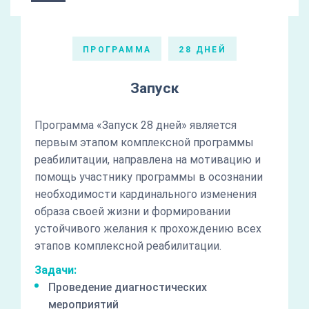
ПРОГРАММА
28 ДНЕЙ
Запуск
Программа «Запуск 28 дней» является
первым этапом комплексной программы
реабилитации, направлена на мотивацию и
помощь участнику программы в осознании
необходимости кардинального изменения
образа своей жизни и формировании
устойчивого желания к прохождению всех
этапов комплексной реабилитации.
Задачи:
Проведение диагностических
мероприятий