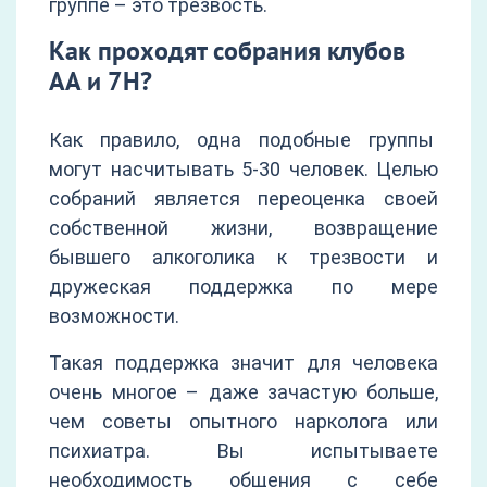
группе – это трезвость.
Как проходят собрания клубов
АА и 7Н?
Как правило, одна подобные группы
могут насчитывать 5-30 человек. Целью
собраний является переоценка своей
собственной жизни, возвращение
бывшего алкоголика к трезвости и
дружеская поддержка по мере
возможности.
Такая поддержка значит для человека
очень многое – даже зачастую больше,
чем советы опытного нарколога или
психиатра. Вы испытываете
необходимость общения с себе