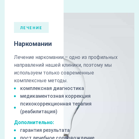
ЛЕЧЕНИЕ
Наркомании
Лечение наркомании – одно из профильных
направлений нашей клиники, поэтому мы
используем только современные
комплексные методы.
комплексная диагностика
медикаментозная коррекция
психокоррекционная терапия
(реабилитация)
Дополнительно:
гарантия результата
пост лечебное сопровождение