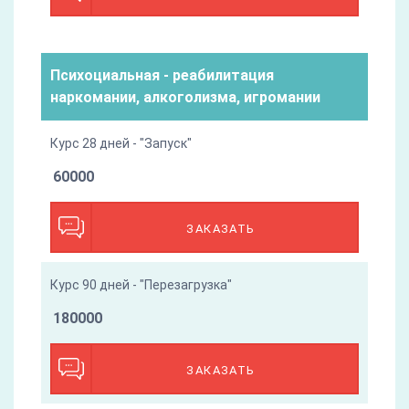
Психоциальная - реабилитация
наркомании, алкоголизма, игромании
Курс 28 дней - "Запуск"
60000
ЗАКАЗАТЬ
Курс 90 дней - "Перезагрузка"
180000
ЗАКАЗАТЬ