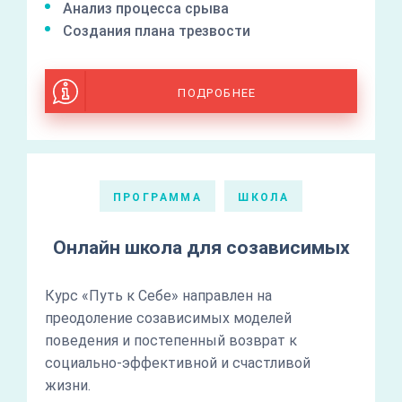
Анализ процесса срыва
Создания плана трезвости
ПОДРОБНЕЕ
ПРОГРАММА
ШКОЛА
Онлайн школа для созависимых
Курс «Путь к Себе» направлен на
преодоление созависимых моделей
поведения и постепенный возврат к
социально-эффективной и счастливой
жизни.