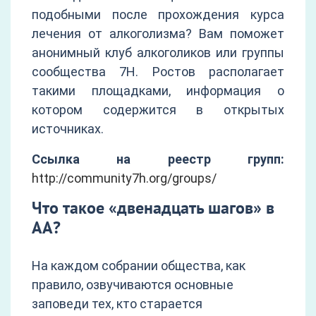
подобными после прохождения курса
лечения от алкоголизма? Вам поможет
анонимный клуб алкоголиков или группы
сообщества 7Н. Ростов располагает
такими площадками, информация о
котором содержится в открытых
источниках.
Ссылка на реестр групп:
http://community7h.org/groups/
Что такое «двенадцать шагов» в
АА?
На каждом собрании общества, как
правило, озвучиваются основные
заповеди тех, кто старается