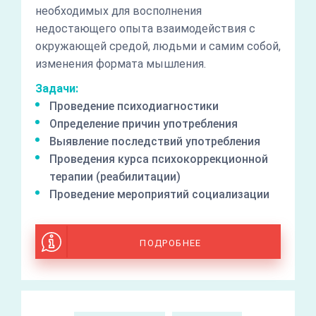
необходимых для восполнения
недостающего опыта взаимодействия с
окружающей средой, людьми и самим собой,
изменения формата мышления.
Задачи:
Проведение психодиагностики
Определение причин употребления
Выявление последствий употребления
Проведения курса психокоррекционной
терапии (реабилитации)
Проведение мероприятий социализации
ПОДРОБНЕЕ