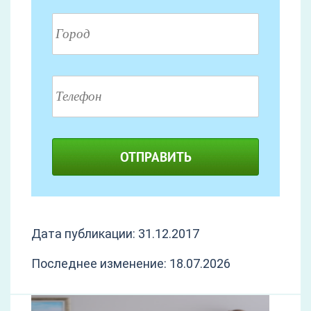
ОТПРАВИТЬ
Дата публикации: 31.12.2017
Последнее изменение: 18.07.2026