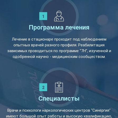
Программа лечения
Лечение в стационаре проходит под наблюдением
опытных врачей разного профиля. Реабилитация
зависимых проводиться по программе "7Н", изученной и
одобренной научно - медицинским сообществом.
Специалисты
Врачи и психологи наркологических центров "Синергия"
имеют большой опыт работы и высокую квалификацию,