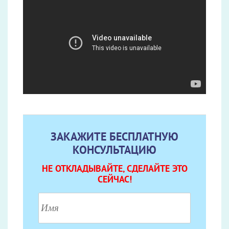
ЗАКАЖИТЕ БЕСПЛАТНУЮ
КОНСУЛЬТАЦИЮ
НЕ ОТКЛАДЫВАЙТЕ, СДЕЛАЙТЕ ЭТО
СЕЙЧАС!