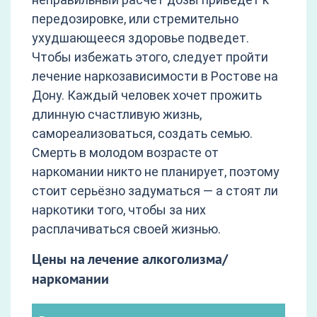
передозировке, или стремительно
ухудшающееся здоровье подведет.
Чтобы избежать этого, следует пройти
лечение наркозависимости в Ростове на
Дону. Каждый человек хочет прожить
длинную счастливую жизнь,
самореализоваться, создать семью.
Смерть в молодом возрасте от
наркомании никто не планирует, поэтому
стоит серьёзно задуматься — а стоят ли
наркотики того, чтобы за них
расплачиваться своей жизнью.
Цены на лечение алкоголизма/
наркомании