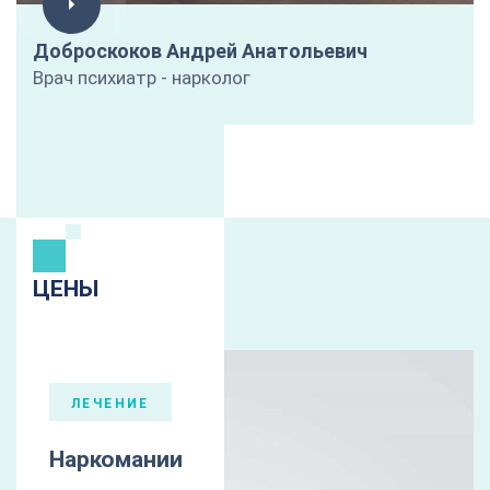
Доброскоков Андрей Анатольевич
Врач психиатр - нарколог
ЦЕНЫ
ЛЕЧЕНИЕ
Наркомании