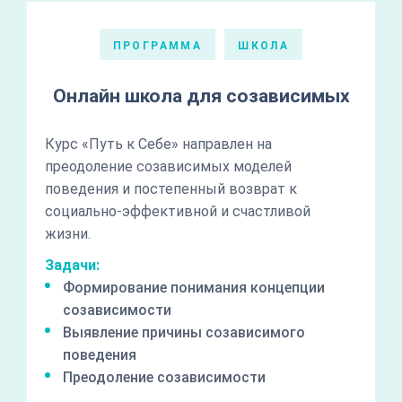
ПРОГРАММА
ШКОЛА
Онлайн школа для созависимых
Курс «Путь к Себе» направлен на
преодоление созависимых моделей
поведения и постепенный возврат к
социально-эффективной и счастливой
жизни.
Задачи:
Формирование понимания концепции
созависимости
Выявление причины созависимого
поведения
Преодоление созависимости