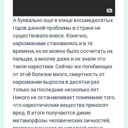
А буквально еще в конце восьмидесятых
годов данной проблемы в стране не
существовало вовсе. Конечно,
наркоманами становились и в те
времена, но их можно было сосчитать на
пальцах, а многие даже и не знали что
такое наркотики. Сейчас же погибающих
от этой болезни много, смертность от
наркомании выросла в десятки раз
только за последние несколько лет.
Никого не останавливает понимание того,
что наркотические вещества приносят
вред. В итоге получаются дикие
метаморфозы человеческих личностей,