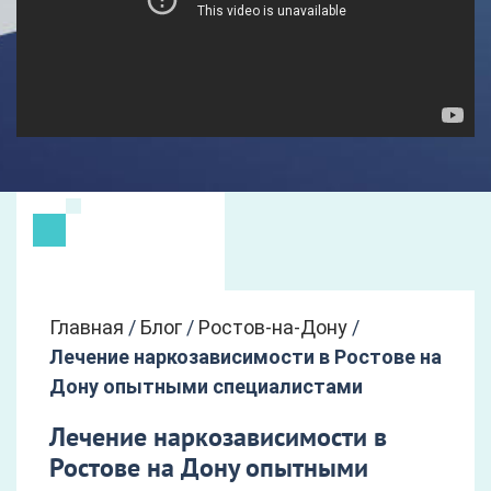
Главная
/
Блог
/
Ростов-на-Дону
/
Лечение наркозависимости в Ростове на
Дону опытными специалистами
Лечение наркозависимости в
Ростове на Дону опытными