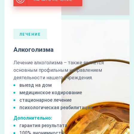
ЛЕЧЕНИЕ
Алкоголизма
Лечение алкоголизма – также является
основным профильным направлением
деятельности нашего учреждения.
выезд на дом
медицинское кодирование
стационарное лечение
психологическая реабилитация
Дополнительно:
гарантия результата
100% анонимность