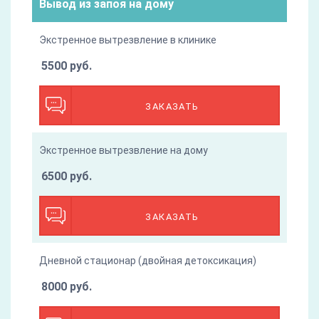
Вывод из запоя на дому
Экстренное вытрезвление в клинике
5500 руб.
ЗАКАЗАТЬ
Экстренное вытрезвление на дому
6500 руб.
ЗАКАЗАТЬ
Дневной стационар (двойная детоксикация)
8000 руб.