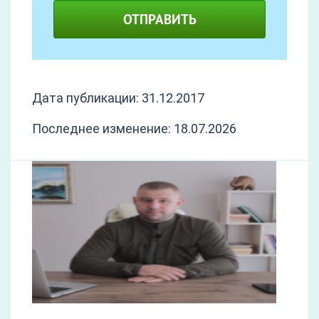
ОТПРАВИТЬ
Дата публикации: 31.12.2017
Последнее изменение: 18.07.2026