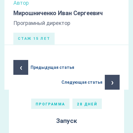
Автор
Мирошниченко Иван Сергеевич
Програмный директор
СТАЖ 15 ЛЕТ
‹
Предыдущая статья
›
Следующая статья
ПРОГРАММА
28 ДНЕЙ
Запуск