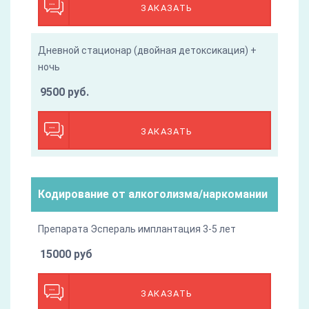
ЗАКАЗАТЬ
Дневной стационар (двойная детоксикация) +
ночь
9500 руб.
ЗАКАЗАТЬ
Кодирование от алкоголизма/наркомании
Препарата Эспераль имплантация 3-5 лет
15000 руб
ЗАКАЗАТЬ