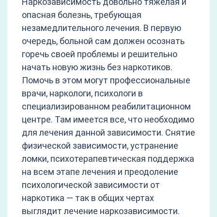
Наркозависимость довольно тяжелая и
опасная болезнь, требующая
незамедлительного лечения. В первую
очередь, больной сам должен осознать
горечь своей проблемы и решительно
начать новую жизнь без наркотиков.
Помочь в этом могут профессиональные
врачи, наркологи, психологи в
специализированном реабилитационном
центре. Там имеется все, что необходимо
для лечения данной зависимости. Снятие
физической зависимости, устранение
ломки, психотерапевтическая поддержка
на всем этапе лечения и преодоление
психологической зависимости от
наркотика — так в общих чертах
выглядит лечение наркозависимости.