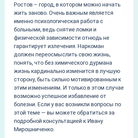
Ростов – город, в котором можно начать
жить заново. Очень важным является
именно психологическая работа с
больными, ведь снятие ломки и
физической зависимости отнюдь не
гарантирует излечения. Наркоман
должен переосмыслить свою жизнь,
понять, что без химического дурмана
жизнь кардинально изменится в лучшую
сторону, быть сильно мотивированным к
этим изменениям. И только в этом случае
возможно успешное избавление от
болезни. Если у вас возникли вопросы по
этой теме — вы можете обратиться за
подробной консультацией к Ивану
Мирошниченко.