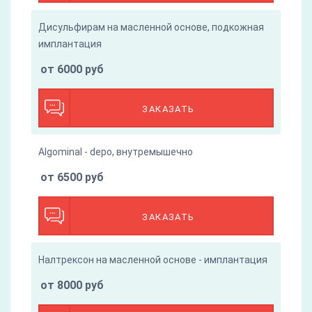
Дисульфирам на масленной основе, подкожная
имплантация
от 6000 руб
ЗАКАЗАТЬ
Algominal - depo, внутремышечно
от 6500 руб
ЗАКАЗАТЬ
Налтрексон на масленной основе - имплантация
от 8000 руб