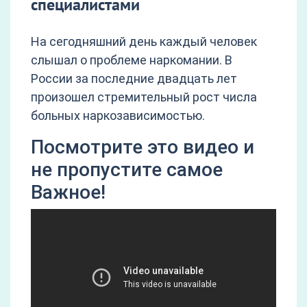
специалистами
На сегодняшний день каждый человек
слышал о проблеме наркомании. В
России за последние двадцать лет
произошел стремительный рост числа
больных наркозависимостью.
Посмотрите это видео и
не пропустите самое
Важное!