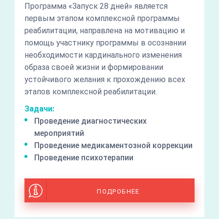
Программа «Запуск 28 дней» является
первым этапом комплексной программы
реабилитации, направлена на мотивацию и
помощь участнику программы в осознании
необходимости кардинального изменения
образа своей жизни и формировании
устойчивого желания к прохождению всех
этапов комплексной реабилитации.
Задачи:
Проведение диагностических
мероприятий
Проведение медикаментозной коррекции
Проведение психотерапии
ПОДРОБНЕЕ