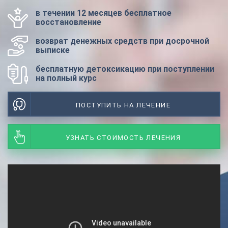
в течении 12 месяцев бесплатное
восстановление
возврат денежных средств при досрочной
выписке
бесплатную детоксикацию при поступлении
на полный курс
ПОСТУПИТЬ НА ЛЕЧЕНИЕ
УЗНАТЬ СТОИМОСТЬ ЛЕЧЕНИЯ