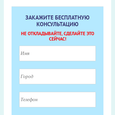
ЗАКАЖИТЕ БЕСПЛАТНУЮ
КОНСУЛЬТАЦИЮ
НЕ ОТКЛАДЫВАЙТЕ, СДЕЛАЙТЕ ЭТО
СЕЙЧАС!