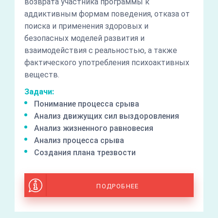
возврата участника программы к
аддиктивным формам поведения, отказа от
поиска и применения здоровых и
безопасных моделей развития и
взаимодействия с реальностью, а также
фактического употребления психоактивных
веществ.
Задачи:
Понимание процесса срыва
Анализ движущих сил выздоровления
Анализ жизненного равновесия
Анализ процесса срыва
Создания плана трезвости
ПОДРОБНЕЕ