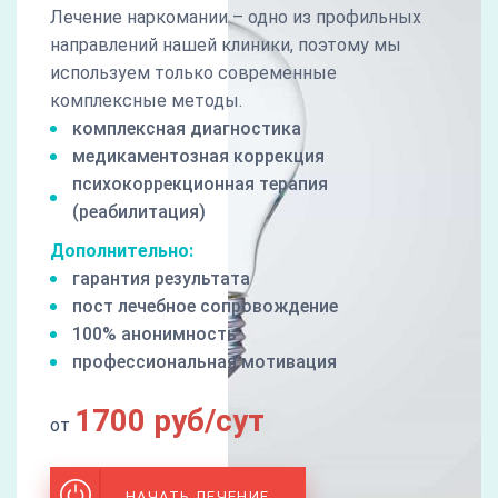
Лечение наркомании – одно из профильных
направлений нашей клиники, поэтому мы
используем только современные
комплексные методы.
комплексная диагностика
медикаментозная коррекция
психокоррекционная терапия
(реабилитация)
Дополнительно:
гарантия результата
пост лечебное сопровождение
100% анонимность
профессиональная мотивация
1700 руб/сут
от
НАЧАТЬ ЛЕЧЕНИЕ