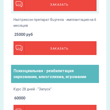
ЗАКАЗАТЬ
Налтрексон препарат Buyrevia - имплантация на 6
месяцев
25000 руб
ЗАКАЗАТЬ
Психоциальная - реабилитация
наркомании, алкоголизма, игромании
Курс 28 дней - "Запуск"
60000