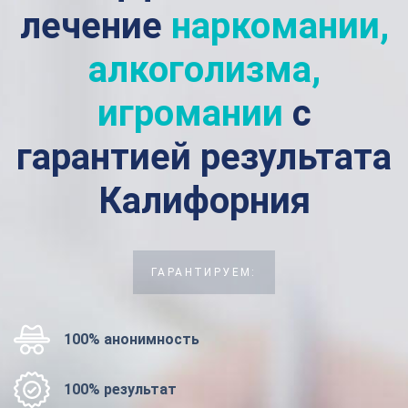
лечение
наркомании,
алкоголизма,
игромании
с
гарантией результата
Калифорния
ГАРАНТИРУЕМ:
100% анонимность
100% результат