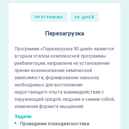
ПРОГРАММА
90 ДНЕЙ
Перезагрузка
Программа «Перезагрузка 90 дней» является
вторым этапом комплексной программы
реабилитации, направлена на установление
причин возникновения химической
зависимости, формирование навыков
необходимых для восполнения
недостающего опыта взаимодействия с
окружающей средой, людьми и самим собой,
изменения формата мышления.
Задачи:
Проведение психодиагностики