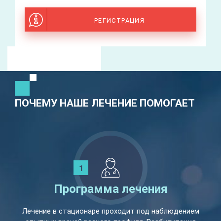
РЕГИСТРАЦИЯ
ПОЧЕМУ НАШЕ ЛЕЧЕНИЕ ПОМОГАЕТ
Программа лечения
Лечение в стационаре проходит под наблюдением