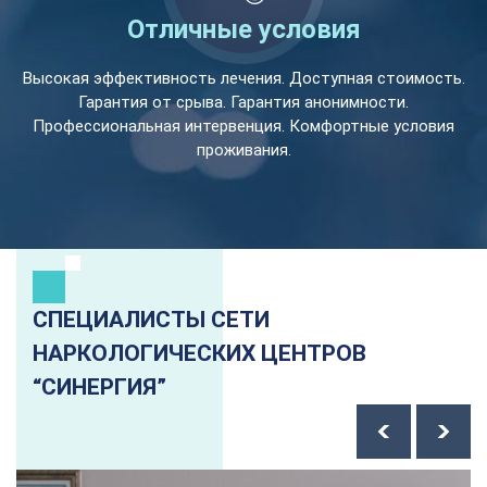
Отличные условия
Высокая эффективность лечения. Доступная стоимость.
Гарантия от срыва. Гарантия анонимности.
Профессиональная интервенция. Комфортные условия
проживания.
СПЕЦИАЛИСТЫ СЕТИ
НАРКОЛОГИЧЕСКИХ ЦЕНТРОВ
“СИНЕРГИЯ”