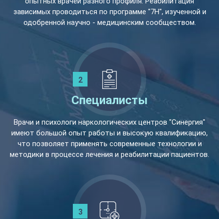
опытных врачей разного профиля. Реабилитация
зависимых проводиться по программе "7Н", изученной и
одобренной научно - медицинским сообществом.
Специалисты
Врачи и психологи наркологических центров "Синергия"
имеют большой опыт работы и высокую квалификацию,
что позволяет применять современные технологии и
методики в процессе лечения и реабилитации пациентов.