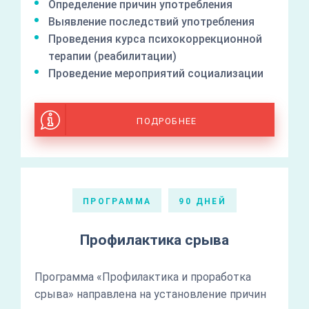
Определение причин употребления
Выявление последствий употребления
Проведения курса психокоррекционной
терапии (реабилитации)
Проведение мероприятий социализации
ПОДРОБНЕЕ
ПРОГРАММА
90 ДНЕЙ
Профилактика срыва
Программа «Профилактика и проработка
срыва» направлена на установление причин