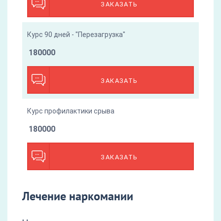
ЗАКАЗАТЬ
Курс 90 дней - "Перезагрузка"
180000
ЗАКАЗАТЬ
Курс профилактики срыва
180000
ЗАКАЗАТЬ
Лечение наркомании