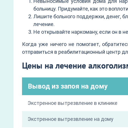
Невыносимые условия дома для нарк
больницу. Придумайте, как это воплоти
Лишите больного поддержки, денег, бла
лечение.
Не открывайте наркоману, если он в 
Когда уже ничего не помогает, обратите
отправиться в реабилитационный центр дл
Цены на лечение алкоголи
Вывод из запоя на дому
Экстренное вытрезвление в клинике
Экстренное вытрезвление на дому