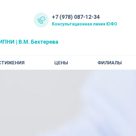
+7 (978) 087-12-34
Консультационная линия ЮФО
ПНИ | В.М. Бехтерева
СТИЖЕНИЯ
ЦЕНЫ
ФИЛИАЛЫ