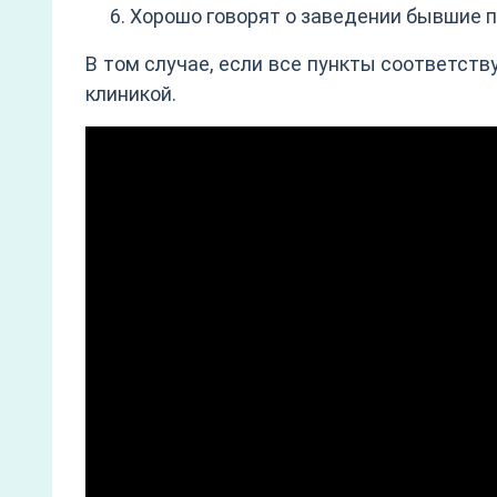
Хорошо говорят о заведении бывшие 
В том случае, если все пункты соответст
клиникой.