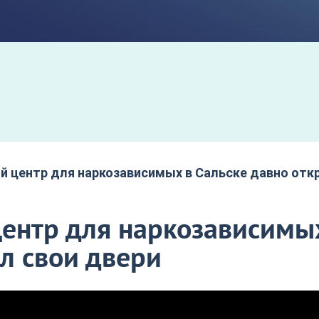
 центр для наркозависимых в Сальске давно отк
ентр для наркозависимы
л свои двери