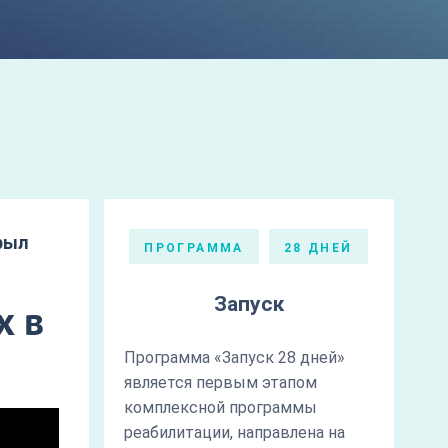
рыл
ПРОГРАММА
28 ДНЕЙ
Запуск
х в
Программа «Запуск 28 дней»
является первым этапом
комплексной программы
реабилитации, направлена на