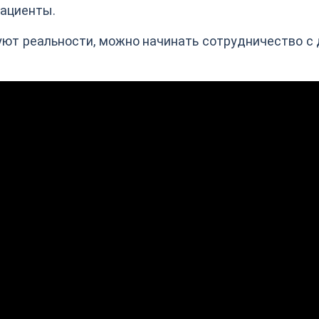
пациенты.
вуют реальности, можно начинать сотрудничество с