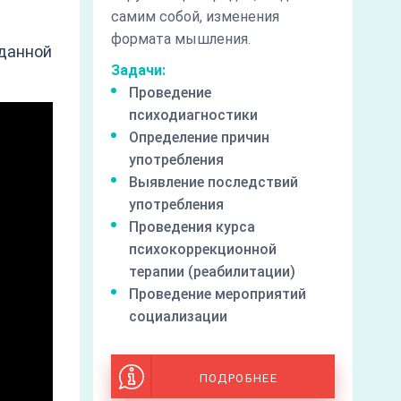
самим собой, изменения
формата мышления.
 данной
Задачи:
Проведение
психодиагностики
Определение причин
употребления
Выявление последствий
употребления
Проведения курса
психокоррекционной
терапии (реабилитации)
Проведение мероприятий
социализации
ПОДРОБНЕЕ