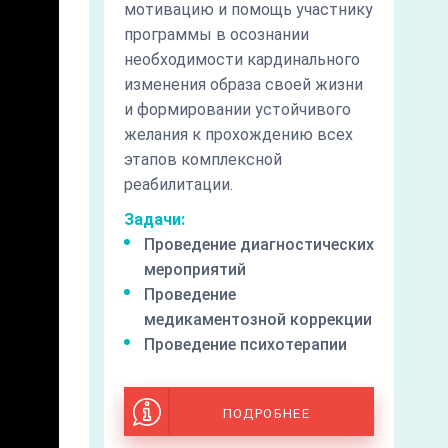
мотивацию и помощь участнику
программы в осознании
необходимости кардинального
изменения образа своей жизни
и формировании устойчивого
желания к прохождению всех
этапов комплексной
реабилитации.
Задачи:
Проведение диагностических
мероприятий
Проведение
медикаментозной коррекции
Проведение психотерапии
ПОДРОБНЕЕ