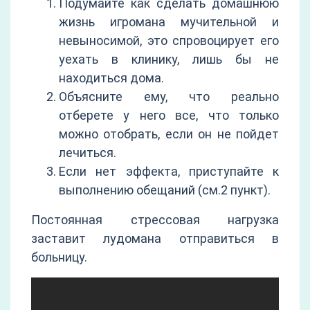
Подумайте как сделать домашнюю
жизнь игромана мучительной и
невыносимой, это спровоцирует его
уехать в клинику, лишь бы не
находиться дома.
Объясните ему, что реально
отберете у него все, что только
можно отобрать, если он не пойдет
лечиться.
Если нет эффекта, приступайте к
выполнению обещаний (см.2 пункт).
Постоянная стрессовая нагрузка
заставит лудомана отправиться в
больницу.