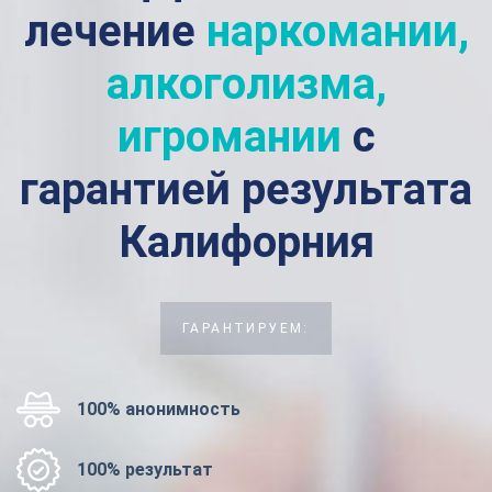
лечение
наркомании,
алкоголизма,
игромании
с
гарантией результата
Калифорния
ГАРАНТИРУЕМ:
100% анонимность
100% результат