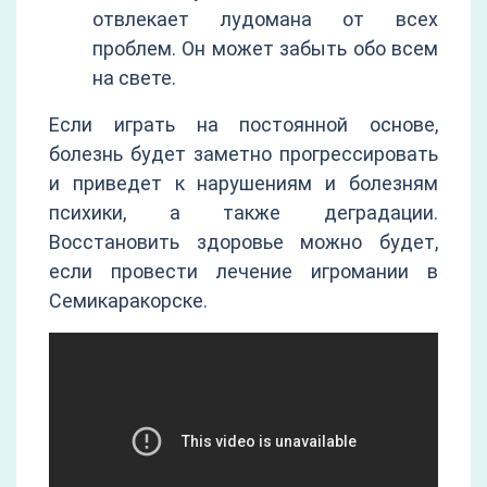
отвлекает лудомана от всех
проблем. Он может забыть обо всем
на свете.
Если играть на постоянной основе,
болезнь будет заметно прогрессировать
и приведет к нарушениям и болезням
психики, а также деградации.
Восстановить здоровье можно будет,
если провести лечение игромании в
Семикаракорске.