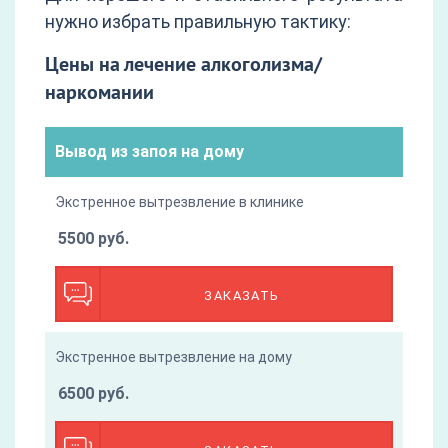
нужно избрать правильную тактику:
Цены на лечение алкоголизма/
наркомании
Вывод из запоя на дому
Экстренное вытрезвление в клинике
5500 руб.
ЗАКАЗАТЬ
Экстренное вытрезвление на дому
6500 руб.