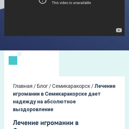
Главная
/
Блог
/
Семикаракорск
/
Лечение
игромании в Семикаракорске дает
надежду на абсолютное
выздоровление
Лечение игромании в