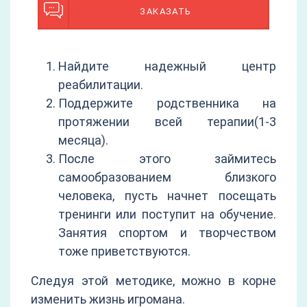
ЗАКАЗАТЬ
Найдите надежный центр
реабилитации.
Поддержите родственника на
протяжении всей терапии(1-3
месяца).
После этого займитесь
самообразованием близкого
человека, пусть начнет посещать
тренинги или поступит на обучение.
Занятия спортом и творчеством
тоже приветствуются.
Следуя этой методике, можно в корне
изменить жизнь игромана.