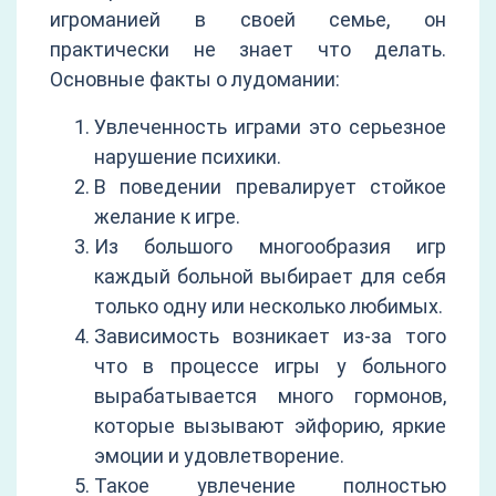
игроманией в своей семье, он
практически не знает что делать.
Основные факты о лудомании:
Увлеченность играми это серьезное
нарушение психики.
В поведении превалирует стойкое
желание к игре.
Из большого многообразия игр
каждый больной выбирает для себя
только одну или несколько любимых.
Зависимость возникает из-за того
что в процессе игры у больного
вырабатывается много гормонов,
которые вызывают эйфорию, яркие
эмоции и удовлетворение.
Такое увлечение полностью