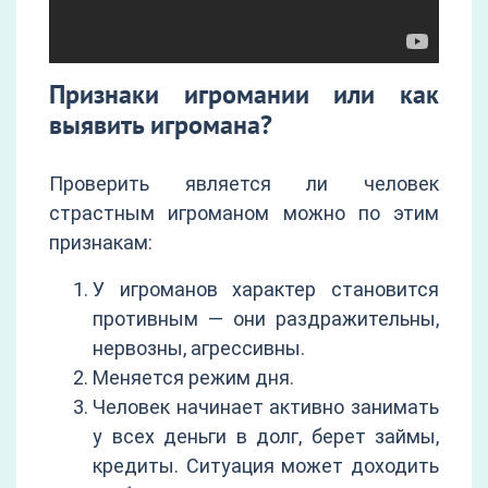
Признаки игромании или как
выявить игромана?
Проверить является ли человек
страстным игроманом можно по этим
признакам:
У игроманов характер становится
противным — они раздражительны,
нервозны, агрессивны.
Меняется режим дня.
Человек начинает активно занимать
у всех деньги в долг, берет займы,
кредиты. Ситуация может доходить