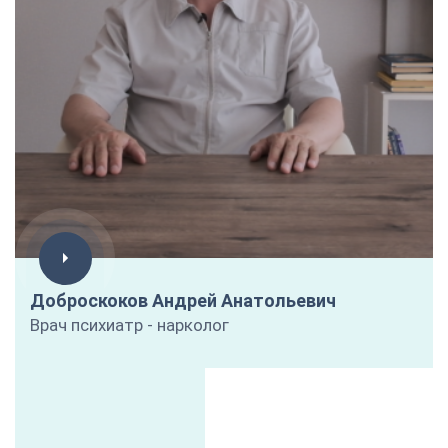
Доброскоков Андрей Анатольевич
Врач психиатр - нарколог