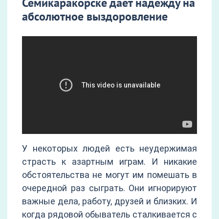
Семикаракорске дает надежду на
абсолютное выздоровление
У некоторых людей есть неудержимая
страсть к азартным играм. И никакие
обстоятельства не могут им помешать в
очередной раз сыграть. Они игнорируют
важные дела, работу, друзей и близких. И
когда рядовой обыватель сталкивается с