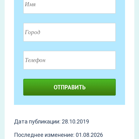
ОТПРАВИТЬ
Дата публикации: 28.10.2019
Последнее изменение: 01.08.2026