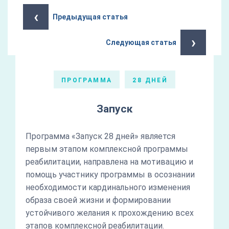
‹
Предыдущая статья
›
Следующая статья
ПРОГРАММА
28 ДНЕЙ
Запуск
Программа «Запуск 28 дней» является
первым этапом комплексной программы
реабилитации, направлена на мотивацию и
помощь участнику программы в осознании
необходимости кардинального изменения
образа своей жизни и формировании
устойчивого желания к прохождению всех
этапов комплексной реабилитации.