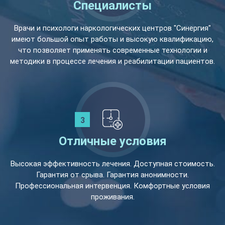
Специалисты
Врачи и психологи наркологических центров "Синергия"
имеют большой опыт работы и высокую квалификацию,
что позволяет применять современные технологии и
методики в процессе лечения и реабилитации пациентов.
Отличные условия
Высокая эффективность лечения. Доступная стоимость.
Гарантия от срыва. Гарантия анонимности.
Профессиональная интервенция. Комфортные условия
проживания.