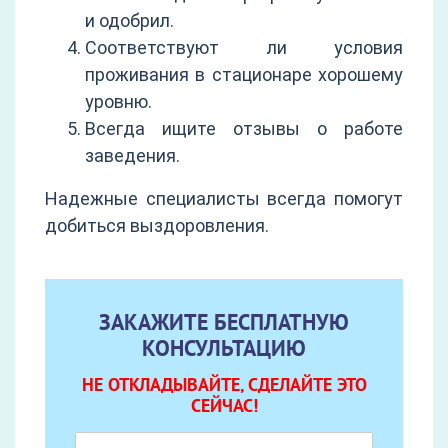
и одобрил.
Соответствуют ли условия
проживания в стационаре хорошему
уровню.
Всегда ищите отзывы о работе
заведения.
Надежные специалисты всегда помогут
добиться выздоровления.
ЗАКАЖИТЕ БЕСПЛАТНУЮ
КОНСУЛЬТАЦИЮ
НЕ ОТКЛАДЫВАЙТЕ, СДЕЛАЙТЕ ЭТО
СЕЙЧАС!