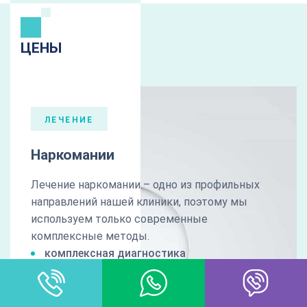
ЦЕНЫ
ЛЕЧЕНИЕ
Наркомании
Лечение наркомании – одно из профильных
направлений нашей клиники, поэтому мы
используем только современные
комплексные методы.
комплексная диагностика
медикаментозная коррекция
психокоррекционная терапия
(реабилитация)