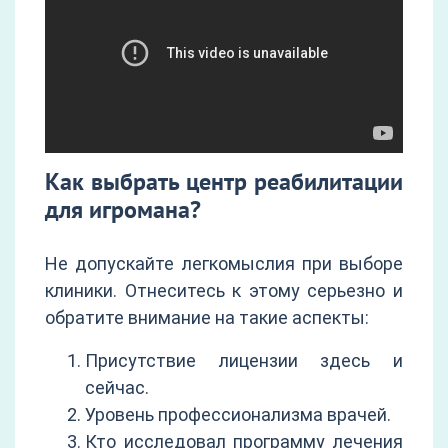
Как выбрать центр реабилитации
для игромана?
Не допускайте легкомыслия при выборе
клиники. Отнеситесь к этому серьезно и
обратите внимание на такие аспекты:
Присутствие лицензии здесь и
сейчас.
Уровень профессионализма врачей.
Кто исследовал программу лечения