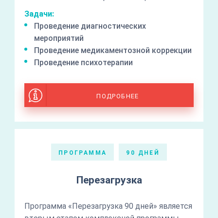
Задачи:
Проведение диагностических
мероприятий
Проведение медикаментозной коррекции
Проведение психотерапии
ПОДРОБНЕЕ
ПРОГРАММА
90 ДНЕЙ
Перезагрузка
Программа «Перезагрузка 90 дней» является