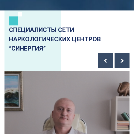
СПЕЦИАЛИСТЫ СЕТИ
НАРКОЛОГИЧЕСКИХ ЦЕНТРОВ
“СИНЕРГИЯ”