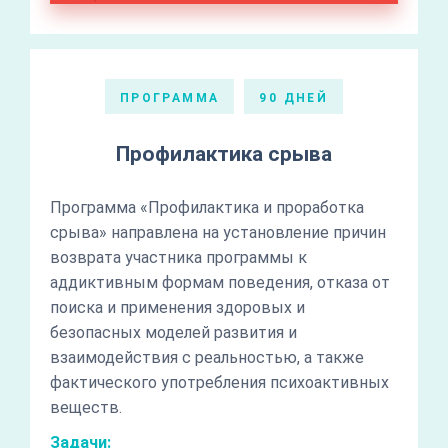
ПРОГРАММА
90 ДНЕЙ
Профилактика срыва
Программа «Профилактика и проработка
срыва» направлена на установление причин
возврата участника программы к
аддиктивным формам поведения, отказа от
поиска и применения здоровых и
безопасных моделей развития и
взаимодействия с реальностью, а также
фактического употребления психоактивных
веществ.
Задачи: