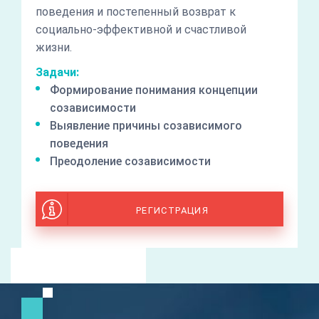
поведения и постепенный возврат к
социально-эффективной и счастливой
жизни.
Задачи:
Формирование понимания концепции
созависимости
Выявление причины созависимого
поведения
Преодоление созависимости
РЕГИСТРАЦИЯ