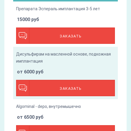
Препарата Эспераль имплантация 3-5 лет
15000 руб
ЗАКАЗАТЬ
Дисульфирам на масленной основе, подкожная
имплантация
от 6000 руб
ЗАКАЗАТЬ
Algominal - depo, внутремышечно
от 6500 руб