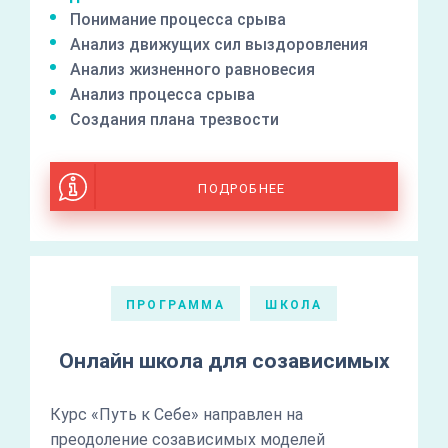
Понимание процесса срыва
Анализ движущих сил выздоровления
Анализ жизненного равновесия
Анализ процесса срыва
Создания плана трезвости
ПОДРОБНЕЕ
ПРОГРАММА
ШКОЛА
Онлайн школа для созависимых
Курс «Путь к Себе» направлен на
преодоление созависимых моделей