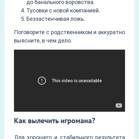
до банального воровства.
Тусовки с новой компанией.
Беззастенчивая ложь.
Поговорите с родственником и аккуратно
выясните, в чем дело.
Как вылечить игромана?
Для хорошего и стабильного результата