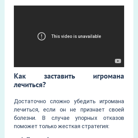
Как заставить игромана
лечиться?
Достаточно сложно убедить игромана
лечиться, если он не признает своей
болезни. В случае упорных отказов
поможет только жесткая стратегия: