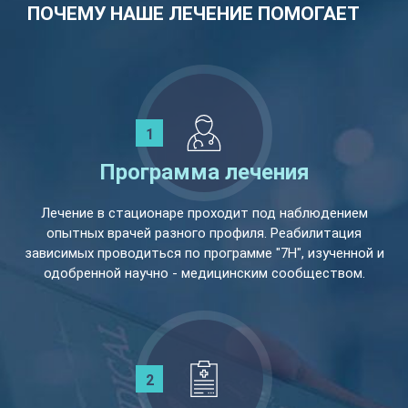
ПОЧЕМУ НАШЕ ЛЕЧЕНИЕ ПОМОГАЕТ
Программа лечения
Лечение в стационаре проходит под наблюдением
опытных врачей разного профиля. Реабилитация
зависимых проводиться по программе "7Н", изученной и
одобренной научно - медицинским сообществом.