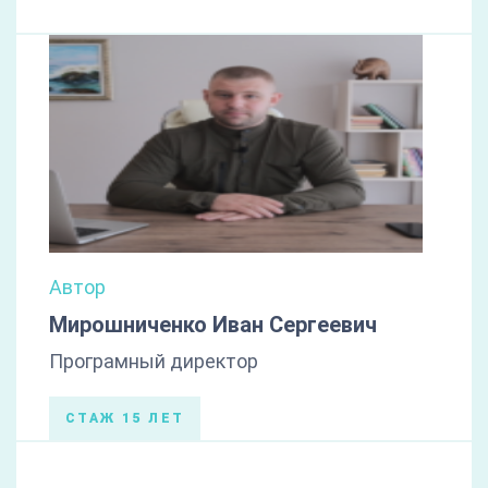
Автор
Мирошниченко Иван Сергеевич
Програмный директор
СТАЖ 15 ЛЕТ