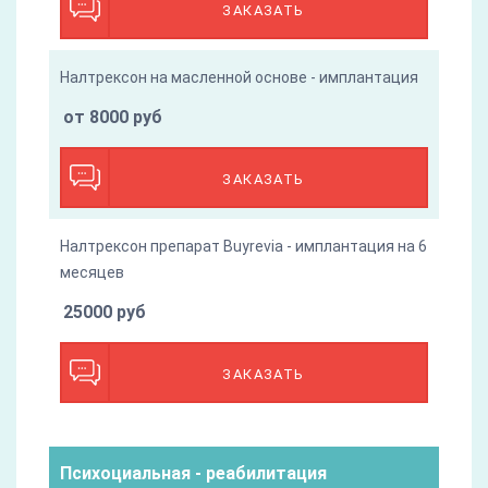
ЗАКАЗАТЬ
Налтрексон на масленной основе - имплантация
от 8000 руб
ЗАКАЗАТЬ
Налтрексон препарат Buyrevia - имплантация на 6
месяцев
25000 руб
ЗАКАЗАТЬ
Психоциальная - реабилитация