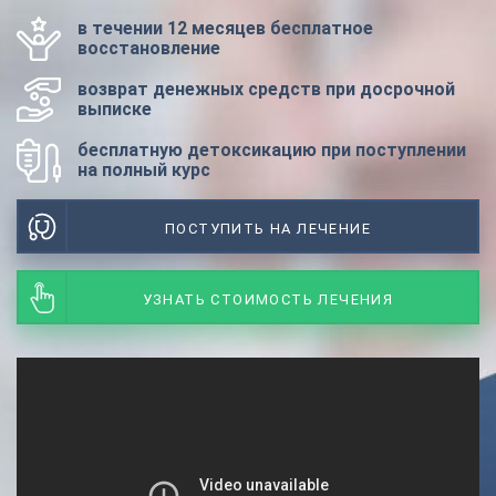
в течении 12 месяцев бесплатное
восстановление
возврат денежных средств при досрочной
выписке
бесплатную детоксикацию при поступлении
на полный курс
ПОСТУПИТЬ НА ЛЕЧЕНИЕ
УЗНАТЬ СТОИМОСТЬ ЛЕЧЕНИЯ