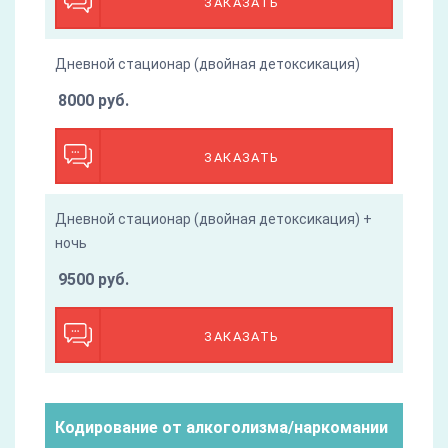
ЗАКАЗАТЬ
Дневной стационар (двойная детоксикация)
8000 руб.
ЗАКАЗАТЬ
Дневной стационар (двойная детоксикация) +
ночь
9500 руб.
ЗАКАЗАТЬ
Кодирование от алкоголизма/наркомании