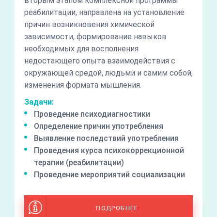
вторым этапом комплексной программы
реабилитации, направлена на установление
причин возникновения химической
зависимости, формирование навыков
необходимых для восполнения
недостающего опыта взаимодействия с
окружающей средой, людьми и самим собой,
изменения формата мышления.
Задачи:
Проведение психодиагностики
Определение причин употребления
Выявление последствий употребления
Проведения курса психокоррекционной
терапии (реабилитации)
Проведение мероприятий социализации
ПОДРОБНЕЕ