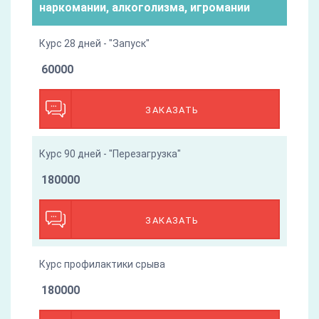
наркомании, алкоголизма, игромании
Курс 28 дней - "Запуск"
60000
ЗАКАЗАТЬ
Курс 90 дней - "Перезагрузка"
180000
ЗАКАЗАТЬ
Курс профилактики срыва
180000