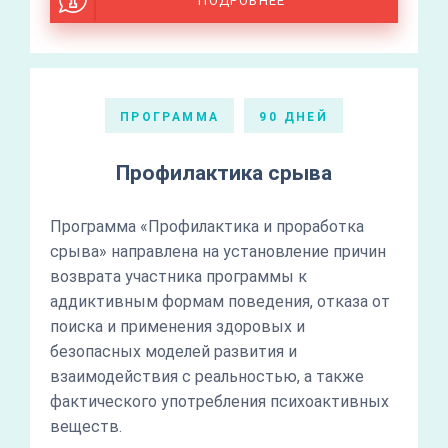
ПОДРОБНЕЕ
ПРОГРАММА
90 ДНЕЙ
Профилактика срыва
Программа «Профилактика и проработка
срыва» направлена на установление причин
возврата участника программы к
аддиктивным формам поведения, отказа от
поиска и применения здоровых и
безопасных моделей развития и
взаимодействия с реальностью, а также
фактического употребления психоактивных
веществ.