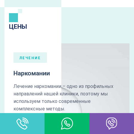
ЦЕНЫ
ЛЕЧЕНИЕ
Наркомании
Лечение наркомании – одно из профильных
направлений нашей клиники, поэтому мы
используем только современные
комплексные методы.
комплексная диагностика
медикаментозная коррекция
психокоррекционная терапия