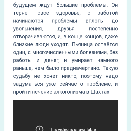
будущем ждут большие проблемы. Он
теряет свое здоровье, с работой
начинаются проблемы вплоть до
увольнения, друзья постепенно
отворачиваются, и, в конце концов, даже
близкие люди уходят. Пьяница остаётся
один, с многочисленными болезнями, без
работы и денег, и умирает намного
раньше, чем было предначертано. Такую
судьбу не хочет никто, поэтому надо
задуматься уже сейчас о проблеме, и
пройти лечение алкоголизма в Шахтах.