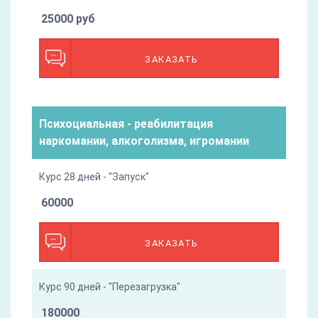
25000 руб
ЗАКАЗАТЬ
Психоциальная - реабилитация
наркомании, алкоголизма, игромании
Курс 28 дней - "Запуск"
60000
ЗАКАЗАТЬ
Курс 90 дней - "Перезагрузка"
180000