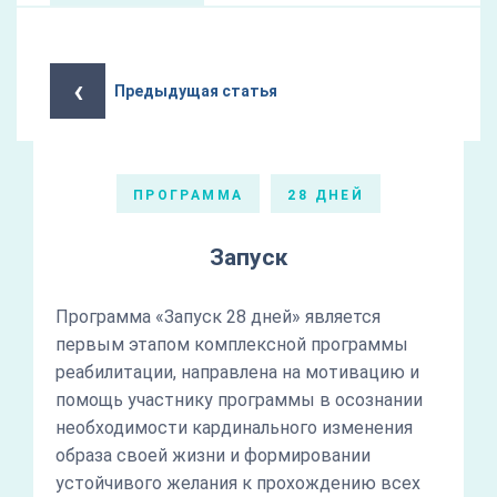
‹
Предыдущая статья
ПРОГРАММА
28 ДНЕЙ
Запуск
Программа «Запуск 28 дней» является
первым этапом комплексной программы
реабилитации, направлена на мотивацию и
помощь участнику программы в осознании
необходимости кардинального изменения
образа своей жизни и формировании
устойчивого желания к прохождению всех