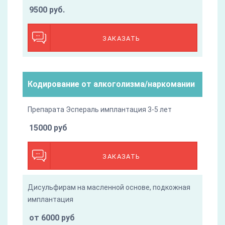
9500 руб.
ЗАКАЗАТЬ
Кодирование от алкоголизма/наркомании
Препарата Эспераль имплантация 3-5 лет
15000 руб
ЗАКАЗАТЬ
Дисульфирам на масленной основе, подкожная
имплантация
от 6000 руб