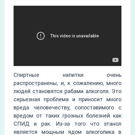
Спиртные напитки очень
распространены, и, к сожалению, много
людей становятся рабами алкоголя. Это
серьезная проблема и приносит много
вреда человечеству, сопоставимого с
вредом от таких грозных болезней как
СПИД и рак. Из-за того что этанол
является мощным ядом алкоголика в