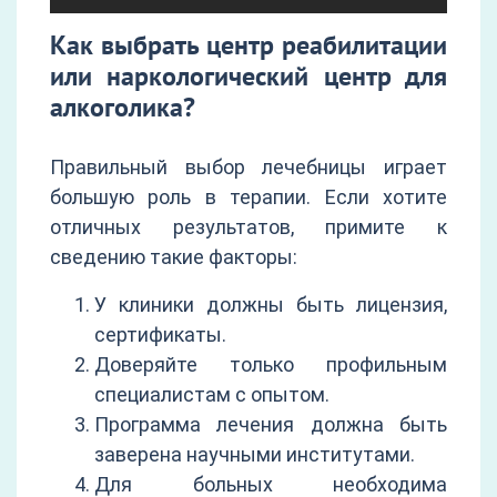
Как выбрать центр реабилитации
или наркологический центр для
алкоголика?
Правильный выбор лечебницы играет
большую роль в терапии. Если хотите
отличных результатов, примите к
сведению такие факторы:
У клиники должны быть лицензия,
сертификаты.
Доверяйте только профильным
специалистам с опытом.
Программа лечения должна быть
заверена научными институтами.
Для больных необходима