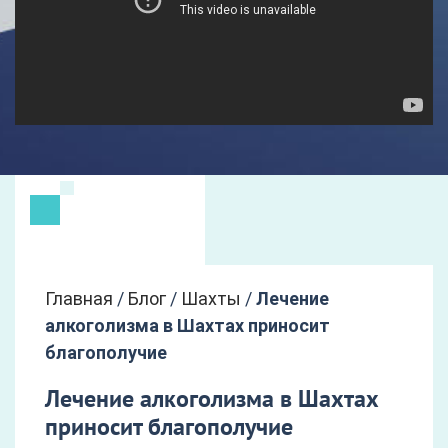
Главная
/
Блог
/
Шахты
/
Лечение
алкоголизма в Шахтах приносит
благополучие
Лечение алкоголизма в Шахтах
приносит благополучие