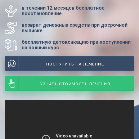
в течении 12 месяцев бесплатное
восстановление
возврат денежных средств при досрочной
выписке
бесплатную детоксикацию при поступлении
на полный курс
ПОСТУПИТЬ НА ЛЕЧЕНИЕ
УЗНАТЬ СТОИМОСТЬ ЛЕЧЕНИЯ