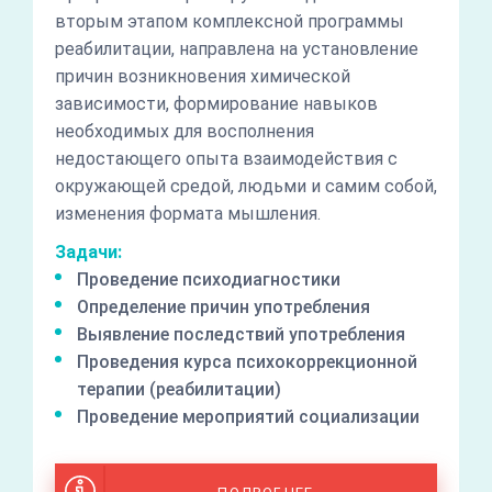
вторым этапом комплексной программы
реабилитации, направлена на установление
причин возникновения химической
зависимости, формирование навыков
необходимых для восполнения
недостающего опыта взаимодействия с
окружающей средой, людьми и самим собой,
изменения формата мышления.
Задачи:
Проведение психодиагностики
Определение причин употребления
Выявление последствий употребления
Проведения курса психокоррекционной
терапии (реабилитации)
Проведение мероприятий социализации