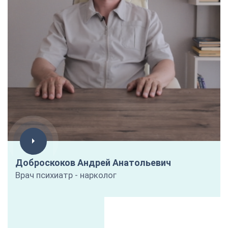
Доброскоков Андрей Анатольевич
Врач психиатр - нарколог