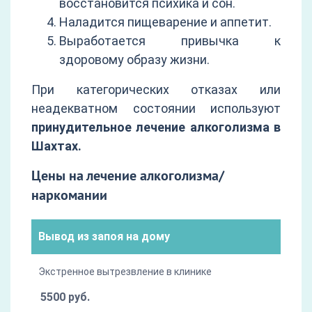
восстановится психика и сон.
Наладится пищеварение и аппетит.
Выработается привычка к
здоровому образу жизни.
При категорических отказах или
неадекватном состоянии используют
принудительное лечение алкоголизма в
Шахтах.
Цены на лечение алкоголизма/
наркомании
Вывод из запоя на дому
Экстренное вытрезвление в клинике
5500 руб.