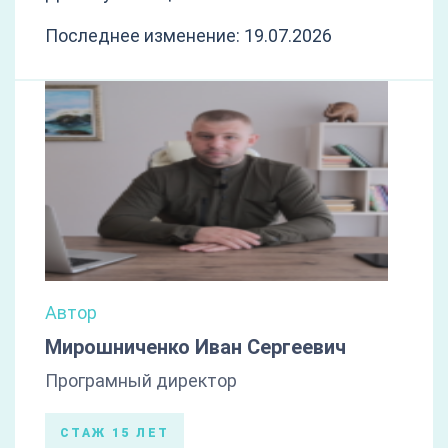
Последнее изменение: 19.07.2026
Автор
Мирошниченко Иван Сергеевич
Програмный директор
СТАЖ 15 ЛЕТ