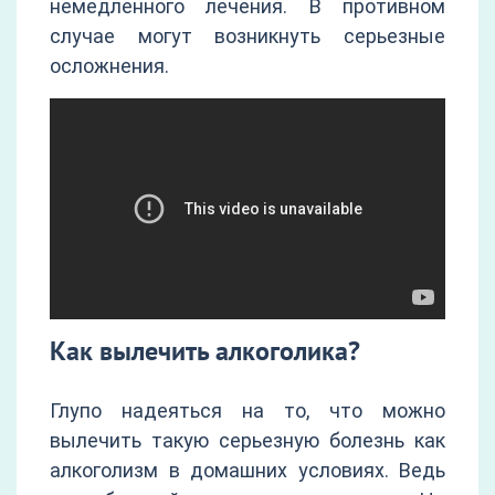
немедленного лечения. В противном
случае могут возникнуть серьезные
осложнения.
Как вылечить алкоголика?
Глупо надеяться на то, что можно
вылечить такую серьезную болезнь как
алкоголизм в домашних условиях. Ведь