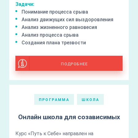
Задачи:
Понимание процесса срыва
Анализ движущих сил выздоровления
Анализ жизненного равновесия
Анализ процесса срыва
Создания плана трезвости
ПОДРОБНЕЕ
ПРОГРАММА
ШКОЛА
Онлайн школа для созависимых
Курс «Путь к Себе» направлен на