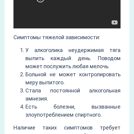
Симптомы тяжелой зависимости:
У алкоголика неудержимая тяга
выпить каждый день. Поводом
может послужить любая мелочь.
Больной не может контролировать
меру выпитого.
Стала постоянной алкогольная
амнезия.
Есть болезни, вызванные
злоупотреблением спиртного.
Наличие таких симптомов требует