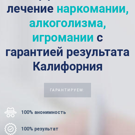
лечение
наркомании,
алкоголизма,
игромании
с
гарантией результата
Калифорния
ГАРАНТИРУЕМ:
100% анонимность
100% результат