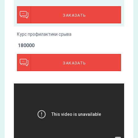
ЗАКАЗАТЬ
Курс профилактики срыва
180000
ЗАКАЗАТЬ