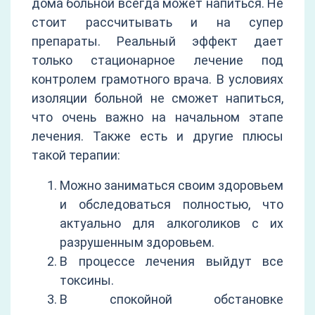
дома больной всегда может напиться. Не
стоит рассчитывать и на супер
препараты. Реальный эффект дает
только стационарное лечение под
контролем грамотного врача. В условиях
изоляции больной не сможет напиться,
что очень важно на начальном этапе
лечения. Также есть и другие плюсы
такой терапии:
Можно заниматься своим здоровьем
и обследоваться полностью, что
актуально для алкоголиков с их
разрушенным здоровьем.
В процессе лечения выйдут все
токсины.
В спокойной обстановке