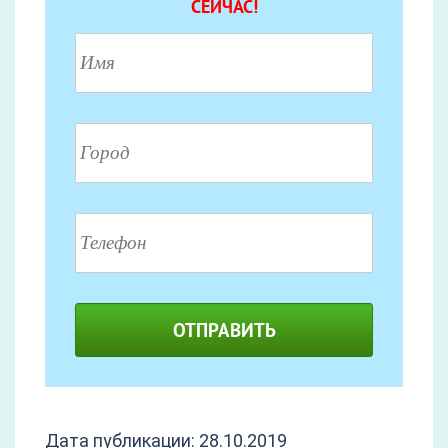
СЕЙЧАС!
ОТПРАВИТЬ
Дата публикации: 28.10.2019