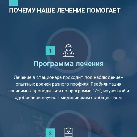
ПОЧЕМУ НАШЕ ЛЕЧЕНИЕ ПОМОГАЕТ
Программа лечения
Лечение в стационаре проходит под наблюдением
опытных врачей разного профиля. Реабилитация
зависимых проводиться по программе "7Н", изученной и
одобренной научно - медицинским сообществом.