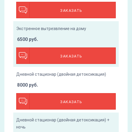
ЗАКАЗАТЬ
Экстренное вытрезвление на дому
6500 руб.
ЗАКАЗАТЬ
Дневной стационар (двойная детоксикация)
8000 руб.
ЗАКАЗАТЬ
Дневной стационар (двойная детоксикация) +
ночь