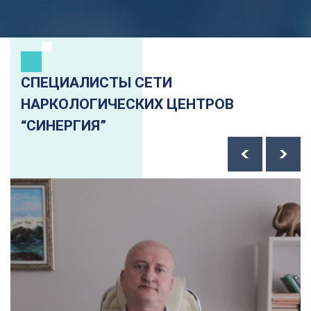
СПЕЦИАЛИСТЫ СЕТИ
НАРКОЛОГИЧЕСКИХ ЦЕНТРОВ
“СИНЕРГИЯ”