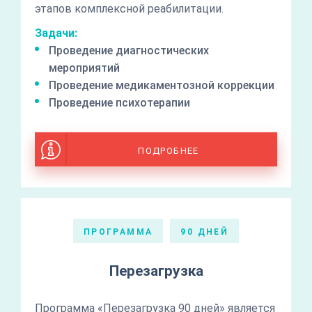
этапов комплексной реабилитации.
Задачи:
Проведение диагностических
мероприятий
Проведение медикаментозной коррекции
Проведение психотерапии
ПОДРОБНЕЕ
ПРОГРАММА
90 ДНЕЙ
Перезагрузка
Программа «Перезагрузка 90 дней» является