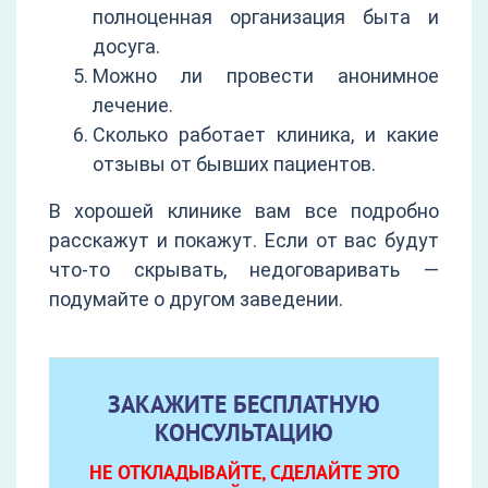
полноценная организация быта и
досуга.
Можно ли провести анонимное
лечение.
Сколько работает клиника, и какие
отзывы от бывших пациентов.
В хорошей клинике вам все подробно
расскажут и покажут. Если от вас будут
что-то скрывать, недоговаривать —
подумайте о другом заведении.
ЗАКАЖИТЕ БЕСПЛАТНУЮ
КОНСУЛЬТАЦИЮ
НЕ ОТКЛАДЫВАЙТЕ, СДЕЛАЙТЕ ЭТО