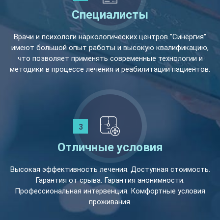
Специалисты
Врачи и психологи наркологических центров "Синергия"
имеют большой опыт работы и высокую квалификацию,
что позволяет применять современные технологии и
методики в процессе лечения и реабилитации пациентов.
Отличные условия
Высокая эффективность лечения. Доступная стоимость.
Гарантия от срыва. Гарантия анонимности.
Профессиональная интервенция. Комфортные условия
проживания.