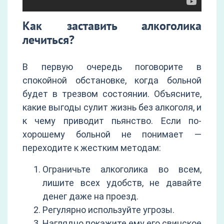
Как заставить алкоголика
лечиться?
В первую очередь поговорите в
спокойной обстановке, когда больной
будет в трезвом состоянии. Объясните,
какие выгоды сулит жизнь без алкоголя, и
к чему приводит пьянство. Если по-
хорошему больной не понимает —
переходите к жестким методам:
Ограничьте алкоголика во всем,
лишите всех удобств, не давайте
денег даже на проезд.
Регулярно используйте угрозы.
Наглядно покажите ему его свинское