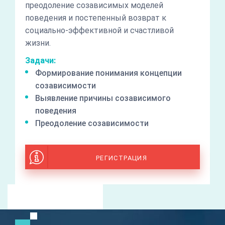
преодоление созависимых моделей
поведения и постепенный возврат к
социально-эффективной и счастливой
жизни.
Задачи:
Формирование понимания концепции
созависимости
Выявление причины созависимого
поведения
Преодоление созависимости
РЕГИСТРАЦИЯ