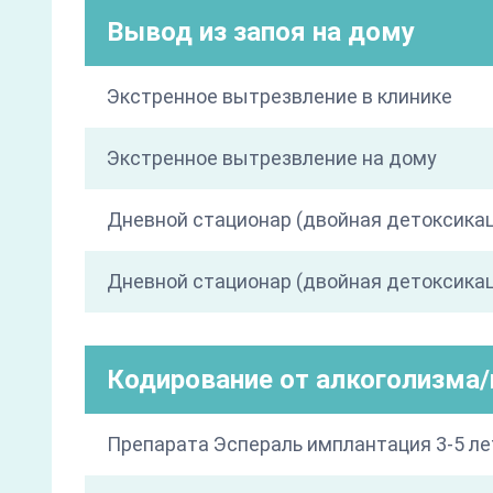
Вывод из запоя на дому
Экстренное вытрезвление в клинике
Экстренное вытрезвление на дому
Дневной стационар (двойная детоксика
Дневной стационар (двойная детоксикац
Кодирование от алкоголизма
Препарата Эспераль имплантация 3-5 ле