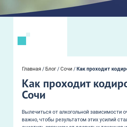
Главная
/
Блог
/
Сочи
/
Как проходит кодир
Как проходит кодиро
Сочи
Вылечиться от алкогольной зависимости оч
важно, чтобы результатом этих усилий ста