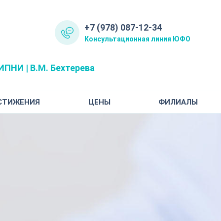
+7 (978) 087-12-34
Консультационная линия ЮФО
ПНИ | В.М. Бехтерева
СТИЖЕНИЯ
ЦЕНЫ
ФИЛИАЛЫ