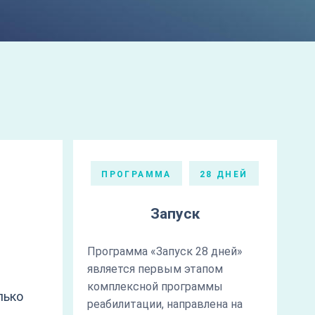
ПРОГРАММА
28 ДНЕЙ
Запуск
Программа «Запуск 28 дней»
является первым этапом
И
комплексной программы
лько
реабилитации, направлена на