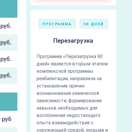
ПРОГРАММА
90 ДНЕЙ
руб.
Перезагрузка
руб.
Программа «Перезагрузка 90
руб.
дней» является вторым этапом
комплексной программы
руб.
реабилитации, направлена на
установление причин
возникновения химической
зависимости, формирование
навыков необходимых для
восполнения недостающего
 руб
опыта взаимодействия с
окружающей средой, людьми и