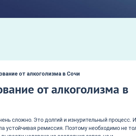
ование от алкоголизма в Сочи
вание от алкоголизма в
ень сложно. Это долгий и изнурительный процесс. 
ла устойчивая ремиссия. Поэтому необходимо не то