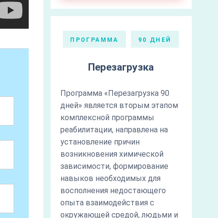
ПРОГРАММА
90 ДНЕЙ
Перезагрузка
Программа «Перезагрузка 90
дней» является вторым этапом
комплексной программы
реабилитации, направлена на
установление причин
возникновения химической
зависимости, формирование
навыков необходимых для
восполнения недостающего
опыта взаимодействия с
окружающей средой, людьми и