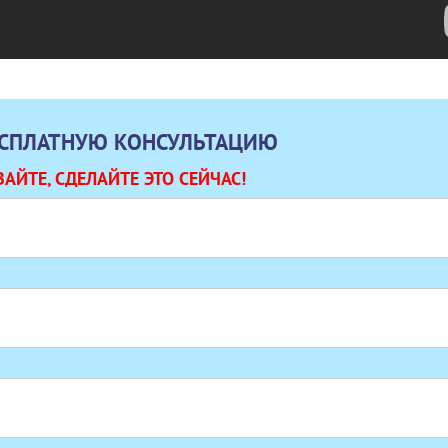
ЕСПЛАТНУЮ КОНСУЛЬТАЦИЮ
АЙТЕ, СДЕЛАЙТЕ ЭТО СЕЙЧАС!