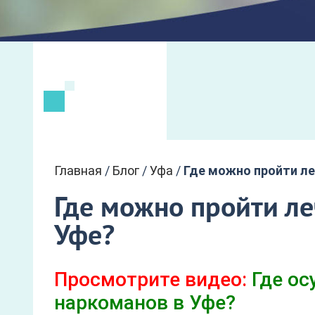
Главная
/
Блог
/
Уфа
/
Где можно пройти ле
Где можно пройти ле
Уфе?
Просмотрите видео:
Где ос
наркоманов в Уфе?