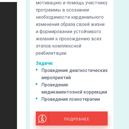
мотивацию и помощь участнику
программы в осознании
необходимости кардинального
изменения образа своей жизни
и формировании устойчивого
желания к прохождению всех
этапов комплексной
реабилитации.
Задачи:
Проведение диагностических
мероприятий
Проведение
медикаментозной коррекции
Проведение психотерапии
ПОДРОБНЕЕ