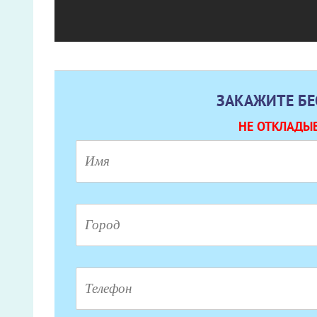
ЗАКАЖИТЕ Б
НЕ ОТКЛАДЫВ