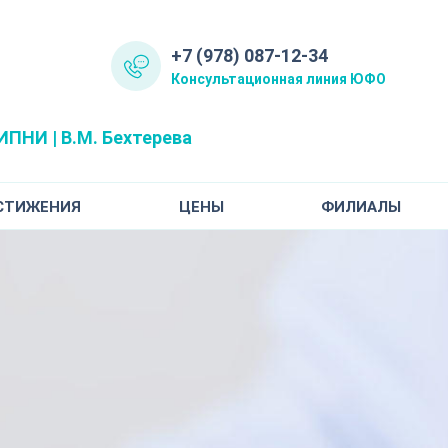
+7 (978) 087-12-34
Консультационная линия ЮФО
ПНИ | В.М. Бехтерева
СТИЖЕНИЯ
ЦЕНЫ
ФИЛИАЛЫ