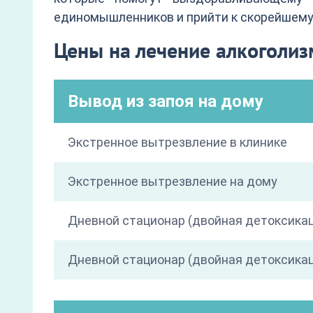
единомышленников и прийти к скорейшем
Цены на лечение алкоголи
Вывод из запоя на дому
Экстренное вытрезвление в клинике
Экстренное вытрезвление на дому
Дневной стационар (двойная детоксика
Дневной стационар (двойная детоксикац