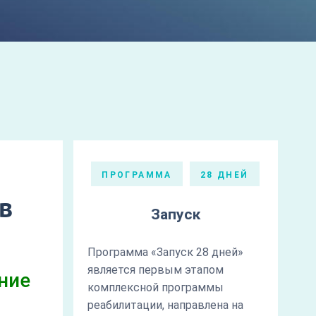
ПРОГРАММА
28 ДНЕЙ
в
Запуск
Программа «Запуск 28 дней»
является первым этапом
ние
комплексной программы
реабилитации, направлена на