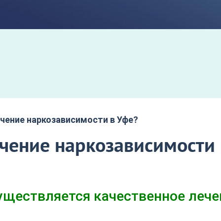
чение наркозависимости в Уфе?
чение наркозависимости 
уществляется качественное лече