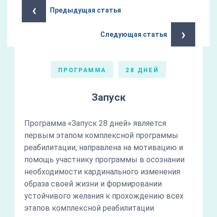
‹
Предыдущая статья
›
Следующая статья
ПРОГРАММА
28 ДНЕЙ
Запуск
Программа «Запуск 28 дней» является
первым этапом комплексной программы
реабилитации, направлена на мотивацию и
помощь участнику программы в осознании
необходимости кардинального изменения
образа своей жизни и формировании
устойчивого желания к прохождению всех
этапов комплексной реабилитации.