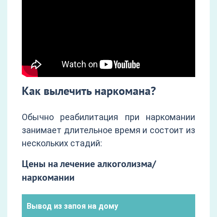
Как вылечить наркомана?
Обычно реабилитация при наркомании
занимает длительное время и состоит из
нескольких стадий:
Цены на лечение алкоголизма/
наркомании
Вывод из запоя на дому