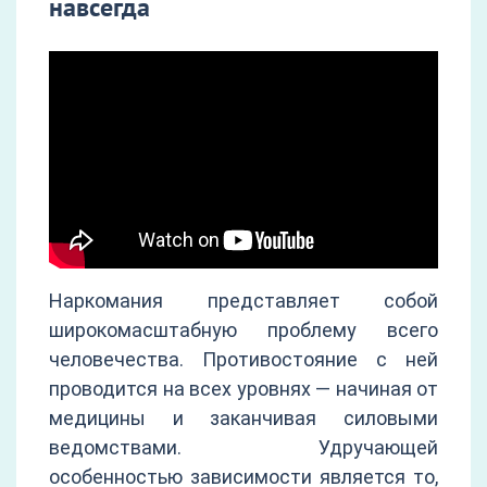
навсегда
Наркомания представляет собой
широкомасштабную проблему всего
человечества. Противостояние с ней
проводится на всех уровнях — начиная от
медицины и заканчивая силовыми
ведомствами. Удручающей
особенностью зависимости является то,