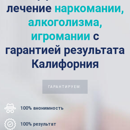
лечение
наркомании,
алкоголизма,
игромании
с
гарантией результата
Калифорния
ГАРАНТИРУЕМ:
100% анонимность
100% результат