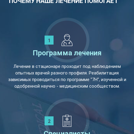
ПОЧЕМУ НАШЕ ЛЕЧЕНИЕ ПОМОГАЕТ
Программа лечения
Лечение в стационаре проходит под наблюдением
опытных врачей разного профиля. Реабилитация
зависимых проводиться по программе "7Н", изученной и
одобренной научно - медицинским сообществом.
Специалисты