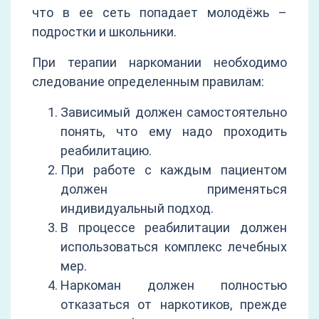
что в ее сеть попадает молодёжь –
подростки и школьники.
При терапии наркомании необходимо
следование определенным правилам:
Зависимый должен самостоятельно
понять, что ему надо проходить
реабилитацию.
При работе с каждым пациентом
должен применяться
индивидуальный подход.
В процессе реабилитации должен
использоваться комплекс лечебных
мер.
Наркоман должен полностью
отказаться от наркотиков, прежде