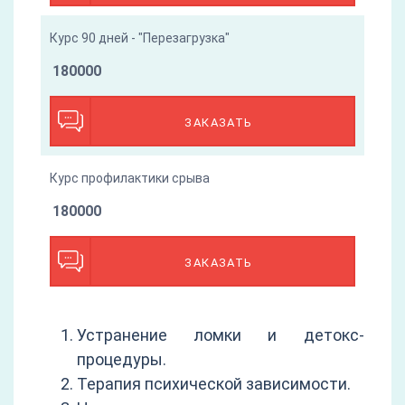
Курс 90 дней - "Перезагрузка"
180000
ЗАКАЗАТЬ
Курс профилактики срыва
180000
ЗАКАЗАТЬ
Устранение ломки и детокс-
процедуры.
Терапия психической зависимости.