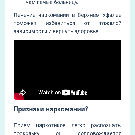
чем лечь в больницу.
Лечение наркомании в Верхнем Уфалее
поможет избавиться от тяжелой
зависимости и вернуть здоровье.
Признаки наркомании?
Прием наркотиков легко распознать,
поскольку он сопровождается