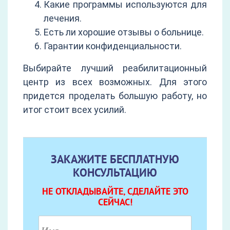
Какие программы используются для
лечения.
Есть ли хорошие отзывы о больнице.
Гарантии конфиденциальности.
Выбирайте лучший реабилитационный
центр из всех возможных. Для этого
придется проделать большую работу, но
итог стоит всех усилий.
ЗАКАЖИТЕ БЕСПЛАТНУЮ
КОНСУЛЬТАЦИЮ
НЕ ОТКЛАДЫВАЙТЕ, СДЕЛАЙТЕ ЭТО
СЕЙЧАС!