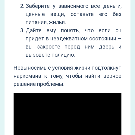
Заберите у зависимого все деньги,
ценные вещи, оставьте его без
питания, жилья.
Дайте ему понять, что если он
придет в неадекватном состоянии –
вы закроете перед ним дверь и
вызовете полицию.
Невыносимые условия жизни подтолкнут
наркомана к тому, чтобы найти верное
решение проблемы.