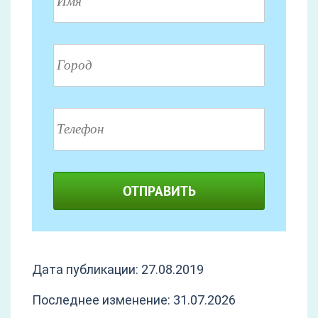
ОТПРАВИТЬ
Дата публикации: 27.08.2019
Последнее изменение: 31.07.2026