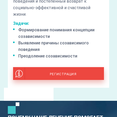
поведения и постепенный возврат к
социально-эффективной и счастливой
жизни.
Задачи:
Формирование понимания концепции
созависимости
Выявление причины созависимого
поведения
Преодоление созависимости
РЕГИСТРАЦИЯ