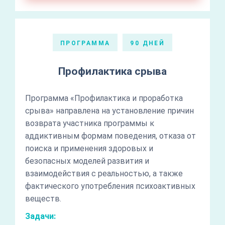
ПРОГРАММА
90 ДНЕЙ
Профилактика срыва
Программа «Профилактика и проработка
срыва» направлена на установление причин
возврата участника программы к
аддиктивным формам поведения, отказа от
поиска и применения здоровых и
безопасных моделей развития и
взаимодействия с реальностью, а также
фактического употребления психоактивных
веществ.
Задачи: