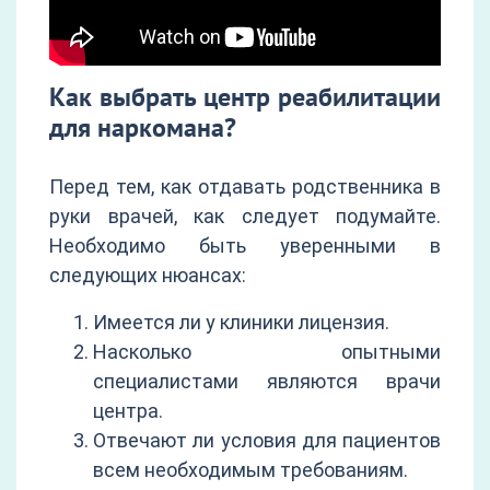
Как выбрать центр реабилитации
для наркомана?
Перед тем, как отдавать родственника в
руки врачей, как следует подумайте.
Необходимо быть уверенными в
следующих нюансах:
Имеется ли у клиники лицензия.
Насколько опытными
специалистами являются врачи
центра.
Отвечают ли условия для пациентов
всем необходимым требованиям.