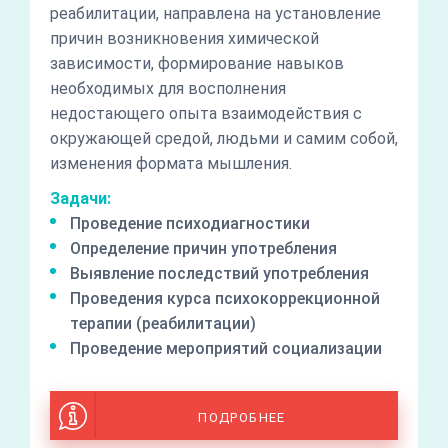
реабилитации, направлена на установление
причин возникновения химической
зависимости, формирование навыков
необходимых для восполнения
недостающего опыта взаимодействия с
окружающей средой, людьми и самим собой,
изменения формата мышления.
Задачи:
Проведение психодиагностики
Определение причин употребления
Выявление последствий употребления
Проведения курса психокоррекционной
терапии (реабилитации)
Проведение мероприятий социализации
ПОДРОБНЕЕ