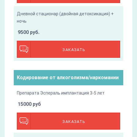
Дневной стационар (двойная детоксикация) +
ночь
9500 руб.
ЗАКАЗАТЬ
Кодирование от алкоголизма/наркомании
Препарата Эспераль имплантация 3-5 лет
15000 руб
ЗАКАЗАТЬ