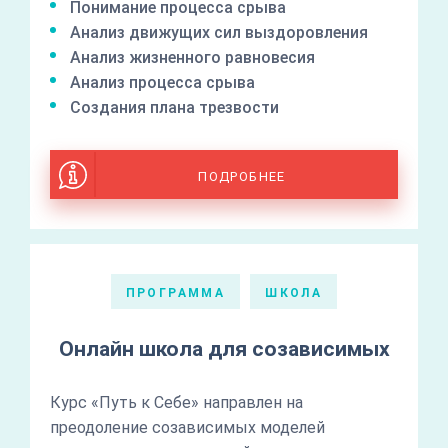
Понимание процесса срыва
Анализ движущих сил выздоровления
Анализ жизненного равновесия
Анализ процесса срыва
Создания плана трезвости
ПОДРОБНЕЕ
ПРОГРАММА
ШКОЛА
Онлайн школа для созависимых
Курс «Путь к Себе» направлен на
преодоление созависимых моделей