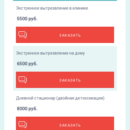
Экстренное вытрезвление в клинике
5500 руб.
ЗАКАЗАТЬ
Экстренное вытрезвление на дому
6500 руб.
ЗАКАЗАТЬ
Дневной стационар (двойная детоксикация)
8000 руб.
ЗАКАЗАТЬ