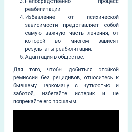
Непосредственно процесс
реабилитации.
Избавление от психической
зависимости представляет собой
самую важную часть лечения, от
которой во многом зависят
результаты реабилитации.
Адаптация в обществе.
Для того, чтобы добиться стойкой
ремиссии без рецидивов, относитесь к
бывшему наркоману с чуткостью и
заботой, избегайте истерик и не
попрекайте его прошлым.