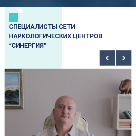
СПЕЦИАЛИСТЫ СЕТИ
НАРКОЛОГИЧЕСКИХ ЦЕНТРОВ
“СИНЕРГИЯ”