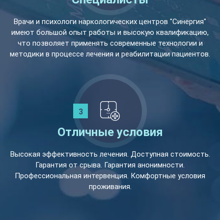
Врачи и психологи наркологических центров "Синергия"
имеют большой опыт работы и высокую квалификацию,
что позволяет применять современные технологии и
методики в процессе лечения и реабилитации пациентов.
Отличные условия
Высокая эффективность лечения. Доступная стоимость.
Гарантия от срыва. Гарантия анонимности.
Профессиональная интервенция. Комфортные условия
проживания.