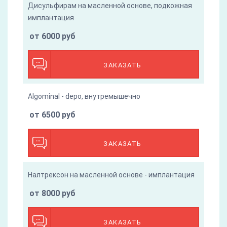
Дисульфирам на масленной основе, подкожная
имплантация
от 6000 руб
ЗАКАЗАТЬ
Algominal - depo, внутремышечно
от 6500 руб
ЗАКАЗАТЬ
Налтрексон на масленной основе - имплантация
от 8000 руб
ЗАКАЗАТЬ