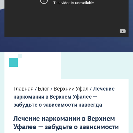
Главная
/
Блог
/
Верхний Уфал
/
Лечение
наркомании в Верхнем Уфалее —
забудьте о зависимости навсегда
Лечение наркомании в Верхнем
Уфалее — забудьте о зависимости