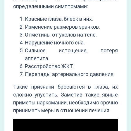
определенными симптомами:
Красные глаза, блеск в них.
Изменение размеров зрачков.
Отметины от уколов на теле.
Нарушение ночного сна.
Сильное истощение, потеря
аппетита.
Расстройство ЖКТ.
Перепады артериального давления.
Такие признаки бросаются в глаза, их
сложно упустить. Заметив такие явные
приметы наркомании, необходимо срочно
принимать меры в отношении лечения.