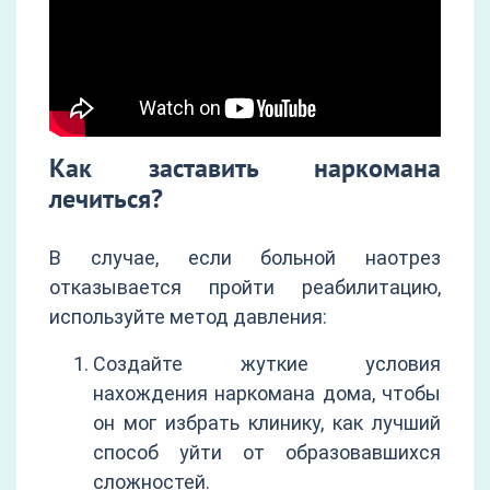
Как заставить наркомана
лечиться?
В случае, если больной наотрез
отказывается пройти реабилитацию,
используйте метод давления:
Создайте жуткие условия
нахождения наркомана дома, чтобы
он мог избрать клинику, как лучший
способ уйти от образовавшихся
сложностей.