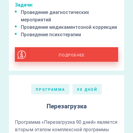
Задачи:
Проведение диагностических
мероприятий
Проведение медикаментозной коррекции
Проведение психотерапии
ПОДРОБНЕЕ
ПРОГРАММА
90 ДНЕЙ
Перезагрузка
Программа «Перезагрузка 90 дней» является
вторым этапом комплексной программы