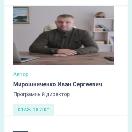
Автор
Мирошниченко Иван Сергеевич
Програмный директор
СТАЖ 15 ЛЕТ