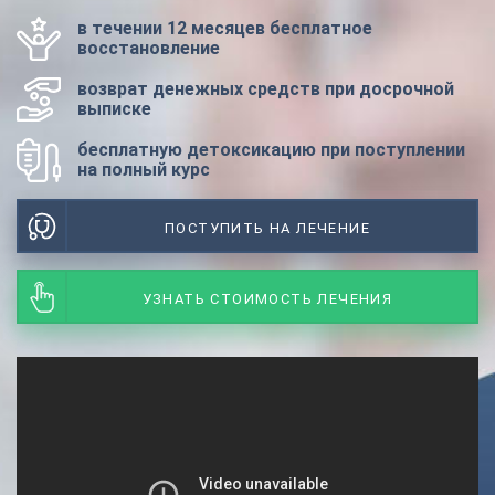
в течении 12 месяцев бесплатное
восстановление
возврат денежных средств при досрочной
выписке
бесплатную детоксикацию при поступлении
на полный курс
ПОСТУПИТЬ НА ЛЕЧЕНИЕ
УЗНАТЬ СТОИМОСТЬ ЛЕЧЕНИЯ