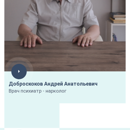
Доброскоков Андрей Анатольевич
Врач психиатр - нарколог