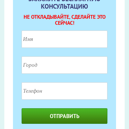
КОНСУЛЬТАЦИЮ
НЕ ОТКЛАДЫВАЙТЕ, СДЕЛАЙТЕ ЭТО
СЕЙЧАС!
ОТПРАВИТЬ