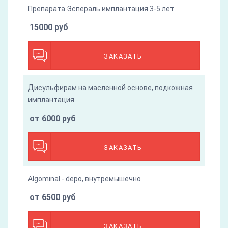
Препарата Эспераль имплантация 3-5 лет
15000 руб
ЗАКАЗАТЬ
Дисульфирам на масленной основе, подкожная
имплантация
от 6000 руб
ЗАКАЗАТЬ
Algominal - depo, внутремышечно
от 6500 руб
ЗАКАЗАТЬ