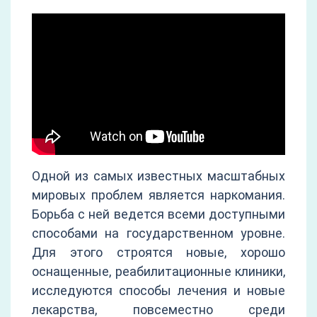
Одной из самых известных масштабных
мировых проблем является наркомания.
Борьба с ней ведется всеми доступными
способами на государственном уровне.
Для этого строятся новые, хорошо
оснащенные, реабилитационные клиники,
исследуются способы лечения и новые
лекарства, повсеместно среди