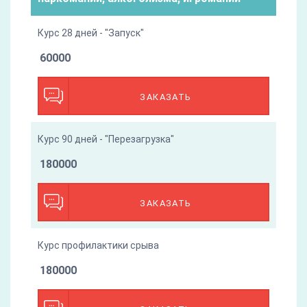
Курс 28 дней - "Запуск"
60000
ЗАКАЗАТЬ
Курс 90 дней - "Перезагрузка"
180000
ЗАКАЗАТЬ
Курс профилактики срыва
180000