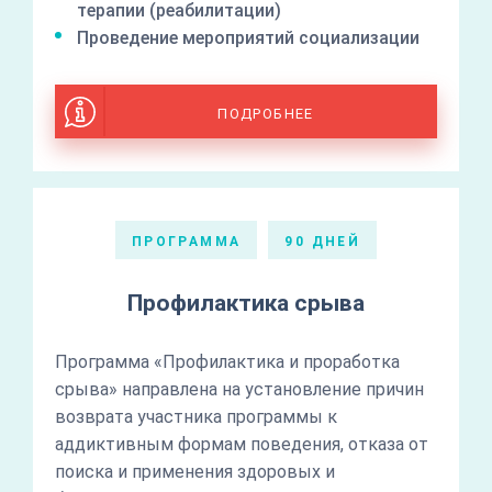
терапии (реабилитации)
Проведение мероприятий социализации
ПОДРОБНЕЕ
ПРОГРАММА
90 ДНЕЙ
Профилактика срыва
Программа «Профилактика и проработка
срыва» направлена на установление причин
возврата участника программы к
аддиктивным формам поведения, отказа от
поиска и применения здоровых и