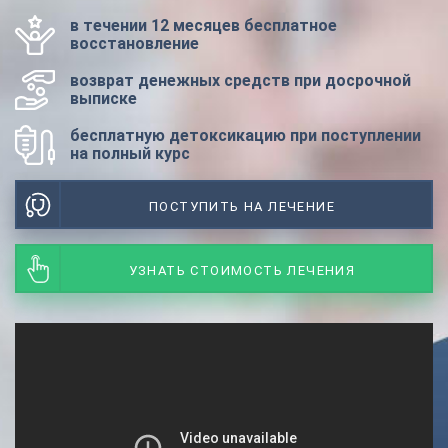
в течении 12 месяцев бесплатное
восстановление
возврат денежных средств при досрочной
выписке
бесплатную детоксикацию при поступлении
на полный курс
ПОСТУПИТЬ НА ЛЕЧЕНИЕ
УЗНАТЬ СТОИМОСТЬ ЛЕЧЕНИЯ