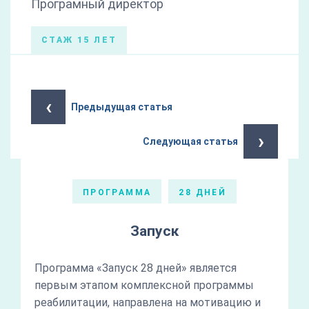
Програмный директор
СТАЖ 15 ЛЕТ
‹
Предыдущая статья
›
Следующая статья
ПРОГРАММА
28 ДНЕЙ
Запуск
Программа «Запуск 28 дней» является
первым этапом комплексной программы
реабилитации, направлена на мотивацию и