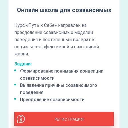
Онлайн школа для созависимых
Курс «Путь к Себе» направлен на
преодоление созависимых моделей
поведения и постепенный возврат к
социально-эффективной и счастливой
жизни.
Задачи:
Формирование понимания концепции
созависимости
Выявление причины созависимого
поведения
Преодоление созависимости
РЕГИСТРАЦИЯ