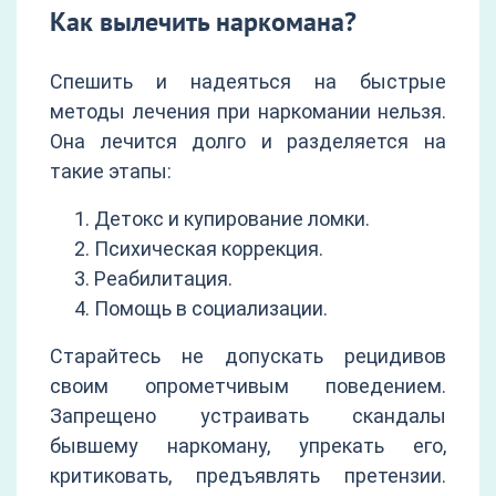
Как вылечить наркомана?
Спешить и надеяться на быстрые
методы лечения при наркомании нельзя.
Она лечится долго и разделяется на
такие этапы:
Детокс и купирование ломки.
Психическая коррекция.
Реабилитация.
Помощь в социализации.
Старайтесь не допускать рецидивов
своим опрометчивым поведением.
Запрещено устраивать скандалы
бывшему наркоману, упрекать его,
критиковать, предъявлять претензии.