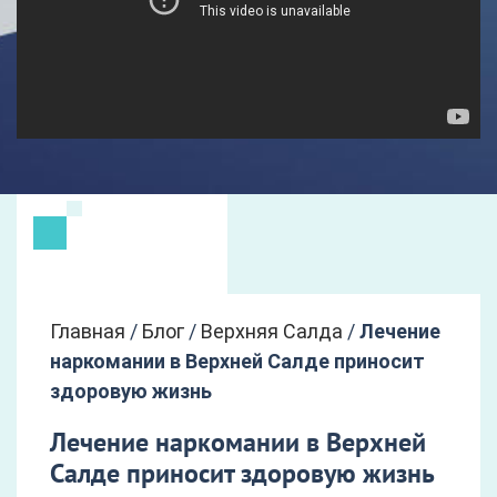
Главная
/
Блог
/
Верхняя Салда
/
Лечение
наркомании в Верхней Салде приносит
здоровую жизнь
Лечение наркомании в Верхней
Салде приносит здоровую жизнь