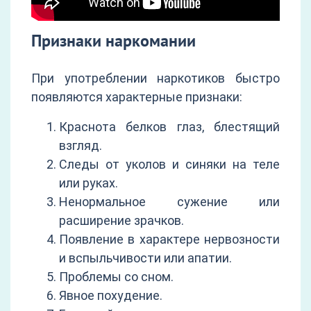
Признаки наркомании
При употреблении наркотиков быстро
появляются характерные признаки:
Краснота белков глаз, блестящий
взгляд.
Следы от уколов и синяки на теле
или руках.
Ненормальное сужение или
расширение зрачков.
Появление в характере нервозности
и вспыльчивости или апатии.
Проблемы со сном.
Явное похудение.