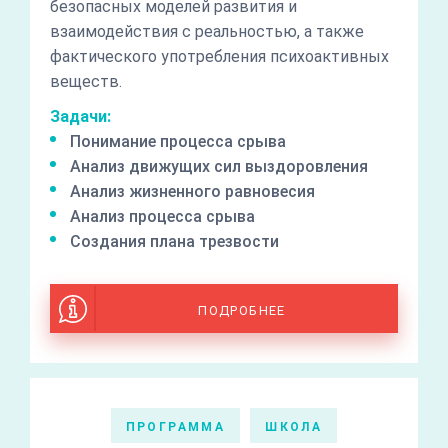
безопасных моделей развития и
взаимодействия с реальностью, а также
фактического употребления психоактивных
веществ.
Задачи:
Понимание процесса срыва
Анализ движущих сил выздоровления
Анализ жизненного равновесия
Анализ процесса срыва
Создания плана трезвости
ПОДРОБНЕЕ
ПРОГРАММА
ШКОЛА