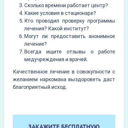
Сколько времени работает центр?
Какие условия в стационаре?
Кто проводил проверку программы
лечения? Какой институт?
Могут ли предоставить анонимное
лечение?
Всегда ищите отзывы о работе
медучреждения и врачей.
Качественное лечение в совокупности с
желанием наркомана выздороветь даст
благоприятный исход.
ЗАКАЖИТЕ БЕСПЛАТНУЮ