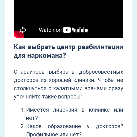
Как выбрать центр реабилитации
для наркомана?
Старайтесь выбирать добросовестных
докторов из хорошей клиники. Чтобы не
столкнуться с халатными врачами сразу
уточняйте такие вопросы:
Имеется лицензия в клинике или
нет?
Какое образование у докторов?
Профильное или нет?