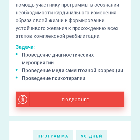
помощь участнику программы в осознании
необходимости кардинального изменения
образа своей жизни и формировании
устойчивого желания к прохождению всех
этапов комплексной реабилитации.
Задачи:
Проведение диагностических
мероприятий
Проведение медикаментозной коррекции
Проведение психотерапии
ПОДРОБНЕЕ
ПРОГРАММА
90 ДНЕЙ