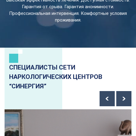
Высокая эффективность лечения. Доступная стоимость.
Гарантия от срыва. Гарантия анонимности.
Профессиональная интервенция. Комфортные условия
проживания.
СПЕЦИАЛИСТЫ СЕТИ
НАРКОЛОГИЧЕСКИХ ЦЕНТРОВ
“СИНЕРГИЯ”