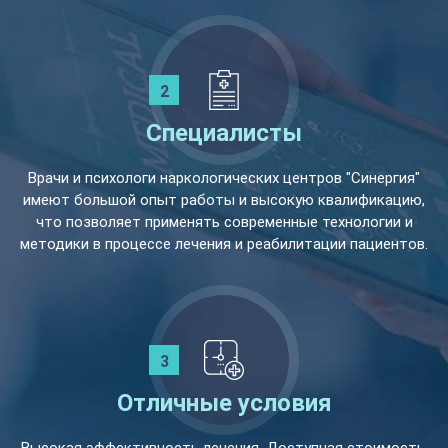
Специалисты
Врачи и психологи наркологических центров "Синергия"
имеют большой опыт работы и высокую квалификацию,
что позволяет применять современные технологии и
методики в процессе лечения и реабилитации пациентов.
Отличные условия