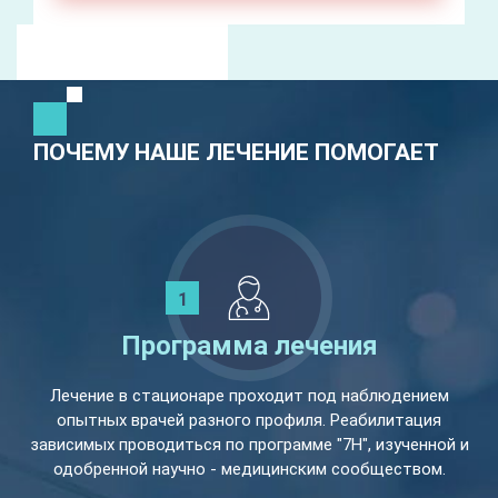
ПОЧЕМУ НАШЕ ЛЕЧЕНИЕ ПОМОГАЕТ
Программа лечения
Лечение в стационаре проходит под наблюдением
опытных врачей разного профиля. Реабилитация
зависимых проводиться по программе "7Н", изученной и
одобренной научно - медицинским сообществом.