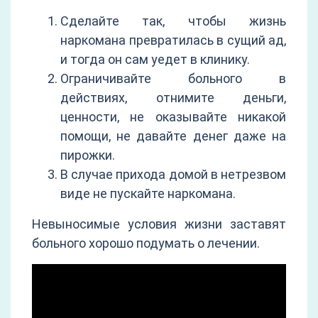
Сделайте так, чтобы жизнь
наркомана превратилась в сущий ад,
и тогда он сам уедет в клинику.
Ограничивайте больного в
действиях, отнимите деньги,
ценности, не оказывайте никакой
помощи, не давайте денег даже на
пирожки.
В случае прихода домой в нетрезвом
виде не пускайте наркомана.
Невыносимые условия жизни заставят
больного хорошо подумать о лечении.