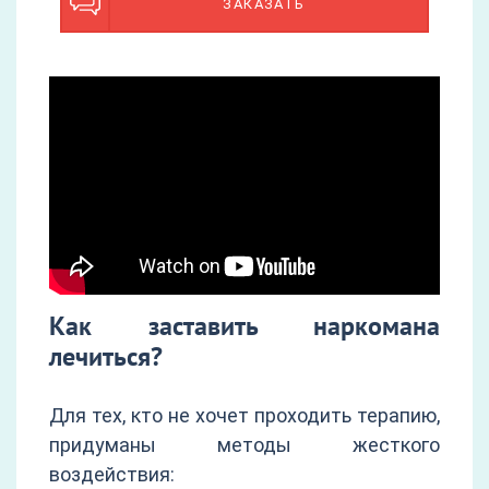
ЗАКАЗАТЬ
Как заставить наркомана
лечиться?
Для тех, кто не хочет проходить терапию,
придуманы методы жесткого
воздействия: