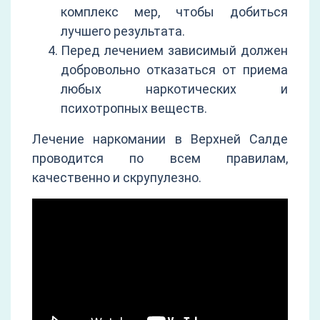
комплекс мер, чтобы добиться
лучшего результата.
Перед лечением зависимый должен
добровольно отказаться от приема
любых наркотических и
психотропных веществ.
Лечение наркомании в Верхней Салде
проводится по всем правилам,
качественно и скрупулезно.