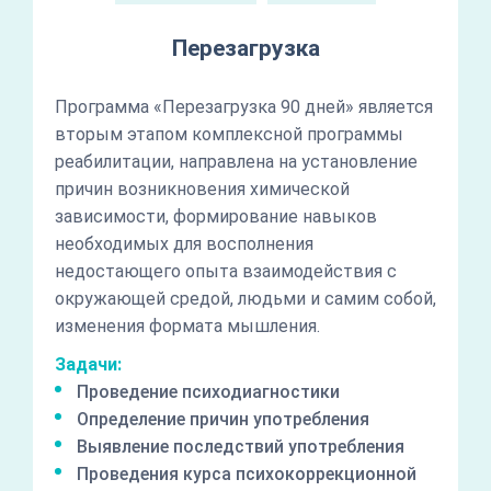
Перезагрузка
Программа «Перезагрузка 90 дней» является
вторым этапом комплексной программы
реабилитации, направлена на установление
причин возникновения химической
зависимости, формирование навыков
необходимых для восполнения
недостающего опыта взаимодействия с
окружающей средой, людьми и самим собой,
изменения формата мышления.
Задачи:
Проведение психодиагностики
Определение причин употребления
Выявление последствий употребления
Проведения курса психокоррекционной