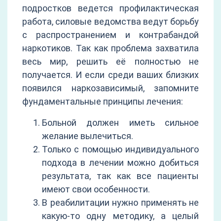
подростков ведется профилактическая
работа, силовые ведомства ведут борьбу
с распространением и контрабандой
наркотиков. Так как проблема захватила
весь мир, решить её полностью не
получается. И если среди ваших близких
появился наркозависимый, запомните
фундаментальные принципы лечения:
Больной должен иметь сильное
желание вылечиться.
Только с помощью индивидуального
подхода в лечении можно добиться
результата, так как все пациенты
имеют свои особенности.
В реабилитации нужно применять не
какую-то одну методику, а целый