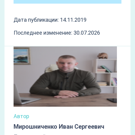
Дата публикации: 14.11.2019
Последнее изменение: 30.07.2026
Автор
Мирошниченко Иван Сергеевич