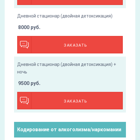
Дневной стационар (двойная детоксикация)
8000 руб.
ЗАКАЗАТЬ
Дневной стационар (двойная детоксикация) +
ночь
9500 руб.
ЗАКАЗАТЬ
Кодирование от алкоголизма/наркомании