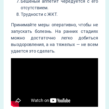
Бешеный аппетит чередуется с его
отсутствием.
Трудности с ЖКТ.
Принимайте меры оперативно, чтобы не
запускать болезнь. На ранних стадиях
можно достаточно легко добиться
выздоровления, а на тяжелых — не всем
удается это сделать.