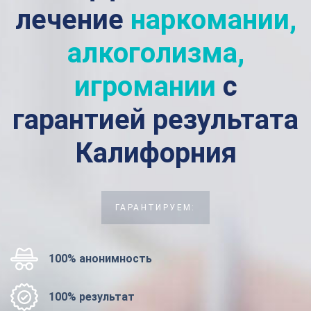
лечение
наркомании,
алкоголизма,
игромании
с
гарантией результата
Калифорния
ГАРАНТИРУЕМ:
100% анонимность
100% результат