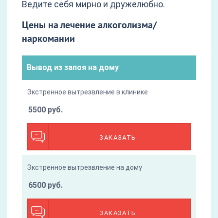
Ведите себя мирно и дружелюбно.
Цены на лечение алкоголизма/
наркомании
Вывод из запоя на дому
Экстренное вытрезвление в клинике
5500 руб.
ЗАКАЗАТЬ
Экстренное вытрезвление на дому
6500 руб.
ЗАКАЗАТЬ