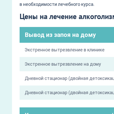
в необходимости лечебного курса.
Цены на лечение алкоголи
Вывод из запоя на дому
Экстренное вытрезвление в клинике
Экстренное вытрезвление на дому
Дневной стационар (двойная детоксика
Дневной стационар (двойная детоксикац