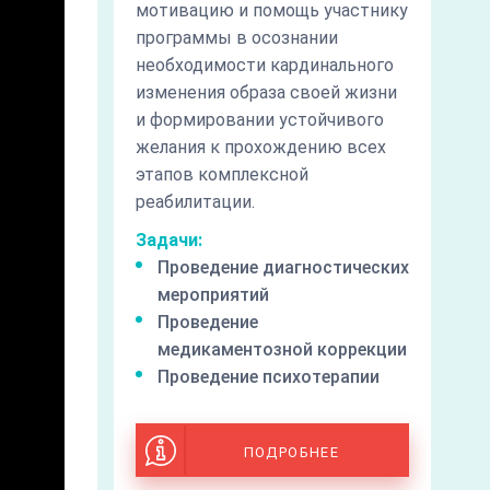
мотивацию и помощь участнику
программы в осознании
необходимости кардинального
изменения образа своей жизни
и формировании устойчивого
желания к прохождению всех
этапов комплексной
реабилитации.
Задачи:
Проведение диагностических
мероприятий
Проведение
медикаментозной коррекции
Проведение психотерапии
ПОДРОБНЕЕ