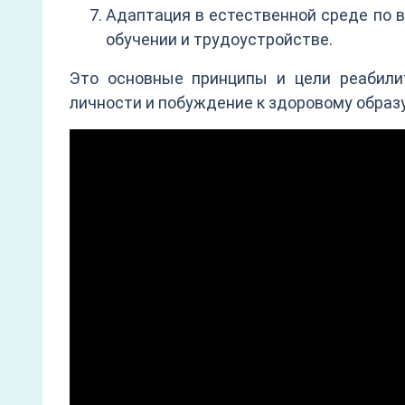
Адаптация в естественной среде по
обучении и трудоустройстве.
Это основные принципы и цели реабили
личности и побуждение к здоровому образ