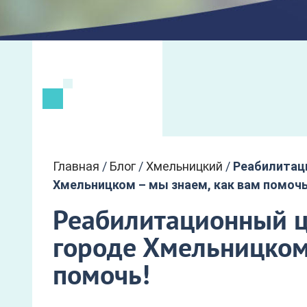
Главная
/
Блог
/
Хмельницкий
/
Реабилитац
Хмельницком – мы знаем, как вам помочь
Реабилитационный ц
городе Хмельницком 
помочь!