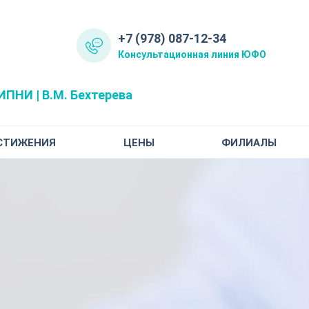
+7 (978) 087-12-34
Консультационная линия ЮФО
ПНИ | В.М. Бехтерева
СТИЖЕНИЯ
ЦЕНЫ
ФИЛИАЛЫ