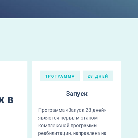
ПРОГРАММА
28 ДНЕЙ
Запуск
х в
Программа «Запуск 28 дней»
является первым этапом
комплексной программы
реабилитации, направлена на