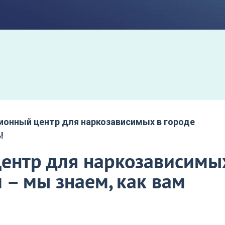
ионный центр для наркозависимых в городе
!
ентр для наркозависимы
– мы знаем, как вам