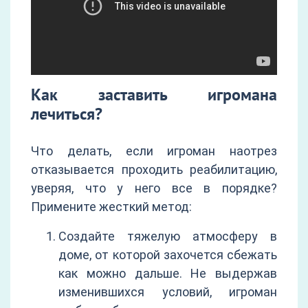
Как заставить игромана
лечиться?
Что делать, если игроман наотрез
отказывается проходить реабилитацию,
уверяя, что у него все в порядке?
Примените жесткий метод:
Создайте тяжелую атмосферу в
доме, от которой захочется сбежать
как можно дальше. Не выдержав
изменившихся условий, игроман