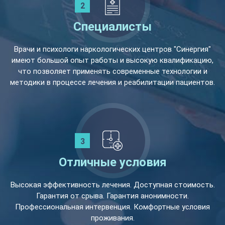
Специалисты
Врачи и психологи наркологических центров "Синергия"
имеют большой опыт работы и высокую квалификацию,
что позволяет применять современные технологии и
методики в процессе лечения и реабилитации пациентов.
Отличные условия
Высокая эффективность лечения. Доступная стоимость.
Гарантия от срыва. Гарантия анонимности.
Профессиональная интервенция. Комфортные условия
проживания.