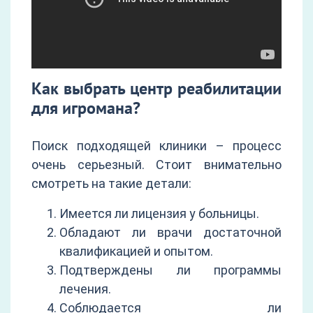
Как выбрать центр реабилитации
для игромана?
Поиск подходящей клиники – процесс
очень серьезный. Стоит внимательно
смотреть на такие детали:
Имеется ли лицензия у больницы.
Обладают ли врачи достаточной
квалификацией и опытом.
Подтверждены ли программы
лечения.
Соблюдается ли