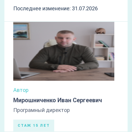
Последнее изменение: 31.07.2026
Автор
Мирошниченко Иван Сергеевич
Програмный директор
СТАЖ 15 ЛЕТ