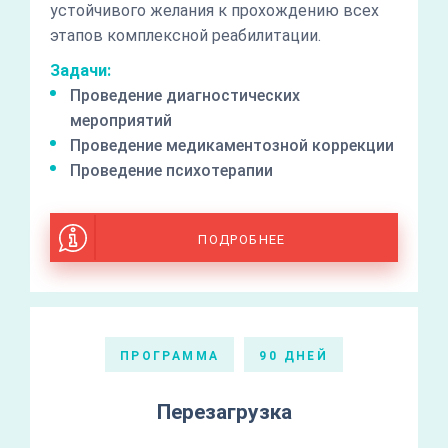
устойчивого желания к прохождению всех
этапов комплексной реабилитации.
Задачи:
Проведение диагностических
мероприятий
Проведение медикаментозной коррекции
Проведение психотерапии
ПОДРОБНЕЕ
ПРОГРАММА
90 ДНЕЙ
Перезагрузка