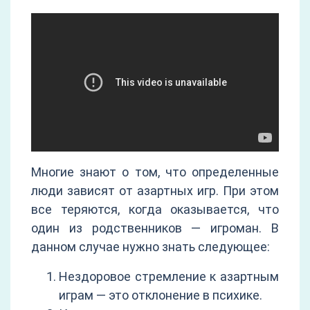
Многие знают о том, что определенные
люди зависят от азартных игр. При этом
все теряются, когда оказывается, что
один из родственников — игроман. В
данном случае нужно знать следующее:
Нездоровое стремление к азартным
играм — это отклонение в психике.