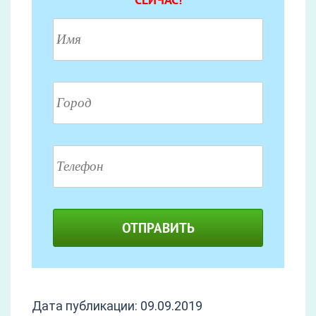
СЕЙЧАС!
ОТПРАВИТЬ
Дата публикации: 09.09.2019