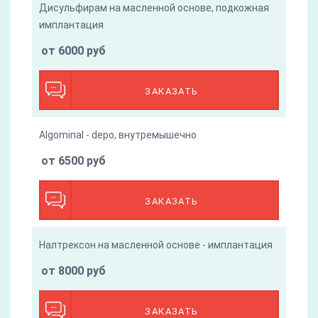
Дисульфирам на масленной основе, подкожная
имплантация
от 6000 руб
ЗАКАЗАТЬ
Algominal - depo, внутремышечно
от 6500 руб
ЗАКАЗАТЬ
Налтрексон на масленной основе - имплантация
от 8000 руб
ЗАКАЗАТЬ