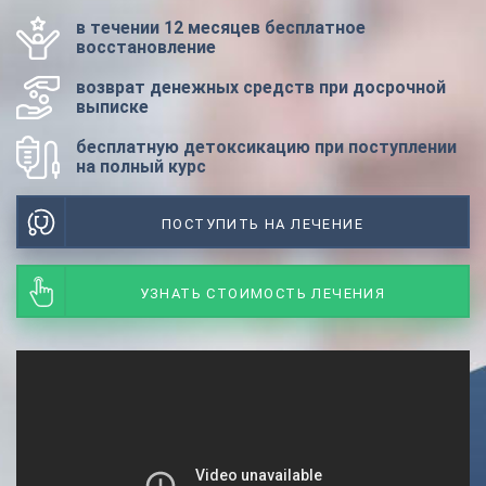
в течении 12 месяцев бесплатное
восстановление
возврат денежных средств при досрочной
выписке
бесплатную детоксикацию при поступлении
на полный курс
ПОСТУПИТЬ НА ЛЕЧЕНИЕ
УЗНАТЬ СТОИМОСТЬ ЛЕЧЕНИЯ