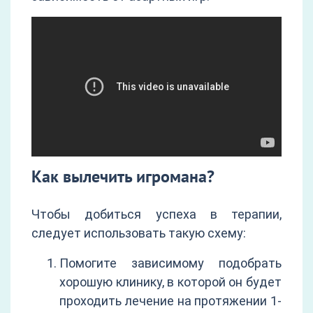
Как вылечить игромана?
Чтобы добиться успеха в терапии,
следует использовать такую схему:
Помогите зависимому подобрать
хорошую клинику, в которой он будет
проходить лечение на протяжении 1-