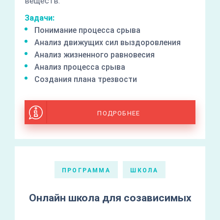
веществ.
Задачи:
Понимание процесса срыва
Анализ движущих сил выздоровления
Анализ жизненного равновесия
Анализ процесса срыва
Создания плана трезвости
ПОДРОБНЕЕ
ПРОГРАММА
ШКОЛА
Онлайн школа для созависимых