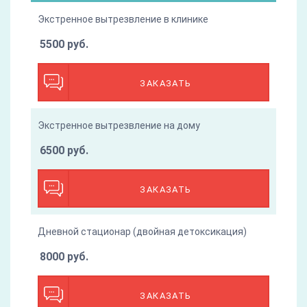
Экстренное вытрезвление в клинике
5500 руб.
ЗАКАЗАТЬ
Экстренное вытрезвление на дому
6500 руб.
ЗАКАЗАТЬ
Дневной стационар (двойная детоксикация)
8000 руб.
ЗАКАЗАТЬ