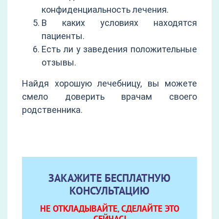
конфиденциальность лечения.
В каких условиях находятся
пациенты.
Есть ли у заведения положительные
отзывы.
Найдя хорошую лечебницу, вы можете
смело доверить врачам своего
родственника.
ЗАКАЖИТЕ БЕСПЛАТНУЮ
КОНСУЛЬТАЦИЮ
НЕ ОТКЛАДЫВАЙТЕ, СДЕЛАЙТЕ ЭТО