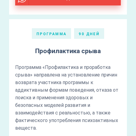
ПРОГРАММА
90 ДНЕЙ
Профилактика срыва
Программа «Профилактика и проработка
срыва» направлена на установление причин
возврата участника программы к
аддиктивным формам поведения, отказа от
поиска и применения здоровых и
безопасных моделей развития и
взаимодействия с реальностью, а также
фактического употребления психоактивных
веществ.