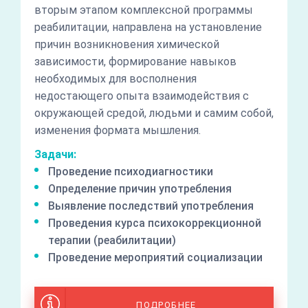
вторым этапом комплексной программы
реабилитации, направлена на установление
причин возникновения химической
зависимости, формирование навыков
необходимых для восполнения
недостающего опыта взаимодействия с
окружающей средой, людьми и самим собой,
изменения формата мышления.
Задачи:
Проведение психодиагностики
Определение причин употребления
Выявление последствий употребления
Проведения курса психокоррекционной
терапии (реабилитации)
Проведение мероприятий социализации
ПОДРОБНЕЕ