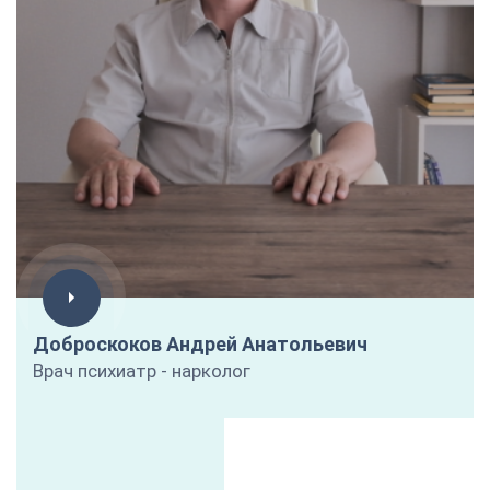
Доброскоков Андрей Анатольевич
Врач психиатр - нарколог