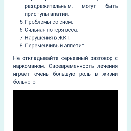
раздражительным, могут быть
приступы апатии.
Проблемы со сном.
Сильная потеря веса.
Нарушения в ЖКТ.
Переменчивый аппетит.
Не откладывайте серьезный разговор с
наркоманом. Своевременность лечения
играет очень большую роль в жизни
больного.