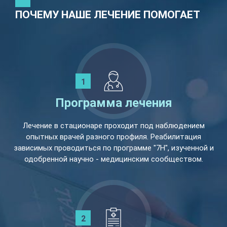
ПОЧЕМУ НАШЕ ЛЕЧЕНИЕ ПОМОГАЕТ
Программа лечения
Лечение в стационаре проходит под наблюдением
опытных врачей разного профиля. Реабилитация
зависимых проводиться по программе "7Н", изученной и
одобренной научно - медицинским сообществом.