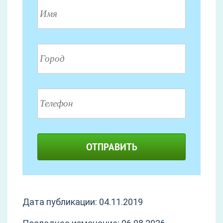
ОТПРАВИТЬ
Дата публикации: 04.11.2019