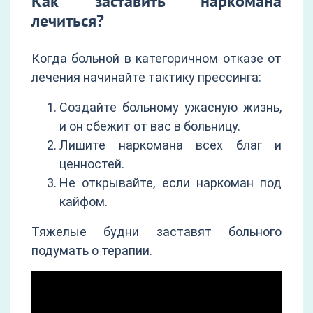
Как заставить наркомана
лечиться?
Когда больной в категоричном отказе от
лечения начинайте тактику прессинга:
Создайте больному ужасную жизнь,
и он сбежит от вас в больницу.
Лишите наркомана всех благ и
ценностей.
Не открывайте, если наркоман под
кайфом.
Тяжелые будни заставят больного
подумать о терапии.