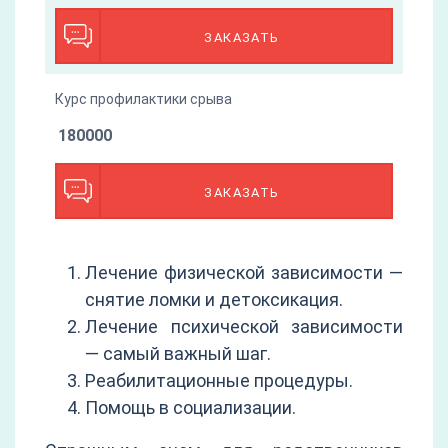
ЗАКАЗАТЬ
Курс профилактики срыва
180000
ЗАКАЗАТЬ
Лечение физической зависимости —
снятие ломки и детоксикация.
Лечение психической зависимости
— самый важный шаг.
Реабилитационные процедуры.
Помощь в социализации.