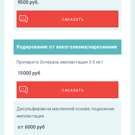
9500 руб.
ЗАКАЗАТЬ
Кодирование от алкоголизма/наркомании
Препарата Эспераль имплантация 3-5 лет
15000 руб
ЗАКАЗАТЬ
Дисульфирам на масленной основе, подкожная
имплантация
от 6000 руб