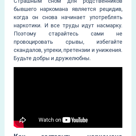
Страшным сном для родственников
бывшего наркомана является рецидив,
когда он снова начинает употреблять
наркотики. И все труды идут насмарку.
Поэтому старайтесь сами не
провоцировать срывы, избегайте
скандалов, упреки, претензии и унижения.
Будьте добры и дружелюбны.