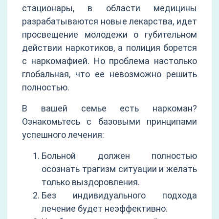
стационары, в области медицины
разрабатываются новые лекарства, идет
просвещение молодежи о губительном
действии наркотиков, а полиция борется
с наркомафией. Но проблема настолько
глобальная, что ее невозможно решить
полностью.
В вашей семье есть наркоман?
Ознакомьтесь с базовыми принципами
успешного лечения:
Больной должен полностью
осознать трагизм ситуации и желать
только выздоровления.
Без индивидуального подхода
лечение будет неэффективно.