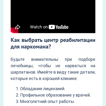
Как выбрать центр реабилитации
для наркомана?
Будьте внимательны при подборе
лечебницы, чтобы не нарваться на
шарлатанов. Имейте в виду такие детали,
которые есть в хорошей клинике:
Обладание лицензией.
Профильное образование у врачей.
Многолетний опыт работы.