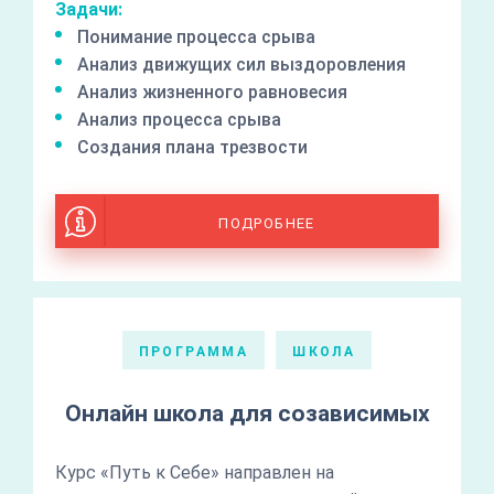
Задачи:
Понимание процесса срыва
Анализ движущих сил выздоровления
Анализ жизненного равновесия
Анализ процесса срыва
Создания плана трезвости
ПОДРОБНЕЕ
ПРОГРАММА
ШКОЛА
Онлайн школа для созависимых
Курс «Путь к Себе» направлен на