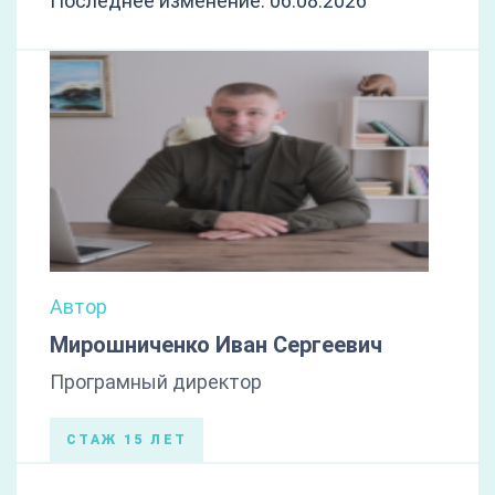
Последнее изменение: 06.08.2026
Автор
Мирошниченко Иван Сергеевич
Програмный директор
СТАЖ 15 ЛЕТ