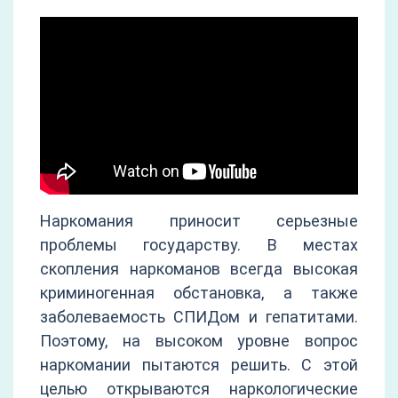
Наркомания приносит серьезные
проблемы государству. В местах
скопления наркоманов всегда высокая
криминогенная обстановка, а также
заболеваемость СПИДом и гепатитами.
Поэтому, на высоком уровне вопрос
наркомании пытаются решить. С этой
целью открываются наркологические