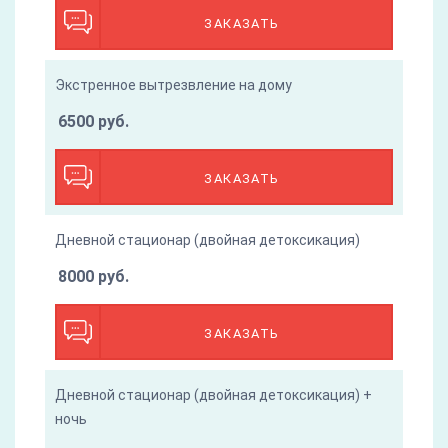
ЗАКАЗАТЬ
Экстренное вытрезвление на дому
6500 руб.
ЗАКАЗАТЬ
Дневной стационар (двойная детоксикация)
8000 руб.
ЗАКАЗАТЬ
Дневной стационар (двойная детоксикация) +
ночь