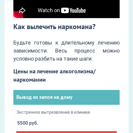
Как вылечить наркомана?
Будьте готовы к длительному лечению
зависимости. Весь процесс можно
условно разбить на такие шаги:
Цены на лечение алкоголизма/
наркомании
Вывод из запоя на дому
Экстренное вытрезвление в клинике
5500 руб.