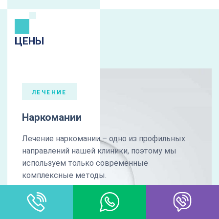
ЦЕНЫ
ЛЕЧЕНИЕ
Наркомании
Лечение наркомании – одно из профильных
направлений нашей клиники, поэтому мы
используем только современные
комплексные методы.
комплексная диагностика
медикаментозная коррекция
психокоррекционная терапия