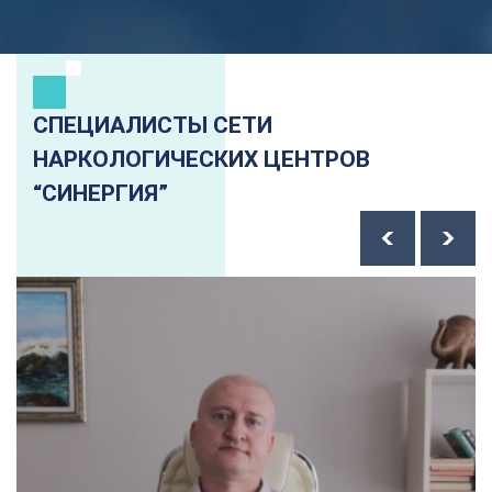
СПЕЦИАЛИСТЫ СЕТИ
НАРКОЛОГИЧЕСКИХ ЦЕНТРОВ
“СИНЕРГИЯ”