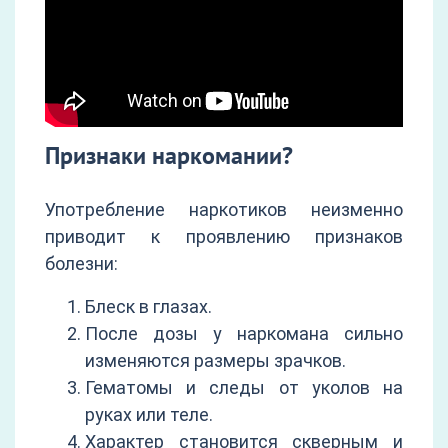
Признаки наркомании?
Употребление наркотиков неизменно
приводит к проявлению признаков
болезни:
Блеск в глазах.
После дозы у наркомана сильно
изменяются размеры зрачков.
Гематомы и следы от уколов на
руках или теле.
Характер становится скверным и