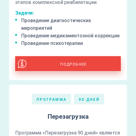
этапов комплексной реабилитации.
Задачи:
Проведение диагностических
мероприятий
Проведение медикаментозной коррекции
Проведение психотерапии
ПОДРОБНЕЕ
ПРОГРАММА
90 ДНЕЙ
Перезагрузка
Программа «Перезагрузка 90 дней» является