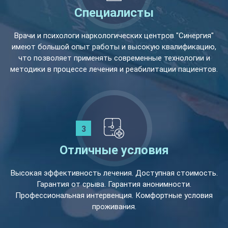
Специалисты
Врачи и психологи наркологических центров "Синергия"
имеют большой опыт работы и высокую квалификацию,
что позволяет применять современные технологии и
методики в процессе лечения и реабилитации пациентов.
Отличные условия
Высокая эффективность лечения. Доступная стоимость.
Гарантия от срыва. Гарантия анонимности.
Профессиональная интервенция. Комфортные условия
проживания.