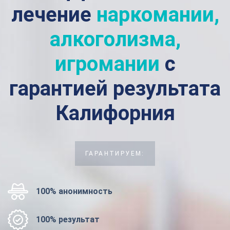
лечение
наркомании,
алкоголизма,
игромании
с
гарантией результата
Калифорния
ГАРАНТИРУЕМ:
100% анонимность
100% результат