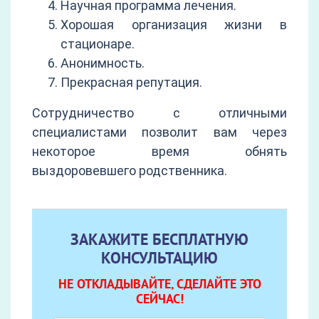
Научная программа лечения.
Хорошая организация жизни в
стационаре.
Анонимность.
Прекрасная репутация.
Сотрудничество с отличными
специалистами позволит вам через
некоторое время обнять
выздоровевшего родственника.
ЗАКАЖИТЕ БЕСПЛАТНУЮ
КОНСУЛЬТАЦИЮ
НЕ ОТКЛАДЫВАЙТЕ, СДЕЛАЙТЕ ЭТО
СЕЙЧАС!