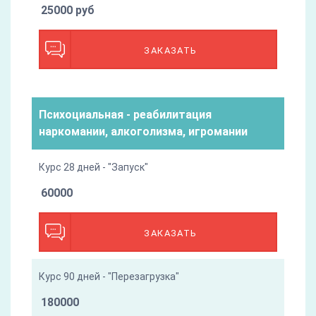
25000 руб
ЗАКАЗАТЬ
Психоциальная - реабилитация
наркомании, алкоголизма, игромании
Курс 28 дней - "Запуск"
60000
ЗАКАЗАТЬ
Курс 90 дней - "Перезагрузка"
180000