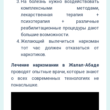
На болезнь нужно воздействовать
комплексными методами,
лекарственная терапия +
психотерапия + различные
реабилитационные процедуры дают
большие возможности.
Желающий вылечиться наркоман
тот час должен отказаться от
наркотиков.
Лечение наркомании в Жалал-Абаде
проводят опытные врачи, которые знают
о всех современных технологиях не
понаслышке.