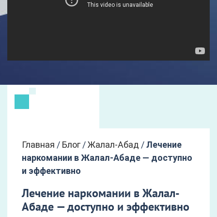
Главная
/
Блог
/
Жалал-Абад
/
Лечение
наркомании в Жалал-Абаде — доступно
и эффективно
Лечение наркомании в Жалал-
Абаде — доступно и эффективно