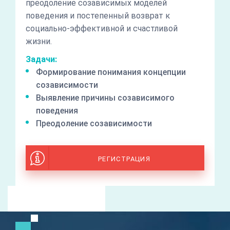
преодоление созависимых моделей
поведения и постепенный возврат к
социально-эффективной и счастливой
жизни.
Задачи:
Формирование понимания концепции
созависимости
Выявление причины созависимого
поведения
Преодоление созависимости
РЕГИСТРАЦИЯ