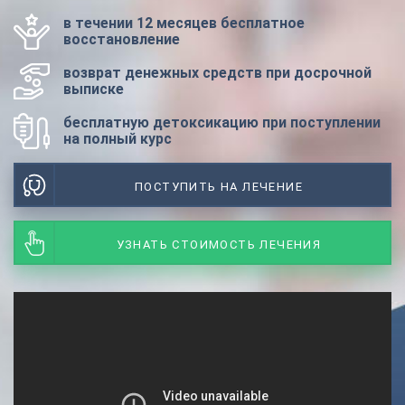
в течении 12 месяцев бесплатное
восстановление
возврат денежных средств при досрочной
выписке
бесплатную детоксикацию при поступлении
на полный курс
ПОСТУПИТЬ НА ЛЕЧЕНИЕ
УЗНАТЬ СТОИМОСТЬ ЛЕЧЕНИЯ