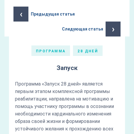
‹
Предыдущая статья
›
Следующая статья
ПРОГРАММА
28 ДНЕЙ
Запуск
Программа «Запуск 28 дней» является
первым этапом комплексной программы
реабилитации, направлена на мотивацию и
помощь участнику программы в осознании
необходимости кардинального изменения
образа своей жизни и формировании
устойчивого желания к прохождению всех