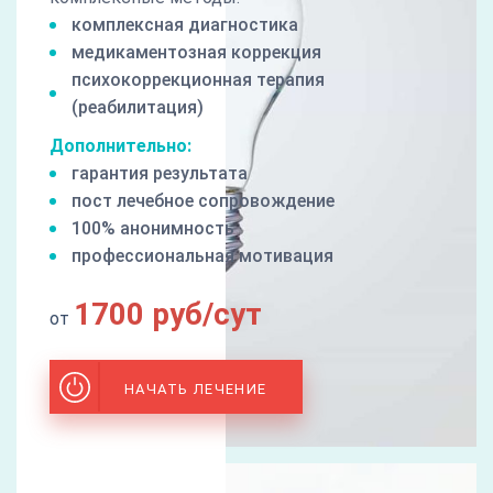
комплексная диагностика
медикаментозная коррекция
психокоррекционная терапия
(реабилитация)
Дополнительно:
гарантия результата
пост лечебное сопровождение
100% анонимность
профессиональная мотивация
1700 руб/сут
от
НАЧАТЬ ЛЕЧЕНИЕ