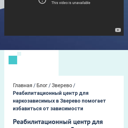
Главная
/
Блог
/
Зверево
/
Реабилитационный центр для
наркозависимых в Зверево помогает
избавиться от зависимости
Реабилитационный центр для