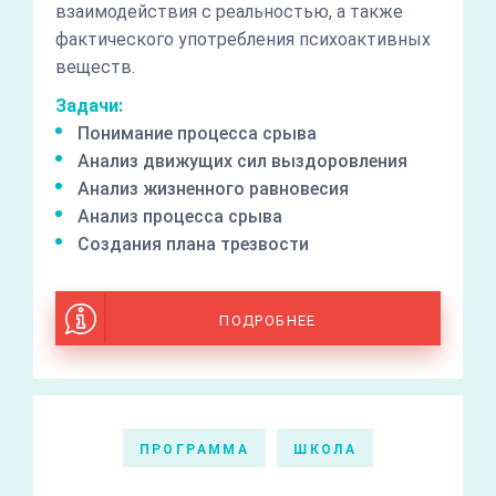
взаимодействия с реальностью, а также
фактического употребления психоактивных
веществ.
Задачи:
Понимание процесса срыва
Анализ движущих сил выздоровления
Анализ жизненного равновесия
Анализ процесса срыва
Создания плана трезвости
ПОДРОБНЕЕ
ПРОГРАММА
ШКОЛА