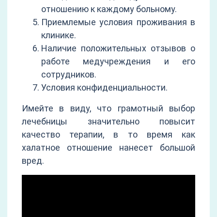
отношению к каждому больному.
Приемлемые условия проживания в
клинике.
Наличие положительных отзывов о
работе медучреждения и его
сотрудников.
Условия конфиденциальности.
Имейте в виду, что грамотный выбор
лечебницы значительно повысит
качество терапии, в то время как
халатное отношение нанесет большой
вред.