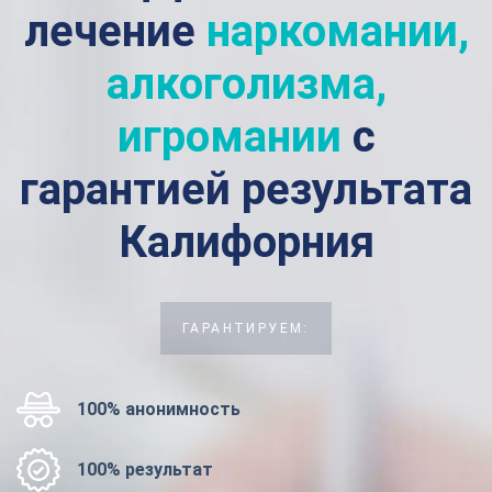
лечение
наркомании,
алкоголизма,
игромании
с
гарантией результата
Калифорния
ГАРАНТИРУЕМ:
100% анонимность
100% результат