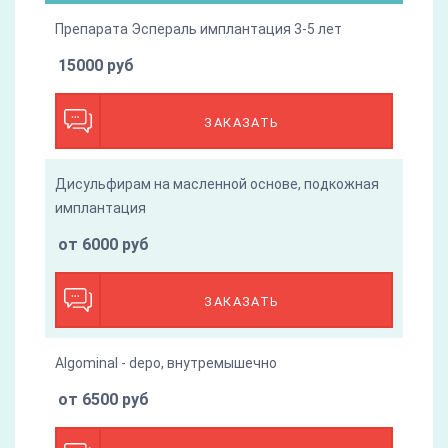
Препарата Эспераль имплантация 3-5 лет
15000 руб
ЗАКАЗАТЬ
Дисульфирам на масленной основе, подкожная
имплантация
от 6000 руб
ЗАКАЗАТЬ
Algominal - depo, внутремышечно
от 6500 руб