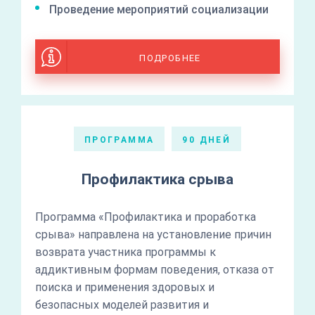
Проведение мероприятий социализации
ПОДРОБНЕЕ
ПРОГРАММА
90 ДНЕЙ
Профилактика срыва
Программа «Профилактика и проработка
срыва» направлена на установление причин
возврата участника программы к
аддиктивным формам поведения, отказа от
поиска и применения здоровых и
безопасных моделей развития и