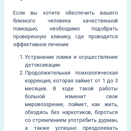
Если вы хотите обеспечить вашего
близкого человека качественной
помощью, необходимо подобрать
проверенную клинику, где проводится
эффективное лечение:
Устранение ломки и осуществление
детоксикации.
Продолжительная психологическая
коррекция, которая займет от 1 до 3
месяцев. В ходе такой работы
больной изменит свое
мировоззрение, поймет, как жить,
обходясь без наркотиков, бороться
со стремлением употребить дурман,
а также успешно преодолевать