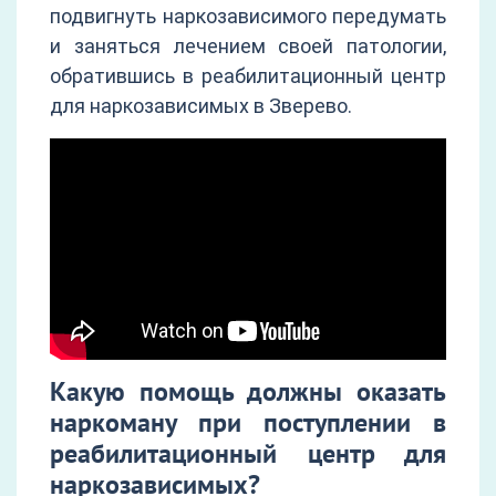
подвигнуть наркозависимого передумать
и заняться лечением своей патологии,
обратившись в реабилитационный центр
для наркозависимых в Зверево.
Какую помощь должны оказать
наркоману при поступлении в
реабилитационный центр для
наркозависимых?