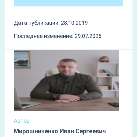
Дата публикации: 28.10.2019
Последнее изменение: 29.07.2026
Автор
Мирошниченко Иван Сергеевич