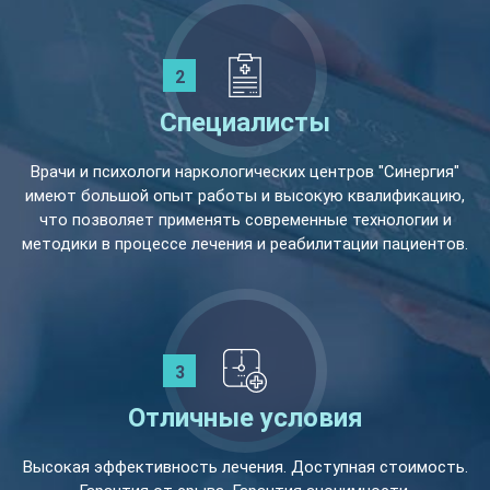
Специалисты
Врачи и психологи наркологических центров "Синергия"
имеют большой опыт работы и высокую квалификацию,
что позволяет применять современные технологии и
методики в процессе лечения и реабилитации пациентов.
Отличные условия
Высокая эффективность лечения. Доступная стоимость.