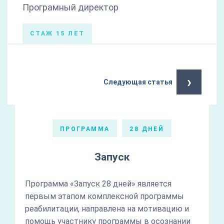
Програмный директор
СТАЖ 15 ЛЕТ
›
Следующая статья
ПРОГРАММА
28 ДНЕЙ
Запуск
Программа «Запуск 28 дней» является
первым этапом комплексной программы
реабилитации, направлена на мотивацию и
помощь участнику программы в осознании