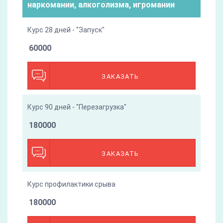
наркомании, алкоголизма, игромании
Курс 28 дней - "Запуск"
60000
ЗАКАЗАТЬ
Курс 90 дней - "Перезагрузка"
180000
ЗАКАЗАТЬ
Курс профилактики срыва
180000