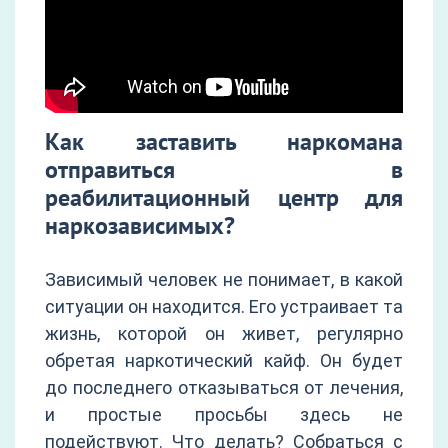
Как заставить наркомана
отправиться в
реабилитационный центр для
наркозависимых?
Зависимый человек не понимает, в какой
ситуации он находится. Его устраивает та
жизнь, которой он живет, регулярно
обретая наркотический кайф. Он будет
до последнего отказываться от лечения,
и простые просьбы здесь не
подействуют. Что делать? Собраться с