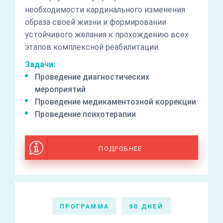
необходимости кардинального изменения
образа своей жизни и формировании
устойчивого желания к прохождению всех
этапов комплексной реабилитации.
Задачи:
Проведение диагностических
мероприятий
Проведение медикаментозной коррекции
Проведение психотерапии
ПОДРОБНЕЕ
ПРОГРАММА
90 ДНЕЙ