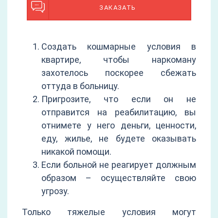
ЗАКАЗАТЬ
Создать кошмарные условия в
квартире, чтобы наркоману
захотелось поскорее сбежать
оттуда в больницу.
Пригрозите, что если он не
отправится на реабилитацию, вы
отнимете у него деньги, ценности,
еду, жилье, не будете оказывать
никакой помощи.
Если больной не реагирует должным
образом – осуществляйте свою
угрозу.
Только тяжелые условия могут