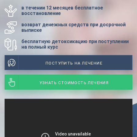
в течении 12 месяцев бесплатное
восстановление
возврат денежных средств при досрочной
выписке
бесплатную детоксикацию при поступлении
на полный курс
ПОСТУПИТЬ НА ЛЕЧЕНИЕ
УЗНАТЬ СТОИМОСТЬ ЛЕЧЕНИЯ