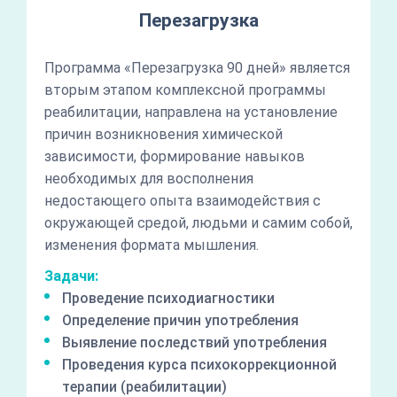
Перезагрузка
Программа «Перезагрузка 90 дней» является
вторым этапом комплексной программы
реабилитации, направлена на установление
причин возникновения химической
зависимости, формирование навыков
необходимых для восполнения
недостающего опыта взаимодействия с
окружающей средой, людьми и самим собой,
изменения формата мышления.
Задачи:
Проведение психодиагностики
Определение причин употребления
Выявление последствий употребления
Проведения курса психокоррекционной
терапии (реабилитации)