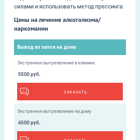
силами и использовать метод прессинга:
Цены на лечение алкоголизма/
наркомании
Вывод из запоя на дому
Экстренное вытрезвление в клинике
5500 руб.
ЗАКАЗАТЬ
Экстренное вытрезвление на дому
6500 руб.