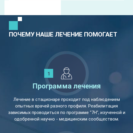
ПОЧЕМУ НАШЕ ЛЕЧЕНИЕ ПОМОГАЕТ
Программа лечения
Лечение в стационаре проходит под наблюдением
опытных врачей разного профиля. Реабилитация
зависимых проводиться по программе "7Н", изученной и
одобренной научно - медицинским сообществом.