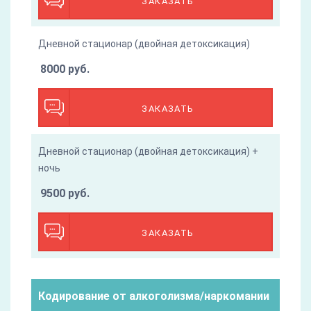
ЗАКАЗАТЬ
Дневной стационар (двойная детоксикация)
8000 руб.
ЗАКАЗАТЬ
Дневной стационар (двойная детоксикация) +
ночь
9500 руб.
ЗАКАЗАТЬ
Кодирование от алкоголизма/наркомании