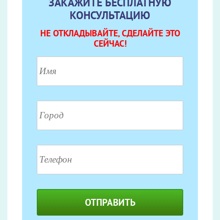
ЗАКАЖИТЕ БЕСПЛАТНУЮ
КОНСУЛЬТАЦИЮ
НЕ ОТКЛАДЫВАЙТЕ, СДЕЛАЙТЕ ЭТО
СЕЙЧАС!
ОТПРАВИТЬ