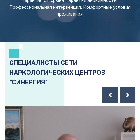
Гарантия от срыва. Гарантия анонимности.
Профессиональная интервенция. Комфортные условия
проживания.
СПЕЦИАЛИСТЫ СЕТИ
НАРКОЛОГИЧЕСКИХ ЦЕНТРОВ
“СИНЕРГИЯ”