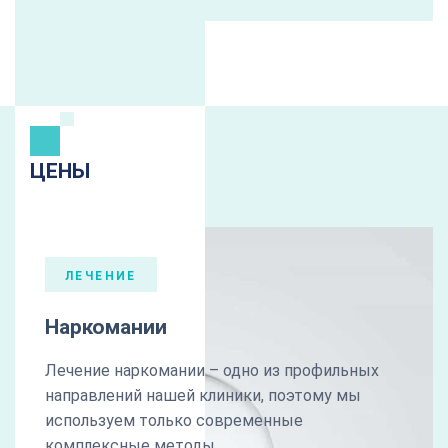
ЦЕНЫ
ЛЕЧЕНИЕ
Наркомании
Лечение наркомании – одно из профильных
направлений нашей клиники, поэтому мы
используем только современные
комплексные методы.