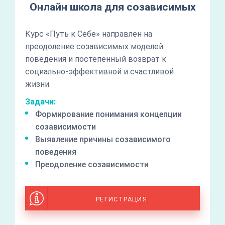
Онлайн школа для созависимых
Курс «Путь к Себе» направлен на
преодоление созависимых моделей
поведения и постепенный возврат к
социально-эффективной и счастливой
жизни.
Задачи:
Формирование понимания концепции
созависимости
Выявление причины созависимого
поведения
Преодоление созависимости
РЕГИСТРАЦИЯ