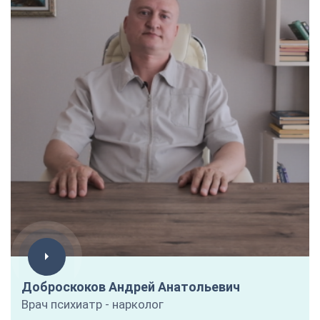
Доброскоков Андрей Анатольевич
Врач психиатр - нарколог