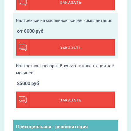
ЗАКАЗАТЬ
Налтрексон на масленной основе - имплантация
от 8000 руб
ЗАКАЗАТЬ
Налтрексон препарат Buyrevia - имплантация на 6
месяцев
25000 руб
ЗАКАЗАТЬ
Психоциальная - реабилитация