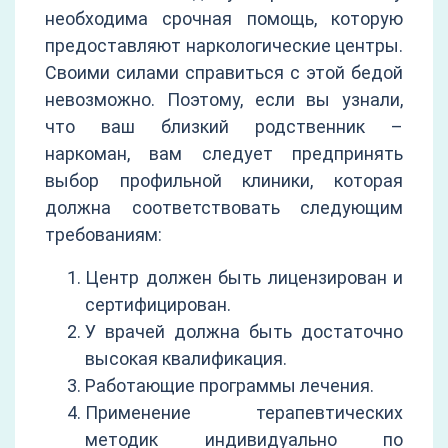
необходима срочная помощь, которую
предоставляют наркологические центры.
Своими силами справиться с этой бедой
невозможно. Поэтому, если вы узнали,
что ваш близкий родственник –
наркоман, вам следует предпринять
выбор профильной клиники, которая
должна соответствовать следующим
требованиям:
Центр должен быть лицензирован и
сертифицирован.
У врачей должна быть достаточно
высокая квалификация.
Работающие программы лечения.
Применение терапевтических
методик индивидуально по