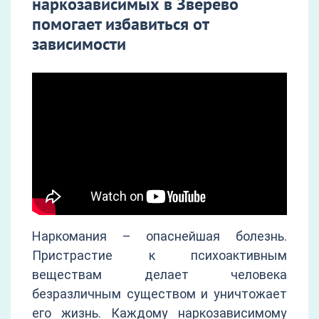
наркозависимых в Зверево
помогает избавиться от
зависимости
Наркомания – опаснейшая болезнь.
Пристрастие к психоактивным
веществам делает человека
безразличным существом и уничтожает
его жизнь. Каждому наркозависимому