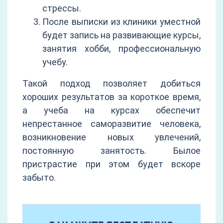
стрессы.
После выписки из клиники уместной
будет запись на развивающие курсы,
занятия хобби, профессиональную
учебу.
Такой подход позволяет добиться
хороших результатов за короткое время,
а учеба на курсах обеспечит
непрестанное саморазвитие человека,
возникновение новых увлечений,
постоянную занятость. Былое
пристрастие при этом будет вскоре
забыто.