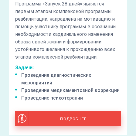
Программа «Запуск 28 дней» является
первым этапом комплексной программы
реабилитации, направлена на мотивацию и
помощь участнику программы в осознании
необходимости кардинального изменения
образа своей жизни и формировании
устойчивого желания к прохождению всех
этапов комплексной реабилитации.
Задачи:
Проведение диагностических
мероприятий
Проведение медикаментозной коррекции
Проведение психотерапии
ПОДРОБНЕЕ