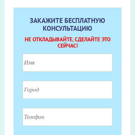
ЗАКАЖИТЕ БЕСПЛАТНУЮ
КОНСУЛЬТАЦИЮ
НЕ ОТКЛАДЫВАЙТЕ, СДЕЛАЙТЕ ЭТО
СЕЙЧАС!