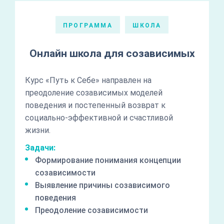
ПРОГРАММА
ШКОЛА
Онлайн школа для созависимых
Курс «Путь к Себе» направлен на
преодоление созависимых моделей
поведения и постепенный возврат к
социально-эффективной и счастливой
жизни.
Задачи:
Формирование понимания концепции
созависимости
Выявление причины созависимого
поведения
Преодоление созависимости