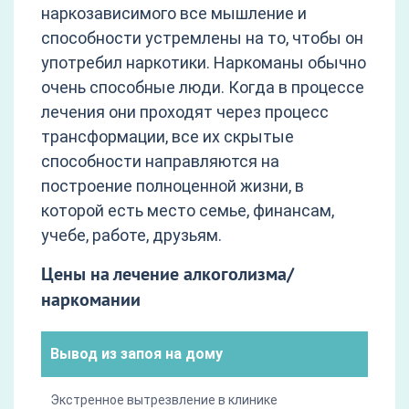
наркозависимого все мышление и
способности устремлены на то, чтобы он
употребил наркотики. Наркоманы обычно
очень способные люди. Когда в процессе
лечения они проходят через процесс
трансформации, все их скрытые
способности направляются на
построение полноценной жизни, в
которой есть место семье, финансам,
учебе, работе, друзьям.
Цены на лечение алкоголизма/
наркомании
Вывод из запоя на дому
Экстренное вытрезвление в клинике