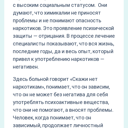
с высоким социальным статусом. Они
думают, что химикалии не приносят
проблемы и не понимают опасность
наркотиков. Это проявление психической
защиты — отрицания. В процессе лечение
специалисты показывают, что вся жизнь,
последние годы, да и весь опыт, который
привел к употреблению наркотиков —
негативен.
Здесь больной говорит «Скажи нет
наркотикам», понимает, что он зависим,
что он не может без негатива для себя
употреблять психоактивные вещества,
что они не помогают, а вносят проблемы.
Человек, когда понимает, что он
зависимый, продолжает личностный