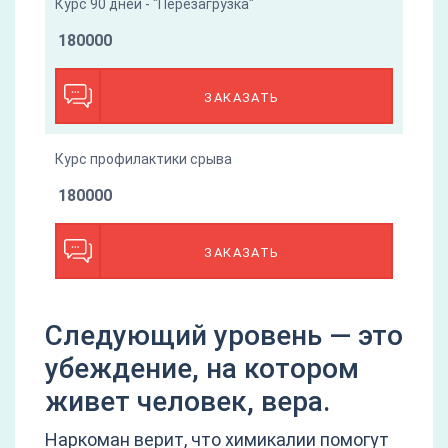
Курс 90 дней - "Перезагрузка"
180000
ЗАКАЗАТЬ
Курс профилактики срыва
180000
ЗАКАЗАТЬ
Следующий уровень — это
убеждение, на котором
живет человек, вера.
Наркоман верит, что химикалии помогут