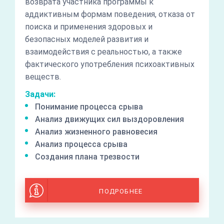
возврата участника программы к
аддиктивным формам поведения, отказа от
поиска и применения здоровых и
безопасных моделей развития и
взаимодействия с реальностью, а также
фактического употребления психоактивных
веществ.
Задачи:
Понимание процесса срыва
Анализ движущих сил выздоровления
Анализ жизненного равновесия
Анализ процесса срыва
Создания плана трезвости
ПОДРОБНЕЕ