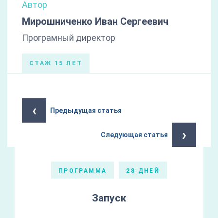
Автор
Мирошниченко Иван Сергеевич
Програмный директор
СТАЖ 15 ЛЕТ
‹
Предыдущая статья
›
Следующая статья
ПРОГРАММА
28 ДНЕЙ
Запуск