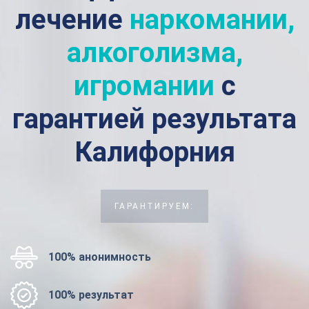
лечение
наркомании,
алкоголизма,
игромании
с
гарантией результата
Калифорния
ГАРАНТИРУЕМ:
100% анонимность
100% результат