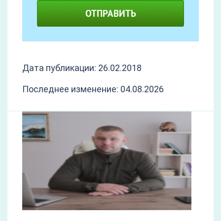
ОТПРАВИТЬ
Дата публикации: 26.02.2018
Последнее изменение: 04.08.2026