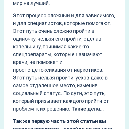
мир на лучший.
Этот процесс сложный и для зависимого,
и для специалистов, которые помогают.
Этот путь очень сложно пройти в
одиночку, нельзя его пройти, сделав
капельницу, принимая какие-то
спецпрепараты, которые назначают
врачи, не поможет и
просто детоксикация от наркотиков.
Этот путь нельзя пройти, уехав даже в
самое отдаленное место, изменив
социальный статус. По сути, это путь,
который призывает каждого прийти от
проблем к их решению.
Такие дела…
Так же первую часть этой статьи вы
можете прочитать, перейдя по ссылке