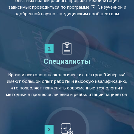
опытных врачей разного профиля. Реабилитация
зависимых проводиться по программе "7Н", изученной и
одобренной научно - медицинским сообществом.
Специалисты
Врачи и психологи наркологических центров "Синергия"
имеют большой опыт работы и высокую квалификацию,
что позволяет применять современные технологии и
методики в процессе лечения и реабилитации пациентов.