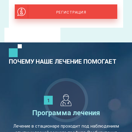
РЕГИСТРАЦИЯ
ПОЧЕМУ НАШЕ ЛЕЧЕНИЕ ПОМОГАЕТ
Программа лечения
Лечение в стационаре проходит под наблюдением