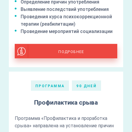
Определение причин употребления
Выявление последствий употребления
Проведения курса психокоррекционной
терапии (реабилитации)
Проведение мероприятий социализации
ПОДРОБНЕЕ
ПРОГРАММА
90 ДНЕЙ
Профилактика срыва
Программа «Профилактика и проработка
срыва» направлена на установление причин