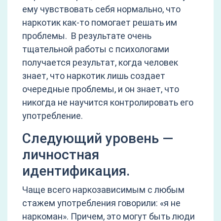
ему чувствовать себя нормально, что
наркотик как-то помогает решать им
проблемы. В результате очень
тщательной работы с психологами
получается результат, когда человек
знает, что наркотик лишь создает
очередные проблемы, и он знает, что
никогда не научится контролировать его
употребление.
Следующий уровень —
личностная
идентификация.
Чаще всего наркозависимым с любым
стажем употребления говорили: «я не
наркоман». Причем, это могут быть люди