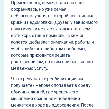
Прежде всего, семья, если она еще
сохранилась, но уже семья
неблагополучная, в которой постоянные
крики и недомолвки. Друзей у зависимого
практически нет, есть только те, с кем
есть корыстные помыслы, с кем он
колется, добывает химикалии, работы и
учебы либо нет, либо там проблемы,
которые приходится решать
родственникам, но этим они оказывают
медвежью услугу.
Что в результате реабилитации вы
получаете? Человек попадает в среду
обычных людей, где уровень его
мышления сознания и поведения
меняется в ходе выздоровления. После