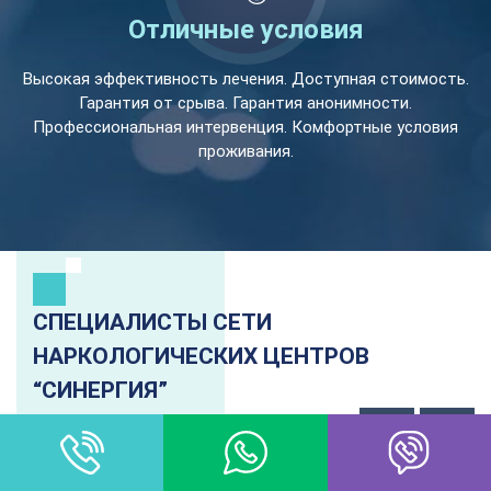
Отличные условия
Высокая эффективность лечения. Доступная стоимость.
Гарантия от срыва. Гарантия анонимности.
Профессиональная интервенция. Комфортные условия
проживания.
СПЕЦИАЛИСТЫ СЕТИ
НАРКОЛОГИЧЕСКИХ ЦЕНТРОВ
“СИНЕРГИЯ”