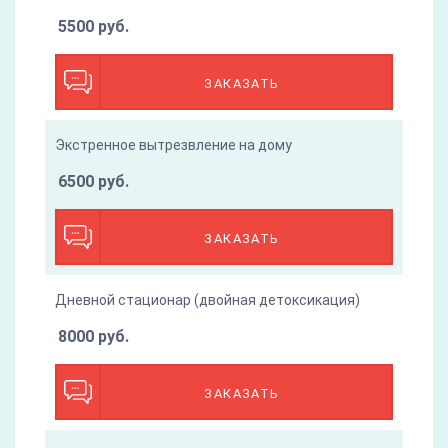
5500 руб.
ЗАКАЗАТЬ
Экстренное вытрезвление на дому
6500 руб.
ЗАКАЗАТЬ
Дневной стационар (двойная детоксикация)
8000 руб.
ЗАКАЗАТЬ