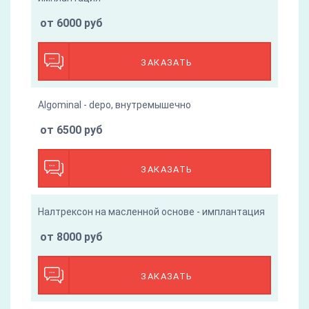
от 6000 руб
ЗАКАЗАТЬ
Algominal - depo, внутремышечно
от 6500 руб
ЗАКАЗАТЬ
Налтрексон на масленной основе - имплантация
от 8000 руб
ЗАКАЗАТЬ