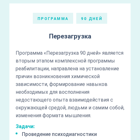
ПРОГРАММА
90 ДНЕЙ
Перезагрузка
Программа «Перезагрузка 90 дней» является
вторым этапом комплексной программы
реабилитации, направлена на установление
причин возникновения химической
зависимости, формирование навыков
необходимых для восполнения
недостающего опыта взаимодействия с
окружающей средой, людьми и самим собой,
изменения формата мышления.
Задачи:
Проведение психодиагностики