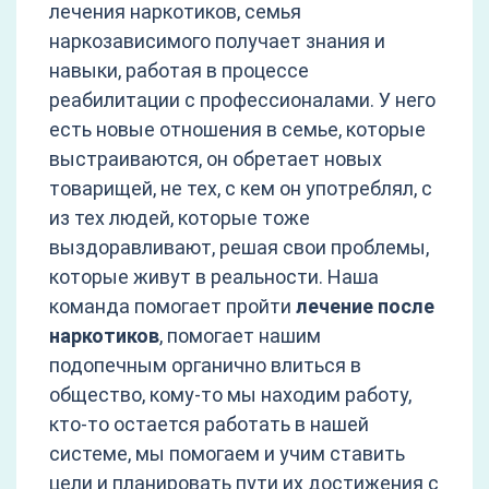
лечения наркотиков, семья
наркозависимого получает знания и
навыки, работая в процессе
реабилитации с профессионалами. У него
есть новые отношения в семье, которые
выстраиваются, он обретает новых
товарищей, не тех, с кем он употреблял, с
из тех людей, которые тоже
выздоравливают, решая свои проблемы,
которые живут в реальности. Наша
команда помогает пройти
лечение после
наркотиков
, помогает нашим
подопечным органично влиться в
общество, кому-то мы находим работу,
кто-то остается работать в нашей
системе, мы помогаем и учим ставить
цели и планировать пути их достижения с