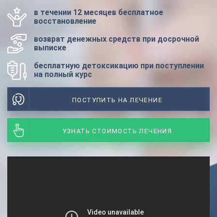
в течении 12 месяцев бесплатное
восстановление
возврат денежных средств при досрочной
выписке
бесплатную детоксикацию при поступлении
на полный курс
ПОСТУПИТЬ НА ЛЕЧЕНИЕ
УЗНАТЬ СТОИМОСТЬ ЛЕЧЕНИЯ