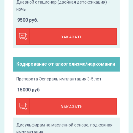
Дневной стационар (двойная детоксикация) +
ночь
9500 руб.
ЗАКАЗАТЬ
Кодирование от алкоголизма/наркомании
Препарата Эспераль имплантация 3-5 лет
15000 руб
ЗАКАЗАТЬ
Дисульфирам на масленной основе, подкожная
имплантация