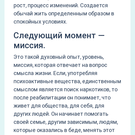
рост, процесс изменений. Создается
обычай жить определенным образом в
спокойных условиях.
Следующий момент —
миссия.
Это такой духовный опыт, уровень,
миссия, которая отвечает на вопрос
смысла жизни. Если, употребляя
психоактивные вещества, единственным
смыслом является поиск наркотиков, то
после реабилитации он понимает, что
живет для общества, для себя, для
других людей. Он начинает помогать
своей семье, другим зависимым, людям,
которые оказались в беде, менять этот