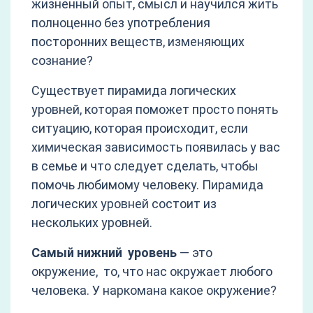
жизненный опыт, смысл и научился жить
полноценно без употребления
посторонних веществ, изменяющих
сознание?
Существует пирамида логических
уровней, которая поможет просто понять
ситуацию, которая происходит, если
химическая зависимость появилась у вас
в семье и что следует сделать, чтобы
помочь любимому человеку. Пирамида
логических уровней состоит из
нескольких уровней.
Самый нижний уровень
— это
окружение, то, что нас окружает любого
человека. У наркомана какое окружение?