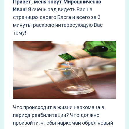
Привет, меня зовут Мирошниченко
Иван!
Я очень рад видеть Вас на
страницах своего Блога и всего за 3
минуты раскрою интересующую Вас
тему!
Что происходит в жизни наркомана в
период реабилитации? Что должно
произойти, чтобы наркоман обрел новый