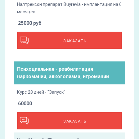
Налтрексон препарат Buyrevia - имплантация на 6
месяцев
25000 руб
ЗАКАЗАТЬ
Психоциальная - реабилитация
наркомании, алкоголизма, игромании
Курс 28 дней - "Запуск"
60000
ЗАКАЗАТЬ