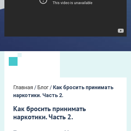
Главная
/
Блог
/
Как бросить принимать
наркотики. Часть 2.
Как бросить принимать
наркотики. Часть 2.