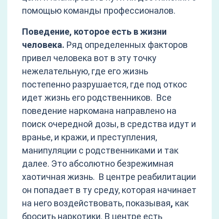
помощью команды профессионалов.
Поведение, которое есть в жизни
человека.
Ряд определенных факторов
привел человека вот в эту точку
нежелательную, где его жизнь
постепенно разрушается, где под откос
идет жизнь его родственников. Все
поведение наркомана направлено на
поиск очередной дозы, в средства идут и
вранье, и кражи, и преступления,
манипуляции с родственниками и так
далее. Это абсолютно безрежимная
хаотичная жизнь. В центре реабилитации
он попадает в ту среду, которая начинает
на него воздействовать, показывая
,
как
бросить наркотики. В центре есть