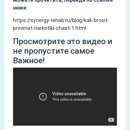
ниже:
https://synergy-rehab.ru/blog/kak-brosit-
prinimat-narkotiki-chast-1.html
Просмотрите это видео и
не пропустите самое
Важное!