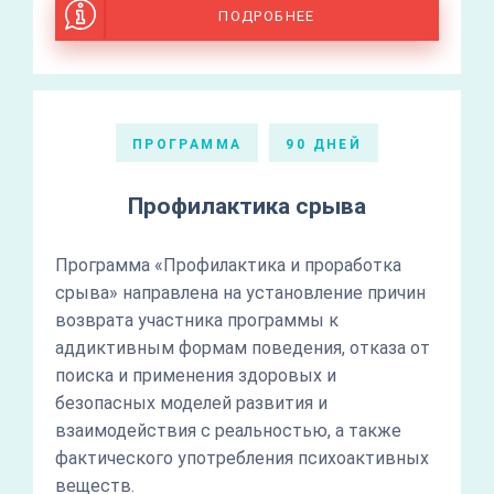
ПОДРОБНЕЕ
ПРОГРАММА
90 ДНЕЙ
Профилактика срыва
Программа «Профилактика и проработка
срыва» направлена на установление причин
возврата участника программы к
аддиктивным формам поведения, отказа от
поиска и применения здоровых и
безопасных моделей развития и
взаимодействия с реальностью, а также
фактического употребления психоактивных
веществ.