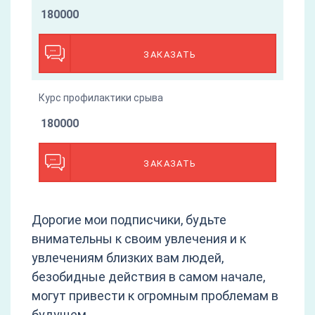
180000
ЗАКАЗАТЬ
Курс профилактики срыва
180000
ЗАКАЗАТЬ
Дорогие мои подписчики, будьте
внимательны к своим увлечения и к
увлечениям близких вам людей,
безобидные действия в самом начале,
могут привести к огромным проблемам в
будущем.