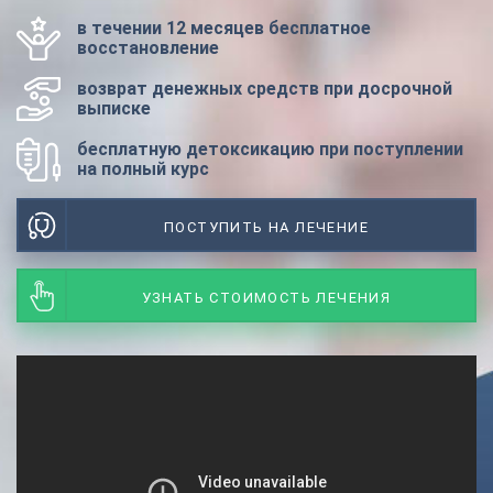
в течении 12 месяцев бесплатное
восстановление
возврат денежных средств при досрочной
выписке
бесплатную детоксикацию при поступлении
на полный курс
ПОСТУПИТЬ НА ЛЕЧЕНИЕ
УЗНАТЬ СТОИМОСТЬ ЛЕЧЕНИЯ