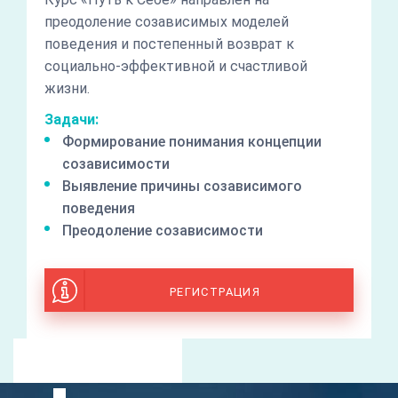
преодоление созависимых моделей
поведения и постепенный возврат к
социально-эффективной и счастливой
жизни.
Задачи:
Формирование понимания концепции
созависимости
Выявление причины созависимого
поведения
Преодоление созависимости
РЕГИСТРАЦИЯ