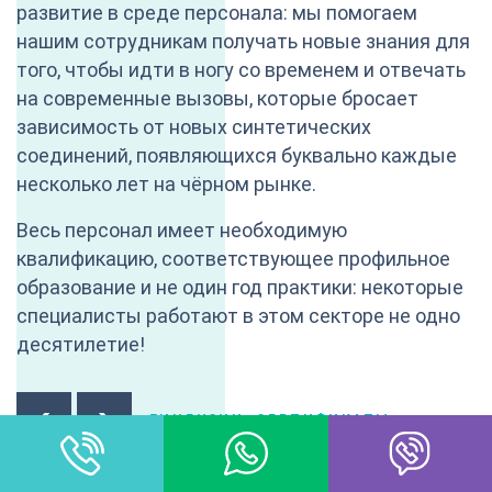
развитие в среде персонала: мы помогаем
нашим сотрудникам получать новые знания для
того, чтобы идти в ногу со временем и отвечать
на современные вызовы, которые бросает
зависимость от новых синтетических
соединений, появляющихся буквально каждые
несколько лет на чёрном рынке.
Весь персонал имеет необходимую
квалификацию, соответствующее профильное
образование и не один год практики: некоторые
специалисты работают в этом секторе не одно
десятилетие!
ЛИЦЕНЗИИ, СЕРТИФИКАТЫ