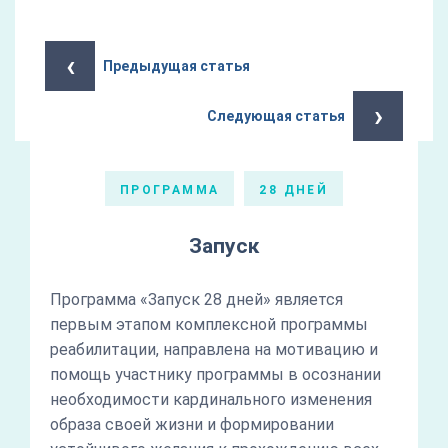
‹
Предыдущая статья
›
Следующая статья
ПРОГРАММА
28 ДНЕЙ
Запуск
Программа «Запуск 28 дней» является
первым этапом комплексной программы
реабилитации, направлена на мотивацию и
помощь участнику программы в осознании
необходимости кардинального изменения
образа своей жизни и формировании