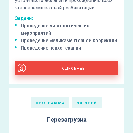
устойчивого желания к прохождению всех
этапов комплексной реабилитации.
Задачи:
Проведение диагностических
мероприятий
Проведение медикаментозной коррекции
Проведение психотерапии
ПОДРОБНЕЕ
ПРОГРАММА
90 ДНЕЙ
Перезагрузка