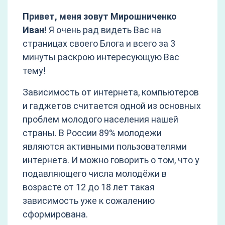
Привет, меня зовут Мирошниченко
Иван!
Я очень рад видеть Вас на
страницах своего Блога и всего за 3
минуты раскрою интересующую Вас
тему!
Зависимость от интернета, компьютеров
и гаджетов считается одной из основных
проблем молодого населения нашей
страны. В России 89% молодежи
являются активными пользователями
интернета. И можно говорить о том, что у
подавляющего числа молодёжи в
возрасте от 12 до 18 лет такая
зависимость уже к сожалению
сформирована.