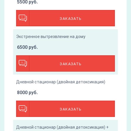
5500 руб.
ЗАКАЗАТЬ
Экстренное вытрезвление на дому
6500 руб.
ЗАКАЗАТЬ
Дневной стационар (двойная детоксикация)
8000 руб.
ЗАКАЗАТЬ
Дневной стационар (двойная детоксикация) +