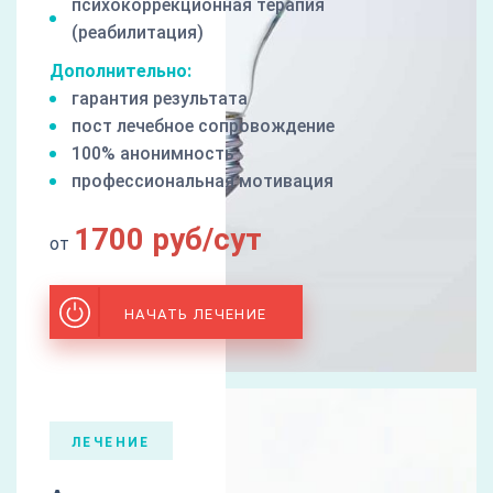
психокоррекционная терапия
(реабилитация)
Дополнительно:
гарантия результата
пост лечебное сопровождение
100% анонимность
профессиональная мотивация
1700 руб/сут
от
НАЧАТЬ ЛЕЧЕНИЕ
ЛЕЧЕНИЕ