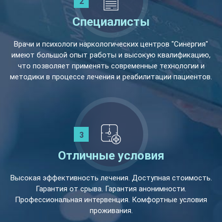
Специалисты
Врачи и психологи наркологических центров "Синергия"
имеют большой опыт работы и высокую квалификацию,
что позволяет применять современные технологии и
методики в процессе лечения и реабилитации пациентов.
Отличные условия
Высокая эффективность лечения. Доступная стоимость.
Гарантия от срыва. Гарантия анонимности.
Профессиональная интервенция. Комфортные условия
проживания.