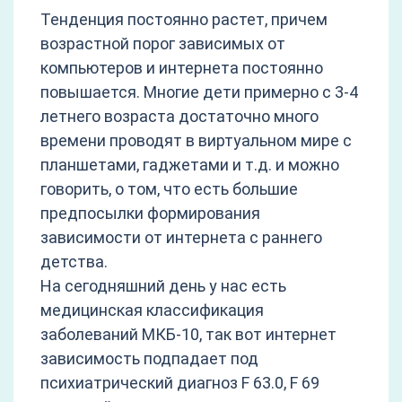
Тенденция постоянно растет, причем
возрастной порог зависимых от
компьютеров и интернета постоянно
повышается. Многие дети примерно с 3-4
летнего возраста достаточно много
времени проводят в виртуальном мире с
планшетами, гаджетами и т.д. и можно
говорить, о том, что есть большие
предпосылки формирования
зависимости от интернета с раннего
детства.
На сегодняшний день у нас есть
медицинская классификация
заболеваний МКБ-10, так вот интернет
зависимость подпадает под
психиатрический диагноз F 63.0, F 69