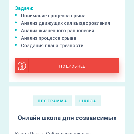
Задачи:
Понимание процесса срыва
Анализ движущих сил выздоровления
Анализ жизненного равновесия
Анализ процесса срыва
Создания плана трезвости
ПОДРОБНЕЕ
ПРОГРАММА
ШКОЛА
Онлайн школа для созависимых
Курс «Путь к Себе» направлен на