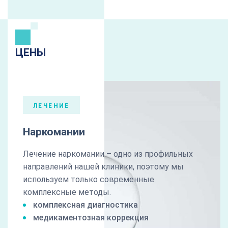
ЦЕНЫ
ЛЕЧЕНИЕ
Наркомании
Лечение наркомании – одно из профильных
направлений нашей клиники, поэтому мы
используем только современные
комплексные методы.
комплексная диагностика
медикаментозная коррекция