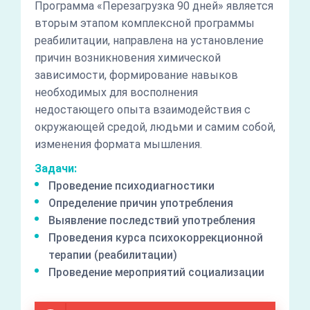
Программа «Перезагрузка 90 дней» является
вторым этапом комплексной программы
реабилитации, направлена на установление
причин возникновения химической
зависимости, формирование навыков
необходимых для восполнения
недостающего опыта взаимодействия с
окружающей средой, людьми и самим собой,
изменения формата мышления.
Задачи:
Проведение психодиагностики
Определение причин употребления
Выявление последствий употребления
Проведения курса психокоррекционной
терапии (реабилитации)
Проведение мероприятий социализации