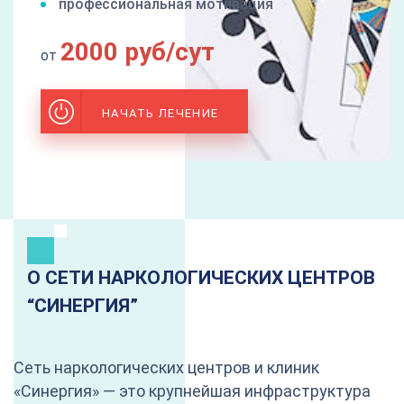
профессиональная мотивация
2000 руб/сут
от
НАЧАТЬ ЛЕЧЕНИЕ
О СЕТИ НАРКОЛОГИЧЕСКИХ ЦЕНТРОВ
“CИНЕРГИЯ”
Сеть наркологических центров и клиник
«Синергия» — это крупнейшая инфраструктура