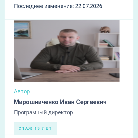
Последнее изменение: 22.07.2026
Автор
Мирошниченко Иван Сергеевич
Програмный директор
СТАЖ 15 ЛЕТ