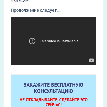
Продолжение следует…
ЗАКАЖИТЕ БЕСПЛАТНУЮ
КОНСУЛЬТАЦИЮ
НЕ ОТКЛАДЫВАЙТЕ, СДЕЛАЙТЕ ЭТО
СЕЙЧАС!