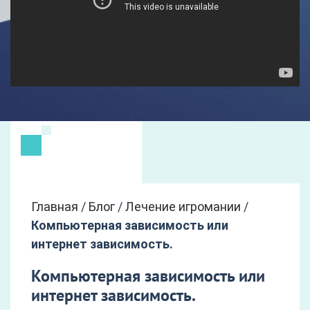
Главная
/
Блог
/
Лечение игромании
/
Компьютерная зависимость или
интернет зависимость.
Компьютерная зависимость или
интернет зависимость.