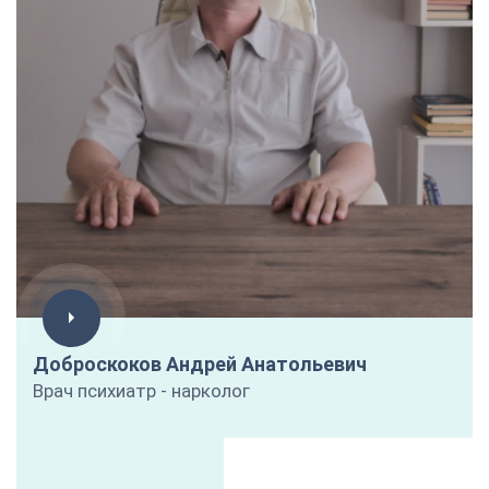
Доброскоков Андрей Анатольевич
Врач психиатр - нарколог