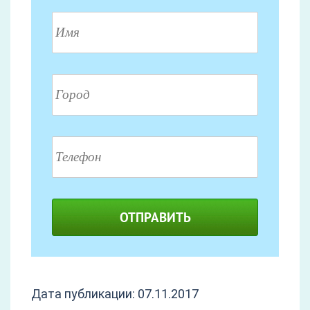
ОТПРАВИТЬ
Дата публикации: 07.11.2017