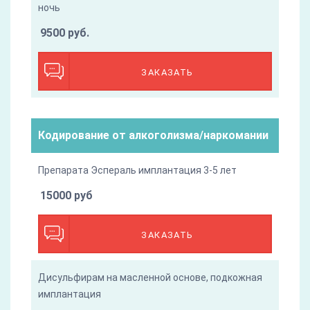
ночь
9500 руб.
ЗАКАЗАТЬ
Кодирование от алкоголизма/наркомании
Препарата Эспераль имплантация 3-5 лет
15000 руб
ЗАКАЗАТЬ
Дисульфирам на масленной основе, подкожная
имплантация