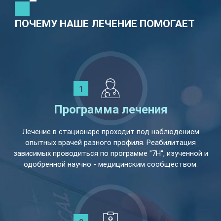
ПОЧЕМУ НАШЕ ЛЕЧЕНИЕ ПОМОГАЕТ
Программа лечения
Лечение в стационаре проходит под наблюдением
опытных врачей разного профиля. Реабилитация
зависимых проводиться по программе "7Н", изученной и
одобренной научно - медицинским сообществом.