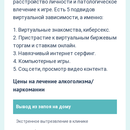
расстройство личности и патологическое
влечение к игре. Есть 5 подвидов
виртуальной зависимости, а именно:
1. Виртуальные знакомства, киберсекс.
2. Пристрастие к виртуальным биржевым
торгам и ставкам онлайн.
3. Навязчивый интернет серфинг.
4. Компьютерные игры.
5. Соц.сети, просмотр видео контента.
Цены на лечение алкоголизма/
наркомании
Вывод из запоя на дому
Экстренное вытрезвление в клинике