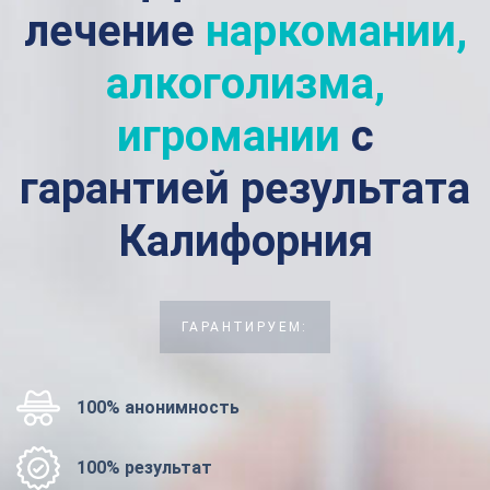
лечение
наркомании,
алкоголизма,
игромании
с
гарантией результата
Калифорния
ГАРАНТИРУЕМ:
100% анонимность
100% результат