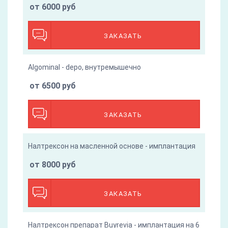
от 6000 руб
ЗАКАЗАТЬ
Algominal - depo, внутремышечно
от 6500 руб
ЗАКАЗАТЬ
Налтрексон на масленной основе - имплантация
от 8000 руб
ЗАКАЗАТЬ
Налтрексон препарат Buyrevia - имплантация на 6