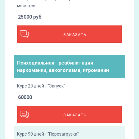
месяцев
25000 руб
ЗАКАЗАТЬ
Психоциальная - реабилитация
наркомании, алкоголизма, игромании
Курс 28 дней - "Запуск"
60000
ЗАКАЗАТЬ
Курс 90 дней - "Перезагрузка"