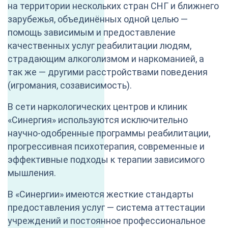
на территории нескольких стран СНГ и ближнего
зарубежья, объединённых одной целью —
помощь зависимым и предоставление
качественных услуг реабилитации людям,
страдающим алкоголизмом и наркоманией, а
так же — другими расстройствами поведения
(игромания, созависимость).
В сети наркологических центров и клиник
«Синергия» используются исключительно
научно-одобренные программы реабилитации,
прогрессивная психотерапия, современные и
эффективные подходы к терапии зависимого
мышления.
В «Синергии» имеются жесткие стандарты
предоставления услуг — система аттестации
учреждений и постоянное профессиональное