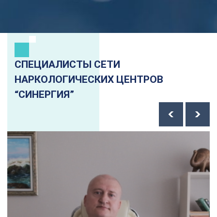
СПЕЦИАЛИСТЫ СЕТИ
НАРКОЛОГИЧЕСКИХ ЦЕНТРОВ
“СИНЕРГИЯ”