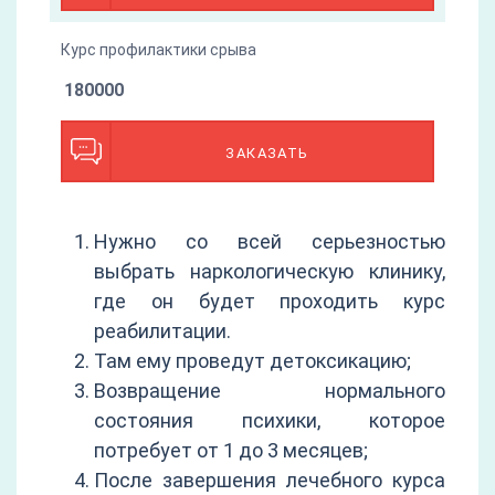
Курс профилактики срыва
180000
ЗАКАЗАТЬ
Нужно со всей серьезностью
выбрать наркологическую клинику,
где он будет проходить курс
реабилитации.
Там ему проведут детоксикацию;
Возвращение нормального
состояния психики, которое
потребует от 1 до 3 месяцев;
После завершения лечебного курса