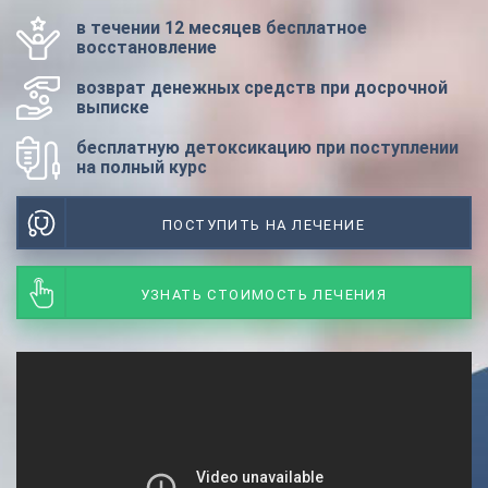
в течении 12 месяцев бесплатное
восстановление
возврат денежных средств при досрочной
выписке
бесплатную детоксикацию при поступлении
на полный курс
ПОСТУПИТЬ НА ЛЕЧЕНИЕ
УЗНАТЬ СТОИМОСТЬ ЛЕЧЕНИЯ