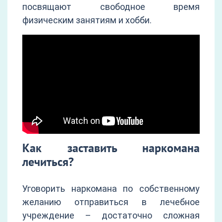
посвящают свободное время
физическим занятиям и хобби.
Как заставить наркомана
лечиться?
Уговорить наркомана по собственному
желанию отправиться в лечебное
учреждение – достаточно сложная