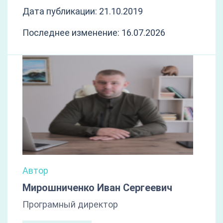
Дата публикации: 21.10.2019
Последнее изменение: 16.07.2026
Автор
Мирошниченко Иван Сергеевич
Програмный директор