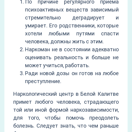
По причине регулярного приема
психоактивных веществ зависимый
стремительно деградирует и
умирает. Его родственники, которые
хотели любыми путями спасти
человека, должны жить с этим.
Наркоман не в состоянии адекватно
оценивать реальность и больше не
может учиться, работать.
Ради новой дозы он готов на любое
преступление.
Наркологический центр в Белой Калитве
примет любого человека, страдающего
той или иной формой наркозависимости,
для того, чтобы помочь преодолеть
болезнь. Следует знать, что чем раньше