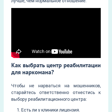
лучше, чем нормальное отношение.
Как выбрать центр реабилитации
для наркомана?
Чтобы не нарваться на мошенников,
старайтесь ответственно отнестись к
выбору реабилитационного центра:
Есть ли у клиники лицензия.