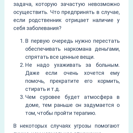
задача, которую зачастую невозможно
осуществить. Что предпринять в случае,
если родственник отрицает наличие у
себя заболевания?
В первую очередь нужно перестать
обеспечивать наркомана деньгами,
спрятать все ценные вещи.
Не надо ухаживать за больным.
Даже если очень хочется ему
помочь, прекратите его кормить,
стирать и т.д.
Чем суровее будет атмосфера в
доме, тем раньше он задумается о
том, чтобы пройти терапию.
В некоторых случаях угрозы помогают