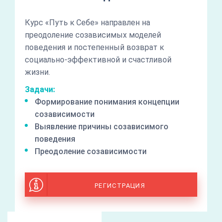
Курс «Путь к Себе» направлен на
преодоление созависимых моделей
поведения и постепенный возврат к
социально-эффективной и счастливой
жизни.
Задачи:
Формирование понимания концепции
созависимости
Выявление причины созависимого
поведения
Преодоление созависимости
РЕГИСТРАЦИЯ