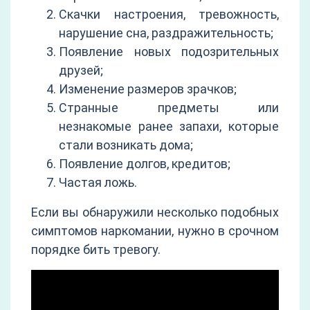
Скачки настроения, тревожность,
нарушение сна, раздражительность;
Появление новых подозрительных
друзей;
Изменение размеров зрачков;
Странные предметы или
незнакомые ранее запахи, которые
стали возникать дома;
Появление долгов, кредитов;
Частая ложь.
Если вы обнаружили несколько подобных
симптомов наркомании, нужно в срочном
порядке бить тревогу.