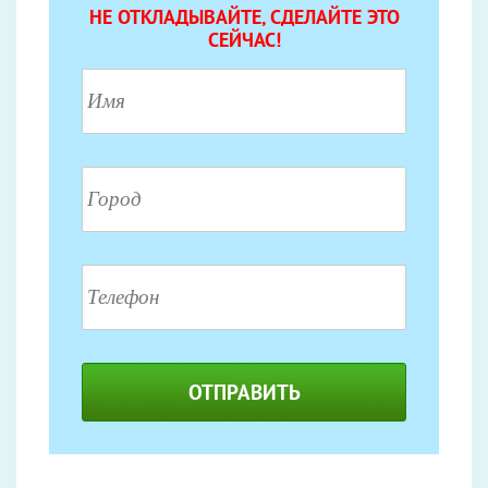
НЕ ОТКЛАДЫВАЙТЕ, СДЕЛАЙТЕ ЭТО
СЕЙЧАС!
ОТПРАВИТЬ