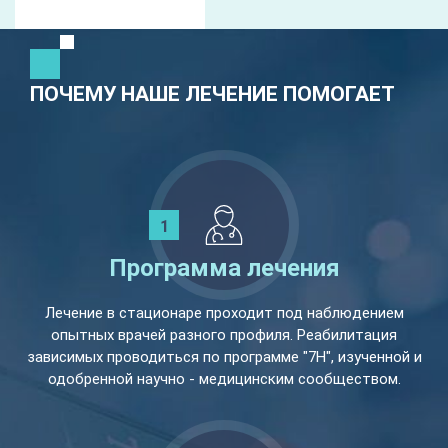
ПОЧЕМУ НАШЕ ЛЕЧЕНИЕ ПОМОГАЕТ
Программа лечения
Лечение в стационаре проходит под наблюдением
опытных врачей разного профиля. Реабилитация
зависимых проводиться по программе "7Н", изученной и
одобренной научно - медицинским сообществом.