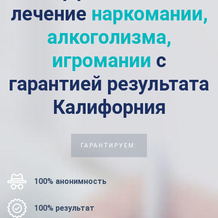
лечение
наркомании,
алкоголизма,
игромании
с
гарантией результата
Калифорния
ГАРАНТИРУЕМ:
100% анонимность
100% результат