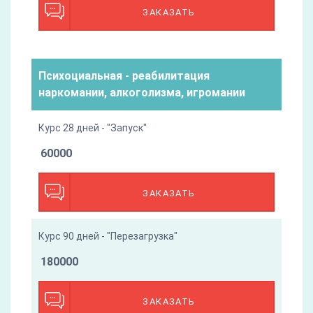
ЗАКАЗАТЬ
Психоциальная - реабилитация
наркомании, алкоголизма, игромании
Курс 28 дней - "Запуск"
60000
ЗАКАЗАТЬ
Курс 90 дней - "Перезагрузка"
180000
ЗАКАЗАТЬ