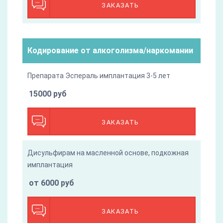
ЗАКАЗАТЬ
Кодирование от алкоголизма/наркомании
Препарата Эспераль имплантация 3-5 лет
15000 руб
ЗАКАЗАТЬ
Дисульфирам на масленной основе, подкожная
имплантация
от 6000 руб
ЗАКАЗАТЬ