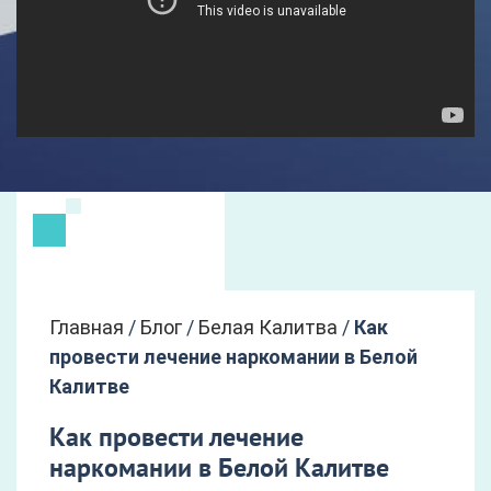
Главная
/
Блог
/
Белая Калитва
/
Как
провести лечение наркомании в Белой
Калитве
Как провести лечение
наркомании в Белой Калитве