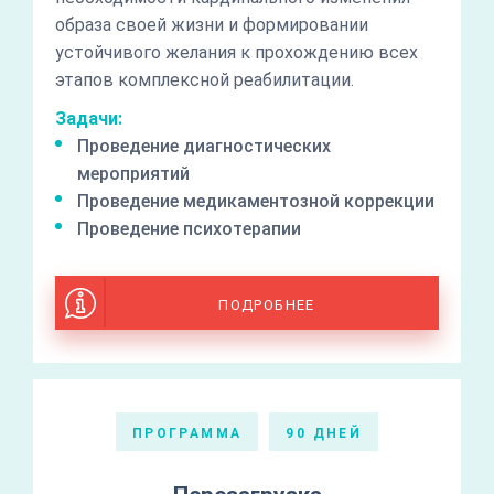
образа своей жизни и формировании
устойчивого желания к прохождению всех
этапов комплексной реабилитации.
Задачи:
Проведение диагностических
мероприятий
Проведение медикаментозной коррекции
Проведение психотерапии
ПОДРОБНЕЕ
ПРОГРАММА
90 ДНЕЙ