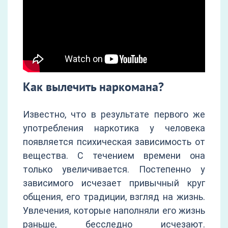
Как вылечить наркомана?
Известно, что в результате первого же
употребления наркотика у человека
появляется психическая зависимость от
вещества. С течением времени она
только увеличивается. Постепенно у
зависимого исчезает привычный круг
общения, его традиции, взгляд на жизнь.
Увлечения, которые наполняли его жизнь
раньше, бесследно исчезают.