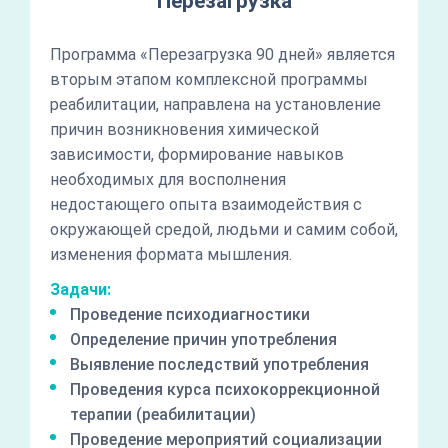
Перезагрузка
Программа «Перезагрузка 90 дней» является
вторым этапом комплексной программы
реабилитации, направлена на установление
причин возникновения химической
зависимости, формирование навыков
необходимых для восполнения
недостающего опыта взаимодействия с
окружающей средой, людьми и самим собой,
изменения формата мышления.
Задачи:
Проведение психодиагностики
Определение причин употребления
Выявление последствий употребления
Проведения курса психокоррекционной
терапии (реабилитации)
Проведение мероприятий социализации