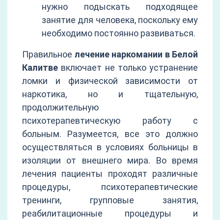
нужно подыскать подходящее
занятие для человека, поскольку ему
необходимо постоянно развиваться.
Правильное
лечение наркомании в Белой
Калитве
включает не только устранение
ломки и физической зависимости от
наркотика, но и тщательную,
продолжительную
психотерапевтическую работу с
больным. Разумеется, все это должно
осуществляться в условиях больницы в
изоляции от внешнего мира. Во время
лечения пациенты проходят различные
процедуры, психотерапевтические
тренинги, групповые занятия,
реабилитационные процедуры и