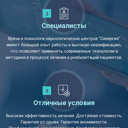
Специалисты
Врачи и психологи наркологических центров "Синергия"
имеют большой опыт работы и высокую квалификацию,
что позволяет применять современные технологии и
методики в процессе лечения и реабилитации пациентов.
Отличные условия
Высокая эффективность лечения. Доступная стоимость.
Гарантия от срыва. Гарантия анонимности.