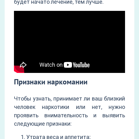
будет начато лечение, тем лучше.
Признаки наркомании
Чтобы узнать, принимает ли ваш близкий
человек наркотики или нет, нужно
проявить внимательность и выявить
следующие признаки:
Утрата веса и аппетита;