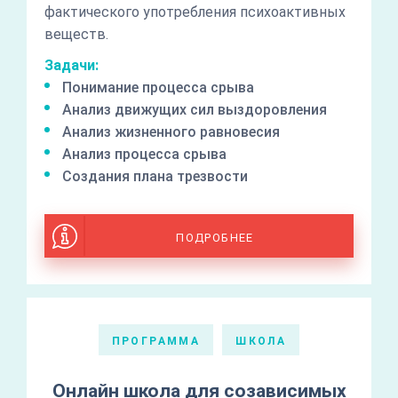
фактического употребления психоактивных
веществ.
Задачи:
Понимание процесса срыва
Анализ движущих сил выздоровления
Анализ жизненного равновесия
Анализ процесса срыва
Создания плана трезвости
ПОДРОБНЕЕ
ПРОГРАММА
ШКОЛА
Онлайн школа для созависимых