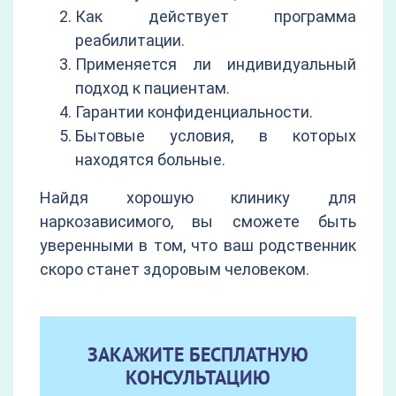
Как действует программа
реабилитации.
Применяется ли индивидуальный
подход к пациентам.
Гарантии конфиденциальности.
Бытовые условия, в которых
находятся больные.
Найдя хорошую клинику для
наркозависимого, вы сможете быть
уверенными в том, что ваш родственник
скоро станет здоровым человеком.
ЗАКАЖИТЕ БЕСПЛАТНУЮ
КОНСУЛЬТАЦИЮ