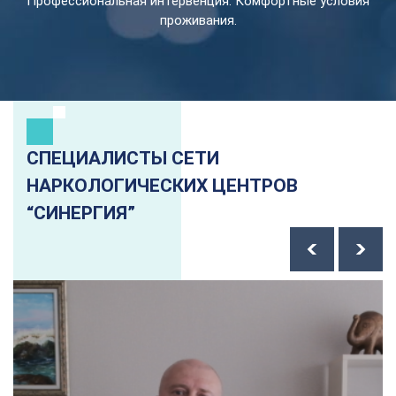
Профессиональная интервенция. Комфортные условия
проживания.
СПЕЦИАЛИСТЫ СЕТИ
НАРКОЛОГИЧЕСКИХ ЦЕНТРОВ
“СИНЕРГИЯ”