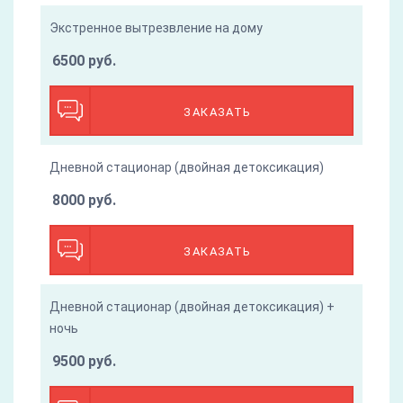
Экстренное вытрезвление на дому
6500 руб.
ЗАКАЗАТЬ
Дневной стационар (двойная детоксикация)
8000 руб.
ЗАКАЗАТЬ
Дневной стационар (двойная детоксикация) +
ночь
9500 руб.