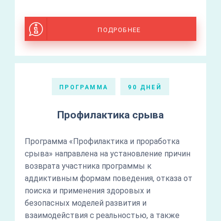
ПОДРОБНЕЕ
ПРОГРАММА
90 ДНЕЙ
Профилактика срыва
Программа «Профилактика и проработка
срыва» направлена на установление причин
возврата участника программы к
аддиктивным формам поведения, отказа от
поиска и применения здоровых и
безопасных моделей развития и
взаимодействия с реальностью, а также