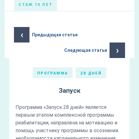
СТАЖ 15 ЛЕТ
‹
Предыдущая статья
›
Следующая статья
ПРОГРАММА
28 ДНЕЙ
Запуск
Программа «Запуск 28 дней» является
первым этапом комплексной программы
реабилитации, направлена на мотивацию и
помощь участнику программы в осознании
необходимости кардинального изменения