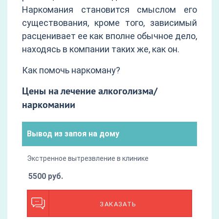
Наркомания становится смыслом его
существования, кроме того, зависимый
расценивает ее как вполне обычное дело,
находясь в компании таких же, как он.
Как помочь наркоману?
Цены на лечение алкоголизма/
наркомании
Вывод из запоя на дому
Экстренное вытрезвление в клинике
5500 руб.
ЗАКАЗАТЬ