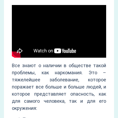
Все знают о наличии в обществе такой
проблемы, как наркомания. Это –
тяжелейшее заболевание, которое
поражает все больше и больше людей, и
которое представляет опасность, как
для самого человека, так и для его
окружения: