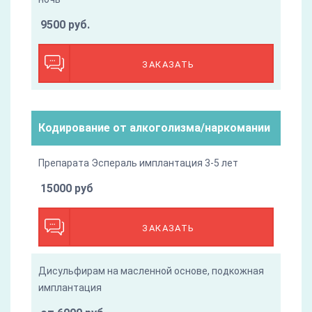
9500 руб.
ЗАКАЗАТЬ
Кодирование от алкоголизма/наркомании
Препарата Эспераль имплантация 3-5 лет
15000 руб
ЗАКАЗАТЬ
Дисульфирам на масленной основе, подкожная
имплантация