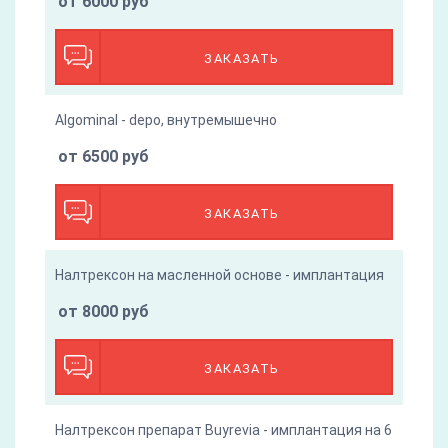
от 6000 руб
ЗАКАЗАТЬ
Algominal - depo, внутремышечно
от 6500 руб
ЗАКАЗАТЬ
Налтрексон на масленной основе - имплантация
от 8000 руб
ЗАКАЗАТЬ
Налтрексон препарат Buyrevia - имплантация на 6