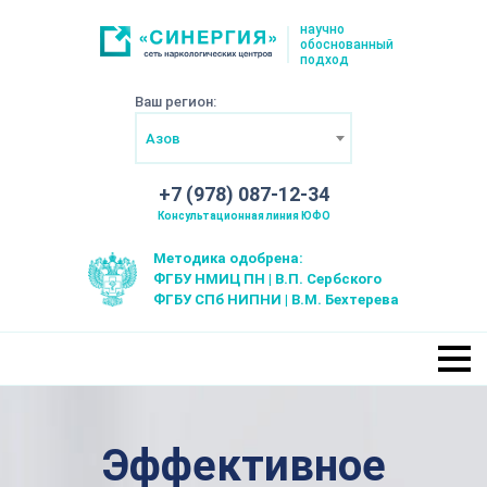
научно
обоснованный
подход
Ваш регион:
Азов
+7 (978) 087-12-34
Консультационная линия ЮФО
Методика одобрена:
ФГБУ НМИЦ ПН | В.П. Сербского
ФГБУ СПб НИПНИ | В.М. Бехтерева
Эффективное