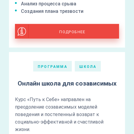
Анализ процесса срыва
Создания плана трезвости
ПОДРОБНЕЕ
ПРОГРАММА
ШКОЛА
Онлайн школа для созависимых
Курс «Путь к Себе» направлен на
преодоление созависимых моделей
поведения и постепенный возврат к
социально-эффективной и счастливой
жизни.