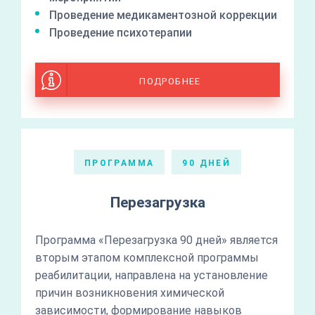
Проведение медикаментозной коррекции
Проведение психотерапии
ПОДРОБНЕЕ
ПРОГРАММА
90 ДНЕЙ
Перезагрузка
Программа «Перезагрузка 90 дней» является
вторым этапом комплексной программы
реабилитации, направлена на установление
причин возникновения химической
зависимости, формирование навыков