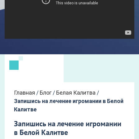
Главная
/
Блог
/
Белая Калитва
/
Запишись на лечение игромании в Белой
Калитве
Запишись на лечение игромании
в Белой Калитве