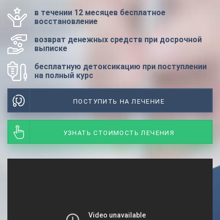
в течении 12 месяцев бесплатное
восстановление
возврат денежных средств при досрочной
выписке
бесплатную детоксикацию при поступлении
на полный курс
ПОСТУПИТЬ НА ЛЕЧЕНИЕ
УЗНАТЬ СТОИМОСТЬ ЛЕЧЕНИЯ