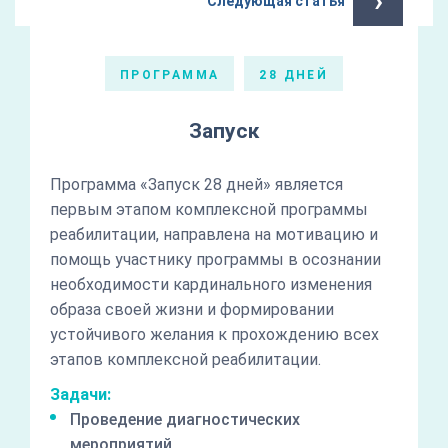
›
Следующая статья
ПРОГРАММА
28 ДНЕЙ
Запуск
Программа «Запуск 28 дней» является
первым этапом комплексной программы
реабилитации, направлена на мотивацию и
помощь участнику программы в осознании
необходимости кардинального изменения
образа своей жизни и формировании
устойчивого желания к прохождению всех
этапов комплексной реабилитации.
Задачи:
Проведение диагностических
мероприятий