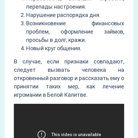
перепады настроения.
Нарушение распорядка дня.
Возникновение финансовых
проблем, оформление займов,
просьбы в долг, кражи.
Новый круг общения.
В случае, если признаки совпадают,
следует вызвать человека на
откровенный разговор и рассказать ему о
принятии таких мер, как лечение
игромании в Белой Калитве.