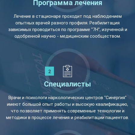
Программа лечения
Лечение в стационаре проходит под наблюдением
опытных врачей разного профиля. Реабилитация
зависимых проводиться по программе "7Н", изученной и
одобренной научно - медицинским сообществом.
Специалисты
Врачи и психологи наркологических центров "Синергия"
имеют большой опыт работы и высокую квалификацию,
что позволяет применять современные технологии и
методики в процессе лечения и реабилитации пациентов.