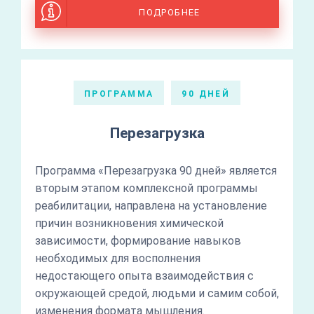
ПОДРОБНЕЕ
ПРОГРАММА
90 ДНЕЙ
Перезагрузка
Программа «Перезагрузка 90 дней» является
вторым этапом комплексной программы
реабилитации, направлена на установление
причин возникновения химической
зависимости, формирование навыков
необходимых для восполнения
недостающего опыта взаимодействия с
окружающей средой, людьми и самим собой,
изменения формата мышления.