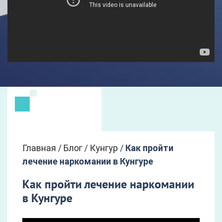
Главная
/
Блог
/
Кунгур
/
Как пройти
лечение наркомании в Кунгуре
Как пройти лечение наркомании
в Кунгуре