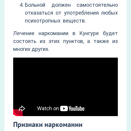
Больной должен самостоятельно
отказаться от употребления любых
психотропных веществ.
Лечение наркомании в Кунгуре будет
состоять из этих пунктов, а также из
многих других.
Признаки наркомании