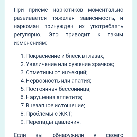
При приеме наркотиков моментально
развивается тяжелая зависимость, и
наркоман принужден их употреблять
регулярно. Это приводит к таким
изменениям:
Покраснение и блеск в глазах;
Увеличение или сужение зрачков;
Отметины от инъекций;
Нервозность или апатия;
Постоянная бессонница;
Нарушения аппетита;
Внезапное истощение;
Проблемы с ЖКТ;
Перепады давления.
Если вы обнаружили у своего