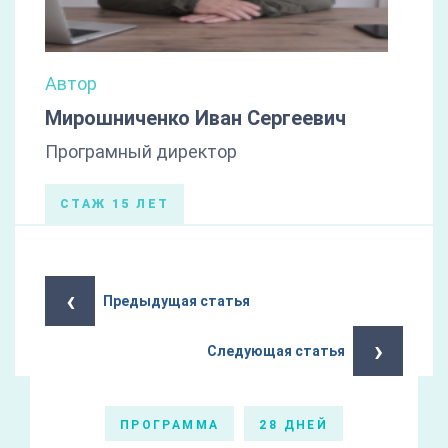
Автор
Мирошниченко Иван Сергеевич
Програмный директор
СТАЖ 15 ЛЕТ
‹
Предыдущая статья
›
Следующая статья
ПРОГРАММА
28 ДНЕЙ