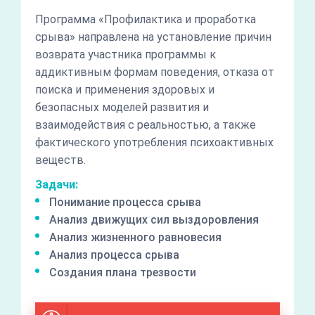
Программа «Профилактика и проработка
срыва» направлена на установление причин
возврата участника программы к
аддиктивным формам поведения, отказа от
поиска и применения здоровых и
безопасных моделей развития и
взаимодействия с реальностью, а также
фактического употребления психоактивных
веществ.
Задачи:
Понимание процесса срыва
Анализ движущих сил выздоровления
Анализ жизненного равновесия
Анализ процесса срыва
Создания плана трезвости