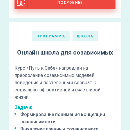
ПОДРОБНЕЕ
ПРОГРАММА
ШКОЛА
Онлайн школа для созависимых
Курс «Путь к Себе» направлен на
преодоление созависимых моделей
поведения и постепенный возврат к
социально-эффективной и счастливой
жизни.
Задачи:
Формирование понимания концепции
созависимости
Выявление причины созависимого