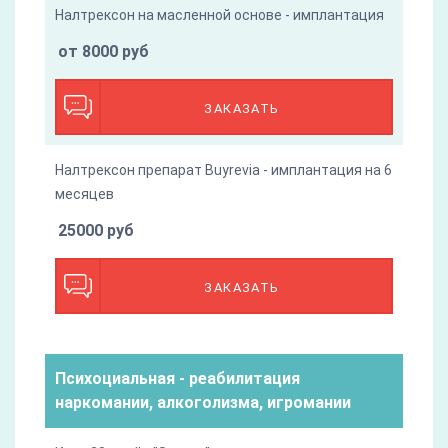
Налтрексон на масленной основе - имплантация
от 8000 руб
ЗАКАЗАТЬ
Налтрексон препарат Buyrevia - имплантация на 6
месяцев
25000 руб
ЗАКАЗАТЬ
Психоциальная - реабилитация
наркомании, алкоголизма, игромании