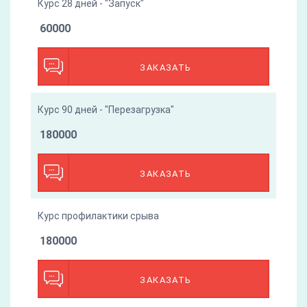
Курс 28 дней - "Запуск"
60000
ЗАКАЗАТЬ
Курс 90 дней - "Перезагрузка"
180000
ЗАКАЗАТЬ
Курс профилактики срыва
180000
ЗАКАЗАТЬ