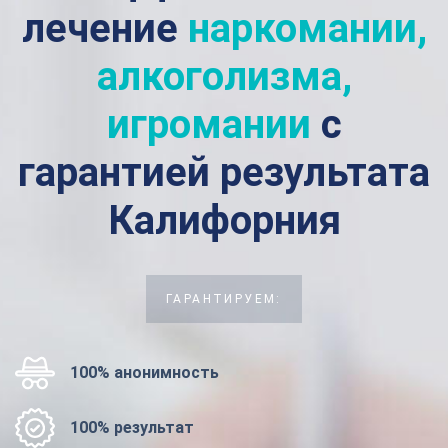
лечение
наркомании,
алкоголизма,
игромании
с
гарантией результата
Калифорния
ГАРАНТИРУЕМ:
100% анонимность
100% результат