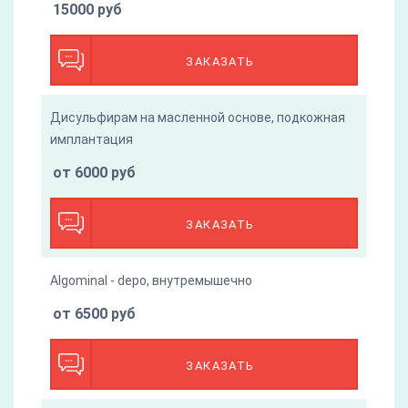
15000 руб
ЗАКАЗАТЬ
Дисульфирам на масленной основе, подкожная
имплантация
от 6000 руб
ЗАКАЗАТЬ
Algominal - depo, внутремышечно
от 6500 руб
ЗАКАЗАТЬ