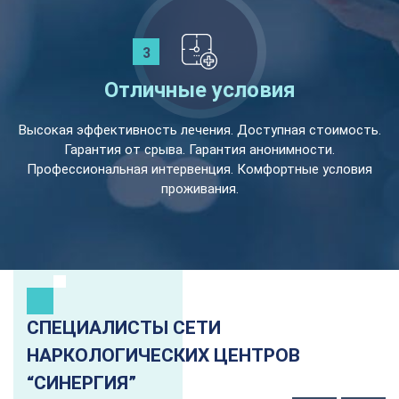
Отличные условия
Высокая эффективность лечения. Доступная стоимость.
Гарантия от срыва. Гарантия анонимности.
Профессиональная интервенция. Комфортные условия
проживания.
СПЕЦИАЛИСТЫ СЕТИ
НАРКОЛОГИЧЕСКИХ ЦЕНТРОВ
“СИНЕРГИЯ”