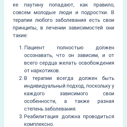
ее паутину попадают, как правило,
совсем молодые люди и подростки. В
терапии любого заболевания есть свои
принципы, в лечении зависимостей они
такие:
Пациент полностью должен
осознавать, что он зависим, и от
всего сердца желать освобождения
от наркотиков.
В терапии всегда должен быть
индивидуальный подход, поскольку у
каждого зависимого свои
особенности, а также разная
степень заболевания.
Реабилитация должна проводиться
комплексно.