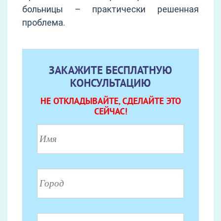
больницы – практически решенная
проблема.
ЗАКАЖИТЕ БЕСПЛАТНУЮ
КОНСУЛЬТАЦИЮ
НЕ ОТКЛАДЫВАЙТЕ, СДЕЛАЙТЕ ЭТО
СЕЙЧАС!