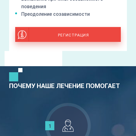
поведения
Преодоление созависимости
РЕГИСТРАЦИЯ
ПОЧЕМУ НАШЕ ЛЕЧЕНИЕ ПОМОГАЕТ