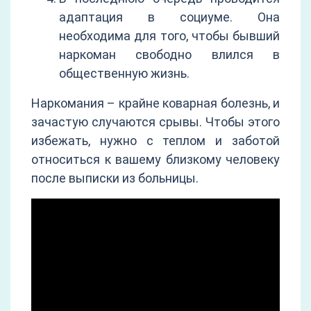
адаптация в социуме. Она
необходима для того, чтобы бывший
наркоман свободно влился в
общественную жизнь.
Наркомания – крайне коварная болезнь, и
зачастую случаются срывы. Чтобы этого
избежать, нужно с теплом и заботой
относиться к вашему близкому человеку
после выписки из больницы.