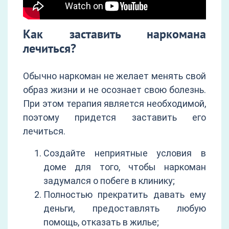
Как заставить наркомана
лечиться?
Обычно наркоман не желает менять свой
образ жизни и не осознает свою болезнь.
При этом терапия является необходимой,
поэтому придется заставить его
лечиться.
Создайте неприятные условия в
доме для того, чтобы наркоман
задумался о побеге в клинику;
Полностью прекратить давать ему
деньги, предоставлять любую
помощь, отказать в жилье;