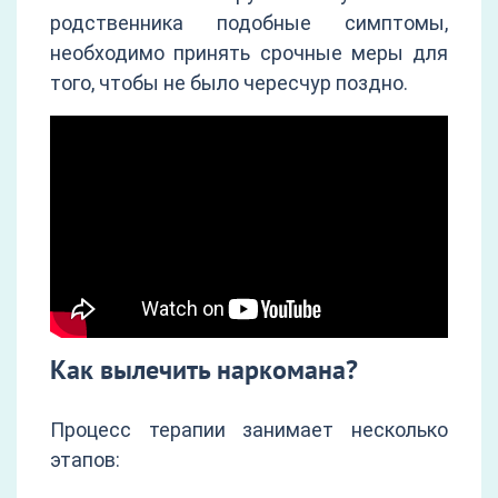
родственника подобные симптомы,
необходимо принять срочные меры для
того, чтобы не было чересчур поздно.
Как вылечить наркомана?
Процесс терапии занимает несколько
этапов: