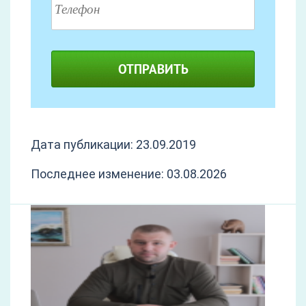
ОТПРАВИТЬ
Дата публикации: 23.09.2019
Последнее изменение: 03.08.2026