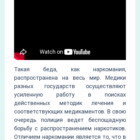
Такая беда, как наркомания,
распространена на весь мир. Медики
разных государств осуществляют
усиленную работу в поисках
действенных методик лечения и
соответствующих медикаментов. В свою
очередь полиция ведет беспощадную
борьбу с распространением наркотиков.
Отличием наркомании является то, что в