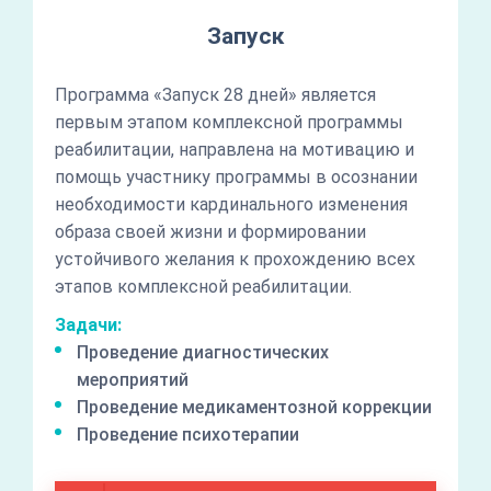
Запуск
Программа «Запуск 28 дней» является
первым этапом комплексной программы
реабилитации, направлена на мотивацию и
помощь участнику программы в осознании
необходимости кардинального изменения
образа своей жизни и формировании
устойчивого желания к прохождению всех
этапов комплексной реабилитации.
Задачи:
Проведение диагностических
мероприятий
Проведение медикаментозной коррекции
Проведение психотерапии