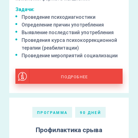
Задачи:
Проведение психодиагностики
Определение причин употребления
Выявление последствий употребления
Проведения курса психокоррекционной
терапии (реабилитации)
Проведение мероприятий социализации
ПОДРОБНЕЕ
ПРОГРАММА
90 ДНЕЙ
Профилактика срыва