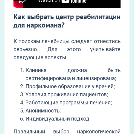
Как выбрать центр реабилитации
для наркомана?
К поискам лечебницы следует отнестись
серьезно. Для этого учитывайте
следующие аспекты:
Клиника должна быть
сертифицирована и лицензирована;
Профильное образование у врачей;
Условия проживания пациентов;
Работающие программы лечения;
Анонимность;
Индивидуальный подход.
Правильный выбор наркологической