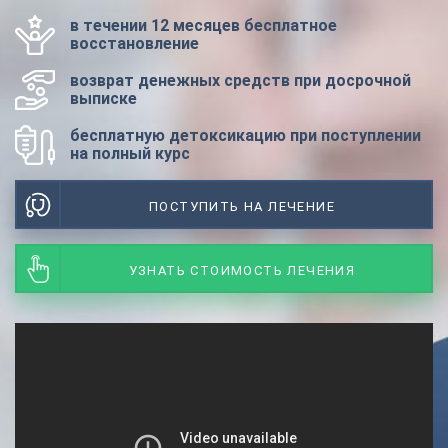
в течении 12 месяцев бесплатное
восстановление
возврат денежных средств при досрочной
выписке
бесплатную детоксикацию при поступлении
на полный курс
ПОСТУПИТЬ НА ЛЕЧЕНИЕ
УЗНАТЬ СТОИМОСТЬ ЛЕЧЕНИЯ