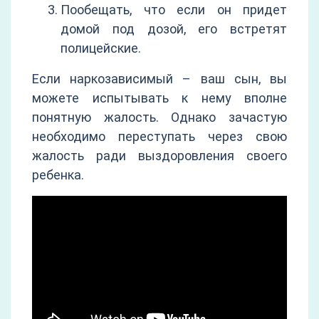
Пообещать, что если он придет
домой под дозой, его встретят
полицейские.
Если наркозависимый – ваш сын, вы
можете испытывать к нему вполне
понятную жалость. Однако зачастую
необходимо переступать через свою
жалость ради выздоровления своего
ребенка.