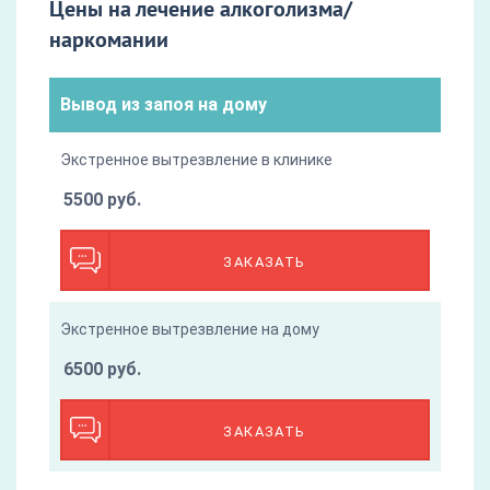
Цены на лечение алкоголизма/
наркомании
Вывод из запоя на дому
Экстренное вытрезвление в клинике
5500 руб.
ЗАКАЗАТЬ
Экстренное вытрезвление на дому
6500 руб.
ЗАКАЗАТЬ