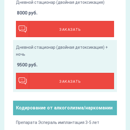
Дневной стационар (двойная детоксикация)
8000 руб.
ЗАКАЗАТЬ
Дневной стационар (двойная детоксикация) +
ночь
9500 руб.
ЗАКАЗАТЬ
Кодирование от алкоголизма/наркомании
Препарата Эспераль имплантация 3-5 лет