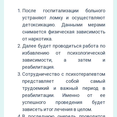
После госпитализации больного
устраняют ломку и осуществляют
детоксикацию. Данными мерами
снимается физическая зависимость
от наркотика.
Далее будет проводиться работа по
избавлению от психологической
зависимости, а затем и
реабилитация.
Сотрудничество с психотерапевтом
представляет собой самый
трудоемкий и важный период в
реабилитации. Именно от ее
успешного проведения будет
зависеть итог лечения в целом.
В последнюю очередь проводится