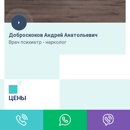
Доброскоков Андрей Анатольевич
Врач психиатр - нарколог
ЦЕНЫ
ЛЕЧЕНИЕ