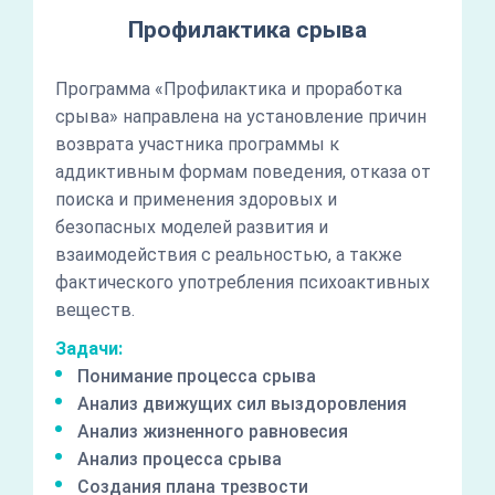
Профилактика срыва
Программа «Профилактика и проработка
срыва» направлена на установление причин
возврата участника программы к
аддиктивным формам поведения, отказа от
поиска и применения здоровых и
безопасных моделей развития и
взаимодействия с реальностью, а также
фактического употребления психоактивных
веществ.
Задачи:
Понимание процесса срыва
Анализ движущих сил выздоровления
Анализ жизненного равновесия
Анализ процесса срыва
Создания плана трезвости