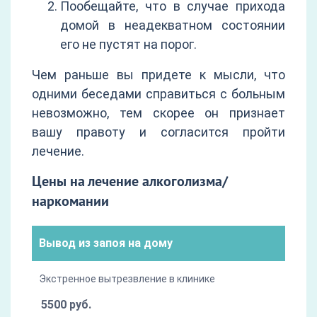
Пообещайте, что в случае прихода
домой в неадекватном состоянии
его не пустят на порог.
Чем раньше вы придете к мысли, что
одними беседами справиться с больным
невозможно, тем скорее он признает
вашу правоту и согласится пройти
лечение.
Цены на лечение алкоголизма/
наркомании
Вывод из запоя на дому
Экстренное вытрезвление в клинике
5500 руб.