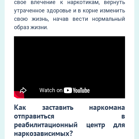
свое влечение к наркотикам, вернуть
утраченное здоровье и в корне изменить
свою жизнь, начав вести нормальный
образ жизни.
Как заставить наркомана
отправиться в
реабилитационный центр для
наркозависимых?