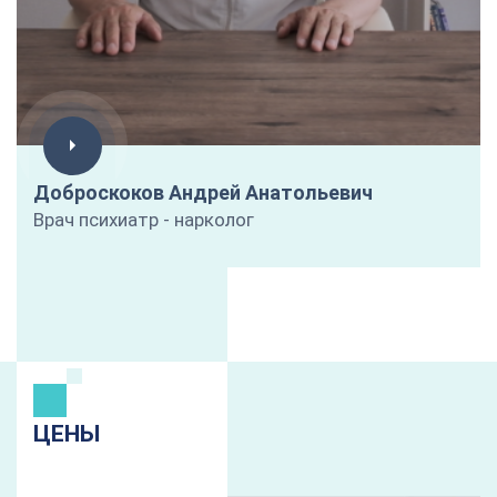
Доброскоков Андрей Анатольевич
Врач психиатр - нарколог
ЦЕНЫ