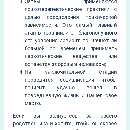
Затем применяются
психотерапевтические практики с
целью преодоления психической
зависимости. Это самый главный
этап в терапии, и от благополучного
его усвоения зависит то, начнет ли
больной со временем принимать
наркотические вещества или
останется здоровым человеком;
На заключительной стадии
проводится социализация, чтобы
пациент удачно вошел в
повседневную жизнь и нашел свое
место.
Если вы волнуетесь за своего
родственника и хотите, чтобы он скорее