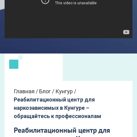
Главная
/
Блог
/
Кунгур
/
Реабилитационный центр для
наркозависимых в Кунгуре –
обращайтесь к профессионалам
Реабилитационный центр для