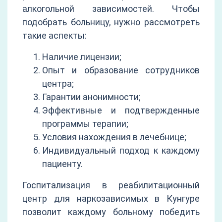
алкогольной зависимостей. Чтобы
подобрать больницу, нужно рассмотреть
такие аспекты:
Наличие лицензии;
Опыт и образование сотрудников
центра;
Гарантии анонимности;
Эффективные и подтвержденные
программы терапии;
Условия нахождения в лечебнице;
Индивидуальный подход к каждому
пациенту.
Госпитализация в реабилитационный
центр для наркозависимых в Кунгуре
позволит каждому больному победить