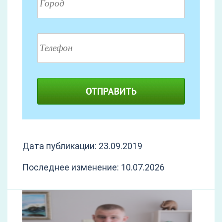
ОТПРАВИТЬ
Дата публикации: 23.09.2019
Последнее изменение: 10.07.2026