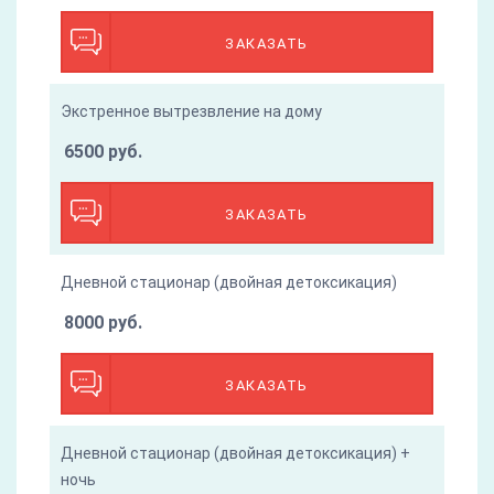
ЗАКАЗАТЬ
Экстренное вытрезвление на дому
6500 руб.
ЗАКАЗАТЬ
Дневной стационар (двойная детоксикация)
8000 руб.
ЗАКАЗАТЬ
Дневной стационар (двойная детоксикация) +
ночь