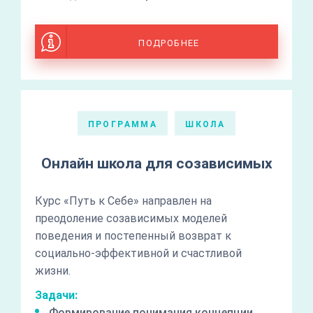
ПОДРОБНЕЕ
ПРОГРАММА
ШКОЛА
Онлайн школа для созависимых
Курс «Путь к Себе» направлен на
преодоление созависимых моделей
поведения и постепенный возврат к
социально-эффективной и счастливой
жизни.
Задачи:
Формирование понимания концепции