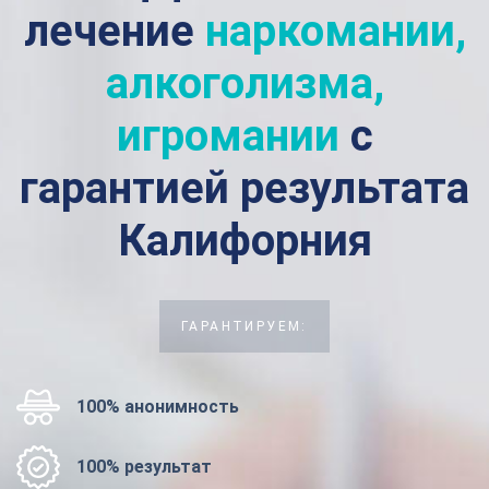
лечение
наркомании,
алкоголизма,
игромании
с
гарантией результата
Калифорния
ГАРАНТИРУЕМ:
100% анонимность
100% результат