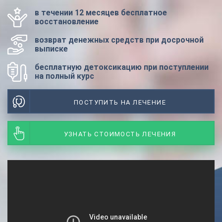
в течении 12 месяцев бесплатное
восстановление
возврат денежных средств при досрочной
выписке
бесплатную детоксикацию при поступлении
на полный курс
ПОСТУПИТЬ НА ЛЕЧЕНИЕ
УЗНАТЬ СТОИМОСТЬ ЛЕЧЕНИЯ