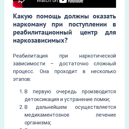
Какую помощь должны оказать
наркоману при поступлении в
реабилитационный центр для
наркозависимых?
Реабилитация при наркотической
зависимости – достаточно сложный
процесс. Она проходит в несколько
этапов:
В первую очередь производится
детоксикация и устранение ломки;
В дальнейшем осуществляется
медикаментозное лечение
организма;