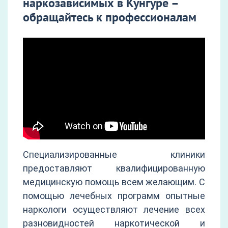
наркозависимых в Кунгуре –
обращайтесь к профессионалам
Специализированные клиники
предоставляют квалифицированную
медицинскую помощь всем желающим. С
помощью лечебных программ опытные
наркологи осуществляют лечение всех
разновидностей наркотической и