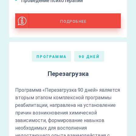
Проведение психотерапии
ПОДРОБНЕЕ
ПРОГРАММА
90 ДНЕЙ
Перезагрузка
Программа «Перезагрузка 90 дней» является
вторым этапом комплексной программы
реабилитации, направлена на установление
причин возникновения химической
зависимости, формирование навыков
необходимых для восполнения
недостающего опыта взаимодействия с