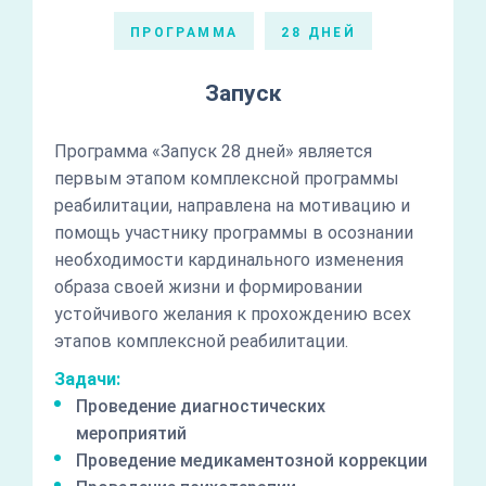
ПРОГРАММА
28 ДНЕЙ
Запуск
Программа «Запуск 28 дней» является
первым этапом комплексной программы
реабилитации, направлена на мотивацию и
помощь участнику программы в осознании
необходимости кардинального изменения
образа своей жизни и формировании
устойчивого желания к прохождению всех
этапов комплексной реабилитации.
Задачи:
Проведение диагностических
мероприятий
Проведение медикаментозной коррекции