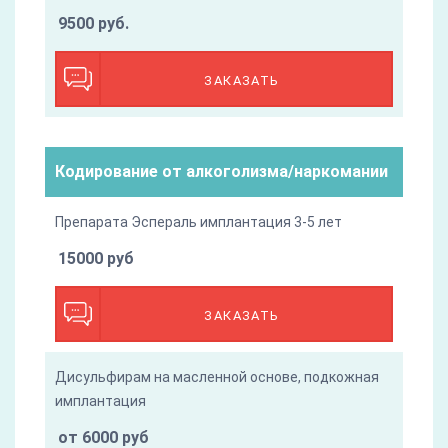
9500 руб.
ЗАКАЗАТЬ
Кодирование от алкоголизма/наркомании
Препарата Эспераль имплантация 3-5 лет
15000 руб
ЗАКАЗАТЬ
Дисульфирам на масленной основе, подкожная
имплантация
от 6000 руб