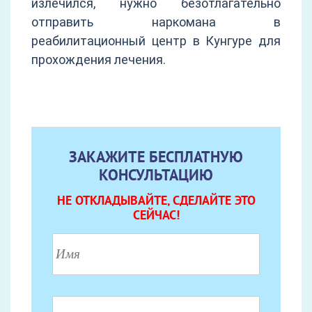
излечился, нужно безотлагательно
отправить наркомана в
реабилитационный центр в Кунгуре для
прохождения лечения.
ЗАКАЖИТЕ БЕСПЛАТНУЮ
КОНСУЛЬТАЦИЮ
НЕ ОТКЛАДЫВАЙТЕ, СДЕЛАЙТЕ ЭТО
СЕЙЧАС!