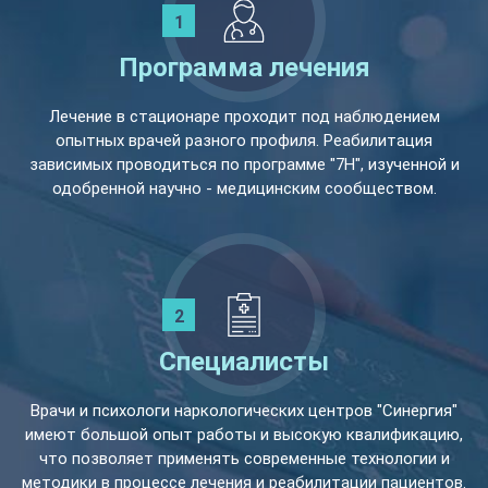
Программа лечения
Лечение в стационаре проходит под наблюдением
опытных врачей разного профиля. Реабилитация
зависимых проводиться по программе "7Н", изученной и
одобренной научно - медицинским сообществом.
Специалисты
Врачи и психологи наркологических центров "Синергия"
имеют большой опыт работы и высокую квалификацию,
что позволяет применять современные технологии и
методики в процессе лечения и реабилитации пациентов.