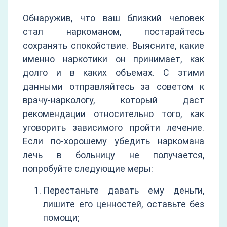
Обнаружив, что ваш близкий человек
стал наркоманом, постарайтесь
сохранять спокойствие. Выясните, какие
именно наркотики он принимает, как
долго и в каких объемах. С этими
данными отправляйтесь за советом к
врачу-наркологу, который даст
рекомендации относительно того, как
уговорить зависимого пройти лечение.
Если по-хорошему убедить наркомана
лечь в больницу не получается,
попробуйте следующие меры:
Перестаньте давать ему деньги,
лишите его ценностей, оставьте без
помощи;