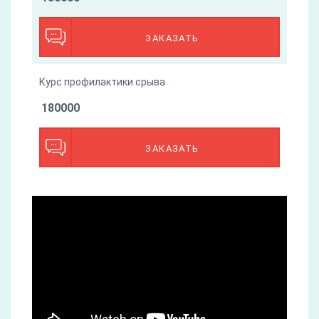
ЗАКАЗАТЬ
Курс профилактики срыва
180000
ЗАКАЗАТЬ