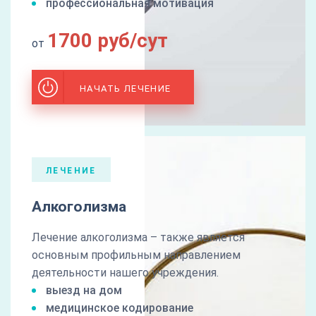
профессиональная мотивация
1700 руб/сут
от
НАЧАТЬ ЛЕЧЕНИЕ
ЛЕЧЕНИЕ
Алкоголизма
Лечение алкоголизма – также является
основным профильным направлением
деятельности нашего учреждения.
выезд на дом
медицинское кодирование