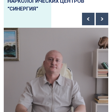
НАРКОЛОГИЧЕСКИХ ЦЕНТРОВ
“СИНЕРГИЯ”