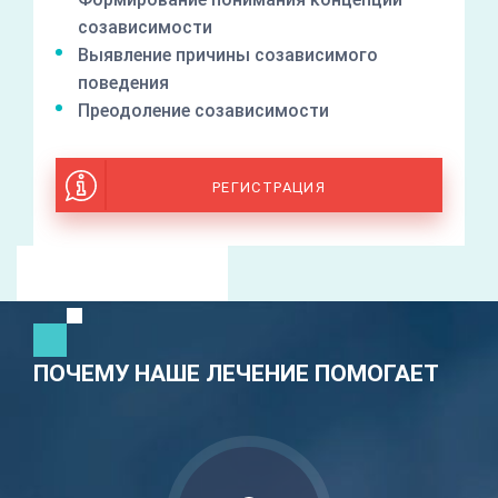
созависимости
Выявление причины созависимого
поведения
Преодоление созависимости
РЕГИСТРАЦИЯ
ПОЧЕМУ НАШЕ ЛЕЧЕНИЕ ПОМОГАЕТ