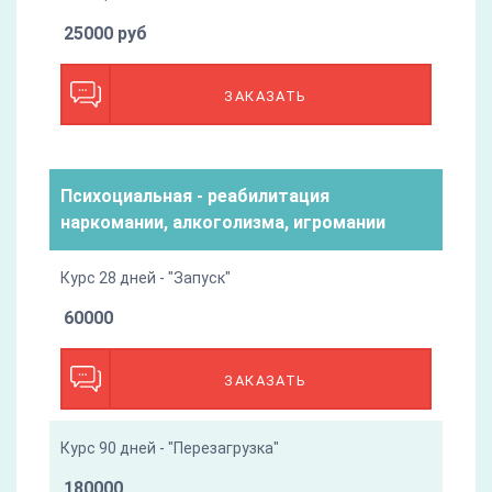
25000 руб
ЗАКАЗАТЬ
Психоциальная - реабилитация
наркомании, алкоголизма, игромании
Курс 28 дней - "Запуск"
60000
ЗАКАЗАТЬ
Курс 90 дней - "Перезагрузка"
180000