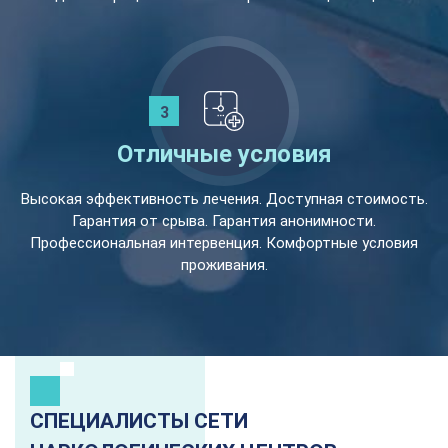
Отличные условия
Высокая эффективность лечения. Доступная стоимость.
Гарантия от срыва. Гарантия анонимности.
Профессиональная интервенция. Комфортные условия
проживания.
СПЕЦИАЛИСТЫ СЕТИ