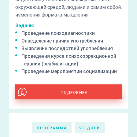
окружающей средой, людьми и самим собой,
изменения формата мышления.
Задачи:
Проведение психодиагностики
Определение причин употребления
Выявление последствий употребления
Проведения курса психокоррекционной
терапии (реабилитации)
Проведение мероприятий социализации
ПОДРОБНЕЕ
ПРОГРАММА
90 ДНЕЙ