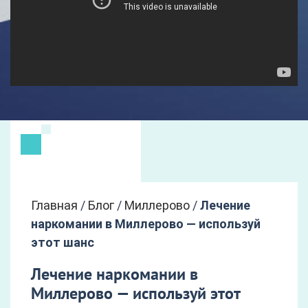
Главная
/
Блог
/
Миллерово
/
Лечение
наркомании в Миллерово — используй
этот шанс
Лечение наркомании в
Миллерово — используй этот