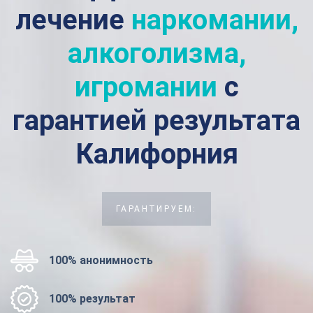
лечение
наркомании,
алкоголизма,
игромании
с
гарантией результата
Калифорния
ГАРАНТИРУЕМ:
100% анонимность
100% результат