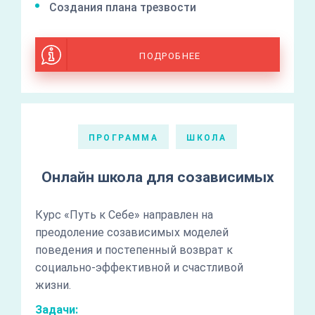
Создания плана трезвости
ПОДРОБНЕЕ
ПРОГРАММА
ШКОЛА
Онлайн школа для созависимых
Курс «Путь к Себе» направлен на
преодоление созависимых моделей
поведения и постепенный возврат к
социально-эффективной и счастливой
жизни.
Задачи: