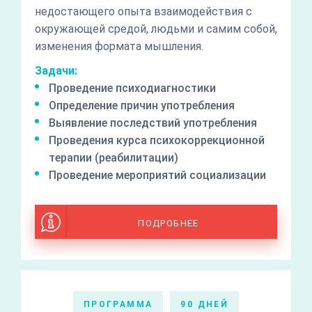
недостающего опыта взаимодействия с
окружающей средой, людьми и самим собой,
изменения формата мышления.
Задачи:
Проведение психодиагностики
Определение причин употребления
Выявление последствий употребления
Проведения курса психокоррекционной
терапии (реабилитации)
Проведение мероприятий социализации
ПОДРОБНЕЕ
ПРОГРАММА
90 ДНЕЙ