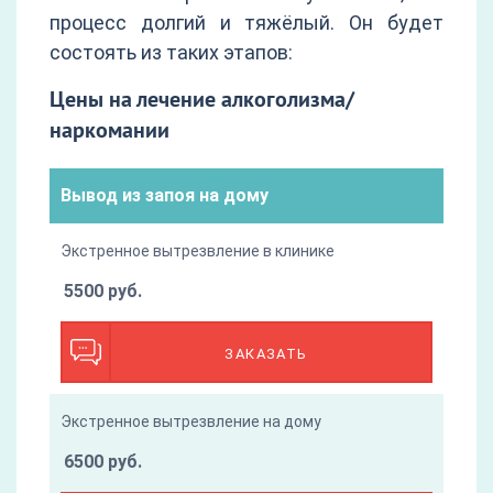
процесс долгий и тяжёлый. Он будет
состоять из таких этапов:
Цены на лечение алкоголизма/
наркомании
Вывод из запоя на дому
Экстренное вытрезвление в клинике
5500 руб.
ЗАКАЗАТЬ
Экстренное вытрезвление на дому
6500 руб.