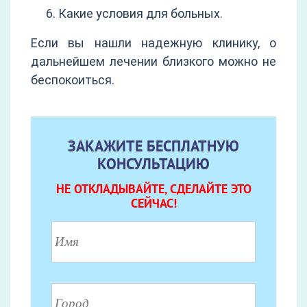
Какие условия для больных.
Если вы нашли надежную клинику, о
дальнейшем лечении близкого можно не
беспокоиться.
ЗАКАЖИТЕ БЕСПЛАТНУЮ
КОНСУЛЬТАЦИЮ
НЕ ОТКЛАДЫВАЙТЕ, СДЕЛАЙТЕ ЭТО
СЕЙЧАС!