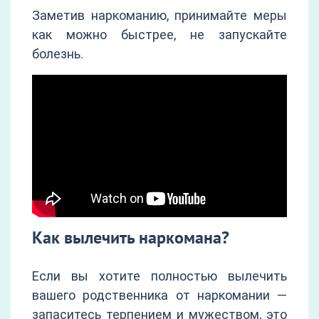
Заметив наркоманию, принимайте меры
как можно быстрее, не запускайте
болезнь.
Как вылечить наркомана?
Если вы хотите полностью вылечить
вашего родственника от наркомании —
запаситесь терпением и мужеством, это