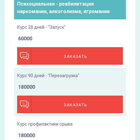
Психоциальная - реабилитация
наркомании, алкоголизма, игромании
Курс 28 дней - "Запуск"
60000
ЗАКАЗАТЬ
Курс 90 дней - "Перезагрузка"
180000
ЗАКАЗАТЬ
Курс профилактики срыва
180000