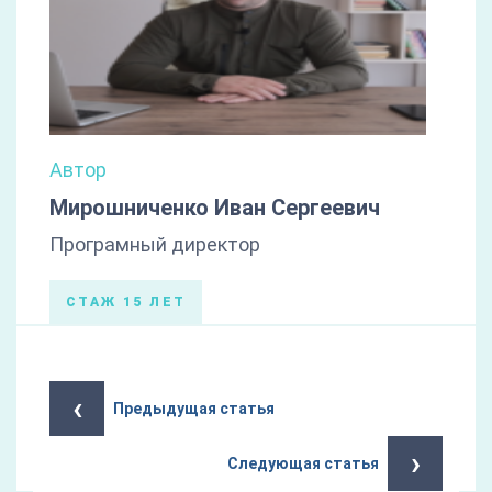
Автор
Мирошниченко Иван Сергеевич
Програмный директор
СТАЖ 15 ЛЕТ
‹
Предыдущая статья
›
Следующая статья