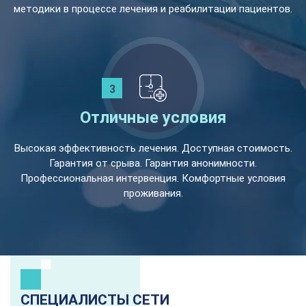
методики в процессе лечения и реабилитации пациентов.
Отличные условия
Высокая эффективность лечения. Доступная стоимость.
Гарантия от срыва. Гарантия анонимности.
Профессиональная интервенция. Комфортные условия
проживания.
СПЕЦИАЛИСТЫ СЕТИ