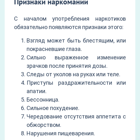
Признаки наркомании
С началом употребления наркотиков
обязательно появляются признаки этого:
Взгляд может быть блестящим, или
покрасневшие глаза.
Сильно выраженное изменение
зрачков после принятия дозы.
Следы от уколов на руках или теле.
Приступы раздражительности или
апатии.
Бессонница.
Сильное похудение.
Чередование отсутствия аппетита с
обжорством.
Нарушения пищеварения.