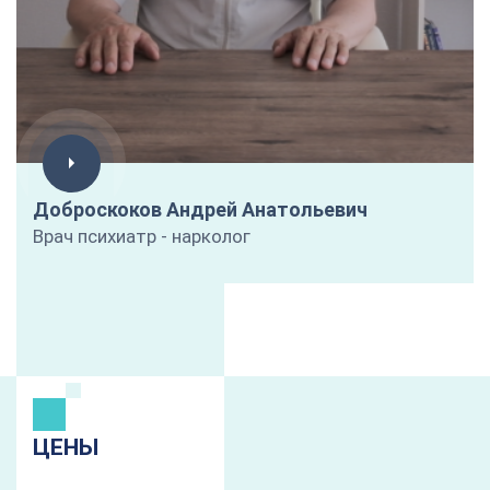
Доброскоков Андрей Анатольевич
Врач психиатр - нарколог
ЦЕНЫ