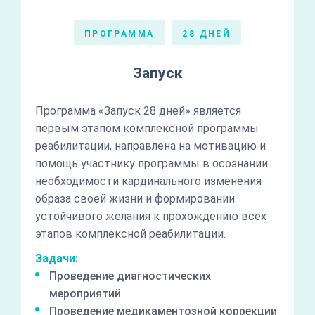
ПРОГРАММА
28 ДНЕЙ
Запуск
Программа «Запуск 28 дней» является
первым этапом комплексной программы
реабилитации, направлена на мотивацию и
помощь участнику программы в осознании
необходимости кардинального изменения
образа своей жизни и формировании
устойчивого желания к прохождению всех
этапов комплексной реабилитации.
Задачи:
Проведение диагностических
мероприятий
Проведение медикаментозной коррекции