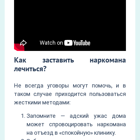
Как заставить наркомана
лечиться?
Не всегда уговоры могут помочь, и в
таком случае приходится пользоваться
жесткими методами:
Запомните — адский ужас дома
может спровоцировать наркомана
на отъезд в «спокойную» клинику.