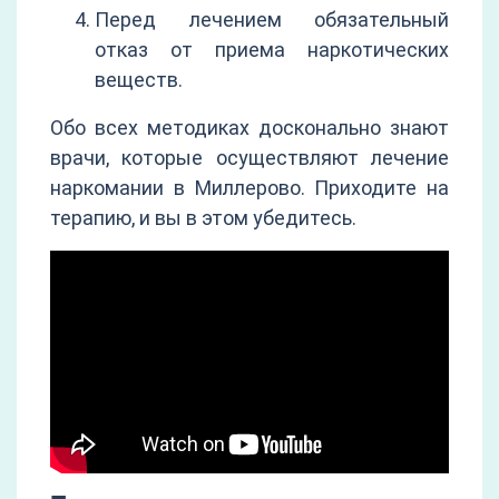
Перед лечением обязательный
отказ от приема наркотических
веществ.
Обо всех методиках досконально знают
врачи, которые осуществляют лечение
наркомании в Миллерово. Приходите на
терапию, и вы в этом убедитесь.