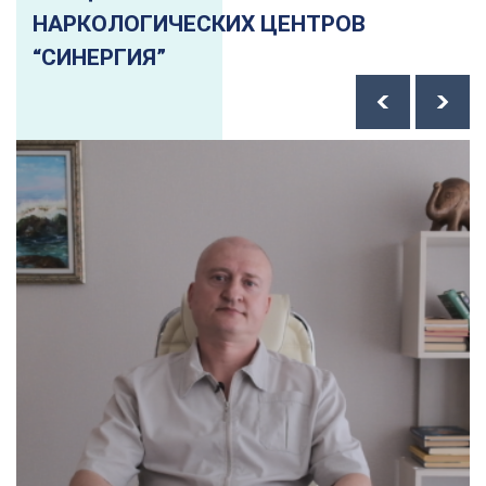
НАРКОЛОГИЧЕСКИХ ЦЕНТРОВ
“СИНЕРГИЯ”