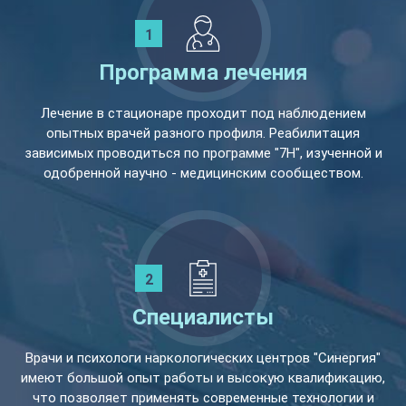
Программа лечения
Лечение в стационаре проходит под наблюдением
опытных врачей разного профиля. Реабилитация
зависимых проводиться по программе "7Н", изученной и
одобренной научно - медицинским сообществом.
Специалисты
Врачи и психологи наркологических центров "Синергия"
имеют большой опыт работы и высокую квалификацию,
что позволяет применять современные технологии и