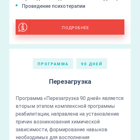
Проведение психотерапии
ПОДРОБНЕЕ
ПРОГРАММА
90 ДНЕЙ
Перезагрузка
Программа «Перезагрузка 90 дней» является
вторым этапом комплексной программы
реабилитации, направлена на установление
причин возникновения химической
зависимости, формирование навыков
необходимых для восполнения