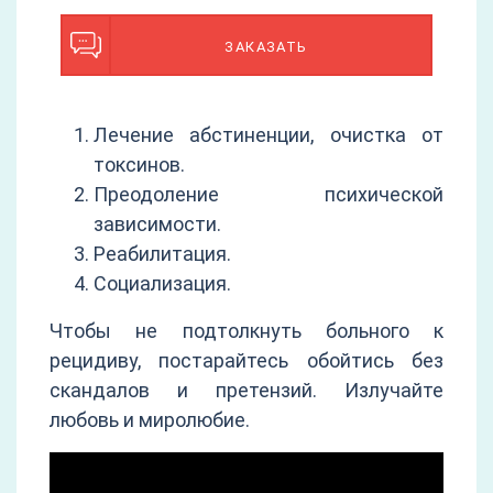
ЗАКАЗАТЬ
Лечение абстиненции, очистка от
токсинов.
Преодоление психической
зависимости.
Реабилитация.
Социализация.
Чтобы не подтолкнуть больного к
рецидиву, постарайтесь обойтись без
скандалов и претензий. Излучайте
любовь и миролюбие.