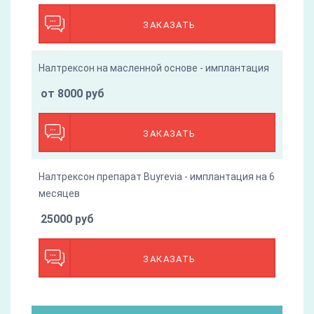
ЗАКАЗАТЬ
Налтрексон на масленной основе - имплантация
от 8000 руб
ЗАКАЗАТЬ
Налтрексон препарат Buyrevia - имплантация на 6
месяцев
25000 руб
ЗАКАЗАТЬ