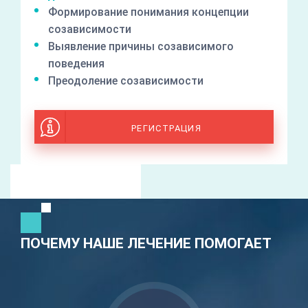
Формирование понимания концепции
созависимости
Выявление причины созависимого
поведения
Преодоление созависимости
РЕГИСТРАЦИЯ
ПОЧЕМУ НАШЕ ЛЕЧЕНИЕ ПОМОГАЕТ