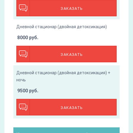
ЗАКАЗАТЬ
Дневной стационар (двойная детоксикация)
8000 руб.
ЗАКАЗАТЬ
Дневной стационар (двойная детоксикация) +
ночь
9500 руб.
ЗАКАЗАТЬ