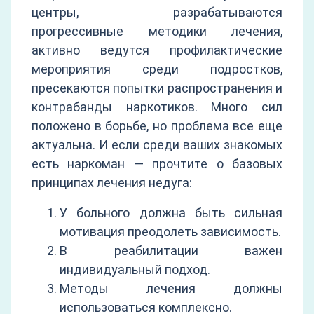
центры, разрабатываются
прогрессивные методики лечения,
активно ведутся профилактические
мероприятия среди подростков,
пресекаются попытки распространения и
контрабанды наркотиков. Много сил
положено в борьбе, но проблема все еще
актуальна. И если среди ваших знакомых
есть наркоман — прочтите о базовых
принципах лечения недуга:
У больного должна быть сильная
мотивация преодолеть зависимость.
В реабилитации важен
индивидуальный подход.
Методы лечения должны
использоваться комплексно.