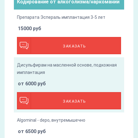
Кодирование от алкоголизма/наркомании
Препарата Эспераль имплантация 3-5 лет
15000 руб
ЗАКАЗАТЬ
Дисульфирам на масленной основе, подкожная
имплантация
от 6000 руб
ЗАКАЗАТЬ
Algominal - depo, внутремышечно
от 6500 руб