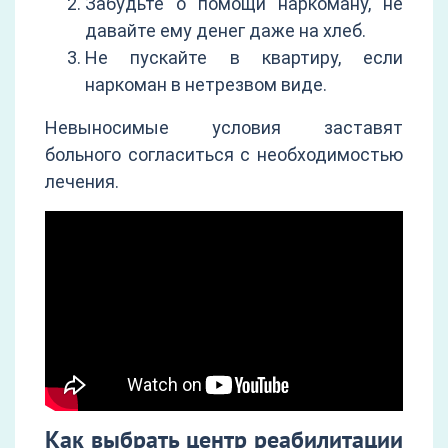
Забудьте о помощи наркоману, не
давайте ему денег даже на хлеб.
Не пускайте в квартиру, если
наркоман в нетрезвом виде.
Невыносимые условия заставят
больного согласиться с необходимостью
лечения.
Как выбрать центр реабилитации