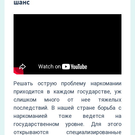
шанс
Решать острую проблему наркомании
приходится в каждом государстве, уж
слишком много от нее тяжелых
последствий. В нашей стране борьба с
наркоманией тоже ведется на
государственном уровне. Для этого
открываются специализированные