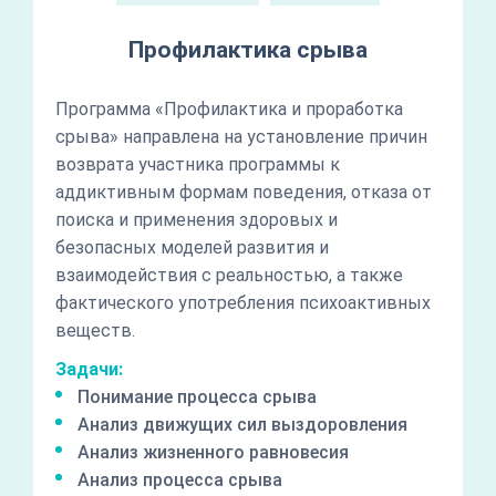
Профилактика срыва
Программа «Профилактика и проработка
срыва» направлена на установление причин
возврата участника программы к
аддиктивным формам поведения, отказа от
поиска и применения здоровых и
безопасных моделей развития и
взаимодействия с реальностью, а также
фактического употребления психоактивных
веществ.
Задачи:
Понимание процесса срыва
Анализ движущих сил выздоровления
Анализ жизненного равновесия
Анализ процесса срыва