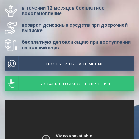
в течении 12 месяцев бесплатное
восстановление
возврат денежных средств при досрочной
выписке
бесплатную детоксикацию при поступлении
на полный курс
ПОСТУПИТЬ НА ЛЕЧЕНИЕ
УЗНАТЬ СТОИМОСТЬ ЛЕЧЕНИЯ