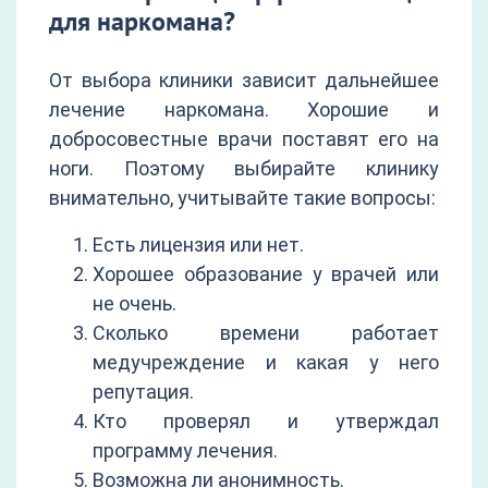
для наркомана?
От выбора клиники зависит дальнейшее
лечение наркомана. Хорошие и
добросовестные врачи поставят его на
ноги. Поэтому выбирайте клинику
внимательно, учитывайте такие вопросы:
Есть лицензия или нет.
Хорошее образование у врачей или
не очень.
Сколько времени работает
медучреждение и какая у него
репутация.
Кто проверял и утверждал
программу лечения.
Возможна ли анонимность.