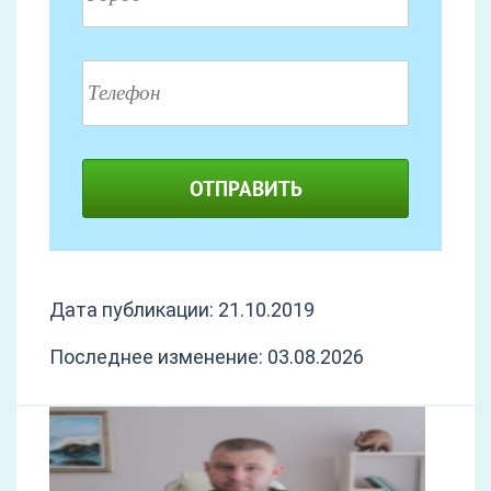
ОТПРАВИТЬ
Дата публикации: 21.10.2019
Последнее изменение: 03.08.2026