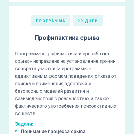
ПРОГРАММА
90 ДНЕЙ
Профилактика срыва
Программа «Профилактика и проработка
срыва» направлена на установление причин
возврата участника программы к
аддиктивным формам поведения, отказа от
поиска и применения здоровых и
безопасных моделей развития и
взаимодействия с реальностью, а также
фактического употребления психоактивных
веществ.
Задачи:
Понимание процесса срыва