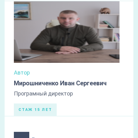
Автор
Мирошниченко Иван Сергеевич
Програмный директор
СТАЖ 15 ЛЕТ