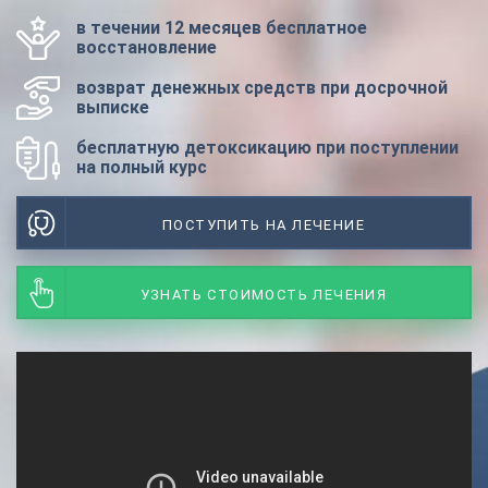
в течении 12 месяцев бесплатное
восстановление
возврат денежных средств при досрочной
выписке
бесплатную детоксикацию при поступлении
на полный курс
ПОСТУПИТЬ НА ЛЕЧЕНИЕ
УЗНАТЬ СТОИМОСТЬ ЛЕЧЕНИЯ