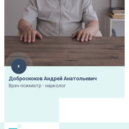
Доброскоков Андрей Анатольевич
Врач психиатр - нарколог