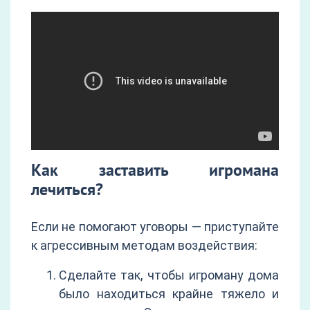
Как заставить игромана
лечиться?
Если не помогают уговоры — приступайте
к агрессивным методам воздействия:
Сделайте так, чтобы игроману дома
было находиться крайне тяжело и