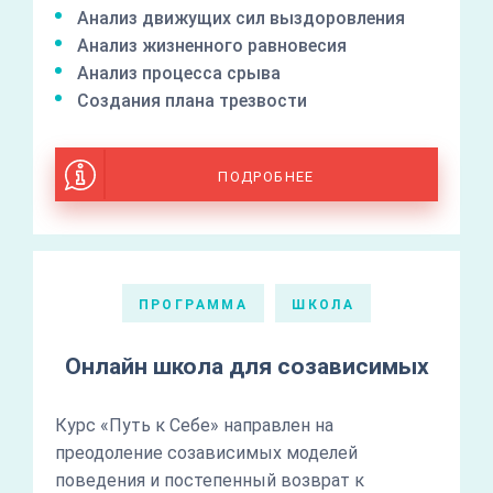
Анализ движущих сил выздоровления
Анализ жизненного равновесия
Анализ процесса срыва
Создания плана трезвости
ПОДРОБНЕЕ
ПРОГРАММА
ШКОЛА
Онлайн школа для созависимых
Курс «Путь к Себе» направлен на
преодоление созависимых моделей
поведения и постепенный возврат к