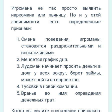
Игромана не так просто выявить
наркомана или пьяницу. Но и у этой
зависимости есть определенные
признаки:
Смена поведения, игроманы
становятся раздражительными и
вспыльчивыми.
Меняется график дня.
Лудоман начинает просить деньги в
долг у всех вокруг, берет займы,
может пойти на воровство.
Тусовки в новой компании.
Вранье во имя оправдания
денежных трат.
Когда вы видите совпадение признаков,