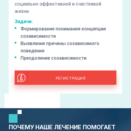
социально-эффективной и счастливой
жизни.
Задачи:
Формирование понимания концепции
созависимости
Выявление причины созависимого
поведения
Преодоление созависимости
РЕГИСТРАЦИЯ
ПОЧЕМУ НАШЕ ЛЕЧЕНИЕ ПОМОГАЕТ