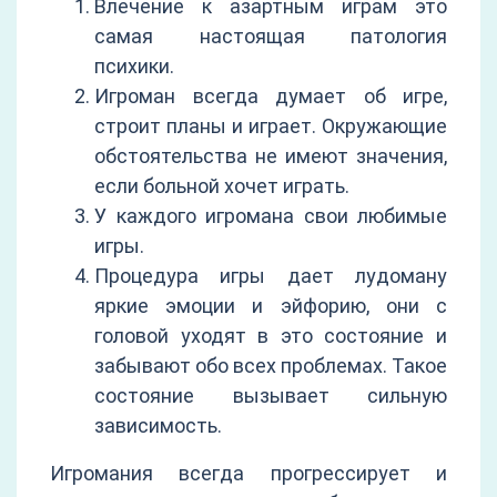
Влечение к азартным играм это
самая настоящая патология
психики.
Игроман всегда думает об игре,
строит планы и играет. Окружающие
обстоятельства не имеют значения,
если больной хочет играть.
У каждого игромана свои любимые
игры.
Процедура игры дает лудоману
яркие эмоции и эйфорию, они с
головой уходят в это состояние и
забывают обо всех проблемах. Такое
состояние вызывает сильную
зависимость.
Игромания всегда прогрессирует и