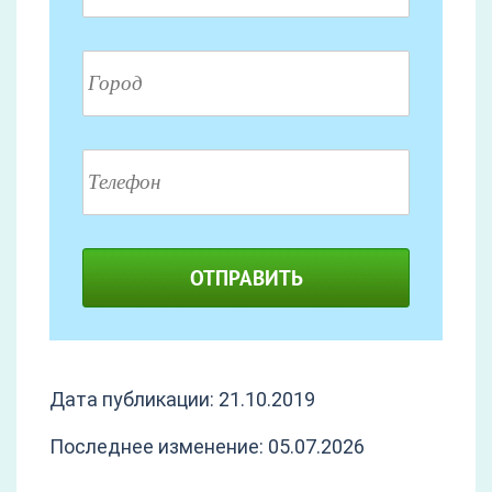
ОТПРАВИТЬ
Дата публикации: 21.10.2019
Последнее изменение: 05.07.2026