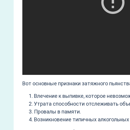
Вот основные признаки затяжного пьянств
Влечение к выпивке, которое невозмо
Утрата способности отслеживать объ
Провалы в памяти.
Возникновение типичных алкогольных