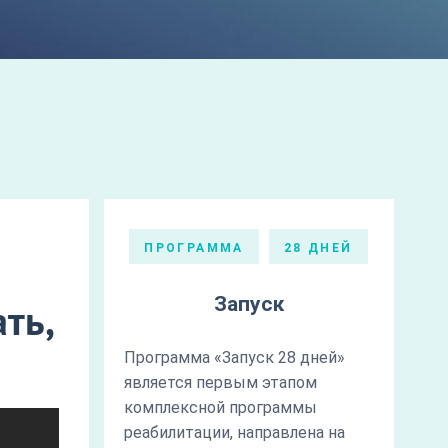
ПРОГРАММА
28 ДНЕЙ
Запуск
ть,
Программа «Запуск 28 дней»
является первым этапом
комплексной программы
реабилитации, направлена на