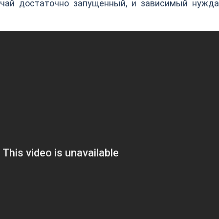
учай достаточно запущенный, и зависимый нужда