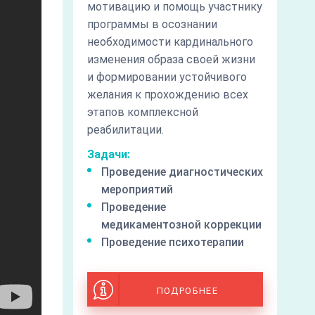
мотивацию и помощь участнику
программы в осознании
необходимости кардинального
изменения образа своей жизни
и формировании устойчивого
желания к прохождению всех
этапов комплексной
реабилитации.
Задачи:
Проведение диагностических
мероприятий
Проведение
медикаментозной коррекции
Проведение психотерапии
ПОДРОБНЕЕ