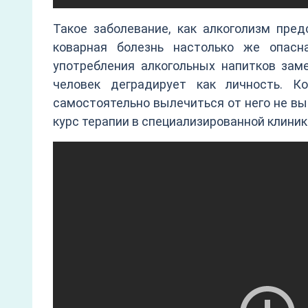
Такое заболевание, как алкоголизм пред
коварная болезнь настолько же опасн
употребления алкогольных напитков заме
человек деградирует как личность. К
самостоятельно вылечиться от него не вый
курс терапии в специализированной клиник