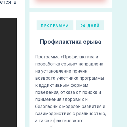
ется в
ПРОГРАММА
90 ДНЕЙ
Профилактика срыва
Программа «Профилактика и
проработка срыва» направлена
на установление причин
возврата участника программы
к аддиктивным формам
поведения, отказа от поиска и
применения здоровых и
безопасных моделей развития и
взаимодействия с реальностью,
а также фактического