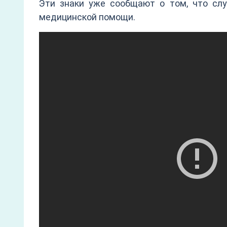
Эти знаки уже сообщают о том, что сл
медицинской помощи.