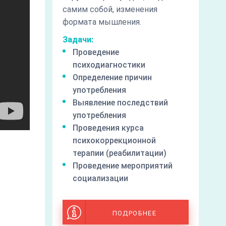
самим собой, изменения
формата мышления.
Задачи:
Проведение
психодиагностики
Определение причин
употребления
Выявление последствий
употребления
Проведения курса
психокоррекционной
терапии (реабилитации)
Проведение мероприятий
социализации
ПОДРОБНЕЕ