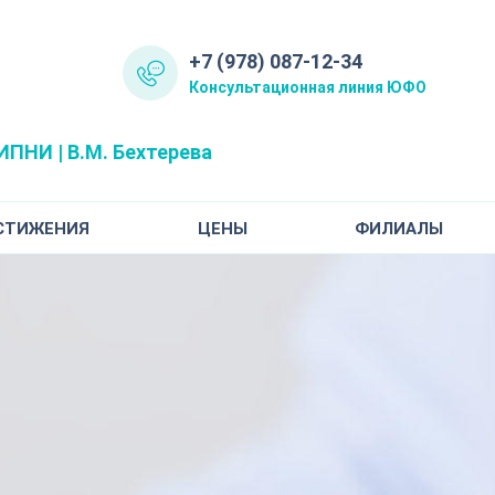
+7 (978) 087-12-34
Консультационная линия ЮФО
ПНИ | В.М. Бехтерева
СТИЖЕНИЯ
ЦЕНЫ
ФИЛИАЛЫ