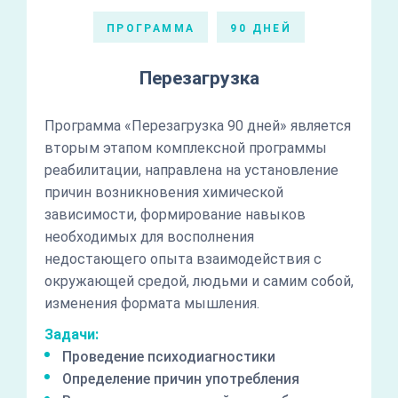
ПРОГРАММА
90 ДНЕЙ
Перезагрузка
Программа «Перезагрузка 90 дней» является
вторым этапом комплексной программы
реабилитации, направлена на установление
причин возникновения химической
зависимости, формирование навыков
необходимых для восполнения
недостающего опыта взаимодействия с
окружающей средой, людьми и самим собой,
изменения формата мышления.
Задачи:
Проведение психодиагностики
Определение причин употребления