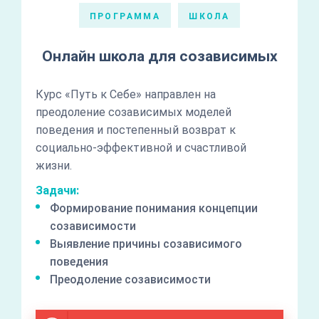
ПРОГРАММА
ШКОЛА
Онлайн школа для созависимых
Курс «Путь к Себе» направлен на
преодоление созависимых моделей
поведения и постепенный возврат к
социально-эффективной и счастливой
жизни.
Задачи:
Формирование понимания концепции
созависимости
Выявление причины созависимого
поведения
Преодоление созависимости