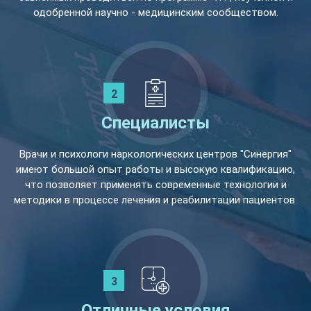
одобренной научно - медицинским сообществом.
Специалисты
Врачи и психологи наркологических центров "Синергия"
имеют большой опыт работы и высокую квалификацию,
что позволяет применять современные технологии и
методики в процессе лечения и реабилитации пациентов.
Отличные условия