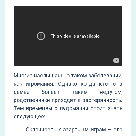
Многие наслышаны о таком заболевании,
как игромания. Однако когда кто-то в
семье болеет таким недугом,
родственники приходят в растерянность.
Тем временем о лудомании стоит знать
следующее:
Склонность к азартным играм – это