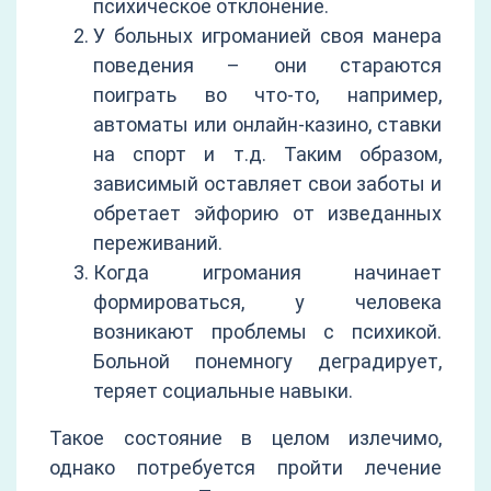
психическое отклонение.
У больных игроманией своя манера
поведения – они стараются
поиграть во что-то, например,
автоматы или онлайн-казино, ставки
на спорт и т.д. Таким образом,
зависимый оставляет свои заботы и
обретает эйфорию от изведанных
переживаний.
Когда игромания начинает
формироваться, у человека
возникают проблемы с психикой.
Больной понемногу деградирует,
теряет социальные навыки.
Такое состояние в целом излечимо,
однако потребуется пройти лечение