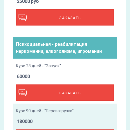
25000 руб
ЗАКАЗАТЬ
Психоциальная - реабилитация
наркомании, алкоголизма, игромании
Курс 28 дней - "Запуск"
60000
ЗАКАЗАТЬ
Курс 90 дней - "Перезагрузка"
180000