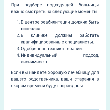
При подборе подходящей больницы
важно смотреть на следующие моменты:
В центре реабилитации должна быть
лицензия.
В клинике должны работать
квалифицированные специалисты.
Одобренная техника терапии.
Индивидуальный подход,
анонимность.
Если вы найдете хорошую лечебницу для
вашего родственника, ваши старания в
скором времени будут оправданы.