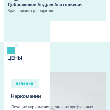
Доброскоков Андрей Анатольевич
Врач психиатр - нарколог
ЦЕНЫ
ЛЕЧЕНИЕ
Наркомании
Лечение наркомании – одно из профильных