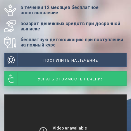
в течении 12 месяцев бесплатное
восстановление
возврат денежных средств при досрочной
выписке
бесплатную детоксикацию при поступлении
на полный курс
ПОСТУПИТЬ НА ЛЕЧЕНИЕ
УЗНАТЬ СТОИМОСТЬ ЛЕЧЕНИЯ