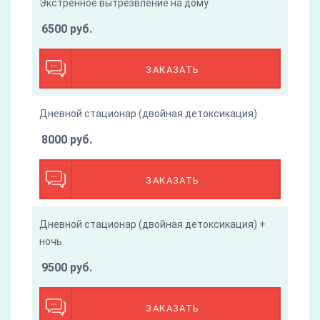
Экстренное вытрезвление на дому
6500 руб.
ЗАКАЗАТЬ
Дневной стационар (двойная детоксикация)
8000 руб.
ЗАКАЗАТЬ
Дневной стационар (двойная детоксикация) +
ночь
9500 руб.
ЗАКАЗАТЬ