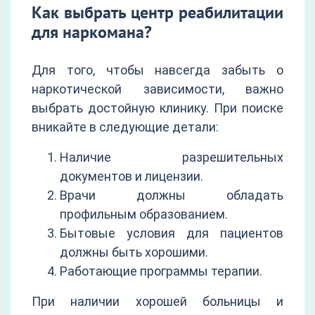
Как выбрать центр реабилитации
для наркомана?
Для того, чтобы навсегда забыть о
наркотической зависимости, важно
выбрать достойную клинику. При поиске
вникайте в следующие детали:
Наличие разрешительных
документов и лицензии.
Врачи должны обладать
профильным образованием.
Бытовые условия для пациентов
должны быть хорошими.
Работающие программы терапии.
При наличии хорошей больницы и