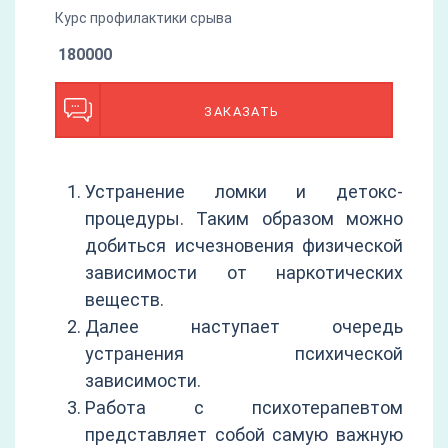
Курс профилактики срыва
180000
ЗАКАЗАТЬ
Устранение ломки и детокс-
процедуры. Таким образом можно
добиться исчезновения физической
зависимости от наркотических
веществ.
Далее наступает очередь
устранения психической
зависимости.
Работа с психотерапевтом
представляет собой самую важную