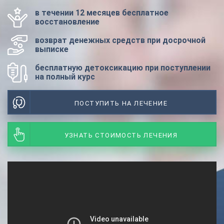
в течении 12 месяцев бесплатное
восстановление
возврат денежных средств при досрочной
выписке
бесплатную детоксикацию при поступлении
на полный курс
ПОСТУПИТЬ НА ЛЕЧЕНИЕ
УЗНАТЬ СТОИМОСТЬ ЛЕЧЕНИЯ