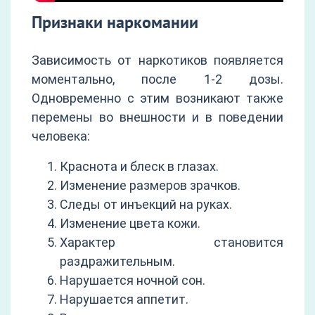
Признаки наркомании
Зависимость от наркотиков появляется
моментально, после 1-2 дозы.
Одновременно с этим возникают также
перемены во внешности и в поведении
человека:
Краснота и блеск в глазах.
Изменение размеров зрачков.
Следы от инъекций на руках.
Изменение цвета кожи.
Характер становится
раздражительным.
Нарушается ночной сон.
Нарушается аппетит.