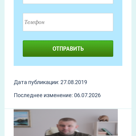
ОТПРАВИТЬ
Дата публикации: 27.08.2019
Последнее изменение: 06.07.2026