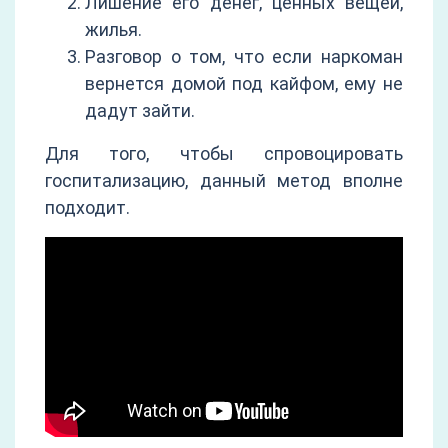
Лишение его денег, ценных вещей,
жилья.
Разговор о том, что если наркоман
вернется домой под кайфом, ему не
дадут зайти.
Для того, чтобы спровоцировать
госпитализацию, данный метод вполне
подходит.