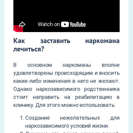
Как заставить наркомана
лечиться?
В основном наркоманы вполне
удовлетворены происходящим и вносить
какие-либо изменения в него не желают.
Однако наркозависимого родственника
стоит направить на реабилитацию в
клинику. Для этого можно использовать:
Создание нежелательных для
наркозависимого условий жизни.