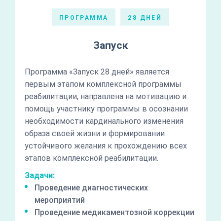
ПРОГРАММА
28 ДНЕЙ
Запуск
Программа «Запуск 28 дней» является
первым этапом комплексной программы
реабилитации, направлена на мотивацию и
помощь участнику программы в осознании
необходимости кардинального изменения
образа своей жизни и формировании
устойчивого желания к прохождению всех
этапов комплексной реабилитации.
Задачи:
Проведение диагностических
мероприятий
Проведение медикаментозной коррекции