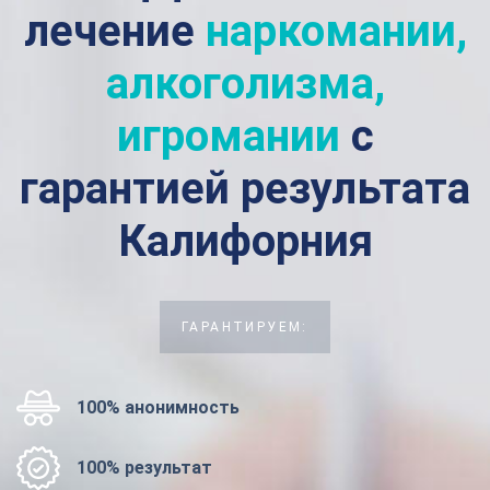
лечение
наркомании,
алкоголизма,
игромании
с
гарантией результата
Калифорния
ГАРАНТИРУЕМ:
100% анонимность
100% результат