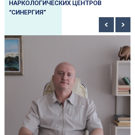
НАРКОЛОГИЧЕСКИХ ЦЕНТРОВ
“СИНЕРГИЯ”