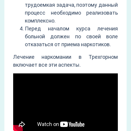
трудоемкая задача, поэтому данный
процесс необходимо реализовать
комплексно.
Перед началом курса лечения
больной должен по своей воле
отказаться от приема наркотиков.
Лечение наркомании в Трехгорном
включает все эти аспекты.