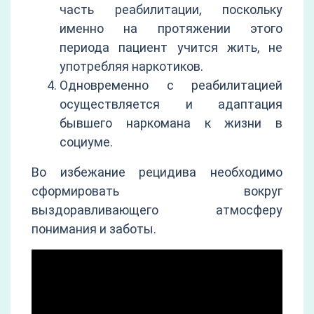
часть реабилитации, поскольку
именно на протяжении этого
периода пациент учится жить, не
употребляя наркотиков.
Одновременно с реабилитацией
осуществляется и адаптация
бывшего наркомана к жизни в
социуме.
Во избежание рецидива необходимо
сформировать вокруг
выздоравливающего атмосферу
понимания и заботы.