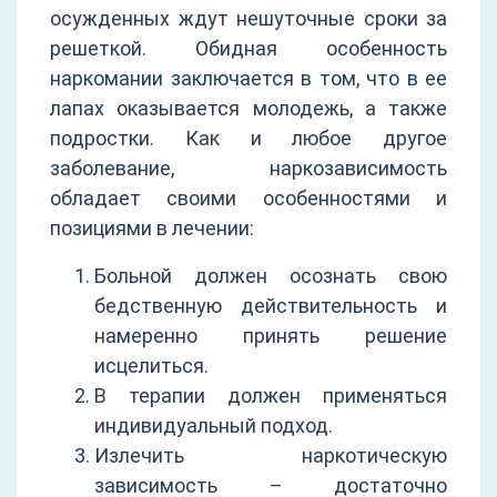
осужденных ждут нешуточные сроки за
решеткой. Обидная особенность
наркомании заключается в том, что в ее
лапах оказывается молодежь, а также
подростки. Как и любое другое
заболевание, наркозависимость
обладает своими особенностями и
позициями в лечении:
Больной должен осознать свою
бедственную действительность и
намеренно принять решение
исцелиться.
В терапии должен применяться
индивидуальный подход.
Излечить наркотическую
зависимость – достаточно