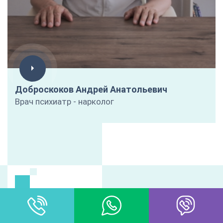
Доброскоков Андрей Анатольевич
Врач психиатр - нарколог
ЦЕНЫ