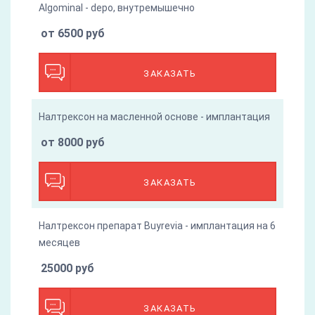
Algominal - depo, внутремышечно
от 6500 руб
ЗАКАЗАТЬ
Налтрексон на масленной основе - имплантация
от 8000 руб
ЗАКАЗАТЬ
Налтрексон препарат Buyrevia - имплантация на 6
месяцев
25000 руб
ЗАКАЗАТЬ