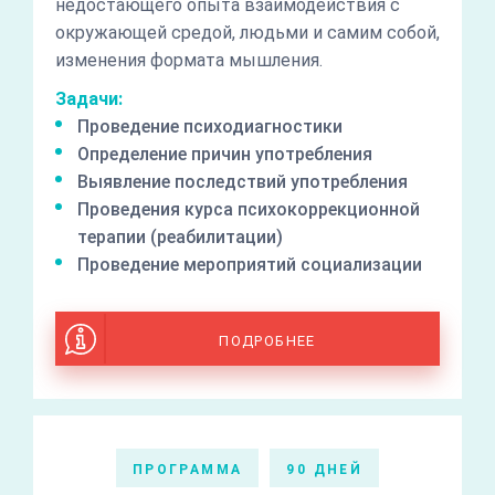
недостающего опыта взаимодействия с
окружающей средой, людьми и самим собой,
изменения формата мышления.
Задачи:
Проведение психодиагностики
Определение причин употребления
Выявление последствий употребления
Проведения курса психокоррекционной
терапии (реабилитации)
Проведение мероприятий социализации
ПОДРОБНЕЕ
ПРОГРАММА
90 ДНЕЙ