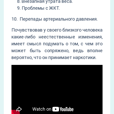
Внезапная утрата веса.
Проблемы с ЖКТ.
10. Перепады артериального давления.
Почувствовав у своего близкого человека
какие-либо неестественные изменения,
имеет смысл подумать о том, с чем это
может быть сопряжено, ведь вполне
вероятно, что он принимает наркотики.