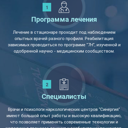
Программа лечения
Лечение в стационаре проходит под наблюдением
опытных врачей разного профиля. Реабилитация
зависимых проводиться по программе "7Н", изученной и
одобренной научно - медицинским сообществом.
Специалисты
Врачи и психологи наркологических центров "Синергия"
имеют большой опыт работы и высокую квалификацию,
что позволяет применять современные технологии и