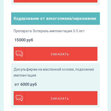
Кодирование от алкоголизма/наркомании
Препарата Эспераль имплантация 3-5 лет
15000 руб
ЗАКАЗАТЬ
Дисульфирам на масленной основе, подкожная
имплантация
от 6000 руб
ЗАКАЗАТЬ