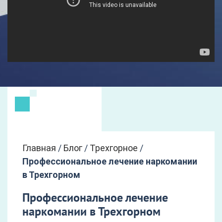
Главная
/
Блог
/
Трехгорное
/
Профессиональное лечение наркомании
в Трехгорном
Профессиональное лечение
наркомании в Трехгорном