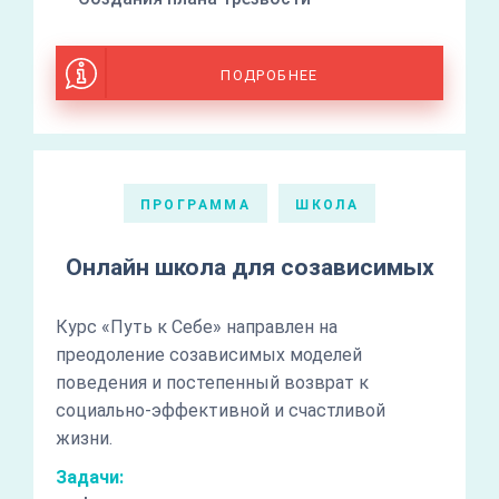
ПОДРОБНЕЕ
ПРОГРАММА
ШКОЛА
Онлайн школа для созависимых
Курс «Путь к Себе» направлен на
преодоление созависимых моделей
поведения и постепенный возврат к
социально-эффективной и счастливой
жизни.
Задачи: