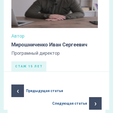
Автор
Мирошниченко Иван Сергеевич
Програмный директор
СТАЖ 15 ЛЕТ
‹
Предыдущая статья
›
Следующая статья