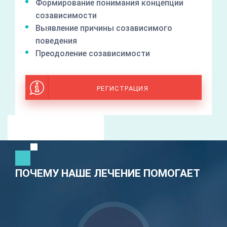
Формирование понимания концепции
созависимости
Выявление причины созависимого
поведения
Преодоление созависимости
РЕГИСТРАЦИЯ
ПОЧЕМУ НАШЕ ЛЕЧЕНИЕ ПОМОГАЕТ