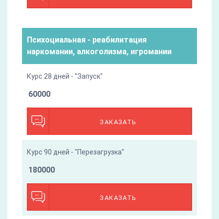
Психоциальная - реабилитация
наркомании, алкоголизма, игромании
Курс 28 дней - "Запуск"
60000
ЗАКАЗАТЬ
Курс 90 дней - "Перезагрузка"
180000
ЗАКАЗАТЬ