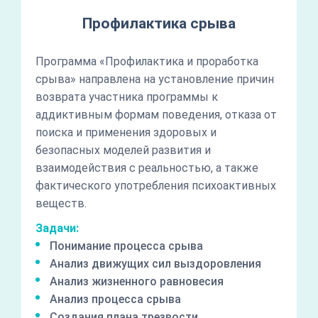
Профилактика срыва
Программа «Профилактика и проработка
срыва» направлена на установление причин
возврата участника программы к
аддиктивным формам поведения, отказа от
поиска и применения здоровых и
безопасных моделей развития и
взаимодействия с реальностью, а также
фактического употребления психоактивных
веществ.
Задачи:
Понимание процесса срыва
Анализ движущих сил выздоровления
Анализ жизненного равновесия
Анализ процесса срыва
Создания плана трезвости