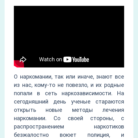
О наркомании, так или иначе, знают все
из нас, кому-то не повезло, и их родные
попали в сеть наркозависимости. На
сегодняшний день ученые стараются
открыть новые методы лечения
наркомании. Со своей стороны, с
распространением наркотиков
безжалостно воюет полиция, и