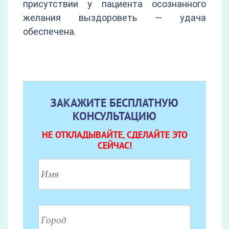
присутствии у пациента осознанного
желания выздороветь — удача
обеспечена.
ЗАКАЖИТЕ БЕСПЛАТНУЮ
КОНСУЛЬТАЦИЮ
НЕ ОТКЛАДЫВАЙТЕ, СДЕЛАЙТЕ ЭТО
СЕЙЧАС!