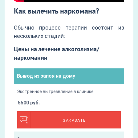
Как вылечить наркомана?
Обычно процесс терапии состоит из
нескольких стадий:
Цены на лечение алкоголизма/
наркомании
Вывод из запоя на дому
Экстренное вытрезвление в клинике
5500 руб.
ЗАКАЗАТЬ