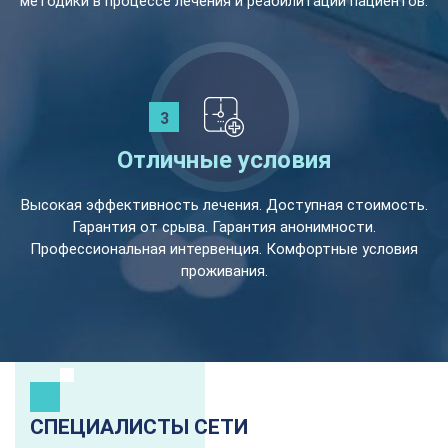
методики в процессе лечения и реабилитации пациентов.
Отличные условия
Высокая эффективность лечения. Доступная стоимость.
Гарантия от срыва. Гарантия анонимности.
Профессиональная интервенция. Комфортные условия
проживания.
СПЕЦИАЛИСТЫ СЕТИ