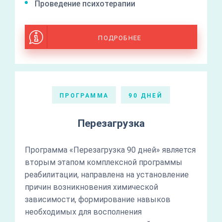
Проведение психотерапии
ПОДРОБНЕЕ
ПРОГРАММА
90 ДНЕЙ
Перезагрузка
Программа «Перезагрузка 90 дней» является
вторым этапом комплексной программы
реабилитации, направлена на установление
причин возникновения химической
зависимости, формирование навыков
необходимых для восполнения