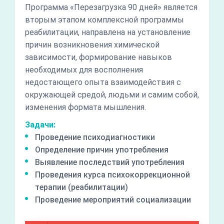
Программа «Перезагрузка 90 дней» является
вторым этапом комплексной программы
реабилитации, направлена на установление
причин возникновения химической
зависимости, формирование навыков
необходимых для восполнения
недостающего опыта взаимодействия с
окружающей средой, людьми и самим собой,
изменения формата мышления.
Задачи:
Проведение психодиагностики
Определение причин употребления
Выявление последствий употребления
Проведения курса психокоррекционной
терапии (реабилитации)
Проведение мероприятий социализации