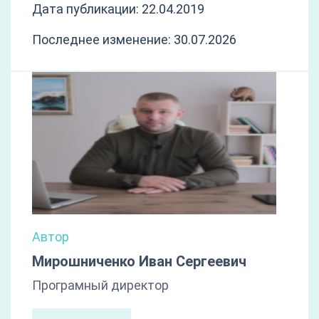
Дата публикации: 22.04.2019
Последнее изменение: 30.07.2026
Автор
Мирошниченко Иван Сергеевич
Програмный директор