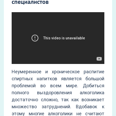
специалистов
Неумеренное и хроническое распитие
спиртных напитков является большой
проблемой во всем мире. Добиться
полного выздоровления алкоголика
достаточно сложно, так как возникает
множество затруднений. Вдобавок к
этому многие алкоголики не считают