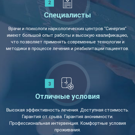
Специалисты
Врачи и психологи наркологических центров "Синергия"
имеют большой опыт работы и высокую квалификацию,
что позволяет применять современные технологии и
методики в процессе лечения и реабилитации пациентов.
Отличные условия
Высокая эффективность лечения. Доступная стоимость.
Гарантия от срыва. Гарантия анонимности.
Профессиональная интервенция. Комфортные условия
проживания.