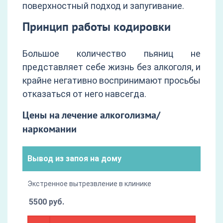
поверхностный подход и запугивание.
Принцип работы кодировки
Большое количество пьяниц не
представляет себе жизнь без алкоголя, и
крайне негативно воспринимают просьбы
отказаться от него навсегда.
Цены на лечение алкоголизма/
наркомании
Вывод из запоя на дому
Экстренное вытрезвление в клинике
5500 руб.