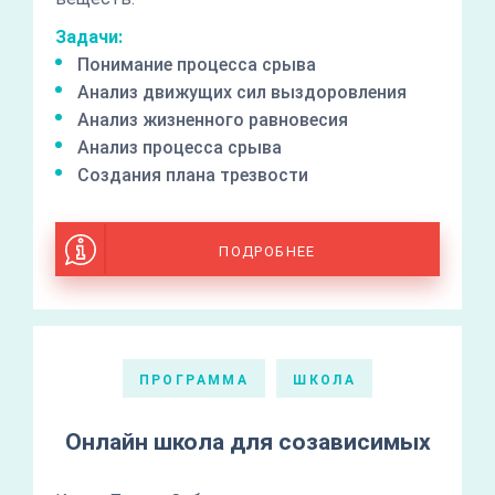
Задачи:
Понимание процесса срыва
Анализ движущих сил выздоровления
Анализ жизненного равновесия
Анализ процесса срыва
Создания плана трезвости
ПОДРОБНЕЕ
ПРОГРАММА
ШКОЛА
Онлайн школа для созависимых