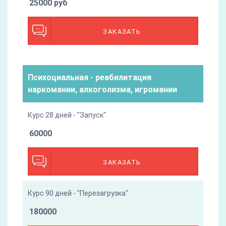
25000 руб
ЗАКАЗАТЬ
Психоциальная - реабилитация
наркомании, алкоголизма, игромании
Курс 28 дней - "Запуск"
60000
ЗАКАЗАТЬ
Курс 90 дней - "Перезагрузка"
180000