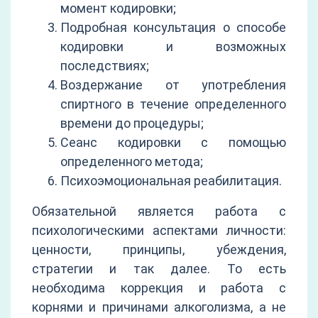
момент кодировки;
Подробная консультация о способе
кодировки и возможных
последствиях;
Воздержание от употребления
спиртного в течение определенного
времени до процедуры;
Сеанс кодировки с помощью
определенного метода;
Психоэмоциональная реабилитация.
Обязательной является работа с
психологическими аспектами личности:
ценности, принципы, убеждения,
стратегии и так далее. То есть
необходима коррекция и работа с
корнями и причинами алкоголизма, а не