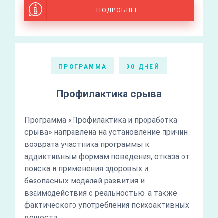
ПОДРОБНЕЕ
ПРОГРАММА
90 ДНЕЙ
Профилактика срыва
Программа «Профилактика и проработка
срыва» направлена на установление причин
возврата участника программы к
аддиктивным формам поведения, отказа от
поиска и применения здоровых и
безопасных моделей развития и
взаимодействия с реальностью, а также
фактического употребления психоактивных
веществ.