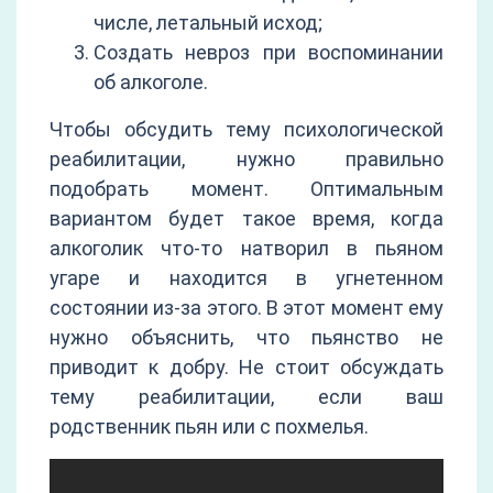
числе, летальный исход;
Создать невроз при воспоминании
об алкоголе.
Чтобы обсудить тему психологической
реабилитации, нужно правильно
подобрать момент. Оптимальным
вариантом будет такое время, когда
алкоголик что-то натворил в пьяном
угаре и находится в угнетенном
состоянии из-за этого. В этот момент ему
нужно объяснить, что пьянство не
приводит к добру. Не стоит обсуждать
тему реабилитации, если ваш
родственник пьян или с похмелья.