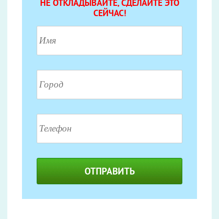
НЕ ОТКЛАДЫВАЙТЕ, СДЕЛАЙТЕ ЭТО
СЕЙЧАС!
ОТПРАВИТЬ