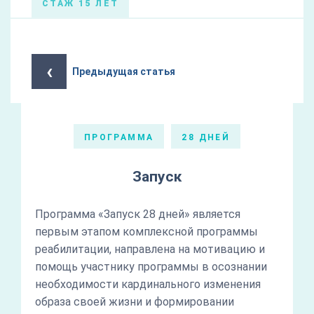
СТАЖ 15 ЛЕТ
‹
Предыдущая статья
ПРОГРАММА
28 ДНЕЙ
Запуск
Программа «Запуск 28 дней» является
первым этапом комплексной программы
реабилитации, направлена на мотивацию и
помощь участнику программы в осознании
необходимости кардинального изменения
образа своей жизни и формировании