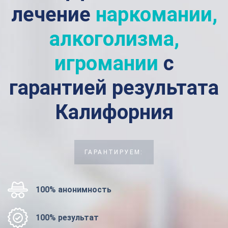
лечение
наркомании,
алкоголизма,
игромании
с
гарантией результата
Калифорния
ГАРАНТИРУЕМ:
100% анонимность
100% результат