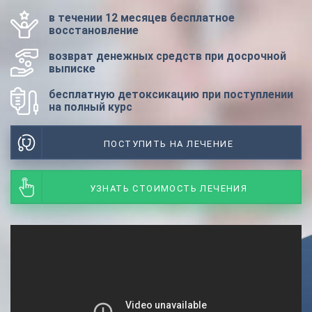
в течении 12 месяцев бесплатное
восстановление
возврат денежных средств при досрочной
выписке
бесплатную детоксикацию при поступлении
на полный курс
ПОСТУПИТЬ НА ЛЕЧЕНИЕ
УЗНАТЬ СТОИМОСТЬ ЛЕЧЕНИЯ