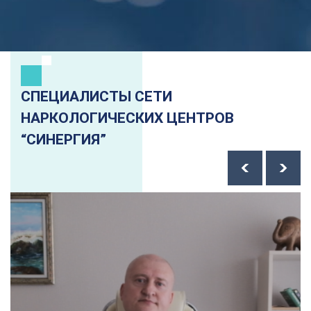
СПЕЦИАЛИСТЫ СЕТИ
НАРКОЛОГИЧЕСКИХ ЦЕНТРОВ
“СИНЕРГИЯ”