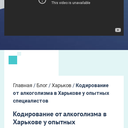
Главная
/
Блог
/
Харьков
/
Кодирование
от алкоголизма в Харькове у опытных
специалистов
Кодирование от алкоголизма в
Харькове у опытных