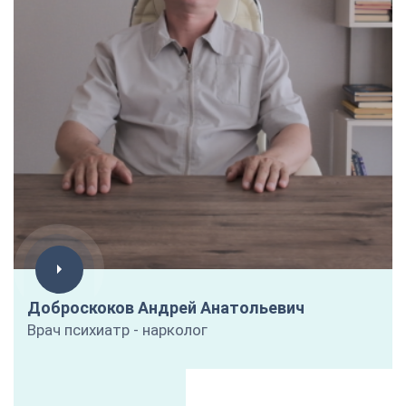
Доброскоков Андрей Анатольевич
Врач психиатр - нарколог