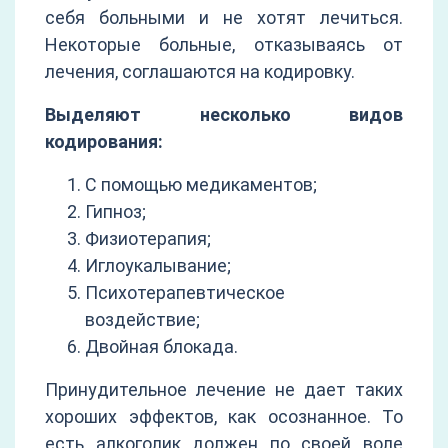
себя больными и не хотят лечиться.
Некоторые больные, отказываясь от
лечения, соглашаются на кодировку.
Выделяют несколько видов
кодирования:
С помощью медикаментов;
Гипноз;
Физиотерапия;
Иглоукалывание;
Психотерапевтическое
воздействие;
Двойная блокада.
Принудительное лечение не дает таких
хороших эффектов, как осознанное. То
есть алкоголик должен по своей воле