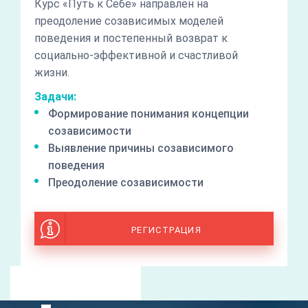
Курс «Путь к Себе» направлен на
преодоление созависимых моделей
поведения и постепенный возврат к
социально-эффективной и счастливой
жизни.
Задачи:
Формирование понимания концепции
созависимости
Выявление причины созависимого
поведения
Преодоление созависимости
РЕГИСТРАЦИЯ