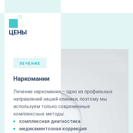
ЦЕНЫ
ЛЕЧЕНИЕ
Наркомании
Лечение наркомании – одно из профильных
направлений нашей клиники, поэтому мы
используем только современные
комплексные методы.
комплексная диагностика
медикаментозная коррекция