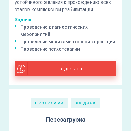
устойчивого желания к прохождению всех
этапов комплексной реабилитации.
Задачи:
Проведение диагностических
мероприятий
Проведение медикаментозной коррекции
Проведение психотерапии
ПОДРОБНЕЕ
ПРОГРАММА
90 ДНЕЙ
Перезагрузка