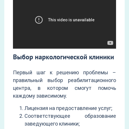
Выбор наркологической клиники
Первый шаг к решению проблемы –
правильный выбор реабилитационного
центра, в котором смогут помочь
каждому зависимому.
Лицензия на предоставление услуг;
Соответствующее образование
заведующего клиники;