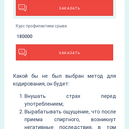
ЗАКАЗАТЬ
Курс профилактики срыва
180000
ЗАКАЗАТЬ
Какой бы не был выбран метод для
кодирования, он будет:
Внушать страх перед
употреблением;
Вырабатывать ощущение, что после
приема спиртного, возникнут
негативные последствия, в том