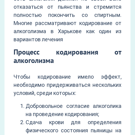
отказаться от пьянства и стремится
полностью покончить со спиртным.
Многие рассматривают кодирование от
алкоголизма в Харькове как один из
вариантов лечения
Процесс кодирования от
алкоголизма
Чтобы кодирование имело эффект,
необходимо придерживаться нескольких
условий, среди которых:
Добровольное согласие алкоголика
на проведение кодирования;
Сдача крови для определения
физического состояния пьяницы на