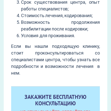
Срок существования центра, опыт
работы специалистов;
Стоимость лечения, кодирования;
Возможность продолжения
реабилитации после кодировки;
Условия для проживания.
Если вы нашли подходящую клинику,
стоит проконсультироваться со
специалистами центра, чтобы узнать все
подробности и возможности лечения в
нем.
ЗАКАЖИТЕ БЕСПЛАТНУЮ
КОНСУЛЬТАЦИЮ