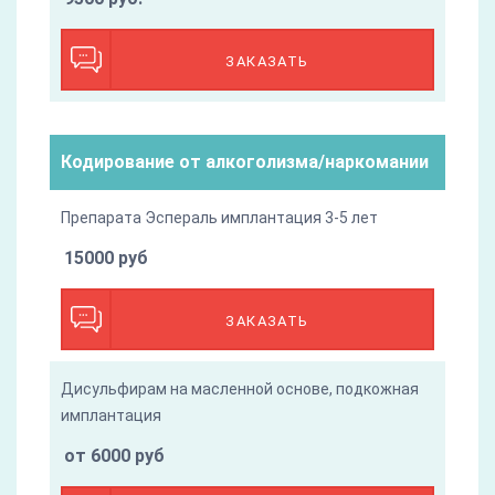
ЗАКАЗАТЬ
Кодирование от алкоголизма/наркомании
Препарата Эспераль имплантация 3-5 лет
15000 руб
ЗАКАЗАТЬ
Дисульфирам на масленной основе, подкожная
имплантация
от 6000 руб