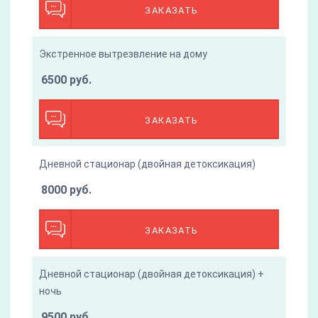
ЗАКАЗАТЬ
Экстренное вытрезвление на дому
6500 руб.
ЗАКАЗАТЬ
Дневной стационар (двойная детоксикация)
8000 руб.
ЗАКАЗАТЬ
Дневной стационар (двойная детоксикация) +
ночь
9500 руб.