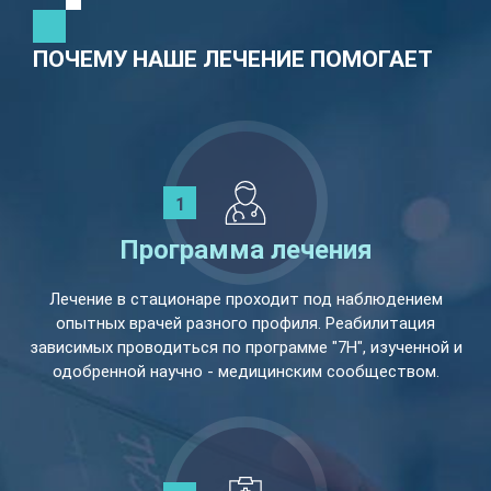
ПОЧЕМУ НАШЕ ЛЕЧЕНИЕ ПОМОГАЕТ
Программа лечения
Лечение в стационаре проходит под наблюдением
опытных врачей разного профиля. Реабилитация
зависимых проводиться по программе "7Н", изученной и
одобренной научно - медицинским сообществом.