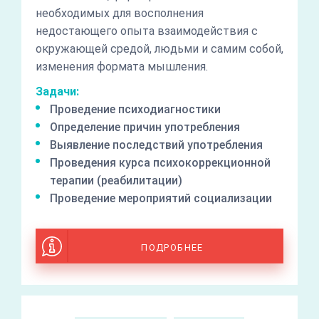
необходимых для восполнения
недостающего опыта взаимодействия с
окружающей средой, людьми и самим собой,
изменения формата мышления.
Задачи:
Проведение психодиагностики
Определение причин употребления
Выявление последствий употребления
Проведения курса психокоррекционной
терапии (реабилитации)
Проведение мероприятий социализации
ПОДРОБНЕЕ