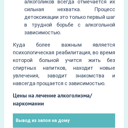
алкоголиков всегда отмечается их
сильная нехватка. Процесс
детоксикации это только первый шаг
в трудной борьбе с алкогольной
зависимостью.
Куда более важным является
психологическая реабилитация, во время
которой больной учится жить без
спиртных напитков, находит новые
увлечения, заводит знакомства и
навсегда прощается с зависимостью.
Цены на лечение алкоголизма/
наркомании
Вывод из запоя на дому