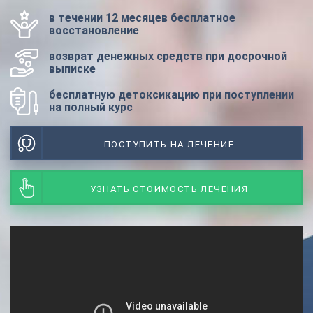
в течении 12 месяцев бесплатное
восстановление
возврат денежных средств при досрочной
выписке
бесплатную детоксикацию при поступлении
на полный курс
ПОСТУПИТЬ НА ЛЕЧЕНИЕ
УЗНАТЬ СТОИМОСТЬ ЛЕЧЕНИЯ