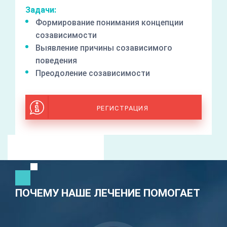
Задачи:
Формирование понимания концепции
созависимости
Выявление причины созависимого
поведения
Преодоление созависимости
РЕГИСТРАЦИЯ
ПОЧЕМУ НАШЕ ЛЕЧЕНИЕ ПОМОГАЕТ