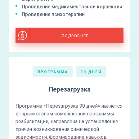
Проведение медикаментозной коррекции
Проведение психотерапии
ПОДРОБНЕЕ
ПРОГРАММА
90 ДНЕЙ
Перезагрузка
Программа «Перезагрузка 90 дней» является
вторым этапом комплексной программы
реабилитации, направлена на установление
причин возникновения химической
зависимости, формирование навыков