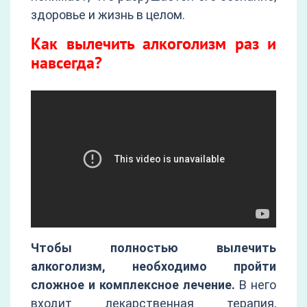
здоровье и жизнь в целом.
Как вылечить алкоголизм раз и
навсегда?
Чтобы полностью вылечить
алкоголизм, необходимо пройти
сложное и комплексное лечение.
В него
входит лекарственная терапия,