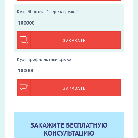
Курс 90 дней - "Перезагрузка"
180000
ЗАКАЗАТЬ
Курс профилактики срыва
180000
ЗАКАЗАТЬ
ЗАКАЖИТЕ БЕСПЛАТНУЮ
КОНСУЛЬТАЦИЮ