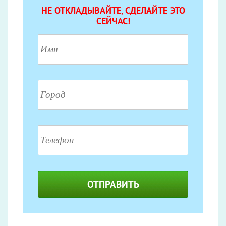
НЕ ОТКЛАДЫВАЙТЕ, СДЕЛАЙТЕ ЭТО
СЕЙЧАС!
ОТПРАВИТЬ