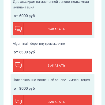
Дисульфирам на масленной основе, подкожная
имплантация
от 6000 руб
ЗАКАЗАТЬ
Algominal - depo, внутремышечно
от 6500 руб
ЗАКАЗАТЬ
Налтрексон на масленной основе - имплантация
от 8000 руб
ЗАКАЗАТЬ