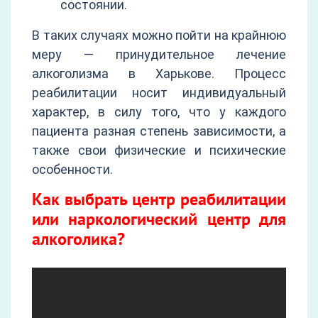
состоянии.
В таких случаях можно пойти на крайнюю
меру — принудительное лечение
алкоголизма в Харькове. Процесс
реабилитации носит индивидуальный
характер, в силу того, что у каждого
пациента разная степень зависимости, а
также свои физические и психические
особенности.
Как выбрать центр реабилитации
или наркологический центр для
алкоголика?