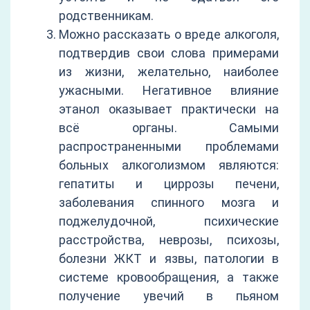
родственникам.
Можно рассказать о вреде алкоголя,
подтвердив свои слова примерами
из жизни, желательно, наиболее
ужасными. Негативное влияние
этанол оказывает практически на
всё органы. Самыми
распространенными проблемами
больных алкоголизмом являются:
гепатиты и циррозы печени,
заболевания спинного мозга и
поджелудочной, психические
расстройства, неврозы, психозы,
болезни ЖКТ и язвы, патологии в
системе кровообращения, а также
получение увечий в пьяном