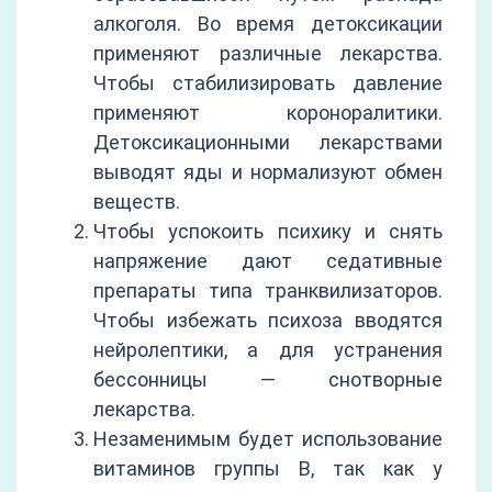
алкоголя. Во время детоксикации
применяют различные лекарства.
Чтобы стабилизировать давление
применяют короноралитики.
Детоксикационными лекарствами
выводят яды и нормализуют обмен
веществ.
Чтобы успокоить психику и снять
напряжение дают седативные
препараты типа транквилизаторов.
Чтобы избежать психоза вводятся
нейролептики, а для устранения
бессонницы — снотворные
лекарства.
Незаменимым будет использование
витаминов группы B, так как у