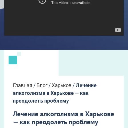
Главная
/
Блог
/
Харьков
/
Лечение
алкоголизма в Харькове — как
преодолеть проблему
Лечение алкоголизма в Харькове
— как преодолеть проблему