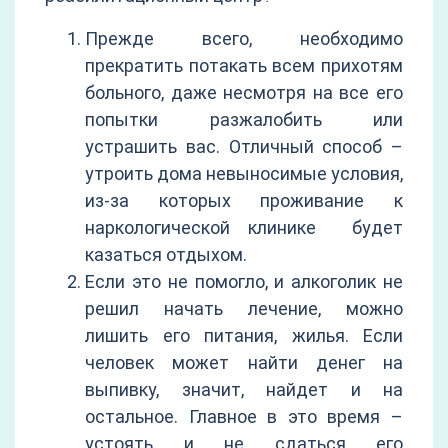
Прежде всего, необходимо
прекратить потакать всем прихотям
больного, даже несмотря на все его
попытки разжалобить или
устрашить вас. Отличный способ –
утроить дома невыносимые условия,
из-за которых проживание к
наркологической клинике будет
казаться отдыхом.
Если это не помогло, и алкоголик не
решил начать лечение, можно
лишить его питания, жилья. Если
человек может найти денег на
выпивку, значит, найдет и на
остальное. Главное в это время –
устоять и не сдаться его