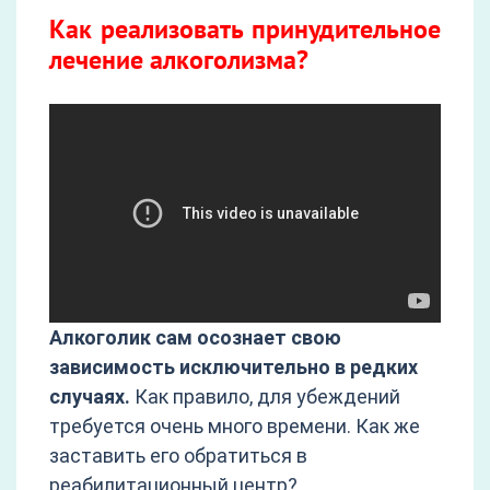
Как реализовать принудительное
лечение алкоголизма?
Алкоголик сам осознает свою
зависимость исключительно в редких
случаях.
Как правило, для убеждений
требуется очень много времени. Как же
заставить его обратиться в
реабилитационный центр?