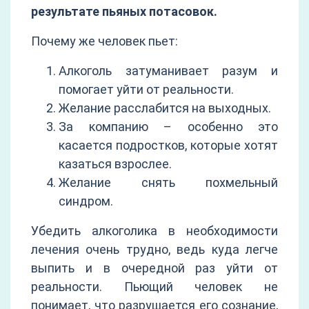
результате пьяных потасовок.
Почему же человек пьет:
Алкоголь затуманивает разум и
помогает уйти от реальности.
Желание расслабится на выходных.
За компанию – особенно это
касается подростков, которые хотят
казаться взрослее.
Желание снять похмельный
синдром.
Убедить алкоголика в необходимости
лечения очень трудно, ведь куда легче
выпить и в очередной раз уйти от
реальности. Пьющий человек не
понимает, что разрушается его сознание,