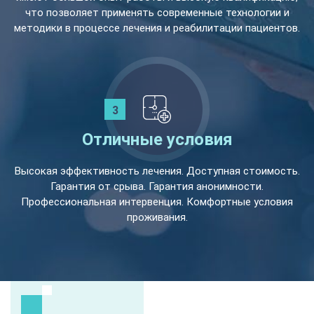
что позволяет применять современные технологии и
методики в процессе лечения и реабилитации пациентов.
Отличные условия
Высокая эффективность лечения. Доступная стоимость.
Гарантия от срыва. Гарантия анонимности.
Профессиональная интервенция. Комфортные условия
проживания.