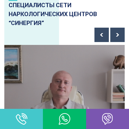
СПЕЦИАЛИСТЫ СЕТИ
НАРКОЛОГИЧЕСКИХ ЦЕНТРОВ
“СИНЕРГИЯ”