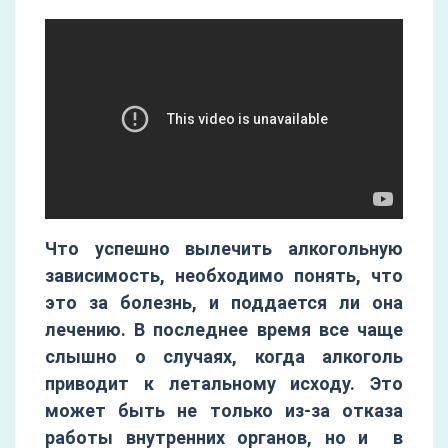
Что успешно вылечить алкогольную
зависимость, необходимо понять, что
это за болезнь, и поддается ли она
лечению. В последнее время все чаще
слышно о случаях, когда алкоголь
приводит к летальному исходу. Это
может быть не только из-за отказа
работы внутренних органов, но и в