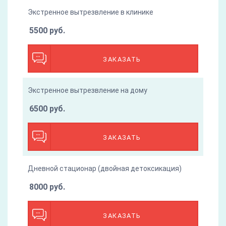
Экстренное вытрезвление в клинике
5500 руб.
ЗАКАЗАТЬ
Экстренное вытрезвление на дому
6500 руб.
ЗАКАЗАТЬ
Дневной стационар (двойная детоксикация)
8000 руб.
ЗАКАЗАТЬ