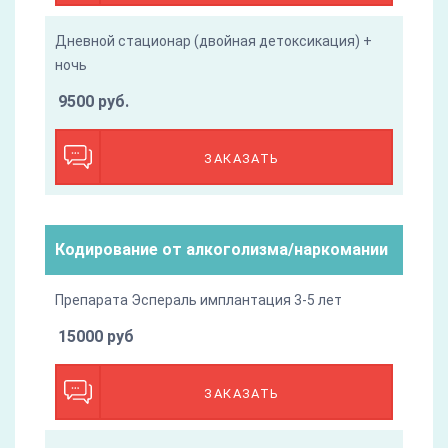
Дневной стационар (двойная детоксикация) +
ночь
9500 руб.
ЗАКАЗАТЬ
Кодирование от алкоголизма/наркомании
Препарата Эспераль имплантация 3-5 лет
15000 руб
ЗАКАЗАТЬ