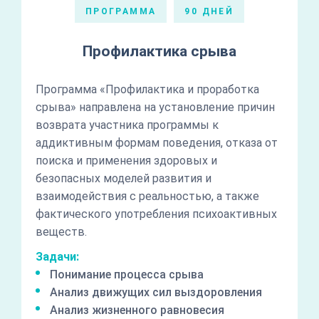
ПРОГРАММА
90 ДНЕЙ
Профилактика срыва
Программа «Профилактика и проработка
срыва» направлена на установление причин
возврата участника программы к
аддиктивным формам поведения, отказа от
поиска и применения здоровых и
безопасных моделей развития и
взаимодействия с реальностью, а также
фактического употребления психоактивных
веществ.
Задачи:
Понимание процесса срыва
Анализ движущих сил выздоровления
Анализ жизненного равновесия