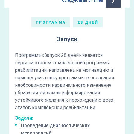
›
Следующая статья
ПРОГРАММА
28 ДНЕЙ
Запуск
Программа «Запуск 28 дней» является
первым этапом комплексной программы
реабилитации, направлена на мотивацию и
помощь участнику программы в осознании
необходимости кардинального изменения
образа своей жизни и формировании
устойчивого желания к прохождению всех
этапов комплексной реабилитации.
Задачи:
Проведение диагностических
мероприятий