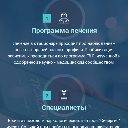
Программа лечения
Лечение в стационаре проходит под наблюдением
опытных врачей разного профиля. Реабилитация
зависимых проводиться по программе "7Н", изученной и
одобренной научно - медицинским сообществом.
Специалисты
Врачи и психологи наркологических центров "Синергия"
имеют большой опыт работы и высокую квалификацию,