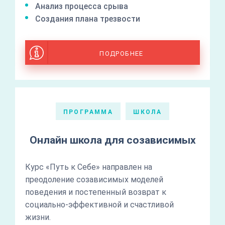
Анализ процесса срыва
Создания плана трезвости
ПОДРОБНЕЕ
ПРОГРАММА
ШКОЛА
Онлайн школа для созависимых
Курс «Путь к Себе» направлен на
преодоление созависимых моделей
поведения и постепенный возврат к
социально-эффективной и счастливой
жизни.