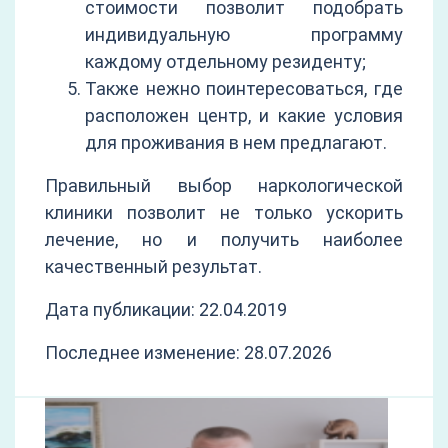
стоимости позволит подобрать
индивидуальную программу
каждому отдельному резиденту;
Также нежно поинтересоваться, где
расположен центр, и какие условия
для проживания в нем предлагают.
Правильный выбор наркологической
клиники позволит не только ускорить
лечение, но и получить наиболее
качественный результат.
Дата публикации: 22.04.2019
Последнее изменение: 28.07.2026