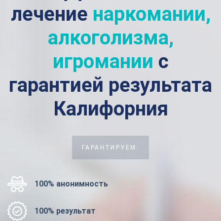
лечение
наркомании,
алкоголизма,
игромании
с
гарантией результата
Калифорния
ГАРАНТИРУЕМ:
100% анонимность
100% результат