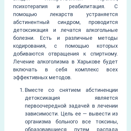
психотерапия и реабилитация. С
помощью лекарств устраняется
абстинентный синдром, проводится
детоксикация и лечатся алкогольные
болезни. Есть и различные методы
кодирования, с помощью которых
добиваются отвращения к спиртному.
Лечение алкоголизма в Харькове будет
включать в себя комплекс всех
эффективных методов.
Вместе со снятием абстиненции
детоксикация является
первоочередной задачей в лечении
зависимости. Цель ее — вывести из
организма больного все токсины,
образовавшиеся путем распада