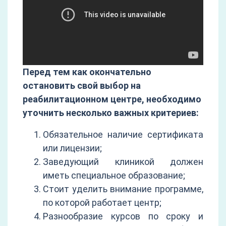
Перед тем как окончательно
остановить свой выбор на
реабилитационном центре, необходимо
уточнить несколько важных критериев:
Обязательное наличие сертификата
или лицензии;
Заведующий клиникой должен
иметь специальное образование;
Стоит уделить внимание программе,
по которой работает центр;
Разнообразие курсов по сроку и