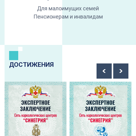
Для малоимущих семей
Пенсионерам и инвалидам
ДОСТИЖЕНИЯ