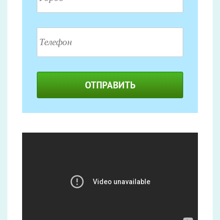
ОТПРАВИТЬ