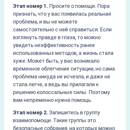
Этап номер 1.
Просите о помощи. Пора
признать, что у вас появилась реальная
проблема, и вы не можете
самостоятельно с ней справиться. Если
взглянуть правде в глаза, то можно
увидеть неэффективность ранее
использованных методов, а жизнь стала
хуже. Может быть, у вас возникало
временное облегчение ситуации, но сама
проблема никуда не исчезла, и даже не
стала легче, а ведь вы прилагали к
решению колоссальные силы. Поэтому
вам непременно нужна помощь.
Этап номер 2.
Запишитесь в группу
взаимопомощи. Такие группы это
безопасные собрания, на которых можно