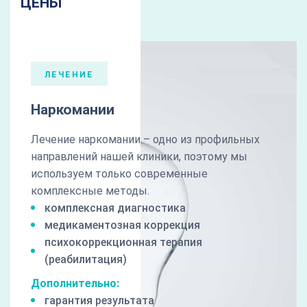
ЦЕНЫ
ЛЕЧЕНИЕ
Наркомании
Лечение наркомании – одно из профильных
направлений нашей клиники, поэтому мы
используем только современные
комплексные методы.
комплексная диагностика
медикаментозная коррекция
психокоррекционная терапия
(реабилитация)
Дополнительно:
гарантия результата