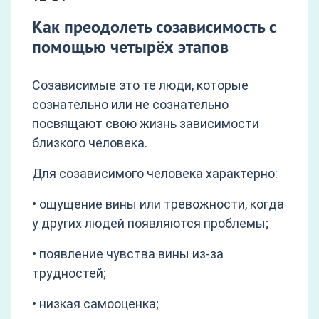
Как преодолеть созависимость с
помощью четырёх этапов
Созависимые это те люди, которые
сознательно или не сознательно
посвящают свою жизнь зависимости
близкого человека.
Для созависимого человека характерно:
• ощущение вины или тревожности, когда
у других людей появляются проблемы;
• появление чувства вины из-за
трудностей;
• низкая самооценка;