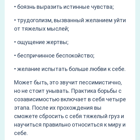
• боязнь выразить истинные чувства;
• трудоголизм, вызванный желанием уйти
от тяжелых мыслей;
• ощущение жертвы;
• беспричинное беспокойство;
• желание испытать больше любви к себе.
Может быть, это звучит пессимистично,
но не стоит унывать. Практика борьбы с
созависимостью включает в себя четыре
этапа. После их прохождения вы
сможете сбросить с себя тяжелый груз и
научиться правильно относиться к миру и
себе.