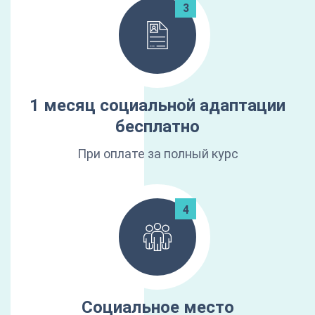
1 месяц социальной адаптации
бесплатно
При оплате за полный курс
Социальное место