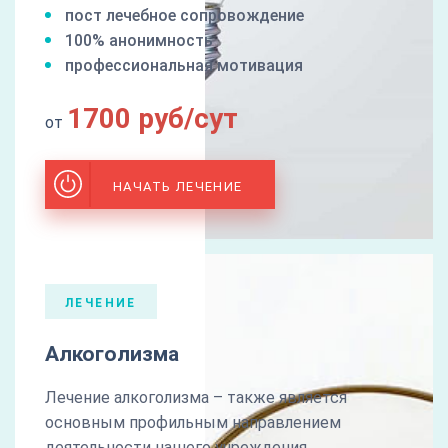
пост лечебное сопровождение
100% анонимность
профессиональная мотивация
1700 руб/сут
от
НАЧАТЬ ЛЕЧЕНИЕ
ЛЕЧЕНИЕ
Алкоголизма
Лечение алкоголизма – также является
основным профильным направлением
деятельности нашего учреждения.