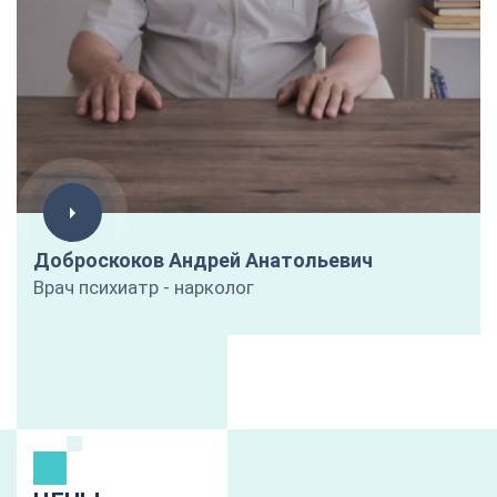
Доброскоков Андрей Анатольевич
Врач психиатр - нарколог