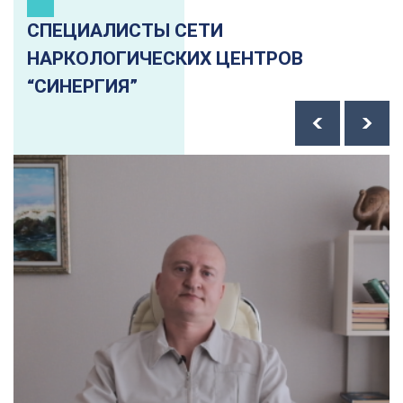
СПЕЦИАЛИСТЫ СЕТИ
НАРКОЛОГИЧЕСКИХ ЦЕНТРОВ
“СИНЕРГИЯ”