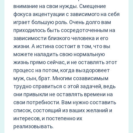
внимание на свои нужды. Смещение
фокуса акцентуации с зависимого на себя
играет большую роль. Очень долго вам
приходилось быть сосредоточенным на
зависимости близкого человека и его
жизни. А истина состоит в том, что вы
можете наладить свою нормальную
жизнь прямо сейчас, и не оставлять этот
процесс на потом, когда выздоровеет
муж, сын, брат. Многим созависимым
трудно справиться с этой задачей, ведь
они привыкли не оставлять времени на
свои потребности. Вам нужно составить
список, состоящий из ваших желаний и
интересов, и постепенно их
реализовывать.