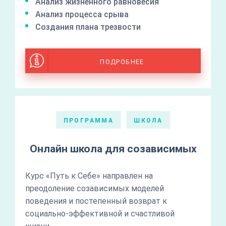
Анализ жизненного равновесия
Анализ процесса срыва
Создания плана трезвости
ПОДРОБНЕЕ
ПРОГРАММА
ШКОЛА
Онлайн школа для созависимых
Курс «Путь к Себе» направлен на
преодоление созависимых моделей
поведения и постепенный возврат к
социально-эффективной и счастливой