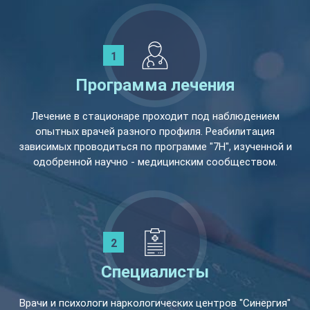
Программа лечения
Лечение в стационаре проходит под наблюдением
опытных врачей разного профиля. Реабилитация
зависимых проводиться по программе "7Н", изученной и
одобренной научно - медицинским сообществом.
Специалисты
Врачи и психологи наркологических центров "Синергия"