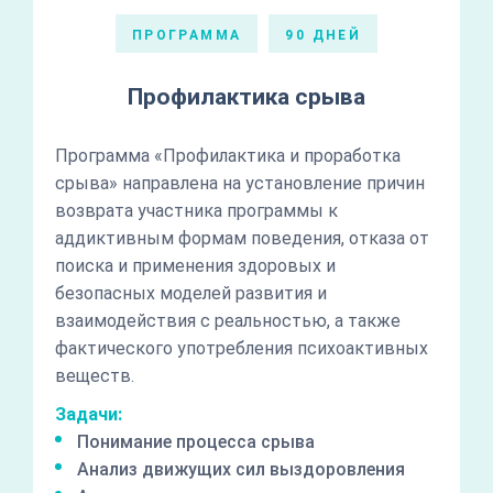
ПРОГРАММА
90 ДНЕЙ
Профилактика срыва
Программа «Профилактика и проработка
срыва» направлена на установление причин
возврата участника программы к
аддиктивным формам поведения, отказа от
поиска и применения здоровых и
безопасных моделей развития и
взаимодействия с реальностью, а также
фактического употребления психоактивных
веществ.
Задачи:
Понимание процесса срыва
Анализ движущих сил выздоровления