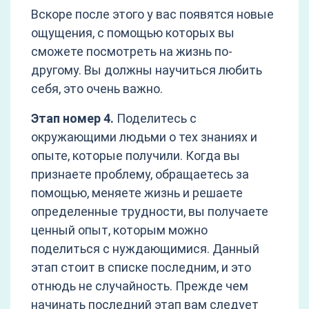
Вскоре после этого у вас появятся новые
ощущения, с помощью которых вы
сможете посмотреть на жизнь по-
другому. Вы должны научиться любить
себя, это очень важно.
Этап номер 4.
Поделитесь с
окружающими людьми о тех знаниях и
опыте, которые получили. Когда вы
признаете проблему, обращаетесь за
помощью, меняете жизнь и решаете
определенные трудности, вы получаете
ценный опыт, которым можно
поделиться с нуждающимися. Данный
этап стоит в списке последним, и это
отнюдь не случайность. Прежде чем
начинать последний этап вам следует