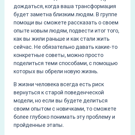
дождаться, когда ваша трансформация
будет заметна близким людям. В группе
помощи вы сможете рассказать о своем
опыте новым людям, подвести итог того,
как вы жили раньше и как стали жить
сейчас. Не обязательно давать какие-то
конкретные советы, можно просто
поделиться теми способами, с помощью
которых вы обрели новую жизнь.
В жизни человека всегда есть риск
вернуться к старой поведенческой
модели, но если вы будете делиться
своим опытом с новичками, то сможете
более глубоко понимать эту проблему и
пройденные этапы.