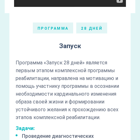
ПРОГРАММА
28 ДНЕЙ
Запуск
Программа «Запуск 28 дней» является
первым этапом комплексной программы
реабилитации, направлена на мотивацию и
помощь участнику программы в осознании
необходимости кардинального изменения
образа своей жизни и формировании
устойчивого желания к прохождению всех
этапов комплексной реабилитации.
Задачи:
Проведение диагностических