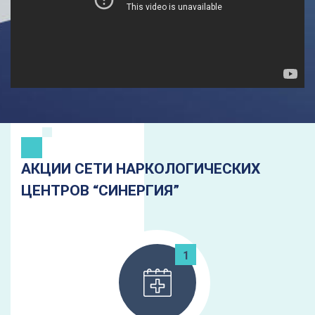
АКЦИИ СЕТИ НАРКОЛОГИЧЕСКИХ
ЦЕНТРОВ “СИНЕРГИЯ”