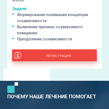
жизни.
Задачи:
Формирование понимания концепции
созависимости
Выявление причины созависимого
поведения
Преодоление созависимости
РЕГИСТРАЦИЯ
ПОЧЕМУ НАШЕ ЛЕЧЕНИЕ ПОМОГАЕТ