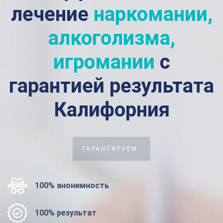
лечение
наркомании,
алкоголизма,
игромании
с
гарантией результата
Калифорния
ГАРАНТИРУЕМ:
100% анонимность
100% результат