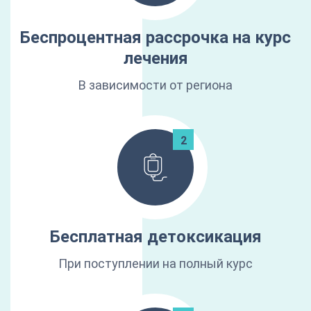
Беспроцентная рассрочка на курс
лечения
В зависимости от региона
Бесплатная детоксикация
При поступлении на полный курс