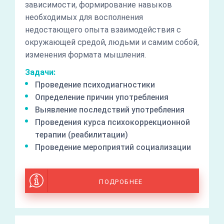
зависимости, формирование навыков
необходимых для восполнения
недостающего опыта взаимодействия с
окружающей средой, людьми и самим собой,
изменения формата мышления.
Задачи:
Проведение психодиагностики
Определение причин употребления
Выявление последствий употребления
Проведения курса психокоррекционной
терапии (реабилитации)
Проведение мероприятий социализации
ПОДРОБНЕЕ