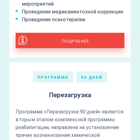
мероприятий
Проведение медикаментозной коррекции
Проведение психотерапии
ПОДРОБНЕЕ
ПРОГРАММА
90 ДНЕЙ
Перезагрузка
Программа «Перезагрузка 90 дней» является
вторым этапом комплексной программы
реабилитации, направлена на установление
причин возникновения химической