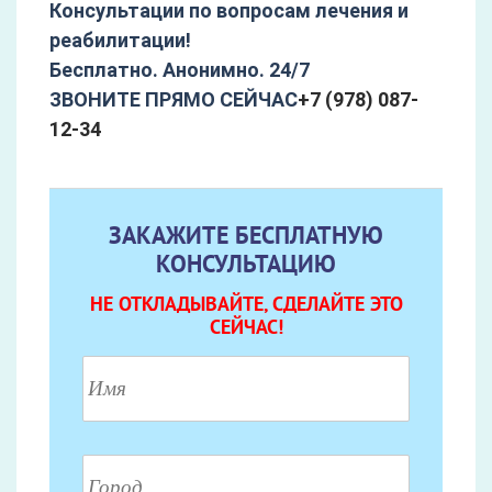
Консультации по вопросам лечения и
реабилитации!
Бесплатно. Анонимно. 24/7
ЗВОНИТЕ ПРЯМО СЕЙЧАС
+7 (978) 087-
12-34
ЗАКАЖИТЕ БЕСПЛАТНУЮ
КОНСУЛЬТАЦИЮ
НЕ ОТКЛАДЫВАЙТЕ, СДЕЛАЙТЕ ЭТО
СЕЙЧАС!