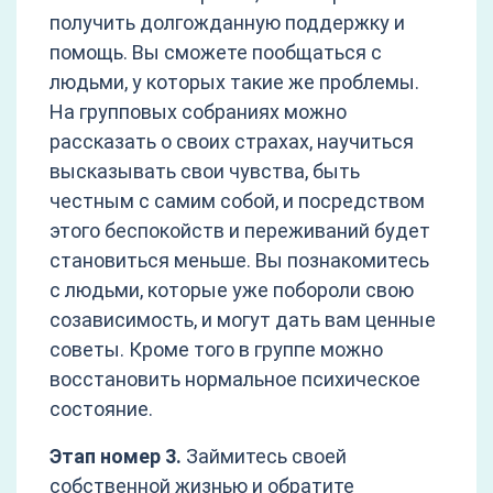
получить долгожданную поддержку и
помощь. Вы сможете пообщаться с
людьми, у которых такие же проблемы.
На групповых собраниях можно
рассказать о своих страхах, научиться
высказывать свои чувства, быть
честным с самим собой, и посредством
этого беспокойств и переживаний будет
становиться меньше. Вы познакомитесь
с людьми, которые уже побороли свою
созависимость, и могут дать вам ценные
советы. Кроме того в группе можно
восстановить нормальное психическое
состояние.
Этап номер 3.
Займитесь своей
собственной жизнью и обратите