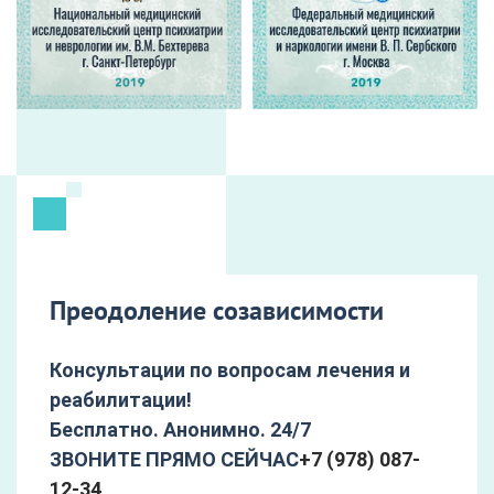
Преодоление созависимости
Консультации по вопросам лечения и
реабилитации!
Бесплатно. Анонимно. 24/7
ЗВОНИТЕ ПРЯМО СЕЙЧАС
+7 (978) 087-
12-34