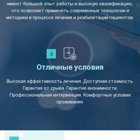
имеют большой опыт работы и высокую квалификацию,
что позволяет применять современные технологии и
методики в процессе лечения и реабилитации пациентов.
Отличные условия
Высокая эффективность лечения. Доступная стоимость.
Гарантия от срыва. Гарантия анонимности.
Профессиональная интервенция. Комфортные условия
проживания.