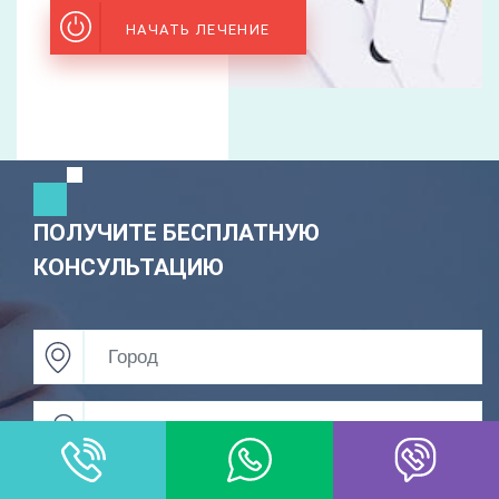
НАЧАТЬ ЛЕЧЕНИЕ
ПОЛУЧИТЕ БЕСПЛАТНУЮ
КОНСУЛЬТАЦИЮ