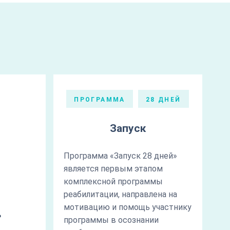
ПРОГРАММА
28 ДНЕЙ
Запуск
Программа «Запуск 28 дней»
является первым этапом
комплексной программы
реабилитации, направлена на
мотивацию и помощь участнику
ь
программы в осознании