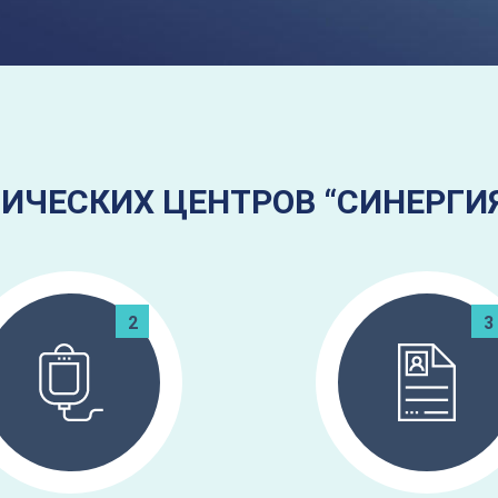
ИЧЕСКИХ ЦЕНТРОВ “СИНЕРГИ