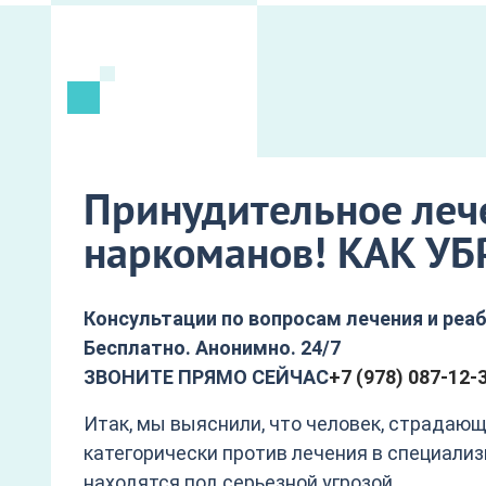
Принудительное леч
наркоманов! КАК У
Консультации по вопросам лечения и реа
Бесплатно. Анонимно. 24/7
ЗВОНИТЕ ПРЯМО СЕЙЧАС
+7 (978) 087-12-
Итак, мы выяснили, что человек, страдаю
категорически против лечения в специализ
находятся под серьезной угрозой.