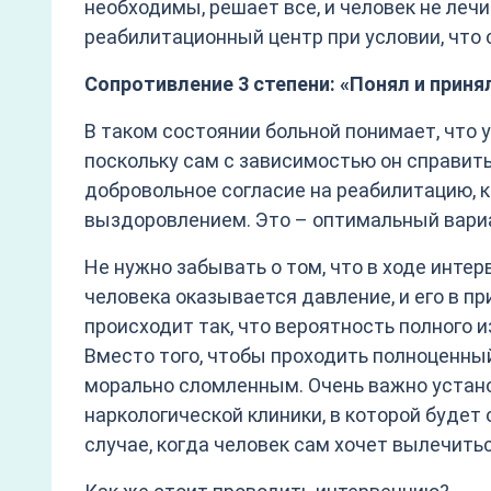
необходимы, решает все, и человек не леч
реабилитационный центр при условии, что 
Сопротивление 3 степени: «Понял и приня
В таком состоянии больной понимает, что у
поскольку сам с зависимостью он справить
добровольное согласие на реабилитацию, 
выздоровлением. Это – оптимальный вариа
Не нужно забывать о том, что в ходе инте
человека оказывается давление, и его в п
происходит так, что вероятность полного 
Вместо того, чтобы проходить полноценный
морально сломленным. Очень важно устан
наркологической клиники, в которой будет
случае, когда человек сам хочет вылечить