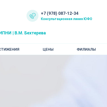
+7 (978) 087-12-34
Консультационная линия ЮФО
ПНИ | В.М. Бехтерева
СТИЖЕНИЯ
ЦЕНЫ
ФИЛИАЛЫ