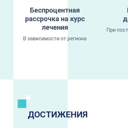
Беспроцентная
рассрочка на курс
д
лечения
При пост
В зависимости от региона
ДОСТИЖЕНИЯ