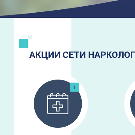
АКЦИИ СЕТИ НАРКОЛОГ