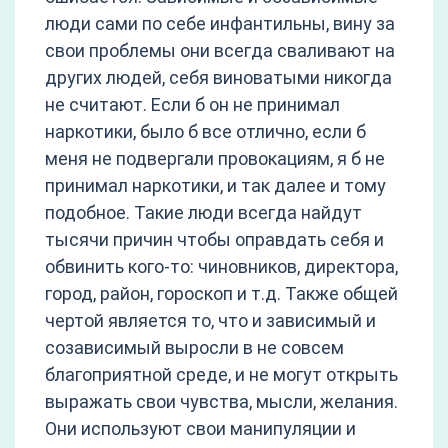
люди сами по себе инфантильны, вину за
свои проблемы они всегда сваливают на
других людей, себя виноватыми никогда
не считают. Если б он не принимал
наркотики, было б все отлично, если б
меня не подвергали провокациям, я б не
принимал наркотики, и так далее и тому
подобное. Такие люди всегда найдут
тысячи причин чтобы оправдать себя и
обвинить кого-то: чиновников, директора,
город, район, гороскоп и т.д. Также общей
чертой является то, что и зависимый и
созависимый выросли в не совсем
благоприятной среде, и не могут открыть
выражать свои чувства, мысли, желания.
Они используют свои манипуляции и