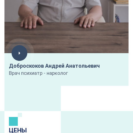
Доброскоков Андрей Анатольевич
Врач психиатр - нарколог
ЦЕНЫ