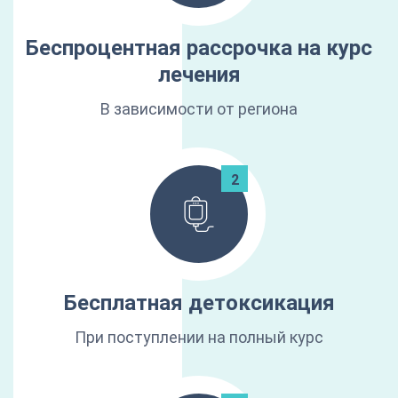
Беспроцентная рассрочка на курс
лечения
В зависимости от региона
Бесплатная детоксикация
При поступлении на полный курс