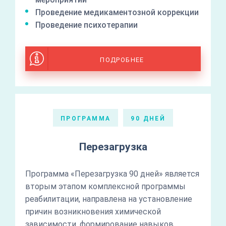
Проведение медикаментозной коррекции
Проведение психотерапии
ПОДРОБНЕЕ
ПРОГРАММА
90 ДНЕЙ
Перезагрузка
Программа «Перезагрузка 90 дней» является
вторым этапом комплексной программы
реабилитации, направлена на установление
причин возникновения химической
зависимости, формирование навыков