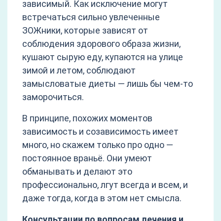
зависимый. Как исключение могут
встречаться сильно увлеченные
ЗОЖники, которые зависят от
соблюдения здорового образа жизни,
кушают сырую еду, купаются на улице
зимой и летом, соблюдают
замысловатые диеты — лишь бы чем-то
заморочиться.
В принципе, похожих моментов
зависимость и созависимость имеет
много, но скажем только про одно —
постоянное враньё. Они умеют
обманывать и делают это
профессионально, лгут всегда и всем, и
даже тогда, когда в этом нет смысла.
Консультации по вопросам лечения и