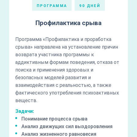
ПРОГРАММА
90 ДНЕЙ
Профилактика срыва
Программа «Профилактика и проработка
срыва» направлена на установление причин
возврата участника программы к
аддиктивным формам поведения, отказа от
поиска и применения здоровых и
безопасных моделей развития и
взаимодействия с реальностью, а также
фактического употребления психоактивных
веществ.
Задачи:
Понимание процесса срыва
Анализ движущих сил выздоровления
Анализ жизненного равновесия