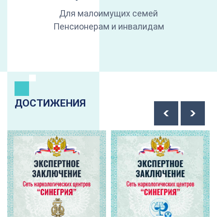
Для малоимущих семей
Пенсионерам и инвалидам
ДОСТИЖЕНИЯ