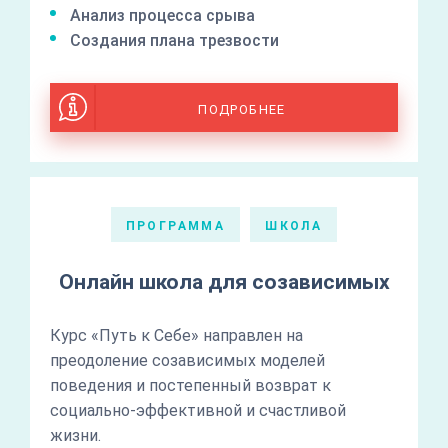
Анализ процесса срыва
Создания плана трезвости
ПОДРОБНЕЕ
ПРОГРАММА
ШКОЛА
Онлайн школа для созависимых
Курс «Путь к Себе» направлен на
преодоление созависимых моделей
поведения и постепенный возврат к
социально-эффективной и счастливой
жизни.