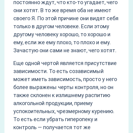
постоянно ждут, что кто-то угадает, чего
они хотят. В то же время оба не имеют
своего Я. По этой причине они видят себя
только в другом человеке. Если этому
другому человеку хорошо, то хорошо и
ему, если же ему плохо, то плохо и ему.
Зачастую они сами не знают, чего хотят.
Еще одной чертой является присутствие
зависимости. То есть созависимый
может иметь зависимость, просто у него
более выражены черты контроля, но он
также склонен к излишнему распитию
алкогольной продукции, приему
успокоительных, чрезмерному курению.
То есть если убрать гиперопеку и
контроль — получается тот же