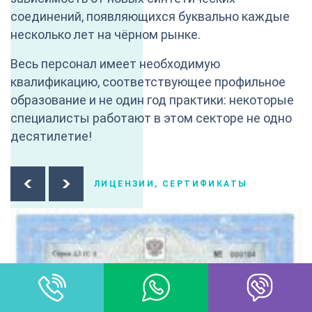
соединений, появляющихся буквально каждые
несколько лет на чёрном рынке.
Весь персонал имеет необходимую
квалификацию, соответствующее профильное
образование и не один год практики: некоторые
специалисты работают в этом секторе не одно
десятилетие!
ЛИЦЕНЗИИ, СЕРТИФИКАТЫ