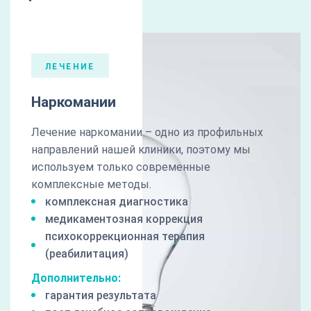
ЛЕЧЕНИЕ
Наркомании
Лечение наркомании – одно из профильных
направлений нашей клиники, поэтому мы
используем только современные
комплексные методы.
комплексная диагностика
медикаментозная коррекция
психокоррекционная терапия
(реабилитация)
Дополнительно:
гарантия результата