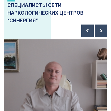
СПЕЦИАЛИСТЫ СЕТИ
НАРКОЛОГИЧЕСКИХ ЦЕНТРОВ
“СИНЕРГИЯ”