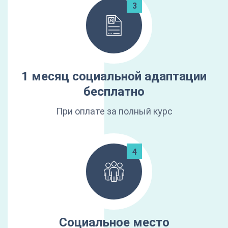
1 месяц социальной адаптации
бесплатно
При оплате за полный курс
Социальное место