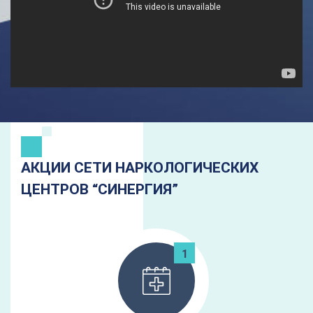
АКЦИИ СЕТИ НАРКОЛОГИЧЕСКИХ
ЦЕНТРОВ “СИНЕРГИЯ”