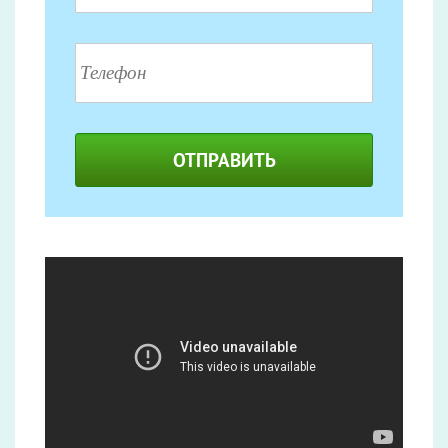
ОТПРАВИТЬ