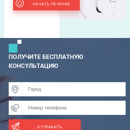
НАЧАТЬ ЛЕЧЕНИЕ
ПОЛУЧИТЕ БЕСПЛАТНУЮ
КОНСУЛЬТАЦИЮ
ОТПРАВИТЬ