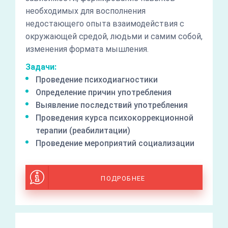
необходимых для восполнения
недостающего опыта взаимодействия с
окружающей средой, людьми и самим собой,
изменения формата мышления.
Задачи:
Проведение психодиагностики
Определение причин употребления
Выявление последствий употребления
Проведения курса психокоррекционной
терапии (реабилитации)
Проведение мероприятий социализации
ПОДРОБНЕЕ