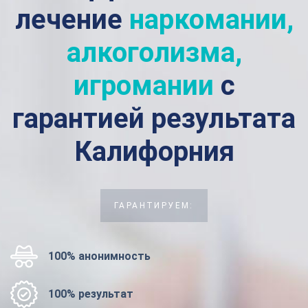
лечение
наркомании,
алкоголизма,
игромании
с
гарантией результата
Калифорния
ГАРАНТИРУЕМ:
100% анонимность
100% результат