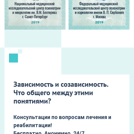
Зависимость и созависимость.
Что общего между этими
понятиями?
Консультации по вопросам лечения и
реабилитации!
Бесплатно. Анонимно. 24/7