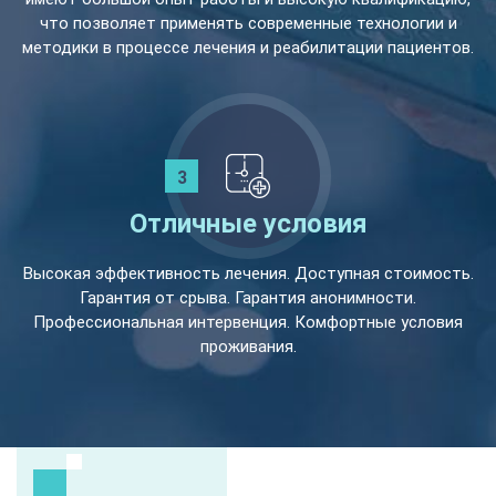
что позволяет применять современные технологии и
методики в процессе лечения и реабилитации пациентов.
Отличные условия
Высокая эффективность лечения. Доступная стоимость.
Гарантия от срыва. Гарантия анонимности.
Профессиональная интервенция. Комфортные условия
проживания.