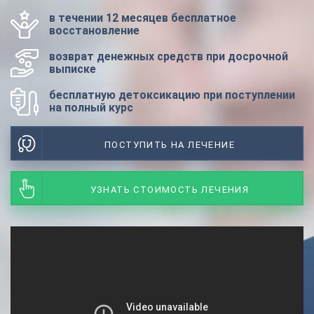
в течении 12 месяцев бесплатное
восстановление
возврат денежных средств при досрочной
выписке
бесплатную детоксикацию при поступлении
на полный курс
ПОСТУПИТЬ НА ЛЕЧЕНИЕ
УЗНАТЬ СТОИМОСТЬ ЛЕЧЕНИЯ