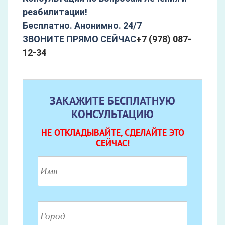
реабилитации!
Бесплатно. Анонимно. 24/7
ЗВОНИТЕ ПРЯМО СЕЙЧАС
+7 (978) 087-
12-34
ЗАКАЖИТЕ БЕСПЛАТНУЮ
КОНСУЛЬТАЦИЮ
НЕ ОТКЛАДЫВАЙТЕ, СДЕЛАЙТЕ ЭТО
СЕЙЧАС!