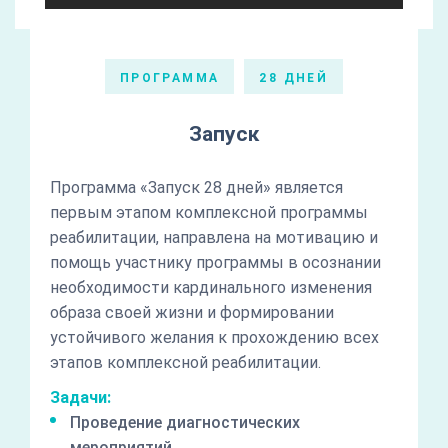
ПРОГРАММА
28 ДНЕЙ
Запуск
Программа «Запуск 28 дней» является
первым этапом комплексной программы
реабилитации, направлена на мотивацию и
помощь участнику программы в осознании
необходимости кардинального изменения
образа своей жизни и формировании
устойчивого желания к прохождению всех
этапов комплексной реабилитации.
Задачи:
Проведение диагностических
мероприятий