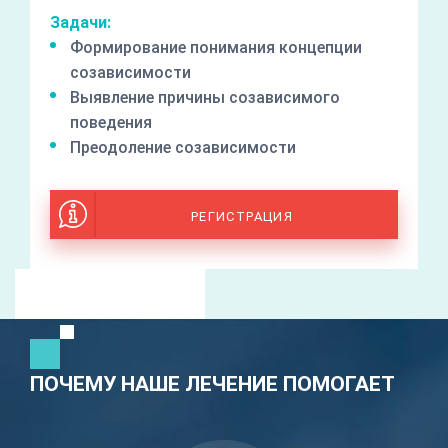
Задачи:
Формирование понимания концепции
созависимости
Выявление причины созависимого
поведения
Преодоление созависимости
РЕГИСТРАЦИЯ
ПОЧЕМУ НАШЕ ЛЕЧЕНИЕ ПОМОГАЕТ