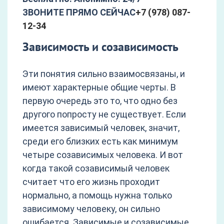
ЗВОНИТЕ ПРЯМО СЕЙЧАС
+7 (978) 087-
12-34
Зависимость и созависимость
Эти понятия сильно взаимосвязаны, и
имеют характерные общие черты. В
первую очередь это то, что одно без
другого попросту не существует. Если
имеется зависимый человек, значит,
среди его близких есть как минимум
четыре созависимых человека. И вот
когда такой созависимый человек
считает что его жизнь проходит
нормально, а помощь нужна только
зависимому человеку, он сильно
ошибается. Зависимые и созависимые