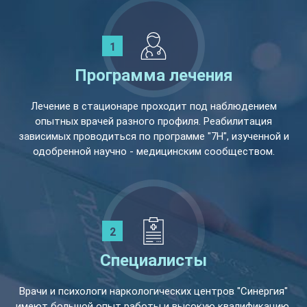
Программа лечения
Лечение в стационаре проходит под наблюдением
опытных врачей разного профиля. Реабилитация
зависимых проводиться по программе "7Н", изученной и
одобренной научно - медицинским сообществом.
Специалисты
Врачи и психологи наркологических центров "Синергия"
имеют большой опыт работы и высокую квалификацию,