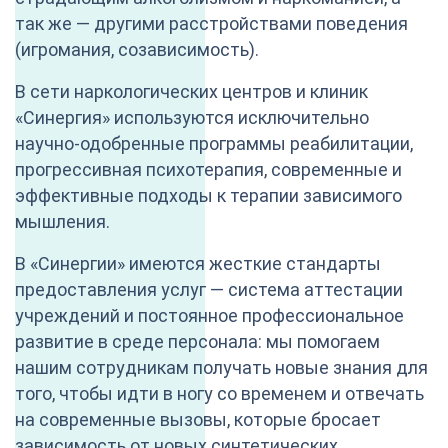
так же — другими расстройствами поведения
(игромания, созависимость).
В сети наркологических центров и клиник
«Синергия» используются исключительно
научно-одобренные программы реабилитации,
прогрессивная психотерапия, современные и
эффективные подходы к терапии зависимого
мышления.
В «Синергии» имеются жесткие стандарты
предоставления услуг — система аттестации
учреждений и постоянное профессиональное
развитие в среде персонала: мы помогаем
нашим сотрудникам получать новые знания для
того, чтобы идти в ногу со временем и отвечать
на современные вызовы, которые бросает
зависимость от новых синтетических